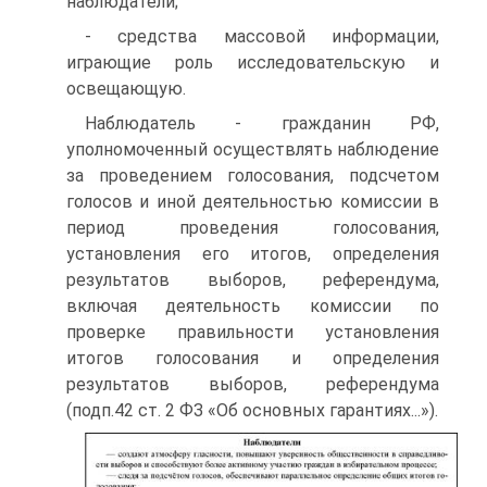
наблюдатели;
- средства массовой информации,
играющие роль исследовательскую и
освещающую.
Наблюдатель - гражданин РФ,
уполномоченный осуществлять наблюдение
за проведением голосования, подсчетом
голосов и иной деятельностью комиссии в
период проведения голосования,
установления его итогов, определения
результатов выборов, референдума,
включая деятельность комиссии по
проверке правильности установления
итогов голосования и определения
результатов выборов, референдума
(подп.42 ст. 2 ФЗ «Об основных гарантиях...»).