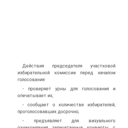
Действия председателя участковой
избирательной комиссии перед началом
голосования:
- проверяет урны для голосования и
опечатывает их;
- сообщает о количестве избирателей,
проголосовавших досрочно;
- предъявляет для визуального
ознакомления запечатанные конверты с