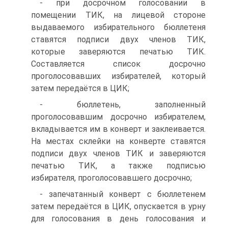
- при досрочном голосовании в
помещении ТИК, на лицевой стороне
выдаваемого избирательного бюллетеня
ставятся подписи двух членов ТИК,
которые заверяются печатью ТИК.
Составляется список досрочно
проголосовавших избирателей, который
затем передаётся в ЦИК;
- бюллетень, заполненный
проголосовавшим досрочно избирателем,
вкладывается им в конверт и заклеивается.
На местах склейки на конверте ставятся
подписи двух членов ТИК и заверяются
печатью ТИК, а также подписью
избирателя, проголосовавшего досрочно;
- запечатанный конверт с бюллетенем
затем передаётся в ЦИК, опускается в урну
для голосования в день голосования и