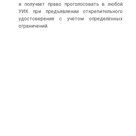
и получает право проголосовать в любой
УИК при предъявлении открепительного
удостоверения с учётом определённых
ограничений.