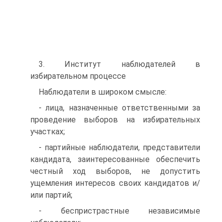
3. Институт наблюдателей в
избирательном процессе
Наблюдатели в широком смысле:
- лица, назначенные ответственными за
проведение выборов на избирательных
участках;
- партийные наблюдатели, представители
кандидата, заинтересованные обеспечить
честный ход выборов, не допустить
ущемления интересов своих кандидатов и/
или партий;
- беспристрастные независимые