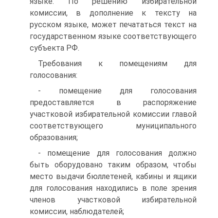
языке. По решению избирательной
комиссии, в дополнение к тексту на
русском языке, может печататься текст на
государственном языке соответствующего
субъекта РФ.
Требования к помещениям для
голосования:
- помещение для голосования
предоставляется в распоряжение
участковой избирательной комиссии главой
соответствующего муниципального
образования;
- помещение для голосования должно
быть оборудовано таким образом, чтобы
место выдачи бюллетеней, кабины и ящики
для голосования находились в поле зрения
членов участковой избирательной
комиссии, наблюдателей;