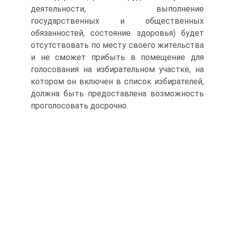
деятельности, выполнение
государственных и общественных
обязанностей, состояние здоровья) будет
отсутствовать по месту своего жительства
и не сможет прибыть в помещение для
голосования на избирательном участке, на
котором он включен в список избирателей,
должна быть предоставлена возможность
проголосовать досрочно.