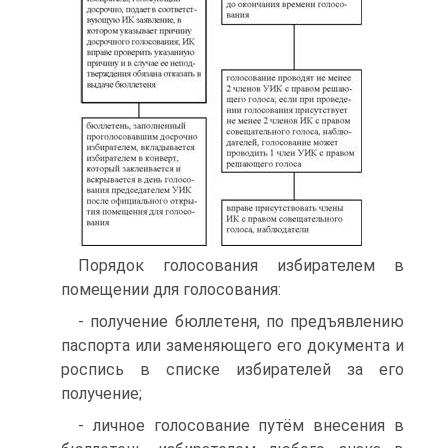
Порядок голосования избирателем в
помещении для голосования:
- получение бюллетеня, по предъявлению
паспорта или заменяющего его документа и
роспись в списке избирателей за его
получение;
- личное голосование путём внесения в