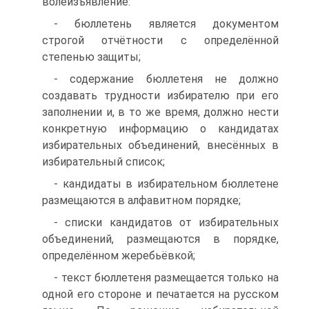
волеизъявление:
- бюллетень является документом
строгой отчётности с определённой
степенью защиты;
- содержание бюллетеня не должно
создавать трудности избирателю при его
заполнении и, в то же время, должно нести
конкретную информацию о кандидатах
избирательных объединений, внесённых в
избирательный список;
- кандидаты в избирательном бюллетене
размещаются в алфавитном порядке;
- списки кандидатов от избирательных
объединений, размещаются в порядке,
определённом жеребьёвкой;
- текст бюллетеня размещается только на
одной его стороне и печатается на русском