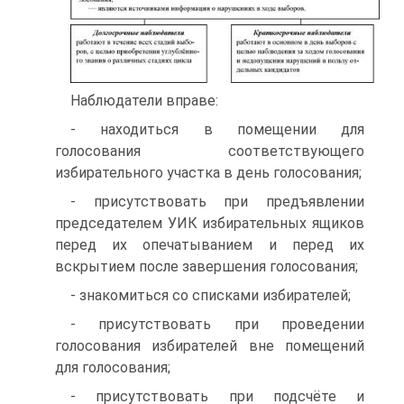
Наблюдатели вправе:
- находиться в помещении для
голосования соответствующего
избирательного участка в день голосования;
- присутствовать при предъявлении
председателем УИК избирательных ящиков
перед их опечатыванием и перед их
вскрытием после завершения голосования;
- знакомиться со списками избирателей;
- присутствовать при проведении
голосования избирателей вне помещений
для голосования;
- присутствовать при подсчёте и