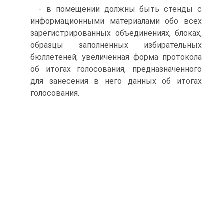
- в помещении должны быть стенды с
информационными материалами обо всех
зарегистрированных объединениях, блоках,
образцы заполненных избирательных
бюллетеней; увеличенная форма протокола
об итогах голосования, предназначенного
для занесения в него данных об итогах
голосования.