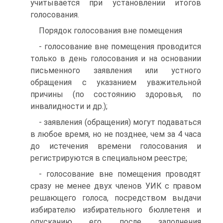
учитывается при установлении итогов
голосования.
Порядок голосования вне помещения
- голосование вне помещения проводится
только в день голосования и на основании
письменного заявления или устного
обращения с указанием уважительной
причины (по состоянию здоровья, по
инвалидности и др.);
- заявления (обращения) могут подаваться
в любое время, но не позднее, чем за 4 часа
до истечения времени голосования и
регистрируются в специальном реестре;
- голосование вне помещения проводят
сразу не менее двух членов УИК с правом
решающего голоса, посредством выдачи
избирателю избирательного бюллетеня и
опусканию его, после заполнения