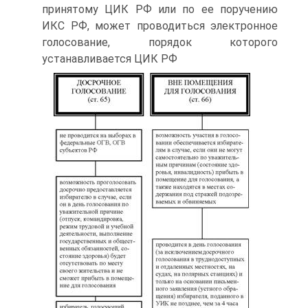
принятому ЦИК РФ или по ее поручению
ИКС РФ, может проводиться электронное
голосование, порядок которого
устанавливается ЦИК РФ