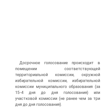
Досрочное голосование происходит в
помещении соответствующей
территориальной комиссии, окружной
избирательной комиссии, избирательной
комиссии муниципального образования (за
15-4 дня до дня голосования) или
участковой комиссии (не ранее чем за три
дня до дня голосования).