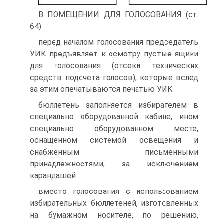
В ПОМЕЩЕНИИ ДЛЯ ГОЛОСОВАНИЯ (ст.
64)
перед началом голосования председатель
УИК предъявляет к осмотру пустые ящики
для голосования (отсеки технических
средств подсчета голосов), которые вслед
за этим опечатываются печатью УИК
бюллетень заполняется избирателем в
специально оборудованной кабине, ином
специально оборудованном месте,
оснащенном системой освещения и
снабженным письменными
принадлежностями, за исключением
карандашей
вместо голосования с использованием
избирательных бюллетеней, изготовленных
на бумажном носителе, по решению,