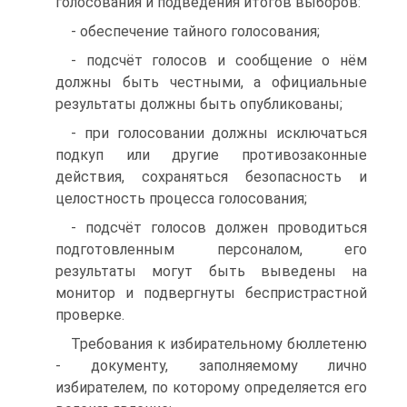
голосования и подведения итогов выборов:
- обеспечение тайного голосования;
- подсчёт голосов и сообщение о нём
должны быть честными, а официальные
результаты должны быть опубликованы;
- при голосовании должны исключаться
подкуп или другие противозаконные
действия, сохраняться безопасность и
целостность процесса голосования;
- подсчёт голосов должен проводиться
подготовленным персоналом, его
результаты могут быть выведены на
монитор и подвергнуты беспристрастной
проверке.
Требования к избирательному бюллетеню
- документу, заполняемому лично
избирателем, по которому определяется его