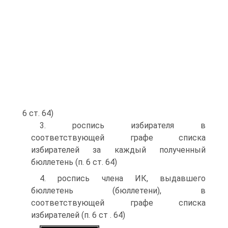
6 ст. 64)
3. роспись избирателя в
соответствующей графе списка
избирателей за каждый полученный
бюллетень (п. 6 ст. 64)
4. роспись члена ИК, выдавшего
бюллетень (бюллетени), в
соответствующей графе списка
избирателей (п. 6 ст . 64)