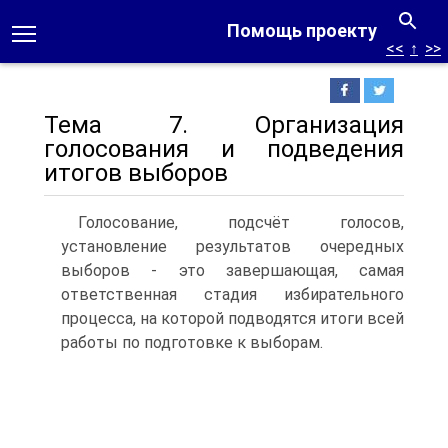
Помощь проекту
<<
↑
>>
Тема 7. Организация
голосования и подведения
итогов выборов
Голосование, подсчёт голосов,
установление результатов очередных
выборов - это завершающая, самая
ответственная стадия избирательного
процесса, на которой подводятся итоги всей
работы по подготовке к выборам.