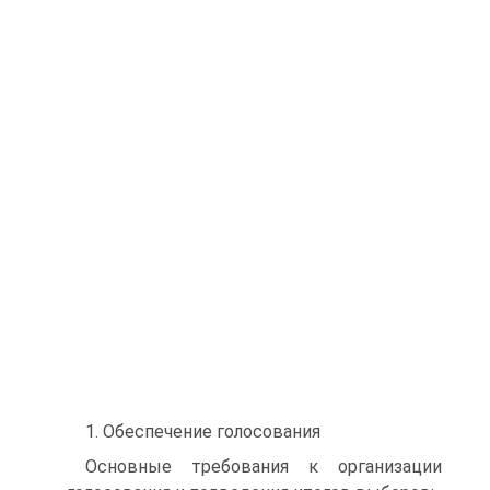
1. Обеспечение голосования
Основные требования к организации