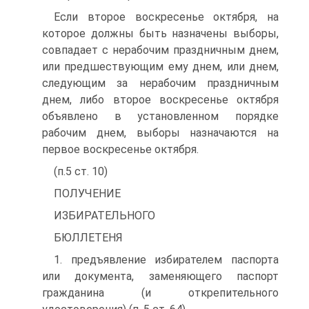
Если второе воскресенье октября, на
которое должны быть назначены выборы,
совпадает с нерабочим праздничным днем,
или предшествующим ему днем, или днем,
следующим за нерабочим праздничным
днем, либо второе воскресенье октября
объявлено в установленном порядке
рабочим днем, выборы назначаются на
первое воскресенье октября.
(п.5 ст. 10)
ПОЛУЧЕНИЕ
ИЗБИРАТЕЛЬНОГО
БЮЛЛЕТЕНЯ
1. предъявление избирателем паспорта
или документа, заменяющего паспорт
гражданина (и открепительного