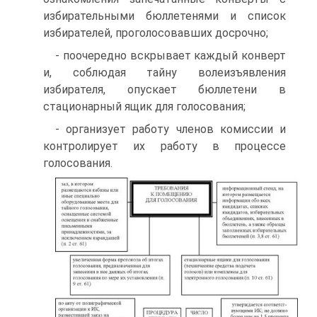
избирательными бюллетенями и список
избирателей, проголосовавших досрочно;
- поочередно вскрывает каждый конверт
и, соблюдая тайну волеизъявления
избирателя, опускает бюллетени в
стационарный ящик для голосования;
- организует работу членов комиссии и
контролирует их работу в процессе
голосования.