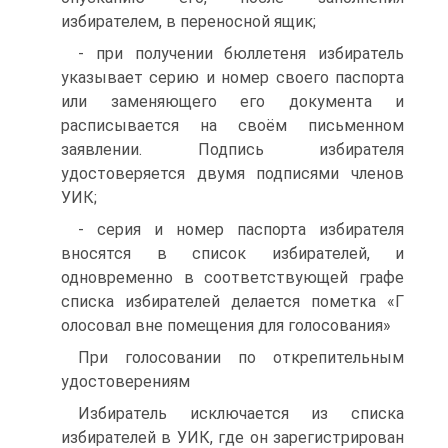
избирателем, в переносной ящик;
- при получении бюллетеня избиратель
указывает серию и номер своего паспорта
или заменяющего его документа и
расписывается на своём письменном
заявлении. Подпись избирателя
удостоверяется двумя подписями членов
УИК;
- серия и номер паспорта избирателя
вносятся в список избирателей, и
одновременно в соответствующей графе
списка избирателей делается пометка «Г
олосовал вне помещения для голосования»
При голосовании по открепительным
удостоверениям
Избиратель исключается из списка
избирателей в УИК, где он зарегистрирован