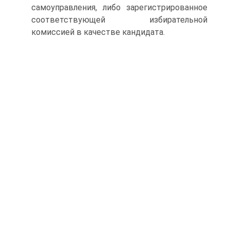
самоуправления, либо зарегистрированное
соответствующей избирательной
комиссией в качестве кандидата.