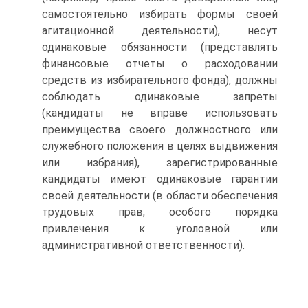
самостоятельно избирать формы своей
агитационной деятельности), несут
одинаковые обязанности (представлять
финансовые отчеты о расходовании
средств из избирательного фонда), должны
соблюдать одинаковые запреты
(кандидаты не вправе использовать
преимущества своего должностного или
служебного положения в целях выдвижения
или избрания), зарегистрированные
кандидаты имеют одинаковые гарантии
своей деятельности (в области обеспечения
трудовых прав, особого порядка
привлечения к уголовной или
административной ответственности).