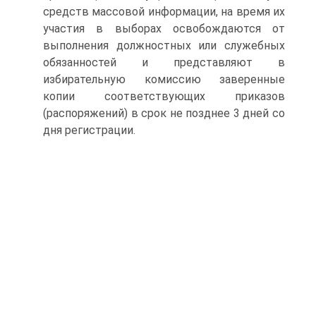
средств массовой информации, на время их
участия в выборах освобождаются от
выполнения должностных или служебных
обязанностей и представляют в
избирательную комиссию заверенные
копии соответствующих приказов
(распоряжений) в срок не позднее 3 дней со
дня регистрации.