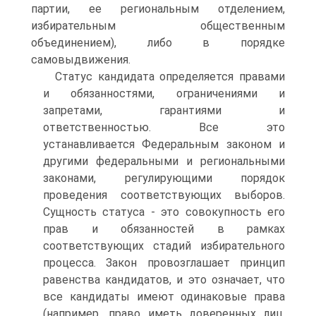
партии, ее региональным отделением,
избирательным общественным
объединением), либо в порядке
самовыдвижения.
Статус кандидата определяется правами
и обязанностями, ограничениями и
запретами, гарантиями и
ответственностью. Все это
устанавливается Федеральным законом и
другими федеральными и региональными
законами, регулирующими порядок
проведения соответствующих выборов.
Сущность статуса - это совокупность его
прав и обязанностей в рамках
соответствующих стадий избирательного
процесса. Закон провозглашает принцип
равенства кандидатов, и это означает, что
все кандидаты имеют одинаковые права
(например, право иметь доверенных лиц,