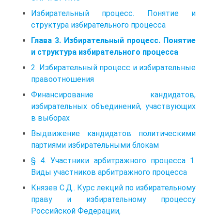
Избирательный процесс. Понятие и
структура избирательного процесса
Глава 3. Избирательный процесс. Понятие
и структура избирательного процесса
2. Избирательный процесс и избирательные
правоотношения
Финансирование кандидатов,
избирательных объединений, участвующих
в выборах
Выдвижение кандидатов политическими
партиями избирательными блокам
§ 4. Участники арбитражного процесса 1.
Виды участников арбитражного процесса
Князев С.Д.. Курс лекций по избирательному
праву и избирательному процессу
Российской Федерации,