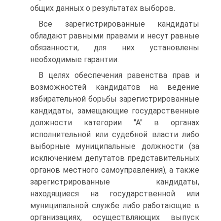
общих данных о результатах выборов.
Все зарегистрированные кандидаты
обладают равными правами и несут равные
обязанности, для них установлены
необходимые гарантии.
В целях обеспечения равенства прав и
возможностей кандидатов на ведение
избирательной борьбы зарегистрированные
кандидаты, замещающие государственные
должности категории "А" в органах
исполнительной или судебной власти либо
выборные муниципальные должности (за
исключением депутатов представительных
органов местного самоуправления), а также
зарегистрированные кандидаты,
находящиеся на государственной или
муниципальной службе либо работающие в
организациях, осуществляющих выпуск