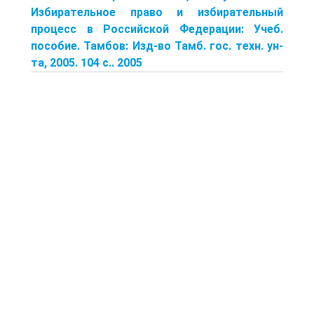
Избирательное право и избирательный
процесс в Российской Федерации: Учеб.
пособие. Тамбов: Изд-во Тамб. гос. техн. ун-
та, 2005. 104 с.. 2005