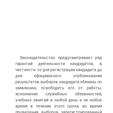
Законодательство предусматривает ряд
гарантий деятельности кандидатов, в
частности: со дня регистрации кандидата до
дня официального опубликования
результатов выборов кандидата обязаны по
заявлению, освободить его от работы,
исполнения служебных обязанностей,
учебных занятий в любой день и на любое
время в течение этого срока; во время
проведения выборов зарегистрированный