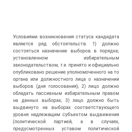
Условиями возникновения статуса кандидата
является ряд обстоятельств: 1) должно
состояться назначение выборов в порядке,
установленном избирательным
законодательством, т.е. принято и официально
опубликовано решение уполномоченного на то
органа или должностного лица о назначении
выборов (дня голосования); 2) лицо должно
обладать пассивным избирательным правом
на данных выборах; 3) лицо должно быть
выдвинуто на выборах соответствующего
уровня надлежащим субъектом выдвижения
(политической партией, а в случаях,
предусмотренных уставом политической