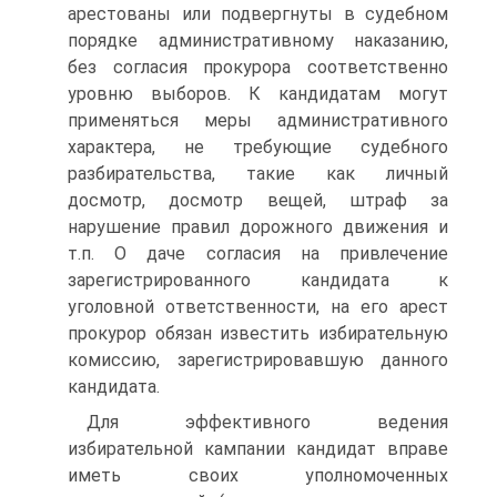
арестованы или подвергнуты в судебном
порядке административному наказанию,
без согласия прокурора соответственно
уровню выборов. К кандидатам могут
применяться меры административного
характера, не требующие судебного
разбирательства, такие как личный
досмотр, досмотр вещей, штраф за
нарушение правил дорожного движения и
т.п. О даче согласия на привлечение
зарегистрированного кандидата к
уголовной ответственности, на его арест
прокурор обязан известить избирательную
комиссию, зарегистрировавшую данного
кандидата.
Для эффективного ведения
избирательной кампании кандидат вправе
иметь своих уполномоченных