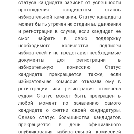
статуса кандидата зависит от успешности
прохождения кандидатом этапов
избирательной кампании. Статус кандидата
может быть утрачен на стадии выдвижения
и регистрации в случае, если кандидат не
смог набрать в свою поддержку
необходимого количества подписей
избирателей и не представил необходимые
документы для регистрации в
избирательную комиссию. Статус
кандидата прекращается также, если
избирательная комиссия отказала ему в
регистрации или регистрация отменена
судом. Статус может быть прекращен в
любой момент по заявлению самого
кандидата о снятии своей кандидатуры.
Однако статус большинства кандидатов
прекращается в день официального
опубликования избирательной комиссией