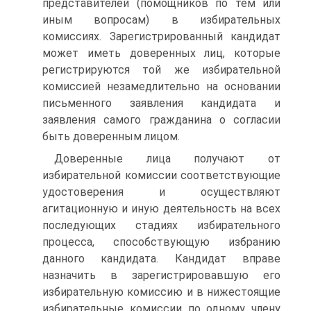
представителей (помощников по тем или
иным вопросам) в избирательных
комиссиях. Зарегистрированный кандидат
может иметь доверенных лиц, которые
регистрируются той же избирательной
комиссией незамедлительно на основании
письменного заявления кандидата и
заявления самого гражданина о согласии
быть доверенным лицом.
Доверенные лица получают от
избирательной комиссии соответствующие
удостоверения и осуществляют
агитационную и иную деятельность на всех
последующих стадиях избирательного
процесса, способствующую избранию
данного кандидата. Кандидат вправе
назначить в зарегистрировавшую его
избирательную комиссию и в нижестоящие
избирательные комиссии по одному члену