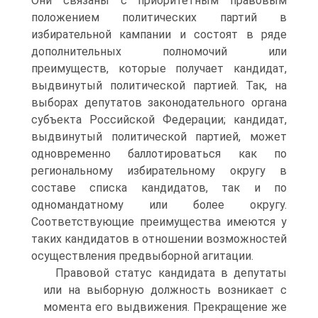
Они связаны с приоритетным правовым
положением политических партий в
избирательной кампании и состоят в ряде
дополнительных полномочий или
преимуществ, которые получает кандидат,
выдвинутый политической партией. Так, на
выборах депутатов законодательного органа
субъекта Российской Федерации; кандидат,
выдвинутый политической партией, может
одновременно баллотироваться как по
региональному избирательному округу в
составе списка кандидатов, так и по
одномандатному или более округу.
Соответствующие преимущества имеются у
таких кандидатов в отношении возможностей
осуществления предвыборной агитации.
Правовой статус кандидата в депутаты
или на выборную должность возникает с
момента его выдвижения. Прекращение же