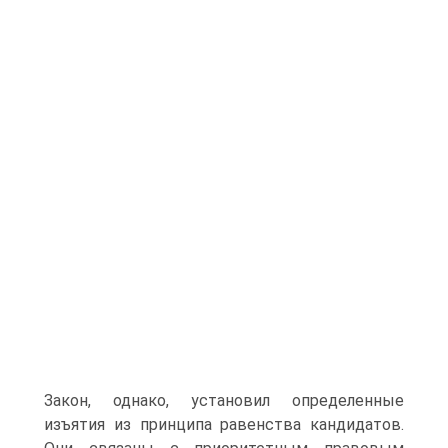
Закон, однако, установил определенные
изъятия из принципа равенства кандидатов.