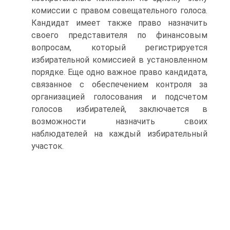
комиссии с правом совещательного голоса.
Кандидат имеет также право назначить
своего представителя по финансовым
вопросам, который регистрируется
избирательной комиссией в установленном
порядке. Еще одно важное право кандидата,
связанное с обеспечением контроля за
организацией голосования и подсчетом
голосов избирателей, заключается в
возможности назначить своих
наблюдателей на каждый избирательный
участок.