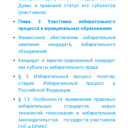
Думы и правовой статус его субъектов
(участников)
Глава 3 Участники избирательного
процесса в муниципальных образованиях
Финансовое обеспечение избирательной
кампании кандидата, избирательного
объединения
Кандидат и зарегистрированный кандидат
как субъекты избирательного права
§ 3. Избирательный процесс: понятие,
стадии. Избирательный процесс в
Российской Федерации
§ 1.3. Особенности применения правовых
избирательных стандартов новых
технологий голосования в избирательном
законодательстве государств-участников
СНГ и БРИКС