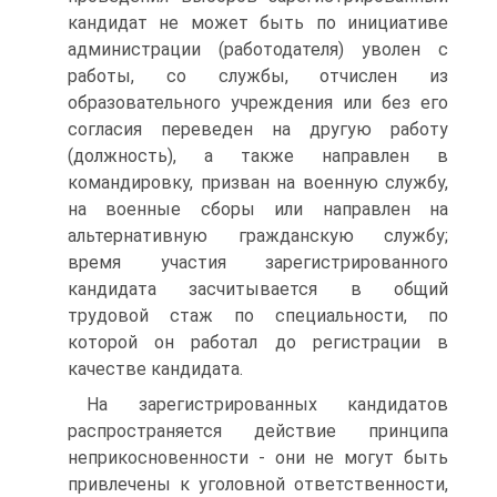
кандидат не может быть по инициативе
администрации (работодателя) уволен с
работы, со службы, отчислен из
образовательного учреждения или без его
согласия переведен на другую работу
(должность), а также направлен в
командировку, призван на военную службу,
на военные сборы или направлен на
альтернативную гражданскую службу;
время участия зарегистрированного
кандидата засчитывается в общий
трудовой стаж по специальности, по
которой он работал до регистрации в
качестве кандидата.
На зарегистрированных кандидатов
распространяется действие принципа
неприкосновенности - они не могут быть
привлечены к уголовной ответственности,