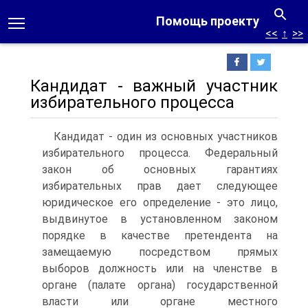
Помощь проекту
<<
↑
>>
Кандидат - важный участник
избирательного процесса
Кандидат - один из основных участников
избирательного процесса. Федеральный
закон об основных гарантиях
избирательных прав дает следующее
юридическое его определение - это лицо,
выдвинутое в установленном законом
порядке в качестве претендента на
замещаемую посредством прямых
выборов должность или на членстве в
органе (палате органа) государственной
власти или органе местного