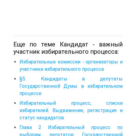
Еще по теме Кандидат - важный
участник избирательного процесса:
Избирательные комиссии - организаторы и
участники избирательного процесса
§5. Кандидаты в депутаты
Государственной Думы в избирательном
процессе
Избирательный процесс, списки
избирателей. Выдвижение, регистрация и
статус кандидатов
Глава 2 Избирательный процесс по
выборам депутатов Государственной