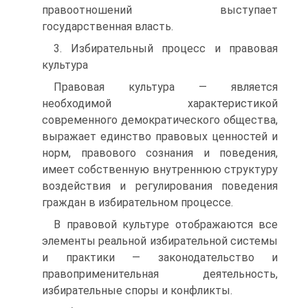
правоотношений выступает
государственная власть.
3. Избирательный процесс и правовая
культура
Правовая культура — является
необходимой характеристикой
современного демократического общества,
выражает единство правовых ценностей и
норм, правового сознания и поведения,
имеет собственную внутреннюю структуру
воздействия и регулирования поведения
граждан в избирательном процессе.
В правовой культуре отображаются все
элементы реальной избирательной системы
и практики — законодательство и
правоприменительная деятельность,
избирательные споры и конфликты.