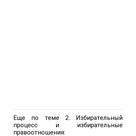
Еще по теме 2. Избирательный
процесс и избирательные
правоотношения: