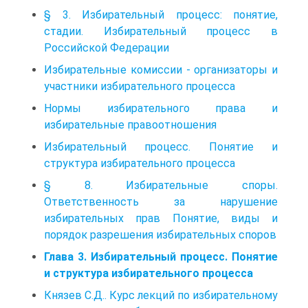
§ 3. Избирательный процесс: понятие,
стадии. Избирательный процесс в
Российской Федерации
Избирательные комиссии - организаторы и
участники избирательного процесса
Нормы избирательного права и
избирательные правоотношения
Избирательный процесс. Понятие и
структура избирательного процесса
§ 8. Избирательные споры.
Ответственность за нарушение
избирательных прав Понятие, виды и
порядок разрешения избирательных споров
Глава 3. Избирательный процесс. Понятие
и структура избирательного процесса
Князев С.Д.. Курс лекций по избирательному