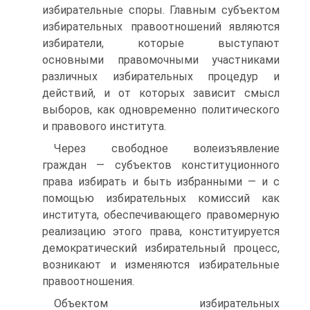
избирательные споры. Главным субъектом
избирательных правоотношений являются
избиратели, которые выступают
основными правомочными участниками
различных избирательных процедур и
действий, и от которых зависит смысл
выборов, как одновременно политического
и правового института.
Через свободное волеизъявление
граждан — субъектов конституционного
права избирать и быть избранными — и с
помощью избирательных комиссий как
института, обеспечивающего правомерную
реализацию этого права, конституируется
демократический избирательный процесс,
возникают и изменяются избирательные
правоотношения.
Объектом избирательных