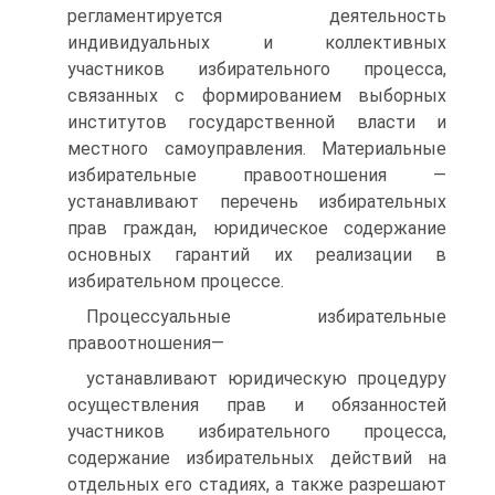
регламентируется деятельность
индивидуальных и коллективных
участников избирательного процесса,
связанных с формированием выборных
институтов государственной власти и
местного самоуправления. Материальные
избирательные правоотношения —
устанавливают перечень избирательных
прав граждан, юридическое содержание
основных гарантий их реализации в
избирательном процессе.
Процессуальные избирательные
правоотношения—
устанавливают юридическую процедуру
осуществления прав и обязанностей
участников избирательного процесса,
содержание избирательных действий на
отдельных его стадиях, а также разрешают