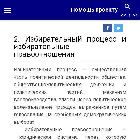
Помощь проекту
<<
↑
>>
2. Избирательный процесс и
избирательные
правоотношения
Избирательный процесс — существенная
часть политической деятельности общества,
общественно-политических движений и
политических партий, механизм
воспроизводства власти через политическое
волеизъявление граждан, выраженное путём
голосования на свободных демократических
выборах
Избирательные правоотношения —
юридическая система, через которую