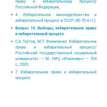
праву и избирательному процессу
Российской Федерации,
4. Избирательное законодательство и
избирательный процесс в СССР (40-70-е гг.)
Вопрос 14. Выборы, избирательное право
и избирательный процесс
С.А. Глотов, М.П. Фомиченко. Избирательное
право и избирательный процесс/
Российский государственный социальный
университет. — М.: НИЦ «Инженер»/ — 104
с., 2005
7. Избирательное право и избирательный
процесс