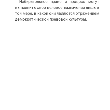
Избирательное право и процесс могут
выполнить своё целевое назначение лишь в
той мере, в какой они являются отражением
демократической правовой культуры.