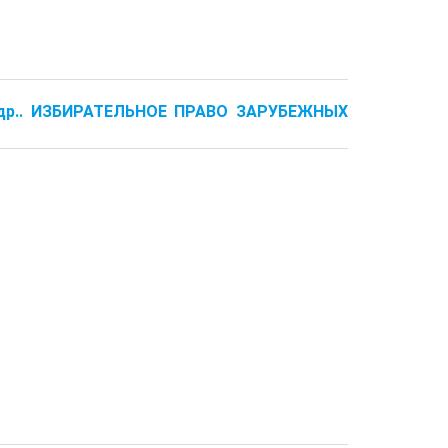
П. и др.. ИЗБИРАТЕЛЬНОЕ ПРАВО ЗАРУБЕЖНЫХ