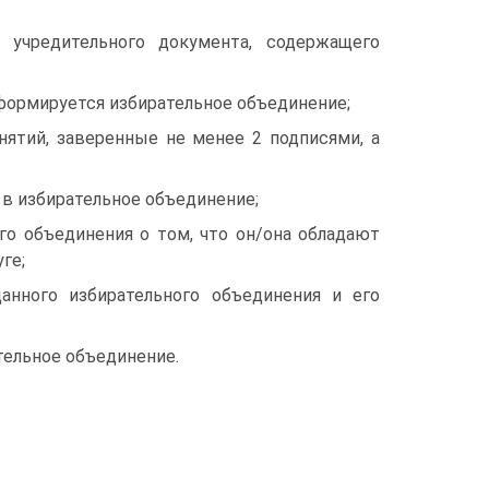
 учредительного документа, содержащего
 формируется избирательное объединение;
нятий, заверенные не менее 2 подписями, а
 в избирательное объединение;
го объединения о том, что он/она обладают
ге;
анного избирательного объединения и его
тельное объединение.