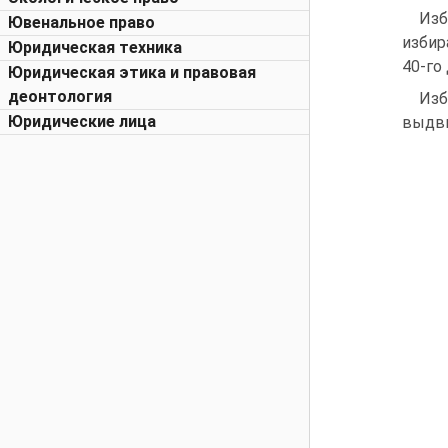
Изб
Ювенальное право
избир
Юридическая техника
40-го
Юридическая этика и правовая
деонтология
Изб
Юридические лица
выдви