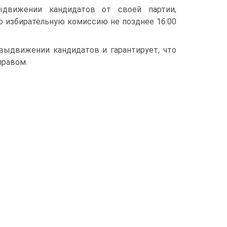
ыдвижении кандидатов от своей партии,
ю избирательную комиссию не позднее 16:00
выдвижении кандидатов и гарантирует, что
правом.