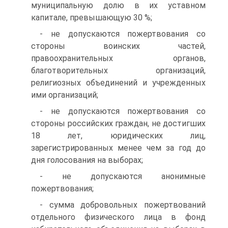
муниципальную долю в их уставном
капитале, превышающую 30 %;
- не допускаются пожертвования со
стороны воинских частей,
правоохранительных органов,
благотворительных организаций,
религиозных объединений и учрежденных
ими организаций;
- не допускаются пожертвования со
стороны российских граждан, не достигших
18 лет, юридических лиц,
зарегистрированных менее чем за год до
дня голосования на выборах;
- не допускаются анонимные
пожертвования;
- сумма добровольных пожертвований
отдельного физического лица в фонд