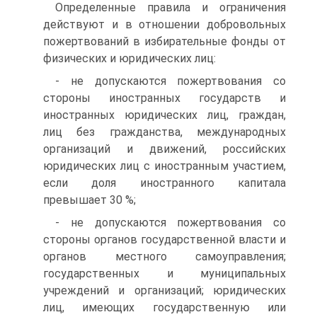
Определенные правила и ограничения
действуют и в отношении добровольных
пожертвований в избирательные фонды от
физических и юридических лиц:
- не допускаются пожертвования со
стороны иностранных государств и
иностранных юридических лиц, граждан,
лиц без гражданства, международных
организаций и движений, российских
юридических лиц с иностранным участием,
если доля иностранного капитала
превышает 30 %;
- не допускаются пожертвования со
стороны органов государственной власти и
органов местного самоуправления;
государственных и муниципальных
учреждений и организаций; юридических
лиц, имеющих государственную или