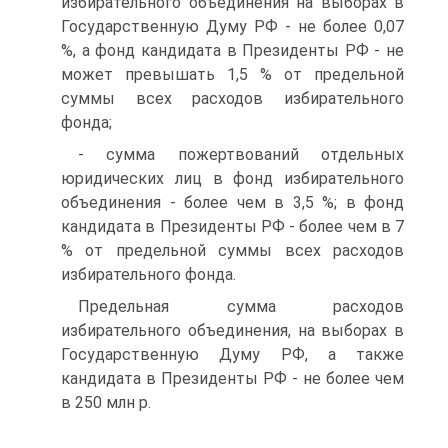
избирательного объединения на выборах в
Государственную Думу РФ - не более 0,07
%, а фонд кандидата в Президенты РФ - не
может превышать 1,5 % от предельной
суммы всех расходов избирательного
фонда;
- сумма пожертвований отдельных
юридических лиц в фонд избирательного
объединения - более чем в 3,5 %; в фонд
кандидата в Президенты РФ - более чем в 7
% от предельной суммы всех расходов
избирательного фонда.
Предельная сумма расходов
избирательного объединения, на выборах в
Государственную Думу РФ, а также
кандидата в Президенты РФ - не более чем
в 250 млн р.