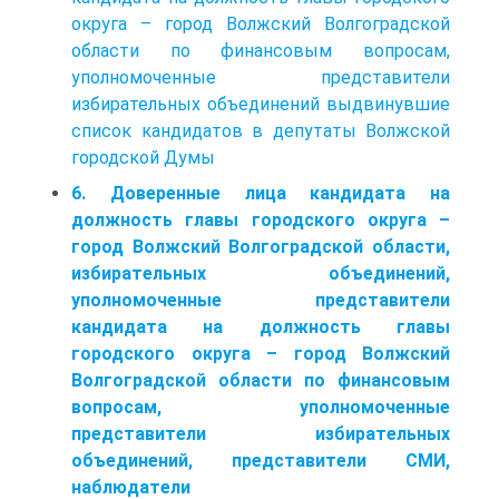
округа – город Волжский Волгоградской
области по финансовым вопросам,
уполномоченные представители
избирательных объединений выдвинувшие
список кандидатов в депутаты Волжской
городской Думы
6. Доверенные лица кандидата на
должность главы городского округа –
город Волжский Волгоградской области,
избирательных объединений,
уполномоченные представители
кандидата на должность главы
городского округа – город Волжский
Волгоградской области по финансовым
вопросам, уполномоченные
представители избирательных
объединений, представители СМИ,
наблюдатели