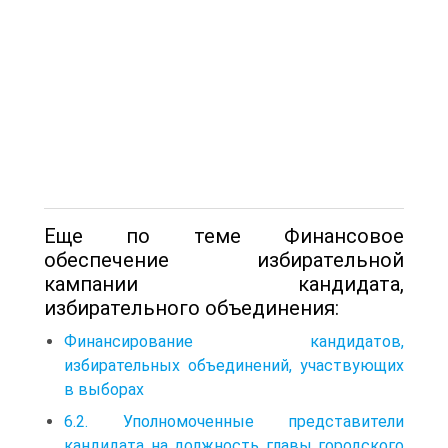
Еще по теме Финансовое
обеспечение избирательной
кампании кандидата,
избирательного объединения:
Финансирование кандидатов,
избирательных объединений, участвующих
в выборах
6.2. Уполномоченные представители
кандидата на должность главы городского