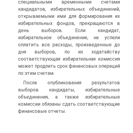
специальными временными счетами
кандидатов, избирательных объединений,
открываемыми ими для формирования их
избирательных фондов, прекращаются в
день выборов. Если кандидат,
избирательное объединение, не успели
оплатить все расходы, произведенные до
дня выборов, по их ходатайству
соответствующая избирательная комиссия
может продлить срок финансовых операций
по этим счетам.
После опубликования результатов
выборов кандидаты, избирательные
объединения, а также избирательные
комиссии обязаны сдать соответствующие
финансовые отчеты.