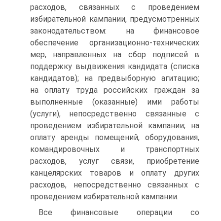
расходов, связанных с проведением
избирательной кампании, предусмотренных
законодательством: на финансовое
обеспечение организационно-технических
мер, направленных на сбор подписей в
поддержку выдвижения кандидата (списка
кандидатов); на предвыборную агитацию;
на оплату труда российских граждан за
выполненные (оказанные) ими работы
(услуги), непосредственно связанные с
проведением избирательной кампании; на
оплату аренды помещений, оборудования,
командировочных и транспортных
расходов, услуг связи, приобретение
канцелярских товаров и оплату других
расходов, непосредственно связанных с
проведением избирательной кампании.
Все финансовые операции со