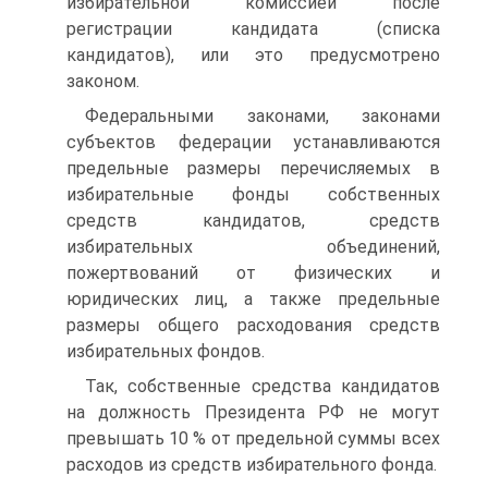
избирательной комиссией после
регистрации кандидата (списка
кандидатов), или это предусмотрено
законом.
Федеральными законами, законами
субъектов федерации устанавливаются
предельные размеры перечисляемых в
избирательные фонды собственных
средств кандидатов, средств
избирательных объединений,
пожертвований от физических и
юридических лиц, а также предельные
размеры общего расходования средств
избирательных фондов.
Так, собственные средства кандидатов
на должность Президента РФ не могут
превышать 10 % от предельной суммы всех
расходов из средств избирательного фонда.