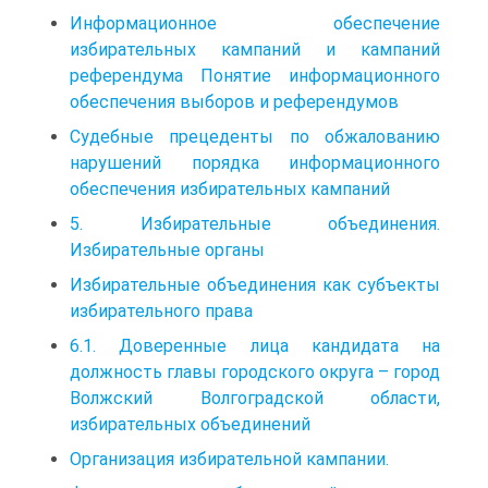
Информационное обеспечение
избирательных кампаний и кампаний
референдума Понятие информационного
обеспечения выборов и референдумов
Судебные прецеденты по обжалованию
нарушений порядка информационного
обеспечения избирательных кампаний
5. Избирательные объединения.
Избирательные органы
Избирательные объединения как субъекты
избирательного права
6.1. Доверенные лица кандидата на
должность главы городского округа – город
Волжский Волгоградской области,
избирательных объединений
Организация избирательной кампании.