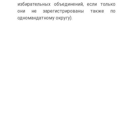
избирательных объединений, если только
они не зарегистрированы также по
одномандатному округу).