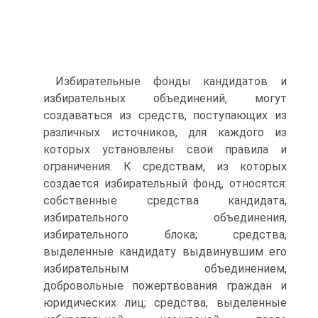
Избирательные фонды кандидатов и
избирательных объединений, могут
создаваться из средств, поступающих из
различных источников, для каждого из
которых установлены свои правила и
ограничения. К средствам, из которых
создается избирательный фонд, относятся:
собственные средства кандидата,
избирательного объединения,
избирательного блока; средства,
выделенные кандидату выдвинувшим его
избирательным объединением,
добровольные пожертвования граждан и
юридических лиц; средства, выделенные