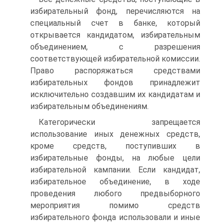
избирательный фонд, перечисляются на
специальный счет в банке, который
открывается кандидатом, избирательным
объединением, с разрешения
соответствующей избирательной комиссии.
Право распоряжаться средствами
избирательных фондов принадлежит
исключительно создавшим их кандидатам и
избирательным объединениям.
Категорически запрещается
использование иных денежных средств,
кроме средств, поступивших в
избирательные фонды, на любые цели
избирательной кампании. Если кандидат,
избирательное объединение, в ходе
проведения любого предвыборного
мероприятия помимо средств
избирательного фонда использовали и иные