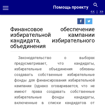
Помощь проекту
<<
↑
>>
Финансовое обеспечение
избирательной кампании
кандидата, избирательного
объединения
Законодательство о выборах
предусматривает, что кандидаты,
избирательные объединения обязаны
создавать собственные избирательные
фонды для финансирования избирательной
кампании (однако оговаривается, что не
имеют права создавать собственные
избирательные фонды кандидаты,
включенные в списки кандидатов от