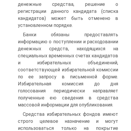
денежные средства, решение о
регистрации данного кандидата (списка
кандидатов) может быть отменено в
установленном порядке.
Банки обязаны предоставлять
информацию о поступлении и расходовании
денежных средств, находящихся на
специальных временных счетах кандидатов
и избирательных объединений,
соответствующей избирательной комиссии
по ее запросу в письменной форме.
Избирательная комиссия до дня
голосования периодически направляет
полученные ею сведения в средства
массовой информации для опубликования.
Средства избирательных фондов имеют
строго целевое назначение и могут
использоваться только на покрытие