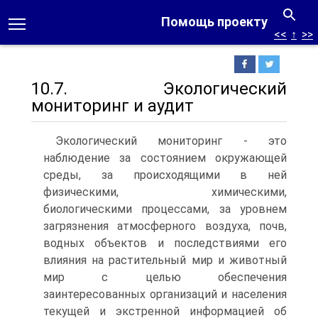
Помощь проекту
<<
↑
>>
10.7. Экологический
мониторинг и аудит
Экологический мониторинг - это
наблюдение за состоянием окружающей
среды, за происходящими в ней
физическими, химическими,
биологическими процессами, за уровнем
загрязнения атмосферного воздуха, почв,
водных объектов и последствиями его
влияния на растительный мир и животный
мир с целью обеспечения
заинтересованных организаций и населения
текущей и экстренной информацией об