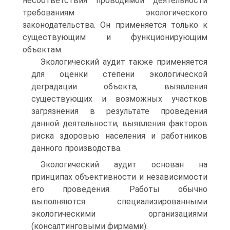
несоответствия проводимой деятельности
требованиям экологического
законодательства. Он применяется только к
существующим и функционирующим
объектам.
Экологический аудит также применяется
для оценки степени экологической
деградации объекта, выявления
существующих и возможных участков
загрязнения в результате проведения
данной деятельности, выявления факторов
риска здоровью населения и работников
данного производства.
Экологический аудит основан на
принципах объективности и независимости
его прове­дения. Работы обычно
выполняются специализированными
экологическими организациями
(консалтинговыми фирмами).