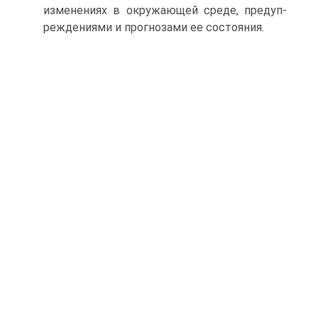
изменениях в окружающей среде, предуп­
реждениями и прогнозами ее состояния.