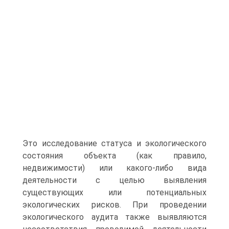
Это исследование статуса и экологического
состояния объекта (как правило,
недвижимости) или какого-либо вида
деятельности с целью выявления
существующих или потенциальных
экологических рисков. При проведении
экологического аудита также выявляются