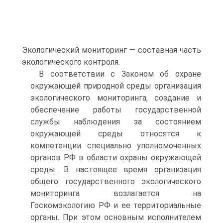
Экологический мониторинг — составная часть
экологического контроля.
В соответствии с Законом об охране
окружающей природной среды организация
экологического мониторинга, создание и
обеспечение работы государственной
службы наблюдения за состоянием
окружающей среды относятся к
компетенции специально уполномоченных
органов РФ в области охраны окружающей
среды. В настоящее время организация
общего государственного экологического
мониторинга возлагается на
Госкомэкологию РФ и ее территориальные
органы. При этом основным исполнителем