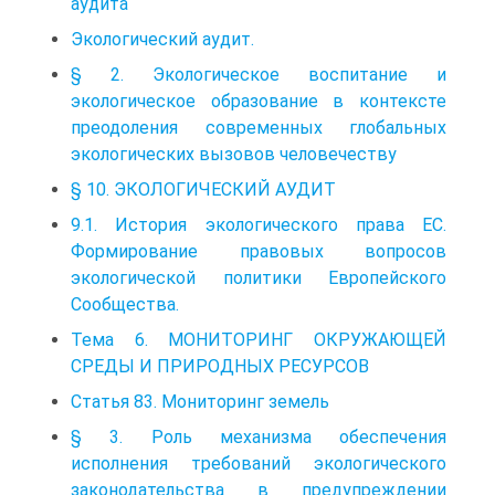
аудита
Экологический аудит.
§ 2. Экологическое воспитание и
экологическое образование в контексте
преодоления современных глобальных
экологических вызовов человечеству
§ 10. ЭКОЛОГИЧЕСКИЙ АУДИТ
9.1. История экологического права ЕС.
Формирование правовых вопросов
экологической политики Европейского
Сообщества.
Тема 6. МОНИТОРИНГ ОКРУЖАЮЩЕЙ
СРЕДЫ И ПРИРОДНЫХ РЕСУРСОВ
Статья 83. Мониторинг земель
§ 3. Роль механизма обеспечения
исполнения требований экологического
законодательства в предупреждении