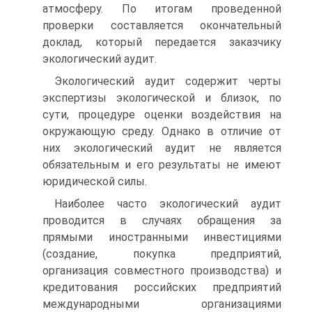
атмосферу. По итогам проведенной
проверки составляется оконча­тельный
доклад, который передается заказчику
экологический аудит.
Экологический аудит содержит черты
экспертизы экологической и близок, по
сути, процедуре оценки воздействия на
окружающую среду. Однако в отличие от
них экологический аудит не является
обязательным и его результаты не имеют
юридической силы.
Наиболее часто экологический аудит
проводится в случаях обращения за
прямыми иностранными инвестициями
(создание, покупка предприятий,
организация совместного производства) и
кредитования российских предприятий
международными организациями