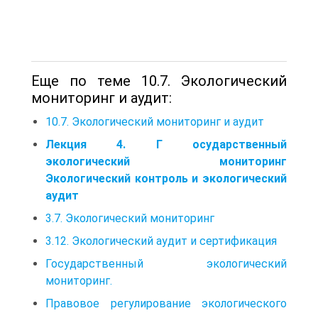
Еще по теме 10.7. Экологический
мониторинг и аудит:
10.7. Экологический мониторинг и аудит
Лекция 4. Г осударственный
экологический мониторинг
Экологический контроль и экологический
аудит
3.7. Экологический мониторинг
3.12. Экологический аудит и сертификация
Государственный экологический
мониторинг.
Правовое регулирование экологического