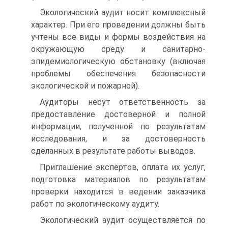
Экологический аудит носит комплексный
характер. При его проведении должны быть
учтены все виды и формы воздействия на
окружающую среду и санитарно-
эпидемиологическую обстановку (включая
проблемы обеспечения безопасности
экологической и пожарной).
Аудиторы несут ответственность за
предоставление достоверной и полной
информации, полученной по результатам
исследования, и за достоверность
сделанных в результате работы выводов.
Приглашение экспертов, оплата их услуг,
подготовка материалов по результатам
проверки находится в ведении заказчика
работ по экологическому аудиту.
Экологический аудит осуществляется по