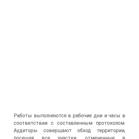
Работы выполняются в рабочие дни и часы в
соответствии с составленным протоколом.
Аудиторы совершают обход территории,
посещая все участки, отмеченные в