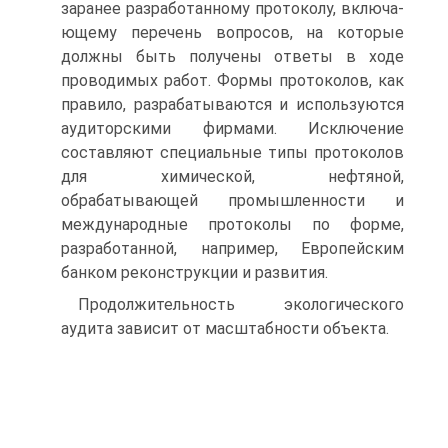
заранее разработанному протоколу, включа­
ющему перечень вопросов, на которые
должны быть получены ответы в ходе
проводимых работ. Формы протоколов, как
правило, разрабатываются и используются
аудиторскими фирмами. Исключение
составляют специальные типы протоколов
для химической, нефтяной,
обрабатывающей промышленности и
международные протоколы по форме,
разработанной, например, Европейским
банком реконструкции и развития.
Продолжительность экологического
аудита зависит от масштабности объекта.