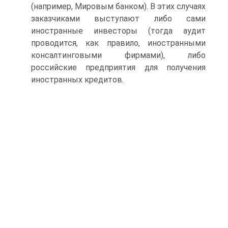
(например, Мировым банком). В этих случаях
заказчиками выступают либо сами
иностранные инвесторы (тогда аудит
проводится, как правило, иностранными
консалтинговыми фирмами), либо
российские предприятия для получения
иностранных кредитов.