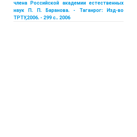
члена Российской академии естественных
наук П. П. Баранова. - Таганрог: Изд-во
ТРТУ,2006. - 299 с.. 2006