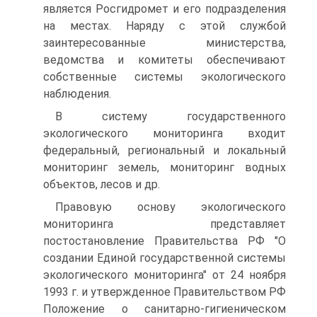
является Росгидромет и его подразделения
на местах. Наря­ду с этой службой
заинтересованные министерства,
ведомства и комитеты обеспечивают
собственные системы экологического
наблюдения.
В систему государственного
экологического мониторинга входит
федеральный, региональный и локальный
мониторинг земель, мониторинг водных
объектов, лесов и др.
Правовую основу экологического
мониторинга представляет
постостановление Правительства РФ "О
создании Единой государственной системы
экологического мониторинга" от 24 ноября
1993 г. и утвержденное Правительством РФ
Положение о санитарно-гигиеническом