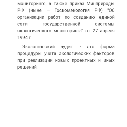
мониторинге, а также приказ Минприроды
РФ (ныне — Госкомэкология РФ) "Об
организации работ по созданию единой
сети государственной системы
экологического мониторинга" от 27 апреля
1994 г.
Экологический аудит - это форма
процедуры учета экологических факторов
при реализации новых проектных и иных
решений.