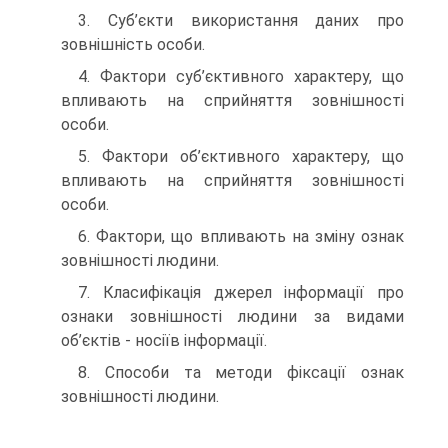
3. Суб’єкти використання даних про
зовнішність особи.
4. Фактори суб’єктивного характеру, що
впливають на сприйняття зовнішності
особи.
5. Фактори об’єктивного характеру, що
впливають на сприйняття зовнішності
особи.
6. Фактори, що впливають на зміну ознак
зовнішності людини.
7. Класифікація джерел інформації про
ознаки зовнішності людини за видами
об’єктів - носіїв інформації.
8. Способи та методи фіксації ознак
зовнішності людини.