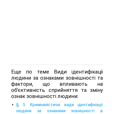
Еще по теме Види ідентифікації
людини за ознаками зовнішності та
фактори, що впливають на
об’єктивність сприйняття та зміну
ознак зовнішності людини:
§ 5. Криміналістичні види ідентифікації
людини за ознаками зовнішності в