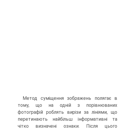
Метод суміщення зображень полягає в
тому, що на одній з порівнюваних
фотографій роблять вирізи за лініями, що
перетинають найбільш інформативні та
чітко визначені ознаки. Після цього