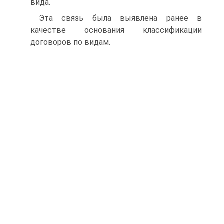
вида.
Эта связь была выявлена ранее в
качестве основания классификации
договоров по видам.