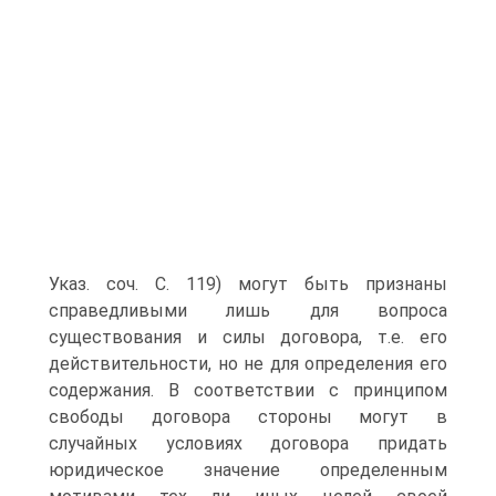
Указ. соч. С. 119) могут быть признаны
справедливыми лишь для вопроса
существования и силы договора, т.е. его
действительности, но не для определения его
содержания. В соответствии с принципом
свободы договора стороны могут в
случайных условиях договора придать
юридическое значение определенным