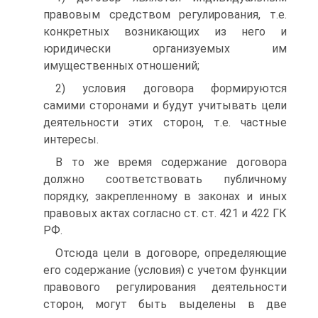
правовым средством регулирования, т.е.
конкретных возникающих из него и
юридически организуемых им
имущественных отношений;
2) условия договора формируются
самими сторонами и будут учитывать цели
деятельности этих сторон, т.е. частные
интересы.
В то же время содержание договора
должно соответствовать публичному
порядку, закрепленному в законах и иных
правовых актах согласно ст. ст. 421 и 422 ГК
РФ.
Отсюда цели в договоре, определяющие
его содержание (условия) с учетом функции
правового регулирования деятельности
сторон, могут быть выделены в две