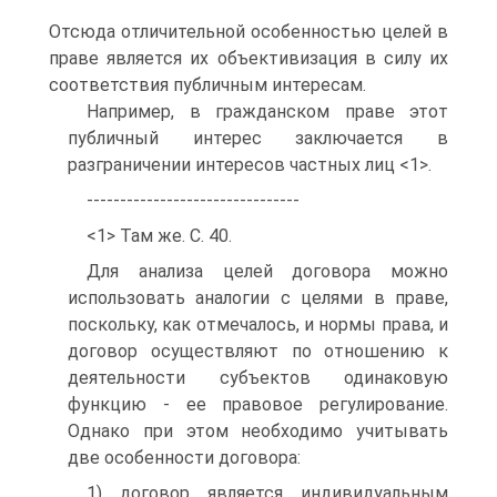
Отсюда отличительной особенностью целей в
праве является их объективизация в силу их
соответствия публичным интересам.
Например, в гражданском праве этот
публичный интерес заключается в
разграничении интересов частных лиц <1>.
--------------------------------
<1> Там же. С. 40.
Для анализа целей договора можно
использовать аналогии с целями в праве,
поскольку, как отмечалось, и нормы права, и
договор осуществляют по отношению к
деятельности субъектов одинаковую
функцию - ее правовое регулирование.
Однако при этом необходимо учитывать
две особенности договора:
1) договор является индивидуальным