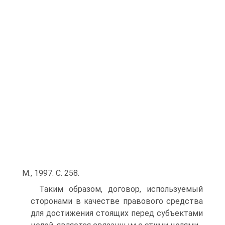
М., 1997. С. 258.
Таким образом, договор, используемый
сторонами в качестве правового средства
для достижения стоящих перед субъектами