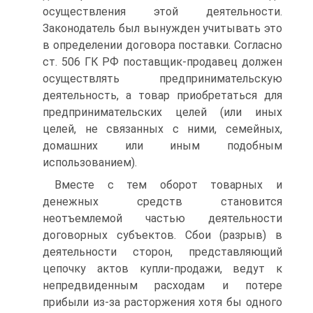
осуществления этой деятельности.
Законодатель был вынужден учитывать это
в определении договора поставки. Согласно
ст. 506 ГК РФ поставщик-продавец должен
осуществлять предпринимательскую
деятельность, а товар приобретаться для
предпринимательских целей (или иных
целей, не связанных с ними, семейных,
домашних или иным подобным
использованием).
Вместе с тем оборот товарных и
денежных средств становится
неотъемлемой частью деятельности
договорных субъектов. Сбои (разрыв) в
деятельности сторон, представляющий
цепочку актов купли-продажи, ведут к
непредвиденным расходам и потере
прибыли из-за расторжения хотя бы одного