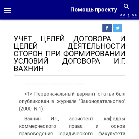
Помощь проекту
<<
↑
>>
УЧЕТ ЦЕЛЕЙ ДОГОВОРА И
ЦЕЛЕЙ ДЕЯТЕЛЬНОСТИ
СТОРОН ПРИ ФОРМИРОВАНИИ
УСЛОВИЙ ДОГОВОРА И.Г.
ВАХНИН
--------------------------------
<1> Первоначальный вариант статьи был
опубликован в журнале "Законодательство"
(2000. N 1).
Вахнин И.Г., ассистент кафедры
коммерческого права и основ
правоведения юридического факультета