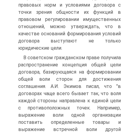
правовых норм и условиями договора с
точки зрения общности их функций в
правовом регулировании имущественных
отношений, можно утверждать, что в
качестве оснований формирования условий
договора выступают не только
юридические цели.
В советском гражданском праве получила
распространение концепция общей цели
договора, базирующаяся на формировании
общей воли сторон для достижения
соглашения. А.И. Экимов писал, что "в
договорах чаще всего бывает так, что воля
каждой стороны направлена к единой цели
с противоположных точек. Например,
выражение воли одной организации
поставить определенные товары и
выражение встречной воли другой