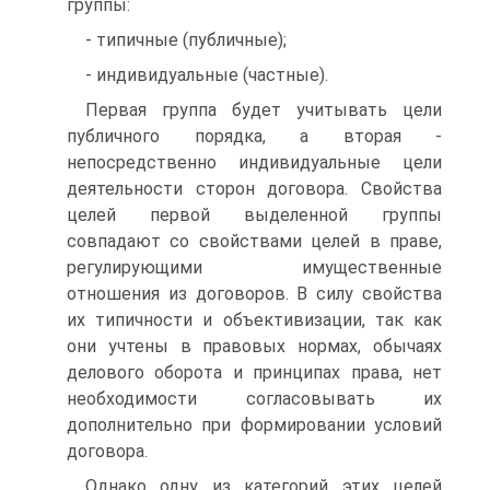
группы:
- типичные (публичные);
- индивидуальные (частные).
Первая группа будет учитывать цели
публичного порядка, а вторая -
непосредственно индивидуальные цели
деятельности сторон договора. Свойства
целей первой выделенной группы
совпадают со свойствами целей в праве,
регулирующими имущественные
отношения из договоров. В силу свойства
их типичности и объективизации, так как
они учтены в правовых нормах, обычаях
делового оборота и принципах права, нет
необходимости согласовывать их
дополнительно при формировании условий
договора.
Однако одну из категорий этих целей