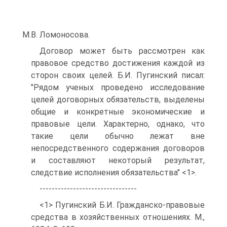
М.В. Ломоносова.
Договор может быть рассмотрен как
правовое средство достижения каждой из
сторон своих целей. Б.И. Пугинский писал:
"Рядом ученых проведено исследование
целей договорных обязательств, выделены
общие и конкретные экономические и
правовые цели. Характерно, однако, что
такие цели обычно лежат вне
непосредственного содержания договоров
и составляют некоторый результат,
следствие исполнения обязательства" <1>.
--------------------------------
<1> Пугинский Б.И. Гражданско-правовые
средства в хозяйственных отношениях. М.,