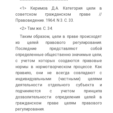
--------------------------------
<1> Керимов Д.А. Категория цели в
советском гражданском праве //
Правоведение. 1964. N 3. С. 33.
<2> Там же. С. 34.
Таким образом, цели в праве происходят
из целей правового регулирования.
Последние представляют собой
определенные общественно значимые цели,
с учетом которых создаются правовые
нормы в нормотворческом процессе. Как
правило, они не всегда совпадают с
индивидуальными (частными) целями
деятельности отдельного субъекта и
подчиняются с учетом принципа
дозволительности определения целей в
гражданском праве целям правового
регулирования.