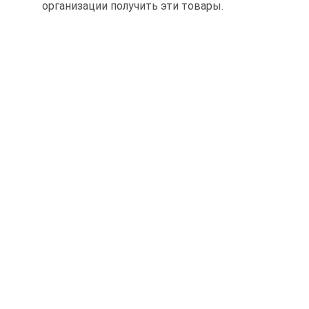
организации получить эти товары.