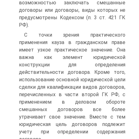
возможностью заключать смешанные
договоры или договоры, виды которых не
предусмотрены Кодексом (п. 3 ст. 421 ГК
РФ).
С точки зрения практического
применения кауза в гражданском праве
имеет узкое практическое значение. Она
важна как элемент юридической
конструкции для определения
действительности договора. Кроме того,
использование основной юридической цели
сделки для квалификации видов договоров,
перечисленных в части второй ГК РФ, с
применением в деловом обороте
смешанных договоров все более
утрачивает свое значение. Вместе с тем
юридическая цель договоров подлежит
учету при определении содержания