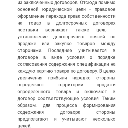
из заключенных договоров. Отсюда помимо
основной юридической цели - правовое
оформление перехода права собственности
на товар в долгосрочных договорах
поставки возникает также цель -
установление долгосрочных связей по
продаже или закупке товаров между
сторонами. Последнее учитывается в
договоре в виде условия о порядке
согласования содержания спецификации на
каждую партию товара по договору. В целях
увеличения прибыли нередко стороны
определяют территории продажи
определенного товара и включают в
договор соответствующие условия. Таким
образом, для процесса формирования
содержания договора стороны
предполагают и учитывают несколько
целей.