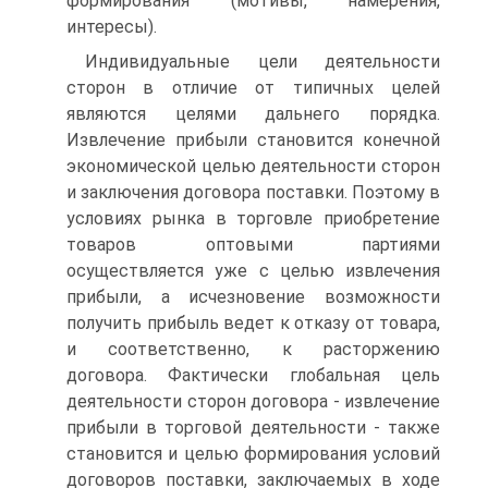
формирования (мотивы, намерения,
интересы).
Индивидуальные цели деятельности
сторон в отличие от типичных целей
являются целями дальнего порядка.
Извлечение прибыли становится конечной
экономической целью деятельности сторон
и заключения договора поставки. Поэтому в
условиях рынка в торговле приобретение
товаров оптовыми партиями
осуществляется уже с целью извлечения
прибыли, а исчезновение возможности
получить прибыль ведет к отказу от товара,
и соответственно, к расторжению
договора. Фактически глобальная цель
деятельности сторон договора - извлечение
прибыли в торговой деятельности - также
становится и целью формирования условий
договоров поставки, заключаемых в ходе