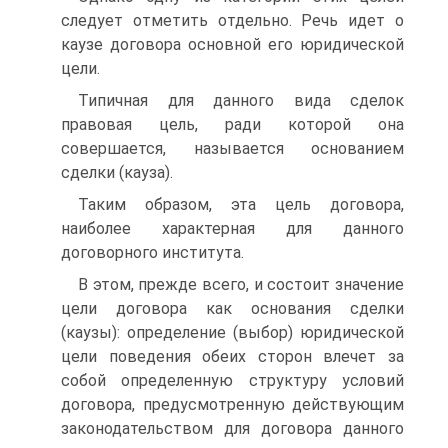
следует отметить отдельно. Речь идет о
каузе договора основной его юридической
цели.
Типичная для данного вида сделок
правовая цель, ради которой она
совершается, называется основанием
сделки (кауза).
Таким образом, эта цель договора,
наиболее характерная для данного
договорного института.
В этом, прежде всего, и состоит значение
цели договора как основания сделки
(каузы): определение (выбор) юридической
цели поведения обеих сторон влечет за
собой определенную структуру условий
договора, предусмотренную действующим
законодательством для договора данного