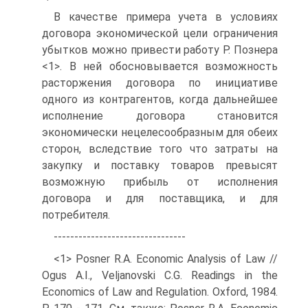
В качестве примера учета в условиях
договора экономической цели ограничения
убытков можно привести работу Р. Познера
<1>. В ней обосновывается возможность
расторжения договора по инициативе
одного из контрагентов, когда дальнейшее
исполнение договора становится
экономически нецелесообразным для обеих
сторон, вследствие того что затраты на
закупку и поставку товаров превысят
возможную прибыль от исполнения
договора и для поставщика, и для
потребителя.
--------------------------------
<1> Posner R.A. Economic Analysis of Law //
Ogus A.I., Veljanovski C.G. Readings in the
Economics of Law and Regulation. Oxford, 1984.