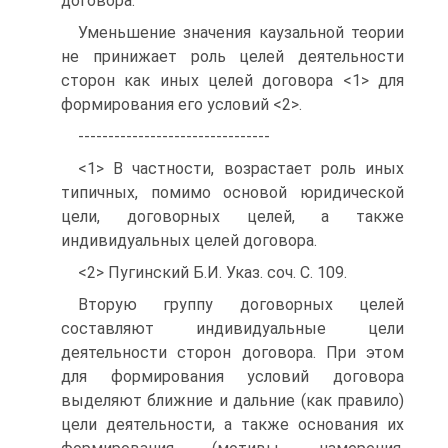
договора.
Уменьшение значения каузальной теории
не принижает роль целей деятельности
сторон как иных целей договора <1> для
формирования его условий <2>.
--------------------------------
<1> В частности, возрастает роль иных
типичных, помимо основой юридической
цели, договорных целей, а также
индивидуальных целей договора.
<2> Пугинский Б.И. Указ. соч. С. 109.
Вторую группу договорных целей
составляют индивидуальные цели
деятельности сторон договора. При этом
для формирования условий договора
выделяют ближние и дальние (как правило)
цели деятельности, а также основания их