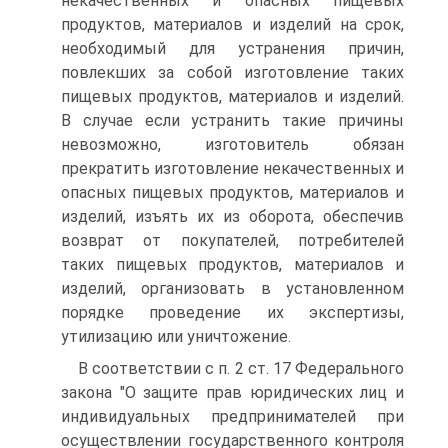
некачественных и опасных пищевых
продуктов, материалов и изделий на срок,
необходимый для устранения причин,
повлекших за собой изготовление таких
пищевых продуктов, материалов и изделий.
В случае если устранить такие причины
невозможно, изготовитель обязан
прекратить изготовление некачественных и
опасных пищевых продуктов, материалов и
изделий, изъять их из оборота, обеспечив
возврат от покупателей, потребителей
таких пищевых продуктов, материалов и
изделий, организовать в установленном
порядке проведение их экспертизы,
утилизацию или уничтожение.
В соответствии с п. 2 ст. 17 Федерального
закона "О защите прав юридических лиц и
индивидуальных предпринимателей при
осуществлении государственного контроля