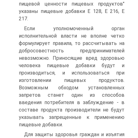
пищевой ценности пищевых продуктов"
указаны пищевые добавки E 128, E 216, E
217.
Если уполномоченный орган
исполнительной власти не вполне четко
формулирует правила, то рассчитывать на
добросовестность предпринимателей
невозможно. Приносящие вред здоровью
человека пищевые добавки будут и
производиться, и использоваться при
изготовлении пищевых продуктов.
Возможным обходом установленных
запретов станет один из способов
введения потребителя в заблуждение - в
составе продукта производители не будут
указывать запрещенные к применению
пищевые добавки.
Для защиты здоровья граждан и изъятия