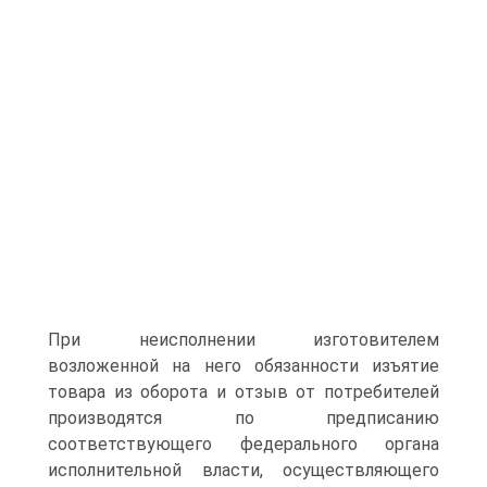
При неисполнении изготовителем
возложенной на него обязанности изъятие
товара из оборота и отзыв от потребителей
производятся по предписанию
соответствующего федерального органа
исполнительной власти, осуществляющего