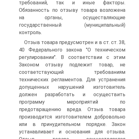
требований, так и иные факторы.
Обязанность по отзыву товара возложена
на органы, осуществляющие
государственный (муниципальный)
контроль.
Отзыв товара предусмотрен и в ст. ст. 38,
40 Федерального закона "О техническом
регулировании". В соответствии с этим
Законом отзыву подлежит товар, не
соответствующий требованиям
технических регламентов. Для устранения
допущенных нарушений изготовитель
должен разработать и осуществить
программу мероприятий по
предотвращению вреда. Отзыв товара
производится изготовителем добровольно
или в принудительном порядке. Закон
устанавливает и основания для отзыва.