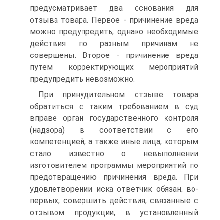
предусматривает два основания для
отзыва товара. Первое - причинение вреда
можно предупредить, однако необходимые
действия по разным причинам не
совершены. Второе - причинение вреда
путем корректирующих мероприятий
предупредить невозможно.
При принудительном отзыве товара
обратиться с таким требованием в суд
вправе орган государственного контроля
(надзора) в соответствии с его
компетенцией, а также иные лица, которым
стало известно о невыполнении
изготовителем программы мероприятий по
предотвращению причинения вреда. При
удовлетворении иска ответчик обязан, во-
первых, совершить действия, связанные с
отзывом продукции, в установленный