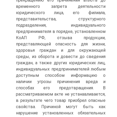
прекращению его причинения вплоть до
временного запрета деятельности
юридического лица, его филиала,
представительства, структурного
подразделения, индивидуального
предпринимателя в порядке, установленном
КоАП РФ, отзыва продукции,
представляющей опасность для жизни,
здоровья граждан и для окружающей
среды, из оборота и довести до сведения
граждан, а также других юридических лиц,
индивидуальных предпринимателей любым
доступным способом информацию о
наличии угрозы причинения вреда и
способах его предотвращения. В
рассматриваемом акте не устанавливается,
в результате чего товар приобрел опасные
свойства. Причиной могут быть как
нарушение установленных обязательных