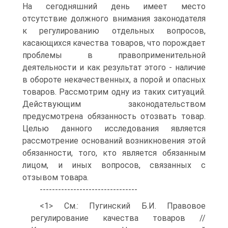
На сегодняшний день имеет место
отсутствие должного внимания законодателя
к регулированию отдельных вопросов,
касающихся качества товаров, что порождает
проблемы в правоприменительной
деятельности и как результат этого - наличие
в обороте некачественных, а порой и опасных
товаров. Рассмотрим одну из таких ситуаций.
Действующим законодательством
предусмотрена обязанность отозвать товар.
Целью данного исследования является
рассмотрение оснований возникновения этой
обязанности, того, кто является обязанным
лицом, и иных вопросов, связанных с
отзывом товара.
--------------------------------
<1> См.: Пугинский Б.И. Правовое
регулирование качества товаров //