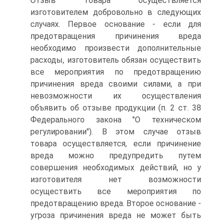
Отзыв товара осуществляется
изготовителем добровольно в следующих
случаях. Первое основание - если для
предотвращения причинения вреда
необходимо произвести дополнительные
расходы, изготовитель обязан осуществить
все мероприятия по предотвращению
причинения вреда своими силами, а при
невозможности их осуществления
объявить об отзыве продукции (п. 2 ст. 38
Федерального закона "О техническом
регулировании"). В этом случае отзыв
товара осуществляется, если причинение
вреда можно предупредить путем
совершения необходимых действий, но у
изготовителя нет возможности
осуществить все мероприятия по
предотвращению вреда. Второе основание -
угроза причинения вреда не может быть