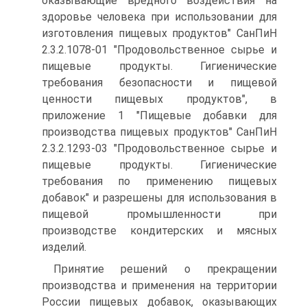
оказывающие вредного воздействия на
здоровье человека при использовании для
изготовления пищевых продуктов" СанПиН
2.3.2.1078-01 "Продовольственное сырье и
пищевые продукты. Гигиенические
требования безопасности и пищевой
ценности пищевых продуктов", в
приложение 1 "Пищевые добавки для
производства пищевых продуктов" СанПиН
2.3.2.1293-03 "Продовольственное сырье и
пищевые продукты. Гигиенические
требования по применению пищевых
добавок" и разрешены для использования в
пищевой промышленности при
производстве кондитерских и мясных
изделий.
Принятие решений о прекращении
производства и применения на территории
России пищевых добавок, оказывающих