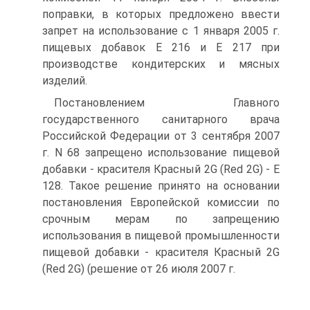
поправки, в которых предложено ввести
запрет на использование с 1 января 2005 г.
пищевых добавок E 216 и E 217 при
производстве кондитерских и мясных
изделий.
Постановлением Главного
государственного санитарного врача
Российской Федерации от 3 сентября 2007
г. N 68 запрещено использование пищевой
добавки - красителя Красный 2G (Red 2G) - E
128. Такое решение принято на основании
постановления Европейской комиссии по
срочным мерам по запрещению
использования в пищевой промышленности
пищевой добавки - красителя Красный 2G
(Red 2G) (решение от 26 июля 2007 г.