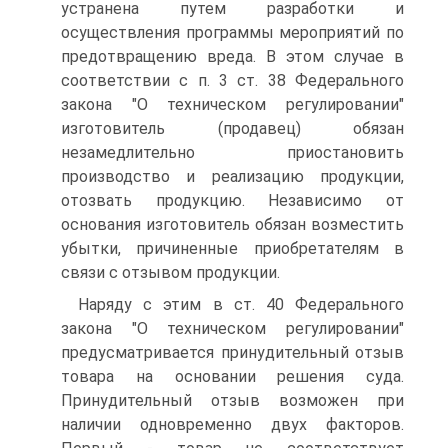
устранена путем разработки и
осуществления программы мероприятий по
предотвращению вреда. В этом случае в
соответствии с п. 3 ст. 38 Федерального
закона "О техническом регулировании"
изготовитель (продавец) обязан
незамедлительно приостановить
производство и реализацию продукции,
отозвать продукцию. Независимо от
основания изготовитель обязан возместить
убытки, причиненные приобретателям в
связи с отзывом продукции.
Наряду с этим в ст. 40 Федерального
закона "О техническом регулировании"
предусматривается принудительный отзыв
товара на основании решения суда.
Принудительный отзыв возможен при
наличии одновременно двух факторов.