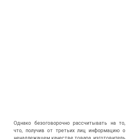
Однако безоговорочно рассчитывать на то,
что, получив от третьих лиц информацию о
ненадлежащем качестве товара, изготовитель