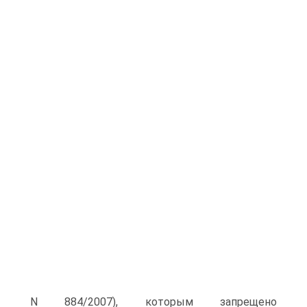
N 884/2007), которым запрещено