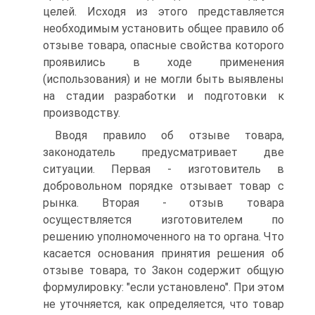
целей. Исходя из этого представляется
необходимым установить общее правило об
отзыве товара, опасные свойства которого
проявились в ходе применения
(использования) и не могли быть выявлены
на стадии разработки и подготовки к
производству.
Вводя правило об отзыве товара,
законодатель предусматривает две
ситуации. Первая - изготовитель в
добровольном порядке отзывает товар с
рынка. Вторая - отзыв товара
осуществляется изготовителем по
решению уполномоченного на то органа. Что
касается основания принятия решения об
отзыве товара, то Закон содержит общую
формулировку: "если установлено". При этом
не уточняется, как определяется, что товар