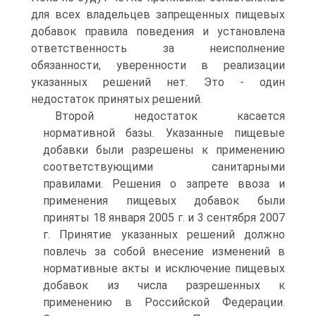
для всех владельцев запрещенных пищевых
добавок правила поведения и установлена
ответственность за неисполнение
обязанности, уверенности в реализации
указанных решений нет. Это - один
недостаток принятых решений.
Второй недостаток касается
нормативной базы. Указанные пищевые
добавки были разрешены к применению
соответствующими санитарными
правилами. Решения о запрете ввоза и
применения пищевых добавок были
приняты 18 января 2005 г. и 3 сентября 2007
г. Принятие указанных решений должно
повлечь за собой внесение изменений в
нормативные акты и исключение пищевых
добавок из числа разрешенных к
применению в Российской Федерации.