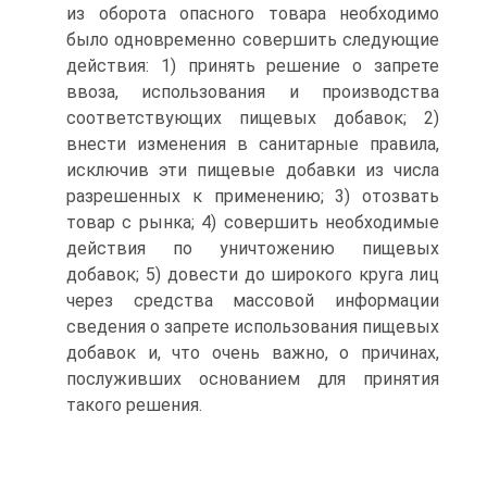
из оборота опасного товара необходимо
было одновременно совершить следующие
действия: 1) принять решение о запрете
ввоза, использования и производства
соответствующих пищевых добавок; 2)
внести изменения в санитарные правила,
исключив эти пищевые добавки из числа
разрешенных к применению; 3) отозвать
товар с рынка; 4) совершить необходимые
действия по уничтожению пищевых
добавок; 5) довести до широкого круга лиц
через средства массовой информации
сведения о запрете использования пищевых
добавок и, что очень важно, о причинах,
послуживших основанием для принятия
такого решения.