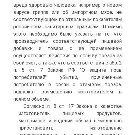
вреда здоровью человека, например о новом
вирусе гриппа или об импортном мясе, не
соответствующем по отдельным показателям
российским санитарным правилам. Помимо
этого необходимо было указать на то, что
производитель соответствующей пищевой
добавки и товара с ее применением
осуществляет действия по отзыву товара за
свой счет, а также что в соответствии с абз. 2
п. 5 ст. 7 Закона РФ "О защите прав
потребителей" убытки, причиненные
потребителю в связи с отзывом товара,
подлежат возмещению изготовителем в
полном объеме.
Согласно п. 8 ст. 17 Закона о качестве
изготовитель пищевых продуктов,
материалов и изделий обязан немедленно
приостановить изготовление