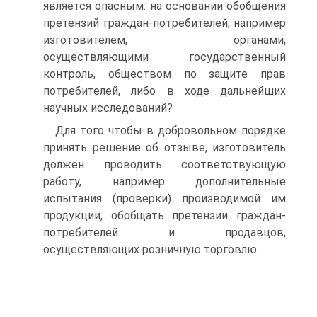
является опасным: на основании обобщения
претензий граждан-потребителей, например
изготовителем, органами,
осуществляющими государственный
контроль, обществом по защите прав
потребителей, либо в ходе дальнейших
научных исследований?
Для того чтобы в добровольном порядке
принять решение об отзыве, изготовитель
должен проводить соответствующую
работу, например дополнительные
испытания (проверки) производимой им
продукции, обобщать претензии граждан-
потребителей и продавцов,
осуществляющих розничную торговлю.