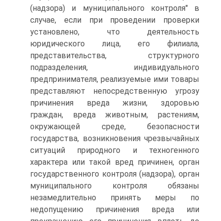
(надзора) и муниципального контроля" в
случае, если при проведении проверки
установлено, что деятельность
юридического лица, его филиала,
представительства, структурного
подразделения, индивидуального
предпринимателя, реализуемые ими товары
представляют непосредственную угрозу
причинения вреда жизни, здоровью
граждан, вреда животным, растениям,
окружающей среде, безопасности
государства, возникновения чрезвычайных
ситуаций природного и техногенного
характера или такой вред причинен, орган
государственного контроля (надзора), орган
муниципального контроля обязаны
незамедлительно принять меры по
недопущению причинения вреда или