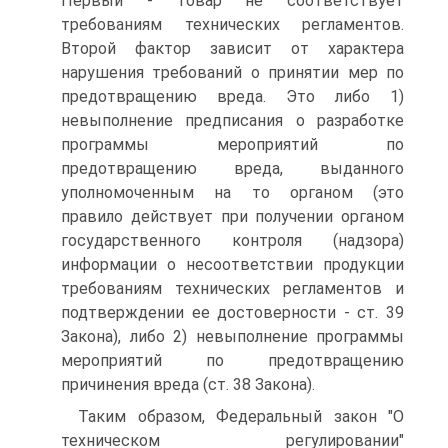
Первый - товар не соответствует
требованиям технических регламентов.
Второй фактор зависит от характера
нарушения требований о принятии мер по
предотвращению вреда. Это либо 1)
невыполнение предписания о разработке
программы мероприятий по
предотвращению вреда, выданного
уполномоченным на то органом (это
правило действует при получении органом
государственного контроля (надзора)
информации о несоответствии продукции
требованиям технических регламентов и
подтверждении ее достоверности - ст. 39
Закона), либо 2) невыполнение программы
мероприятий по предотвращению
причинения вреда (ст. 38 Закона).
Таким образом, Федеральный закон "О
техническом регулировании"