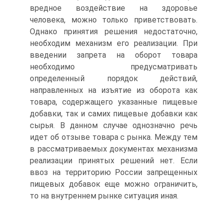
вредное воздействие на здоровье
человека, можно только приветствовать.
Однако принятия решения недостаточно,
необходим механизм его реализации. При
введении запрета на оборот товара
необходимо предусматривать
определенный порядок действий,
направленных на изъятие из оборота как
товара, содержащего указанные пищевые
добавки, так и самих пищевые добавки как
сырья. В данном случае однозначно речь
идет об отзыве товара с рынка. Между тем
в рассматриваемых документах механизма
реализации принятых решений нет. Если
ввоз на территорию России запрещенных
пищевых добавок еще можно ограничить,
то на внутреннем рынке ситуация иная.