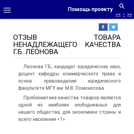
Помощь проекту
<<
↑
>>
ОТЗЫВ ТОВАРА
НЕНАДЛЕЖАЩЕГО КАЧЕСТВА
Г.Б. ЛЕОНОВА
Леонова Г.Б., кандидат юридических наук,
доцент кафедры коммерческого права и
основ правоведения юридического
факультета МГУ им. М.В. Ломоносова.
Проблематика качества товаров является
одной из наиболее злободневных для
нашего общества, для экономики страны и
всего населения <1>.