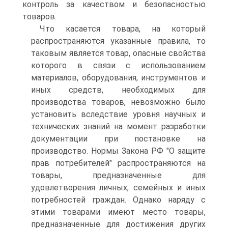
контроль за качеством и безопасностью
товаров.
Что касается товара, на который
распространяются указанные правила, то
таковым является товар, опасные свойства
которого в связи с использованием
материалов, оборудования, инструментов и
иных средств, необходимых для
производства товаров, невозможно было
установить вследствие уровня научных и
технических знаний на момент разработки
документации при постановке на
производство. Нормы Закона РФ "О защите
прав потребителей" распространяются на
товары, предназначенные для
удовлетворения личных, семейных и иных
потребностей граждан. Однако наряду с
этими товарами имеют место товары,
предназначенные для достижения других