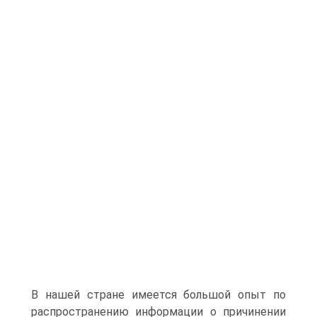
В нашей стране имеется большой опыт по
распространению информации о причинении