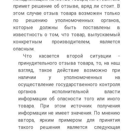
примет решение об отзыве, вряд ли стоит. В
этом случае отзыв товара возможен только
по решению уполномоченных органов,
которые должны быть поставлены в
известность о том, что товар, выпускаемый
конкретным производителем, является
опасным.
Что касается второй ситуации -
принудительного отзыва товара, то, на наш
взгляд, такое действие возможно при
наличии у уполномоченных на
осуществление государственного контроля
органов исполнительной власти
информации об опасности того или иного
товара. При этом источник получения
информации не имеет значения. По мнению
автора, ярким примером для принятия
такого решения является следующая