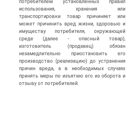
потребителем установленных правил
использования, хранения или
транспортировки товар причиняет или
может причинить вред жизни, здоровью и
имуществу потребителя, окружающей
среде (далее - опасный товар),
изготовитель (продавец) обязан
незамедлительно приостановить его
производство (реализацию) до устранения
причин вреда, а в необходимых случаях
принять меры по изъятию его из оборота и
отзыву от потребителей.