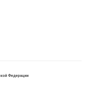
ской Федерации