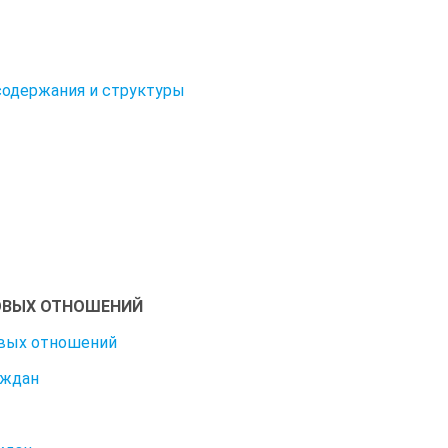
содержания и структуры
ВОВЫХ ОТНОШЕНИЙ
овых отношений
аждан