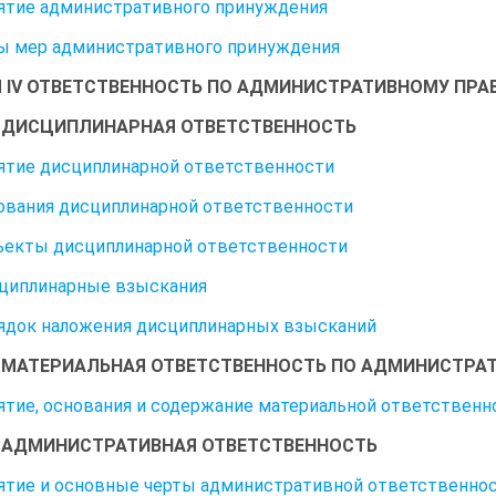
нятие административного принуждения
ды мер административного принуждения
 IV ОТВЕТСТВЕННОСТЬ ПО АДМИНИСТРАТИВНОМУ ПРА
1. ДИСЦИПЛИНАРНАЯ ОТВЕТСТВЕННОСТЬ
нятие дисциплинарной ответственности
нования дисциплинарной ответственности
бъекты дисциплинарной ответственности
сциплинарные взыскания
рядок наложения дисциплинарных взысканий
2. МАТЕРИАЛЬНАЯ ОТВЕТСТВЕННОСТЬ ПО АДМИНИСТРА
нятие, основания и содержание материальной ответствен
3. АДМИНИСТРАТИВНАЯ ОТВЕТСТВЕННОСТЬ
нятие и основные черты административной ответственно