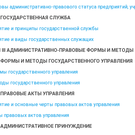
новы административно-правового статуса предприятий, у
6. ГОСУДАРСТВЕННАЯ СЛУЖБА
нятие и принципы государственной службы
нятие и виды государственных служащих
 III АДМИНИСТРАТИВНО-ПРАВОВЫЕ ФОРМЫ И МЕТОДЫ
1. ФОРМЫ И МЕТОДЫ ГОСУДАРСТВЕННОГО УПРАВЛЕНИЯ
рмы государственного управления
тоды государственного управления
2. ПРАВОВЫЕ АКТЫ УПРАВЛЕНИЯ
нятие и основные черты правовых актов управления
ды правовых актов управления
3. АДМИНИСТРАТИВНОЕ ПРИНУЖДЕНИЕ