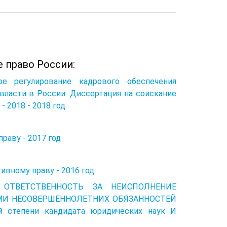
 право России:
е регулирование кадрового обеспечения
власти в России. Диссертация на соискание
 2018 - 2018 год
аву - 2017 год
ивному праву - 2016 год
Я ОТВЕТСТВЕННОСТЬ ЗА НЕИСПОЛНЕНИЕ
И НЕСОВЕРШЕННОЛЕТНИХ ОБЯЗАННОСТЕЙ
степени кандидата юридических наук И