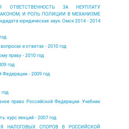
НАЯ ОТВЕТСТВЕННОСТЬ ЗА НЕУПЛАТУ
ЗАКОНОМ, И РОЛЬ ПОЛИЦИИ В МЕХАНИЗМЕ
ндидата юридических наук. Омск 2014 - 2014
год
опросах и ответах - 2010 год
му праву - 2010 год
009 год
 Федерации - 2009 год
 год
ивное право Российской Федерации: Учебник
ь: курс лекций - 2007 год
ЕНИЯ НАЛОГОВЫХ СПОРОВ В РОССИЙСКОЙ