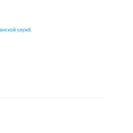
данской служб.