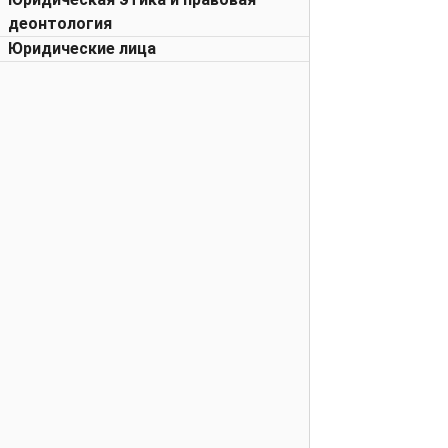
деонтология
Юридические лица