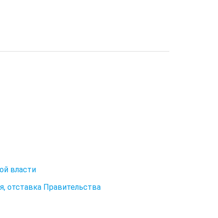
ой власти
я, отставка Правительства