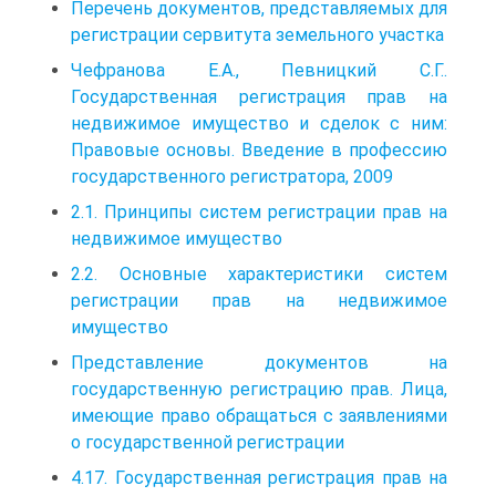
Перечень документов, представляемых для
регистрации сервитута земельного участка
Чефранова Е.А., Певницкий С.Г..
Государственная регистрация прав на
недвижимое имущество и сделок с ним:
Правовые основы. Введение в профессию
государственного регистратора, 2009
2.1. Принципы систем регистрации прав на
недвижимое имущество
2.2. Основные характеристики систем
регистрации прав на недвижимое
имущество
Представление документов на
государственную регистрацию прав. Лица,
имеющие право обращаться с заявлениями
о государственной регистрации
4.17. Государственная регистрация прав на