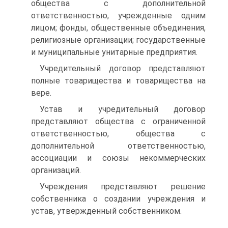
общества с дополнительной
ответственностью, учрежденные одним
лицом; фонды, общественные объединения,
религиозные организации; государственные
и муниципальные унитарные предприятия.
Учредительный договор представляют
полные товарищества и товарищества на
вере.
Устав и учредительный договор
представляют общества с ограниченной
ответственностью, общества с
дополнительной ответственностью,
ассоциации и союзы некоммерческих
организаций.
Учреждения представляют решение
собственника о создании учреждения и
устав, утвержденный собственником.