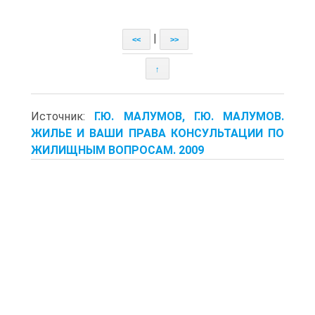
|
<<
>>
↑
Источник:
Г.Ю. МАЛУМОВ, Г.Ю. МАЛУМОВ.
ЖИЛЬЕ И ВАШИ ПРАВА КОНСУЛЬТАЦИИ ПО
ЖИЛИЩНЫМ ВОПРОСАМ. 2009