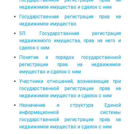
недвижимое имущество и сделок с ним
Государственная регистрация прав на
недвижимое имущество.
5Л. Государственная регистрация
недвижимого имущества, прав на него и
сделок с ним
Понятие и порядок государственной
регистрации прав на недвижимое
имущество и сделок с ним
Участники отношений, возникающих при
государственной регистрации прав на
недвижимое имущество и сделок с ним
Назначение и структура Единой
информационной системы
государственной регистрации прав на
недвижимое имущество и сделок с ним