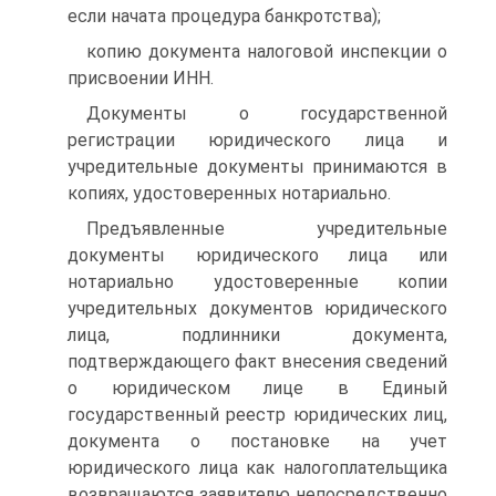
если начата процедура банкротства);
копию документа налоговой инспекции о
присвоении ИНН.
Документы о государственной
регистрации юридического лица и
учредительные документы принимаются в
копиях, удостоверенных нотариально.
Предъявленные учредительные
документы юридического лица или
нотариально удостоверенные копии
учредительных документов юридического
лица, подлинники документа,
подтверждающего факт внесения сведений
о юридическом лице в Единый
государственный реестр юридических лиц,
документа о постановке на учет
юридического лица как налогоплательщика
возвращаются заявителю непосредственно