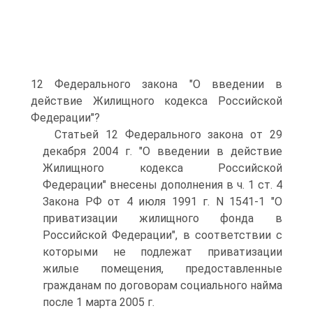
12 Федерального закона "О введении в
действие Жилищного кодекса Российской
Федерации"?
Статьей 12 Федерального закона от 29
декабря 2004 г. "О введении в действие
Жилищного кодекса Российской
Федерации" внесены дополнения в ч. 1 ст. 4
Закона РФ от 4 июля 1991 г. N 1541-1 "О
приватизации жилищного фонда в
Российской Федерации", в соответствии с
которыми не подлежат приватизации
жилые помещения, предоставленные
гражданам по договорам социального найма
после 1 марта 2005 г.