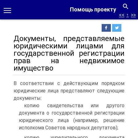
Помощь проекту
<<
↑
>>
Документы, представляемые
юридическими лицами для
государственной регистрации
прав на недвижимое
имущество
В соответствии с действующим порядком
юридические лица представляют следующие
документы:
копию свидетельства или другого
документа о государственной регистрации
юридического лица (например, решение
исполкома Советов народных депутатов);
копию учредительного документа