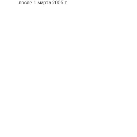
после 1 марта 2005 г.