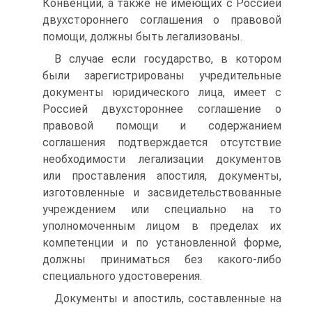
Конвенции, а также не имеющих с Россией
двухстороннего соглашения о правовой
помощи, должны быть легализованы.
В случае если государство, в котором
были зарегистрированы учредительные
документы юридического лица, имеет с
Россией двухстороннее соглашение о
правовой помощи и содержанием
соглашения подтверждается отсутствие
необходимости легализации документов
или проставления апостиля, документы,
изготовленные и засвидетельствованные
учреждением или специально на то
уполномоченным лицом в пределах их
компетенции и по установленной форме,
должны приниматься без какого-либо
специального удостоверения.
Документы и апостиль, составленные на