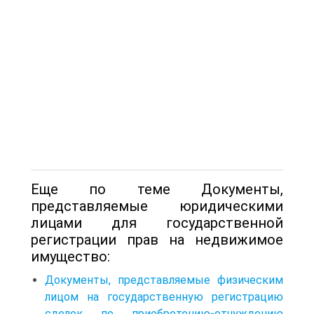
Еще по теме Документы,
представляемые юридическими
лицами для государственной
регистрации прав на недвижимое
имущество:
Документы, представляемые физическим
лицом на государственную регистрацию
сделок по приобретению-отчуждению