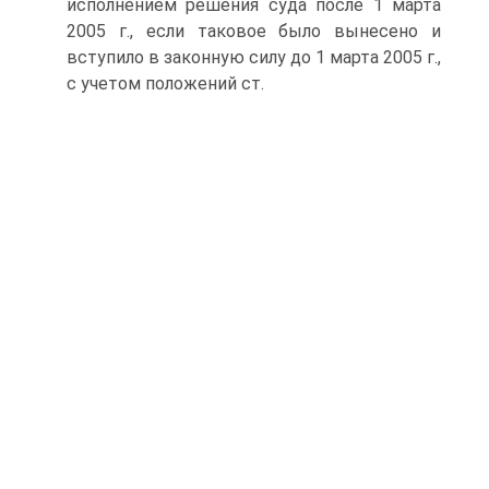
исполнением решения суда после 1 марта
2005 г., если таковое было вынесено и
вступило в законную силу до 1 марта 2005 г.,
с учетом положений ст.