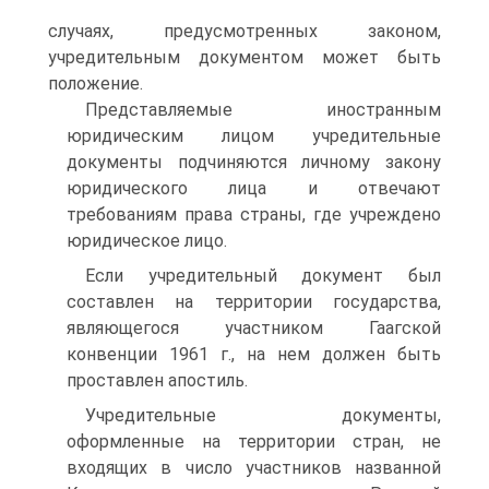
случаях, предусмотренных законом,
учредительным документом может быть
положение.
Представляемые иностранным
юридическим лицом учредительные
документы подчиняются личному закону
юридического лица и отвечают
требованиям права страны, где учреждено
юридическое лицо.
Если учредительный документ был
составлен на территории государства,
являющегося участником Гаагской
конвенции 1961 г., на нем должен быть
проставлен апостиль.
Учредительные документы,
оформленные на территории стран, не
входящих в число участников названной