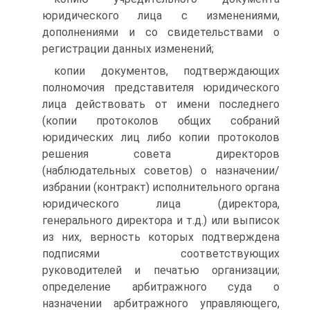
юридического лица с изменениями,
дополнениями и со свидетельствами о
регистрации данных изменений;
копии документов, подтверждающих
полномочия представителя юридического
лица действовать от имени последнего
(копии протоколов общих собраний
юридических лиц либо копии протоколов
решения совета директоров
(наблюдательных советов) о назначении/
избрании (контракт) исполнительного органа
юридического лица (директора,
генерального директора и т.д.) или выписок
из них, верность которых подтверждена
подписями соответствующих
руководителей и печатью организации;
определение арбитражного суда о
назначении арбитражного управляющего,