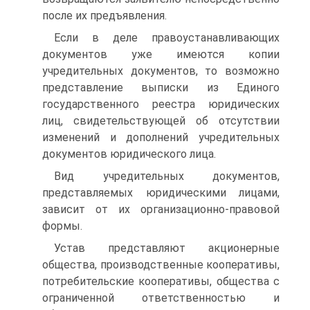
после их предъявления.
Если в деле правоустанавливающих
документов уже имеются копии
учредительных документов, то возможно
представление выписки из Единого
государственного реестра юридических
лиц, свидетельствующей об отсутствии
изменений и дополнений учредительных
документов юридического лица.
Вид учредительных документов,
представляемых юридическими лицами,
зависит от их организационно-правовой
формы.
Устав представляют акционерные
общества, производственные кооперативы,
потребительские кооперативы, общества с
ограниченной ответственностью и