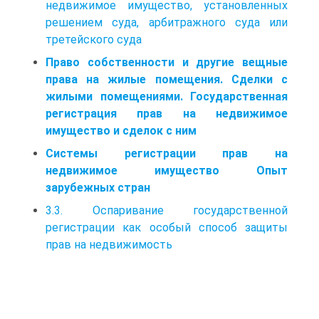
недвижимое имущество, установленных
решением суда, арбитражного суда или
третейского суда
Право собственности и другие вещные
права на жилые помещения. Сделки с
жилыми помещениями. Государственная
регистрация прав на недвижимое
имущество и сделок с ним
Системы регистрации прав на
недвижимое имущество Опыт
зарубежных стран
3.3. Оспаривание государственной
регистрации как особый способ защиты
прав на недвижимость