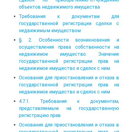
объектов недвижимого имущества
Требования к документам для
государственной регистрации сделки с
недвижимым имуществом
§ 2. Особенности возникновения и
осуществления права собственности на
недвижимое имущество. Значение
государственной регистрации прав на
недвижимое имущество и сделок с ним.
Основания для приостановления и отказа в
государственной регистрации прав на
недвижимое имущество и сделок с ним
4.7.1. Требования к документам,
представляемым на государственную
регистрацию прав
Основания для приостановления и отказа в
государственной регистрации прав на