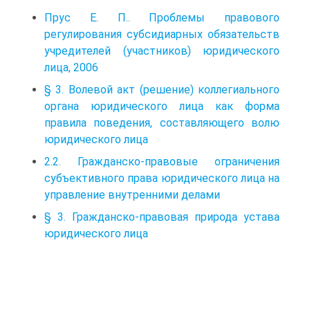
Прус Е. П.. Проблемы правового
регулирования субсидиарных обязательств
учредителей (участников) юридического
лица, 2006
§ 3. Волевой акт (решение) коллегиального
органа юридического лица как форма
правила поведения, составляющего волю
юридического лица
2.2. Гражданско-правовые ограничения
субъективного права юридического лица на
управление внутренними делами
§ 3. Гражданско-правовая природа устава
юридического лица