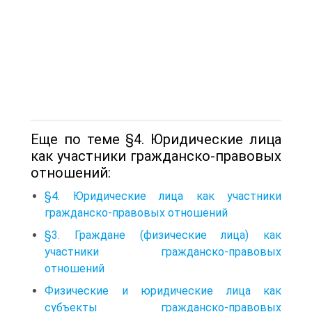
Еще по теме §4. Юридические лица
как участники гражданско-правовых
отношений:
§4. Юридические лица как участники
гражданско-правовых отношений
§3. Граждане (физические лица) как
участники гражданско-правовых
отношений
Физические и юридические лица как
субъекты гражданско-правовых