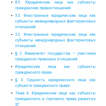
8.5. Юридические лица как субъекты
гражданских правоотношений
3.2. Иностранные юридические лица как
субъекты меиедународных факторинговых
отношений
3.2. Иностранные юридические лица как
субъекты международных факторинговых
отношений
§ 3. Иммунитет государства — участника
гражданско-правовых отношений
Юридические лица как субъекты
гражданского права
§ 3. Сущность юридического лица как
субъекта гражданского права
Тема 6: Юридические лица как субъекты
гражданского и торгового права развитых
ЗГ.