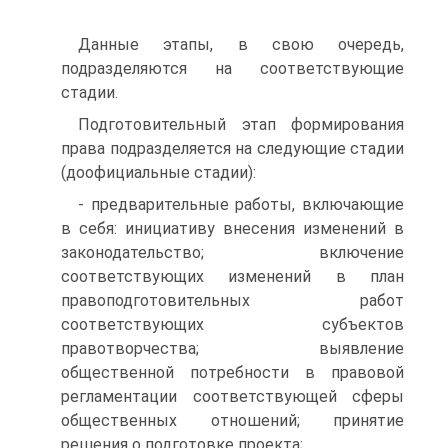
Данные этапы, в свою очередь,
подразделяются на соответствующие
стадии.
Подготовительный этап формирования
права подразделяется на следующие стадии
(доофициальные стадии):
- предварительные работы, включающие
в себя: инициативу внесения изменений в
законодательство; включение
соответствующих изменений в план
правоподготовительных работ
соответствующих субъектов
правотворчества; выявление
общественной потребности в правовой
регламентации соответствующей сферы
общественных отношений; принятие
решения о подготовке проекта;