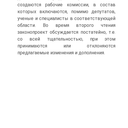
создаются рабочие комиссии, в состав
которых включаются, помимо депутатов,
ученые и специалисты в соответствующей
области. Во время второго чтения
законопроект обсуждается постатейно, т.е.
со всей тщательностью, при этом
принимаются или отклоняются
предлагаемые изменения и дополнения.