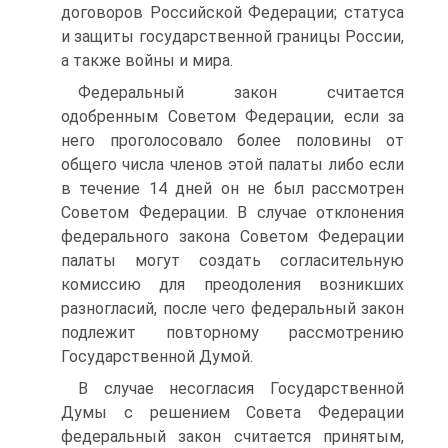
договоров Российской Федерации; статуса
и защиты государственной границы России,
а также войны и мира.
Федеральный закон считается
одобренным Советом Федерации, если за
него проголосовало более половины от
общего числа членов этой палаты либо если
в течение 14 дней он не был рассмотрен
Советом Федерации. В случае отклонения
федерального закона Советом Федерации
палаты могут создать согласительную
комиссию для преодоления возникших
разногласий, после чего федеральный закон
подлежит повторному рассмотрению
Государственной Думой.
В случае несогласия Государственной
Думы с решением Совета Федерации
федеральный закон считается принятым,