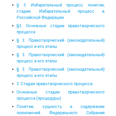
§ 3. Избирательный процесс: понятие,
стадии. Избирательный процесс в
Российской Федерации
§3. Основные стадии правотворческого
процесса
§ 3. Правотворческий (законодательный)
процесс и его этапы
§ 3. Правотворческий (законодательный)
процесс и его этапы
§ 3. Правотворческий (законодательный)
процесс и его этапы
3. Стадии правотворческого процесса.
Основные стадии правотворческого
процесса (процедуры)
Понятие, сущность и содержание
полномочий Федерального Собрания