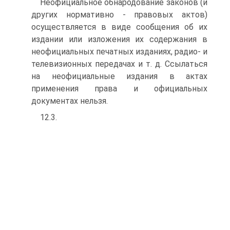
Неофициальное обнародование законов (и
других нормативно - правовых актов)
осуществляется в виде сообщения об их
издании или изложения их содержания в
неофициальных печатных изданиях, радио- и
телевизионных передачах и т. д. Ссылаться
на неофициальные издания в актах
применения права и официальных
документах нельзя.
12.3.