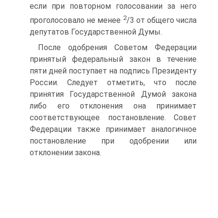
если при повторном голосовании за него
2
проголосовало не менее
/3 от общего числа
депутатов Государственной Думы.
После одобрения Советом Федерации
принятый федеральный закон в течение
пяти дней поступает на подпись Президенту
России. Следует отметить, что после
принятия Государственной Думой закона
либо его отклонения она принимает
соответствующее постановление. Совет
Федерации также принимает аналогичное
постановление при одобрении или
отклонении закона.