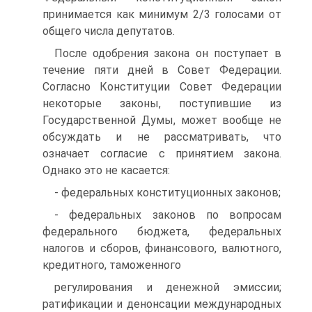
принимается как минимум 2/3 голосами от
общего числа депутатов.
После одобрения закона он поступает в
течение пяти дней в Совет Федерации.
Согласно Конституции Совет Федерации
некоторые законы, поступившие из
Государственной Думы, может вообще не
обсуждать и не рассматривать, что
означает согласие с принятием закона.
Однако это не касается:
- федеральных конституционных законов;
- федеральных законов по вопросам
федерального бюджета, федеральных
налогов и сборов, финансового, валютного,
кредитного, таможенного
регулирования и денежной эмиссии;
ратификации и денонсации международных