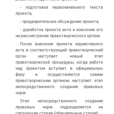
- подготовка первоначального текста
проекта;
- предварительное обсуждение проекта;
- доработка проекта акта и внесение его
на рассмотрение правотворческого органа.
После внесения проекта нормативного
акта в соответствующий правотворческий
орган наступает новый этап
правотворческой процедуры, когда работа
над проектом вступает в официальную
фазу и осуществляется самим
правотворческим органом; наступает этап
непосредственного создания правовых
норм.
Этап непосредственного создания
правовых норм подразделяется на
следующие стадии (официальные стадии):