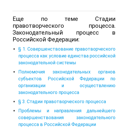
Еще по теме Стадии
правотворческого процесса.
Законодательный процесс в
Российской Федерации:
§ 1. Совершенствование правотворческого
процесса как условие единства российской
законодательной системы
Полномочия законодательных органов
субъектов Российской Федерации по
организации и осуществлению
законодательного процесса
§ 3. Стадии правотворческого процесса
Проблемы и направления дальнейшего
совершенствования законодательного
процесса в Российской Федерации