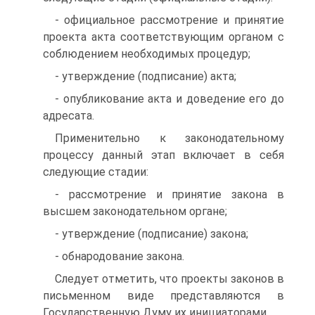
- официальное рассмотрение и принятие
проекта акта соответствующим органом с
соблюдением необходимых процедур;
- утверждение (подписание) акта;
- опубликование акта и доведение его до
адресата.
Применительно к законодательному
процессу данный этап включает в себя
следующие стадии:
- рассмотрение и принятие закона в
высшем законодательном органе;
- утверждение (подписание) закона;
- обнародование закона.
Следует отметить, что проекты законов в
письменном виде представляются в
Государственную Думу их инициаторами.