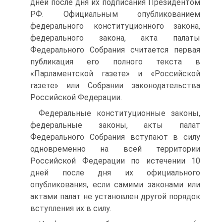
дней после дня их подписания Президентом
РФ. Официальным опубликованием
федерального конституционного закона,
федерального закона, акта палаты
Федерального Собрания считается первая
публикация его полного текста в
«Парламентской газете» и «Российской
газете» или Собрании законодательства
Российской Федерации.
Федеральные конституционные законы,
федеральные законы, акты палат
Федерального Собрания вступают в силу
одновременно на всей территории
Российской Федерации по истечении 10
дней после дня их официального
опубликования, если самими законами или
актами палат не установлен другой порядок
вступления их в силу.