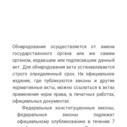
Обнародование осуществляется от имени
государственного органа или же самим
органом, издавшим или подписавшим данный
акт. Для обнародования акта устанавливается
строго определенный срок. На официальное
издание, где публикуются законы и другие
нормативные акты, можно ссылаться в актах
применения норм права, в печатных работах,
официальных документах.
Федеральные конституционные законы,
федеральные законы подлежат
официальному опубликованию в течение 7