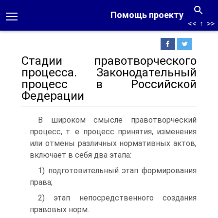
Помощь проекту
<<
↑
>>
Стадии правотворческого
процесса. Законодательный
процесс в Российской
Федерации
В широком смысле правотворческий
процесс, т. е процесс принятия, изменения
или отмены различных нормативных актов,
включает в себя два этапа:
1) подготовительный этап формирования
права;
2) этап непосредственного создания
правовых норм.