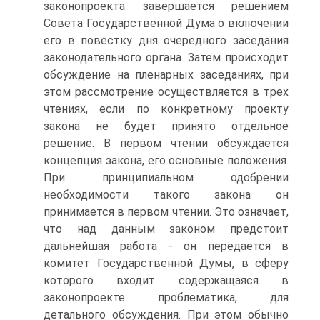
законопроекта завершается решением
Совета Государственной Дума о включении
его в повестку дня очередного заседания
законодательного органа. Затем происходит
обсуждение на пленарных заседаниях, при
этом рассмотрение осуществляется в трех
чтениях, если по конкретному проекту
закона не будет принято отдельное
решение. В первом чтении обсуждается
концепция закона, его основные положения.
При принципиальном одобрении
необходимости такого закона он
принимается в первом чтении. Это означает,
что над данным законом предстоит
дальнейшая работа - он передается в
комитет Государственной Думы, в сферу
которого входит содержащаяся в
законопроекте проблематика, для
детального обсуждения. При этом обычно