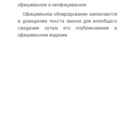
официальное и неофициальное.
Официальное обнародование заключается
в доведении текста закона для всеобщего
сведения путем его опубликования в
официальном издании.