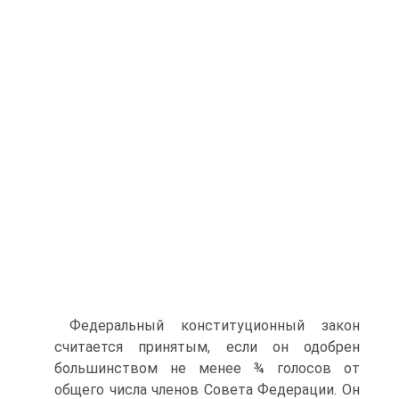
Федеральный конституционный закон
считается принятым, если он одобрен
большинством не менее ¾ голосов от
общего числа членов Совета Федерации. Он