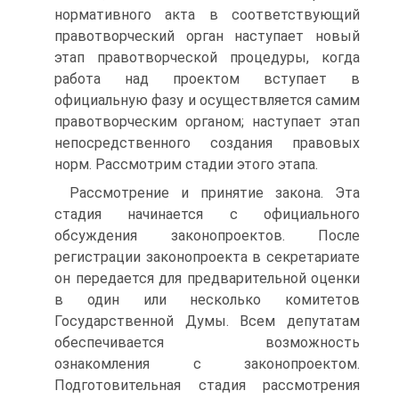
нормативного акта в соответствующий
правотворческий орган наступает новый
этап правотворческой процедуры, когда
работа над проектом вступает в
официальную фазу и осуществляется самим
правотворческим органом; наступает этап
непосредственного создания правовых
норм. Рассмотрим стадии этого этапа.
Рассмотрение и принятие закона. Эта
стадия начинается с официального
обсуждения законопроектов. После
регистрации законопроекта в секретариате
он передается для предварительной оценки
в один или несколько комитетов
Государственной Думы. Всем депутатам
обеспечивается возможность
ознакомления с законопроектом.
Подготовительная стадия рассмотрения