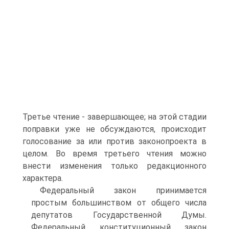
Третье чтение - завершающее; на этой стадии
поправки уже не обсуждаются, происходит
голосование за или против законопроекта в
целом. Во время третьего чтения можно
внести изменения только редакционного
характера.
Федеральный закон принимается
простым большинством от общего числа
депутатов Государственной Думы.
Федеральный конституционный закон