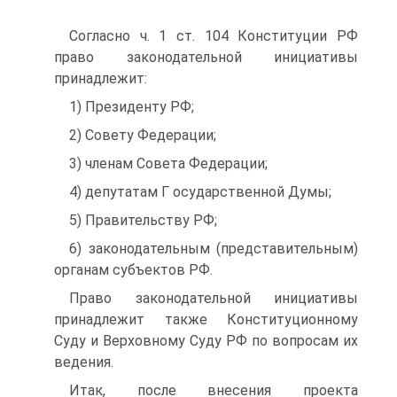
Согласно ч. 1 ст. 104 Конституции РФ
право законодательной инициативы
принадлежит:
1) Президенту РФ;
2) Совету Федерации;
3) членам Совета Федерации;
4) депутатам Г осударственной Думы;
5) Правительству РФ;
6) законодательным (представительным)
органам субъектов РФ.
Право законодательной инициативы
принадлежит также Конституционному
Суду и Верховному Суду РФ по вопросам их
ведения.
Итак, после внесения проекта