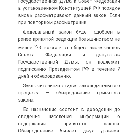
Государственная Дума и Совет Федерации
в установленном Конституцией РФ порядке
вновь рассматривают данный закон. Если
при повторном рассмотрении
федеральный закон будет одобрен в
ранее принятой редакции большинством не
2
менее
/3 голосов от общего числа членов
Совета Федерации и депутатов
Государственной Думы, он подлежит
подписанию Президентом РФ в течение 7
дней и обнародованию.
Заключительная стадия законодательного
процесса — обнародование принятого
закона.
Ее назначение состоит в доведении до
сведения населения информации о
содержании принятого закона.
Обнародование бывает двух уровней: