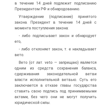
в течение 14 дней подлежит подписанию
Президентом РФ и обнародованию.
Утверждение (подписание) принятого
закона. Президент в течение 14 дней с
момента поступления закона:
- либо подписывает закон и обнародует
его,
- либо отклоняет закон, т. е накладывает
вето.
Вето (от лат. veto — запрещаю) является
одним из средств сохранения баланса,
сдерживания законодательной ветви
власти исполнительной ветвью. Суть его
заключается в отказе главы государства
ставить свою подпись под принимаемыми
актами, без чего они не могут получить
юридической силы.