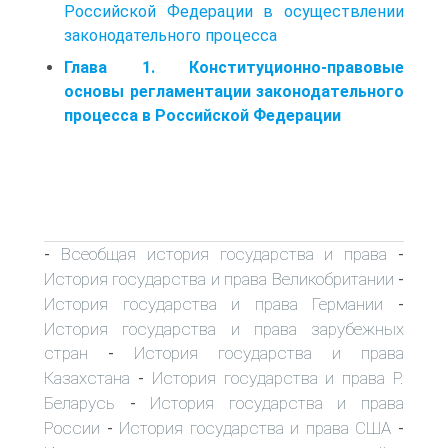
Российской Федерации в осуществлении
законодательного процесса
Глава 1. Конституционно-правовые
основы регламентации законодательного
процесса в Российской Федерации
Всеобщая история государства и права
-
-
История государства и права Великобритании
-
История государства и права Германии
-
История государства и права зарубежных
стран
История государства и права
-
Казахстана
История государства и права Р.
-
Беларусь
История государства и права
-
России
История государства и права США
-
-