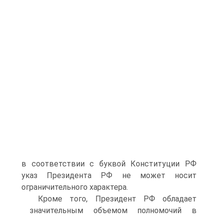
в соответствии с буквой Конституции РФ
указ Президента РФ не может носит
ограничительного характера.
Кроме того, Президент РФ обладает
значительным объемом полномочий в