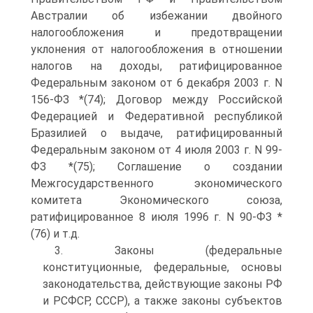
Австралии об избежании двойного
налогообложения и предотвращении
уклонения от налогообложения в отношении
налогов на доходы, ратифицированное
Федеральным законом от 6 декабря 2003 г. N
156-ФЗ *(74); Договор между Российской
Федерацией и Федеративной республикой
Бразилией о выдаче, ратифицированный
Федеральным законом от 4 июля 2003 г. N 99-
ФЗ *(75); Соглашение о создании
Межгосударственного экономического
комитета Экономического союза,
ратифицированное 8 июля 1996 г. N 90-ФЗ *
(76) и т.д.
3. Законы (федеральные
конституционные, федеральные, основы
законодательства, действующие законы РФ
и РСФСР, СССР), а также законы субъектов