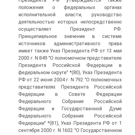
Президента РФ утверждаются также
положения о федеральных органах
исполнительной власти, руководство
деятельностью которых непосредственно
осуществляет Президент РФ.
Принципиальное значение в системе
источников административного права
имеет также Указ Президента РФ от 13 мая
2000 г. N 849 "О полномочном представителе
Президента Российской Федерации в
федеральном округе" *(80), Указ Президента
РФ от 22 июня 2004 г. N 792 "О полномочных
представителях Президента Российской
Федерации в Совете Федерации
Федерального Собрания Российской
Федерации и Государственной Думе
Федерального Собрания Российской
Федерации" *(81), Указ Президента РФ от 1
сентября 2000 г. N 1602 "О Государственном