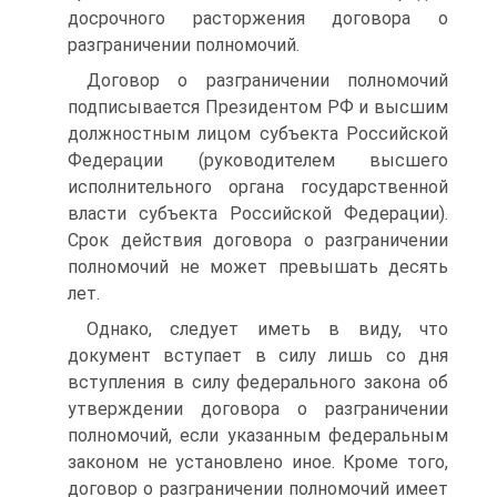
досрочного расторжения договора о
разграничении полномочий.
Договор о разграничении полномочий
подписывается Президентом РФ и высшим
должностным лицом субъекта Российской
Федерации (руководителем высшего
исполнительного органа государственной
власти субъекта Российской Федерации).
Срок действия договора о разграничении
полномочий не может превышать десять
лет.
Однако, следует иметь в виду, что
документ вступает в силу лишь со дня
вступления в силу федерального закона об
утверждении договора о разграничении
полномочий, если указанным федеральным
законом не установлено иное. Кроме того,
договор о разграничении полномочий имеет