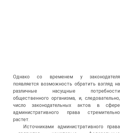
Однако со временем у законодателя
появляется возможность обратить взгляд на
различные насущные потребности
общественного организма, и, следовательно,
число законодательных актов в сфере
административного права стремительно
растет.
Источниками административного права