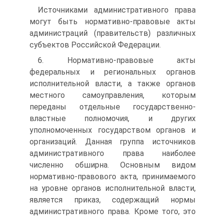
Источниками административного права
могут быть нормативно-правовые акты
администраций (правительств) различных
субъектов Российской Федерации.
6. Нормативно-правовые акты
федеральных и региональных органов
исполнительной власти, а также органов
местного самоуправления, которым
переданы отдельные государственно-
властные полномочия, и других
уполномоченных государством органов и
организаций. Данная группа источников
административного права наиболее
численно обширна. Основным видом
нормативно-правового акта, принимаемого
на уровне органов исполнительной власти,
является приказ, содержащий нормы
административного права. Кроме того, это