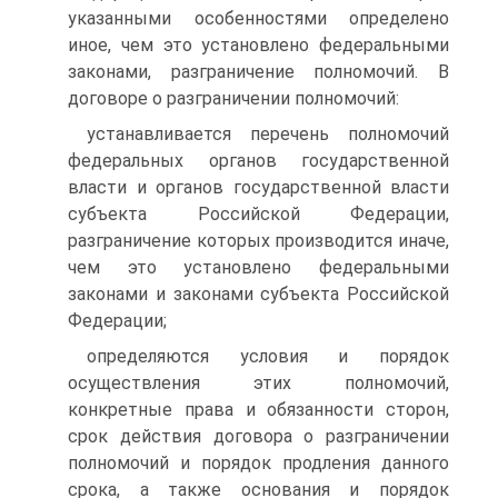
указанными особенностями определено
иное, чем это установлено федеральными
законами, разграничение полномочий. В
договоре о разграничении полномочий:
устанавливается перечень полномочий
федеральных органов государственной
власти и органов государственной власти
субъекта Российской Федерации,
разграничение которых производится иначе,
чем это установлено федеральными
законами и законами субъекта Российской
Федерации;
определяются условия и порядок
осуществления этих полномочий,
конкретные права и обязанности сторон,
срок действия договора о разграничении
полномочий и порядок продления данного
срока, а также основания и порядок