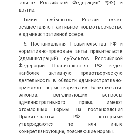
совете Российской Федерации" *(82) и
другие.
Главы субъектов России также
осуществляют активное нормотворчество
в административной сфере.
5. Постановления Правительства РФ и
нормативно-правовые акты правительств
(администраций) субъектов Российской
Федерации. Правительство РФ ведет
наиболее активную правотворческую
деятельность в области административно-
правового нормотворчества. Большинство
законов, регулирующих вопросы
административного права, имеют
отсылочные нормы на постановления
Правительства РФ, которыми
утверждаются те или иные
конкретизирующие, поясняющие нормы.