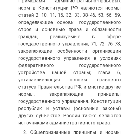
Примерами административно-правовых
норм в Конституции РФ являются нормы
статей 2, 10, 11, 15, 32, 33, 38-46, 53, 56, 59,
определяющие основы государственного
строя и основные права и обязанности
граждан, реализуемые в сфере
государственного управления; 71, 72, 76-78,
закрепляющие особенности организации
государственного управления в условиях
федеративного государственного
устройства нашей страны; глава 6,
устанавливающая основы правового
статуса Правительства РФ, и многие другие
нормы, закрепляющие принципы
государственного управления. Конституции
республик и уставы (основные законы)
других субъектов России также являются
источниками административного права.
2. Общепризнанные принципы и нормы