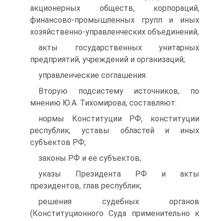
акционерных обществ, корпораций,
финансово-промышленных групп и иных
хозяйственно-управленческих объединений;
акты государственных унитарных
предприятий, учреждений и организаций;
управленческие соглашения.
Вторую подсистему источников, по
мнению Ю.А. Тихомирова, составляют:
нормы Конституции РФ, конституции
республик, уставы областей и иных
субъектов РФ;
законы РФ и ее субъектов;
указы Президента РФ и акты
президентов, глав республик;
решения судебных органов
(Конституционного Суда применительно к