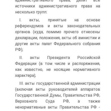
административного права, делит все
источники административного права на
несколько групп:
I. акты, принятые на основе
референдумов и акты законодательных
органов (куда, помимо прочего отнесены
декларации, положения, акты об амнистии и
другие акты палат Федерального собрания
РФ);
II. акты Президента Российской
Федерации (в том числе и распоряжения,
как известно, не носящие нормативного
характера);
III. акты государственной администрации
(включая акты руководителей аппаратов
Государственной Думы, Правительства РФ,
Верховного Суда РФ, а также
ненормативные акты Правительства РФ -