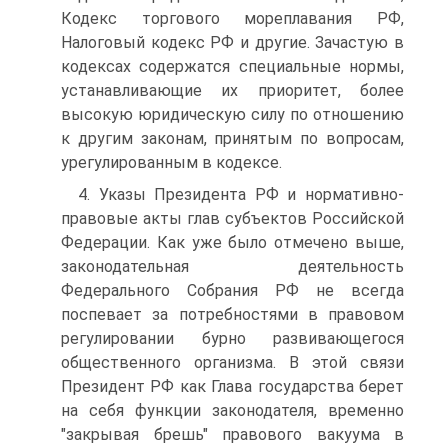
Кодекс торгового мореплавания РФ,
Налоговый кодекс РФ и другие. Зачастую в
кодексах содержатся специальные нормы,
устанавливающие их приоритет, более
высокую юридическую силу по отношению
к другим законам, принятым по вопросам,
урегулированным в кодексе.
4. Указы Президента РФ и нормативно-
правовые акты глав субъектов Российской
Федерации. Как уже было отмечено выше,
законодательная деятельность
Федерального Собрания РФ не всегда
поспевает за потребностями в правовом
регулировании бурно развивающегося
общественного организма. В этой связи
Президент РФ как Глава государства берет
на себя функции законодателя, временно
"закрывая брешь" правового вакуума в