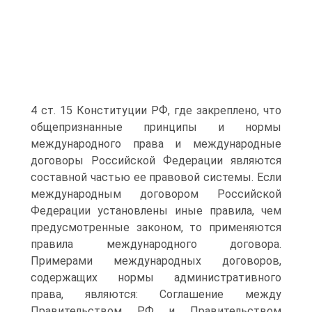
4 ст. 15 Конституции РФ, где закреплено, что
общепризнанные принципы и нормы
международного права и международные
договоры Российской Федерации являются
составной частью ее правовой системы. Если
международным договором Российской
Федерации установлены иные правила, чем
предусмотренные законом, то применяются
правила международного договора.
Примерами международных договоров,
содержащих нормы административного
права, являются: Соглашение между
Правительством РФ и Правительством