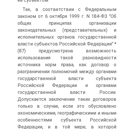
ее субъектом.
Так, в соответствии с Федеральным
законом от 6 октября 1999 г. N 184-ФЗ "Об
общих принципах организации
законодательных (представительных) и
исполнительных органов государственной
власти субъектов Российской Федерации" *
(87) предусмотрена возможность
использования такой разновидности
источника норм права, как договор о
разграничении полномочий между органами
государственной власти субъекта
Российской Федерации и органами
государственной власти России.
Допускается заключение таких договоров
только в случае, если это обусловлено
экономическими, географическими и иными
особенностями субъекта Российской
Федерации, и в той мере, в которой