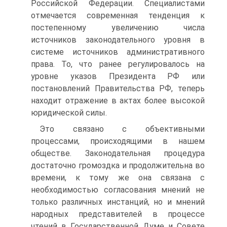
Российской Федерации. Специалистами
отмечается современная тенденция к
постепенному увеличению числа
источников законодательного уровня в
системе источников административного
права. То, что ранее регулировалось на
уровне указов Президента РФ или
постановлений Правительства РФ, теперь
находит отражение в актах более высокой
юридической силы.
Это связано с объективными
процессами, происходящими в нашем
обществе. Законодательная процедура
достаточно громоздка и продолжительна во
времени, к тому же она связана с
необходимостью согласования мнений не
только различных инстанций, но и мнений
народных представителей в процессе
чтений в Государственной Думе и Совете