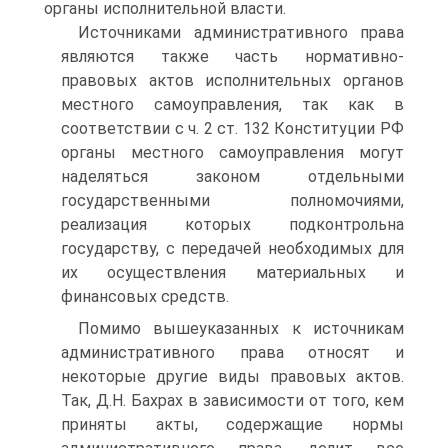
органы исполнительной власти.
Источниками административного права
являются также часть нормативно-
правовых актов исполнительных органов
местного самоуправления, так как в
соответствии с ч. 2 ст. 132 Конституции РФ
органы местного самоуправления могут
наделяться законом отдельными
государственными полномочиями,
реализация которых подконтрольна
государству, с передачей необходимых для
их осуществления материальных и
финансовых средств.
Помимо вышеуказанных к источникам
административного права относят и
некоторые другие виды правовых актов.
Так, Д.Н. Бахрах в зависимости от того, кем
приняты акты, содержащие нормы