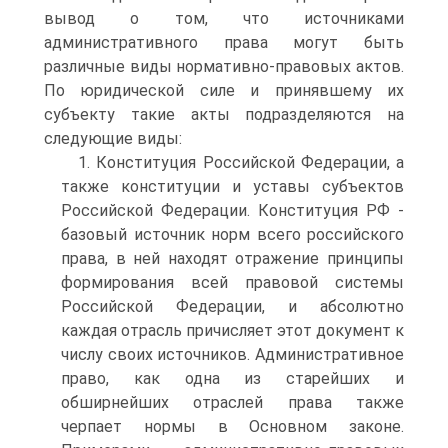
вывод о том, что источниками
административного права могут быть
различные виды нормативно-правовых актов.
По юридической силе и принявшему их
субъекту такие акты подразделяются на
следующие виды:
1. Конституция Российской Федерации, а
также конституции и уставы субъектов
Российской Федерации. Конституция РФ -
базовый источник норм всего российского
права, в ней находят отражение принципы
формирования всей правовой системы
Российской Федерации, и абсолютно
каждая отрасль причисляет этот документ к
числу своих источников. Административное
право, как одна из старейших и
обширнейших отраслей права также
черпает нормы в Основном законе.