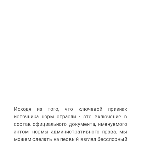
Исходя из того, что ключевой признак
источника норм отрасли - это включение в
состав официального документа, именуемого
актом, нормы административного права, мы
можем сделать на первый взгляд бесспорный