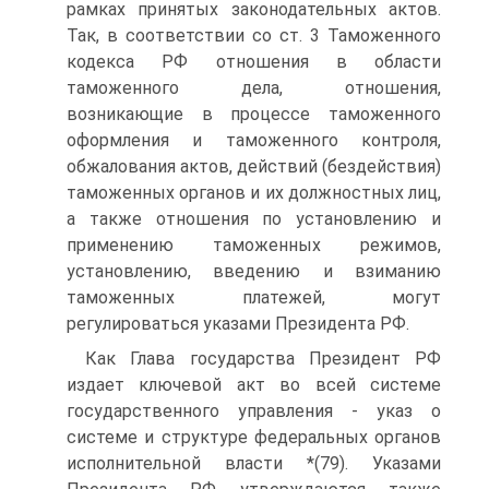
рамках принятых законодательных актов.
Так, в соответствии со ст. 3 Таможенного
кодекса РФ отношения в области
таможенного дела, отношения,
возникающие в процессе таможенного
оформления и таможенного контроля,
обжалования актов, действий (бездействия)
таможенных органов и их должностных лиц,
а также отношения по установлению и
применению таможенных режимов,
установлению, введению и взиманию
таможенных платежей, могут
регулироваться указами Президента РФ.
Как Глава государства Президент РФ
издает ключевой акт во всей системе
государственного управления - указ о
системе и структуре федеральных органов
исполнительной власти *(79). Указами