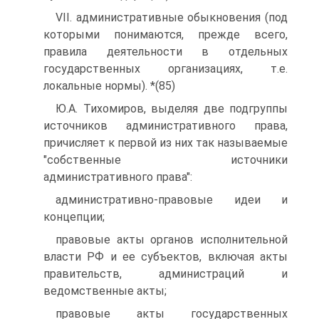
VII. административные обыкновения (под
которыми понимаются, прежде всего,
правила деятельности в отдельных
государственных организациях, т.е.
локальные нормы). *(85)
Ю.А. Тихомиров, выделяя две подгруппы
источников административного права,
причисляет к первой из них так называемые
"собственные источники
административного права":
административно-правовые идеи и
концепции;
правовые акты органов исполнительной
власти РФ и ее субъектов, включая акты
правительств, администраций и
ведомственные акты;
правовые акты государственных