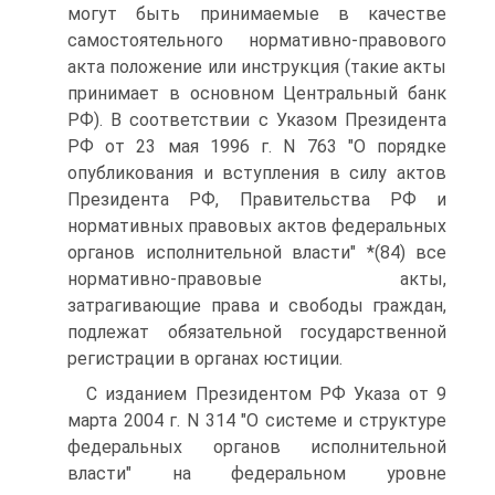
могут быть принимаемые в качестве
самостоятельного нормативно-правового
акта положение или инструкция (такие акты
принимает в основном Центральный банк
РФ). В соответствии с Указом Президента
РФ от 23 мая 1996 г. N 763 "О порядке
опубликования и вступления в силу актов
Президента РФ, Правительства РФ и
нормативных правовых актов федеральных
органов исполнительной власти" *(84) все
нормативно-правовые акты,
затрагивающие права и свободы граждан,
подлежат обязательной государственной
регистрации в органах юстиции.
С изданием Президентом РФ Указа от 9
марта 2004 г. N 314 "О системе и структуре
федеральных органов исполнительной
власти" на федеральном уровне