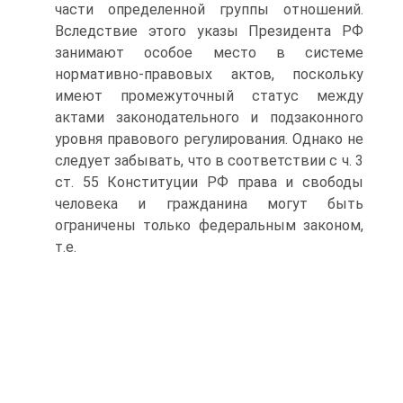
части определенной группы отношений.
Вследствие этого указы Президента РФ
занимают особое место в системе
нормативно-правовых актов, поскольку
имеют промежуточный статус между
актами законодательного и подзаконного
уровня правового регулирования. Однако не
следует забывать, что в соответствии с ч. 3
ст. 55 Конституции РФ права и свободы
человека и гражданина могут быть
ограничены только федеральным законом,
т.е.