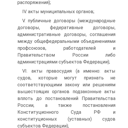
распоряжения);
IV. акты муниципальных органов;
V. публичные договоры (международные
договоры, федеративные договоры,
административные договоры, соглашения
между общефедеральными объединениями
профсоюзов, работодателей и
Правительством России либо
администрациями субъектов Федерации);
VI. акты правосудия (а именно: акты
судов, которые могут признать не
соответствующими закону или решениям
вышестоящих органов подзаконные акты
вплоть до постановлений Правительства
России, а также постановления
Конституционного Суда РФ и
конституционных (уставных) судов
субъектов Федерации);