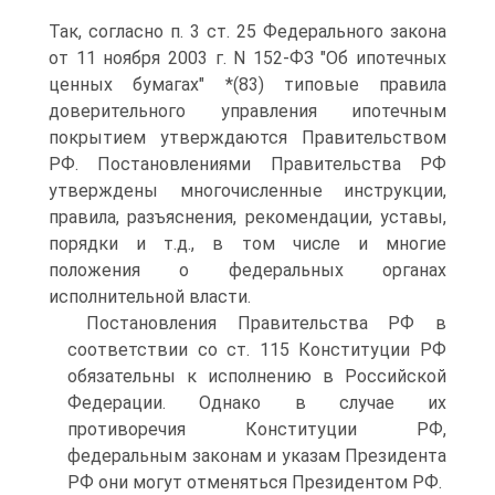
Так, согласно п. 3 ст. 25 Федерального закона
от 11 ноября 2003 г. N 152-ФЗ "Об ипотечных
ценных бумагах" *(83) типовые правила
доверительного управления ипотечным
покрытием утверждаются Правительством
РФ. Постановлениями Правительства РФ
утверждены многочисленные инструкции,
правила, разъяснения, рекомендации, уставы,
порядки и т.д., в том числе и многие
положения о федеральных органах
исполнительной власти.
Постановления Правительства РФ в
соответствии со ст. 115 Конституции РФ
обязательны к исполнению в Российской
Федерации. Однако в случае их
противоречия Конституции РФ,
федеральным законам и указам Президента
РФ они могут отменяться Президентом РФ.