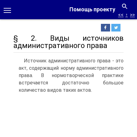
Помощь проекту
<<
↑
>>
§ 2. Виды источников
административного права
Источник административного права - это
акт, содержащий норму административного
права. В нормотворческой практике
встречается достаточно большое
количество видов таких актов.