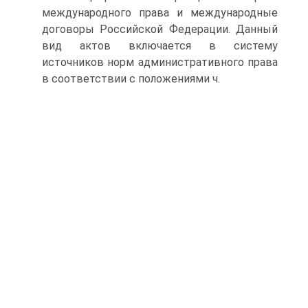
международного права и международные
договоры Российской Федерации. Данный
вид актов включается в систему
источников норм административного права
в соответствии с положениями ч.