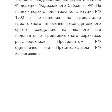
Федерации Федерального Собрания РФ. На
первых порах с принятием Конституции РФ
1993 г. отношения, не привлекшие
пристального внимания законодательного
органа вследствие их частного или
недостаточно принципиального характера,
регулировались Президентом РФ
единолично или Правительством РФ
коллегиально.