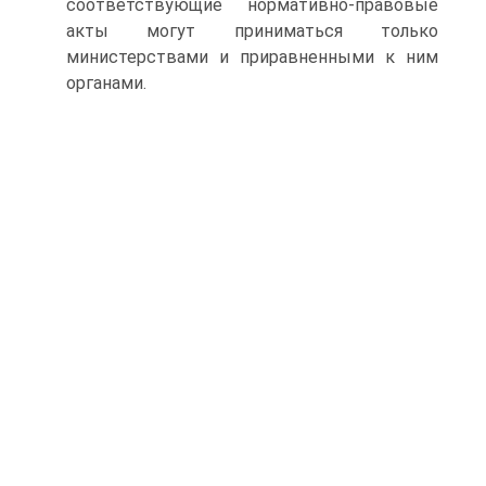
соответствующие нормативно-правовые
акты могут приниматься только
министерствами и приравненными к ним
органами.