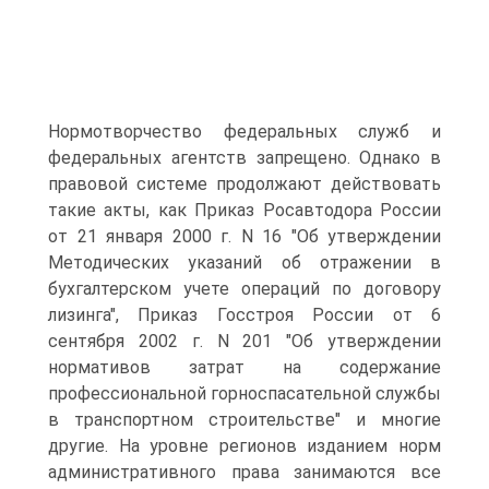
Нормотворчество федеральных служб и
федеральных агентств запрещено. Однако в
правовой системе продолжают действовать
такие акты, как Приказ Росавтодора России
от 21 января 2000 г. N 16 "Об утверждении
Методических указаний об отражении в
бухгалтерском учете операций по договору
лизинга", Приказ Госстроя России от 6
сентября 2002 г. N 201 "Об утверждении
нормативов затрат на содержание
профессиональной горноспасательной службы
в транспортном строительстве" и многие
другие. На уровне регионов изданием норм
административного права занимаются все