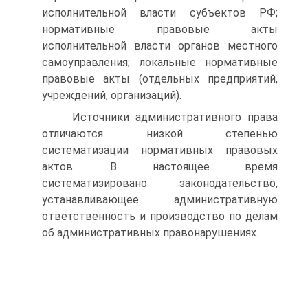
исполнительной власти субъектов РФ;
нормативные правовые акты
исполнительной власти органов местного
самоуправления; локальные нормативные
правовые акты (отдельных предприятий,
учреждений, организаций).
Источники административного права
отличаются низкой степенью
систематизации нормативных правовых
актов. В настоящее время
систематизировано законодательство,
устанавливающее административную
ответственность и производство по делам
об административных правонарушениях.