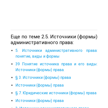
Еще по теме 2.5. Источники (формы)
административного права:
5. Источники административного права:
понятие, виды и формы
39 Понятие источника права и его виды:
Источники (формы) права.
§ 3. Источники (формы) права
Источники (формы) права
§ 7. Юридические источники (формы) права
Источники (формы) права