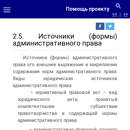
Помощь проекту
<<
↑
>>
2.5. Источники (формы)
административного права
Источники (формы) административного
права это внешнее выражение и закрепление
содержания норм административного права.
Виды юридических источников
административного права:
• нормативный правовой акт – вид
юридического акта, принятый
компетентными субъектами
правотворчества и содержащий нормы
административного права;
• административно-правовой договор