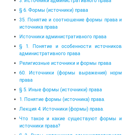
3. Источники административного права
§ 6. Формы (источники) права
35. Понятие и соотношение формы права и
источника права
Источники административного права
§ 1. Понятие и особенности источников
административного права
Религиозные источники и формы права
60. Источники (формы выражения) норм
права
§ 5. Иные формы (источники) права
1. Понятие формы (источника) права.
Лекция 4. Источники (формы) права.
Что такое и какие существуют формы и
источники права?