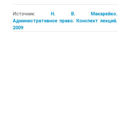
Источник:
Н. В. Макарейко.
Административное право. Конспект лекций.
2009