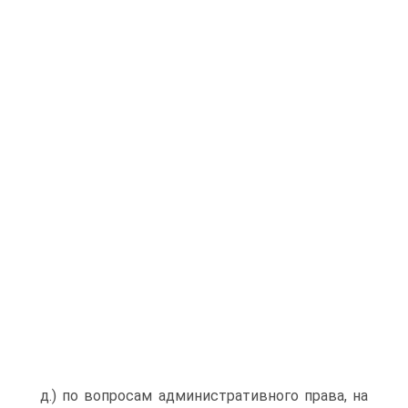
д.) по вопросам административного права, на