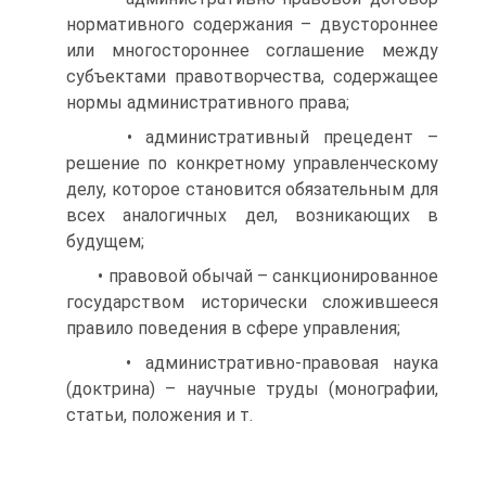
нормативного содержания – двустороннее
или многостороннее соглашение между
субъектами правотворчества, содержащее
нормы административного права;
• административный прецедент –
решение по конкретному управленческому
делу, которое становится обязательным для
всех аналогичных дел, возникающих в
будущем;
• правовой обычай – санкционированное
государством исторически сложившееся
правило поведения в сфере управления;
• административно-правовая наука
(доктрина) – научные труды (монографии,
статьи, положения и т.