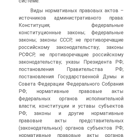
системе.
Виды нормативных правовых актов –
источников административного права:
Конституция; федеральные
конституционные законы; федеральные
законы; законы СССР, не противоречащие
российскому законодательству; законы
РСФСР, не противоречащие российскому
законодательству; указы Президента РФ;
постановления Правительства РФ;
постановления Государственной Думы и
Совета Федерации Федерального Собрания
РФ; нормативные правовые акты
федеральных органов исполнительной
власти; конституции и уставы субъектов
РФ; законы и другие нормативные
правовые акты представительных
(законодательных) органов субъектов РФ;
нормативные правовые акты органов