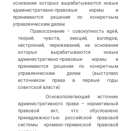
основании которых вырабатываются новые
административно-правовые нормы и
принимаются решения по конкретным
управленческим делам.
Правосознание – совокупность идей,
теорий, чувств, эмоций, взглядов,
настроений, переживаний, на основании
которых вырабатываются новые
административно-правовые нормы и
принимаются решения по конкретным
управленческим делам (выступало
источником права в первые годы
советской власти).
Основополагающий источник
административного права – нормативный
правовой акт, что обусловлено
принадлежностью российской правовой
системы кромано-германской правовой