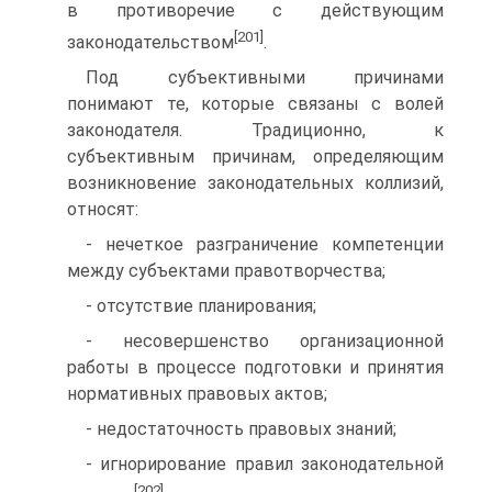
в противоречие с действующим
[201]
законодательством
.
Под субъективными причинами
понимают те, которые связаны с волей
законодателя. Традиционно, к
субъективным причинам, определяющим
возникновение законодательных коллизий,
относят:
- нечеткое разграничение компетенции
между субъектами правотворчества;
- отсутствие планирования;
- несовершенство организационной
работы в процессе подготовки и принятия
нормативных правовых актов;
- недостаточность правовых знаний;
- игнорирование правил законодательной
[202]