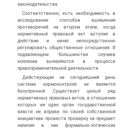
законодательства.
Соответственно, есть необходимость в
исследовании способов выявления
противоречий на втором этапе, когда
нормативный правовой акт вступил в
действие и начал непосредственно
регулировать общественные отношения. В
подавляющем большинстве случаев
коллизии выявляются в процессе
правоприменительной деятельности.
Действующая на сегодняшний день
система нормоконтроля не является
безупречной. Существует целый ряд
нормативных правовых актов, в отношении
которых ни один орган государственной
власти не вправе по своей собственной
инициативе провести проверку на предмет
наличия в них формально-логических