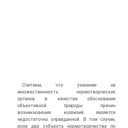
Считаем, что указание на
множественность нормотворческих
органов в качестве обоснования
объективной природы причин
возникновения коллизий является
недостаточно оправданной. В том случае,
если два субъекта нормотворчества по