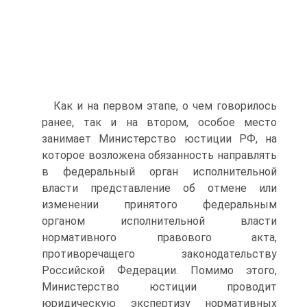
Как и на первом этапе, о чем говорилось
ранее, так и на втором, особое место
занимает Министерство юстиции РФ, на
которое возложена обязанность направлять
в федеральный орган исполнительной
власти представление об отмене или
изменении принятого федеральным
органом исполнительной власти
нормативного правового акта,
противоречащего законодательству
Российской Федерации. Помимо этого,
Министерство юстиции проводит
юридическую экспертизу нормативных