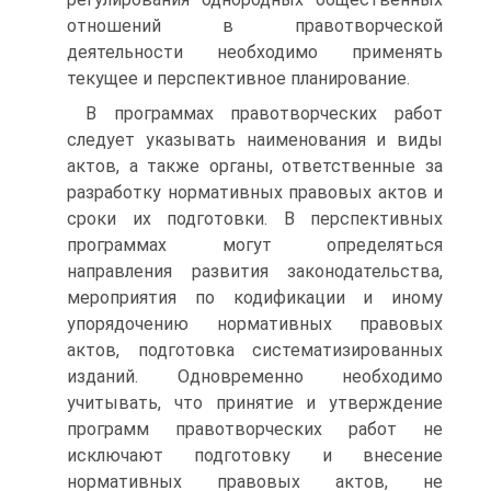
отношений в правотворческой
деятельности необходимо применять
текущее и перспективное планирование.
В программах правотворческих работ
следует указывать наименования и виды
актов, а также органы, ответственные за
разработку нормативных правовых актов и
сроки их подготовки. В перспективных
программах могут определяться
направления развития законодательства,
мероприятия по кодификации и иному
упорядочению нормативных правовых
актов, подготовка систематизированных
изданий. Одновременно необходимо
учитывать, что принятие и утверждение
программ правотворческих работ не
исключают подготовку и внесение
нормативных правовых актов, не