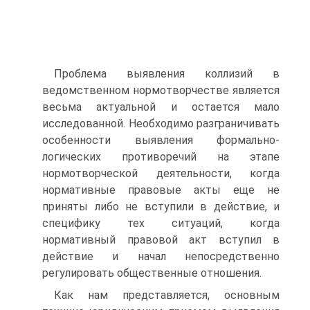
Проблема выявления коллизий в
ведомственном нормотворчестве является
весьма актуальной и остается мало
исследованной. Необходимо разграничивать
особенности выявления формально-
логических противоречий на этапе
нормотворческой деятельности, когда
нормативные правовые акты еще не
приняты либо не вступили в действие, и
специфику тех ситуаций, когда
нормативный правовой акт вступил в
действие и начал непосредственно
регулировать общественные отношения.
Как нам представляется, основным