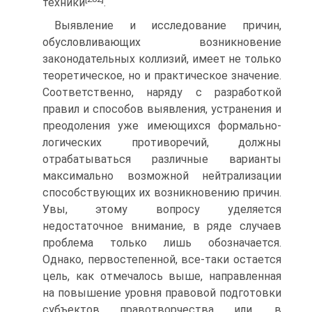
техники
.
Выявление и исследование причин,
обусловливающих возникновение
законодательных коллизий, имеет не только
теоретическое, но и практическое значение.
Соответственно, наряду с разработкой
правил и способов выявления, устранения и
преодоления уже имеющихся формально-
логических противоречий, должны
отрабатываться различные варианты
максимально возможной нейтрализации
способствующих их возникновению причин.
Увы, этому вопросу уделяется
недостаточное внимание, в ряде случаев
проблема только лишь обозначается.
Однако, первостепенной, все-таки остается
цель, как отмечалось выше, направленная
на повышение уровня правовой подготовки
субъектов правотворчества или, в