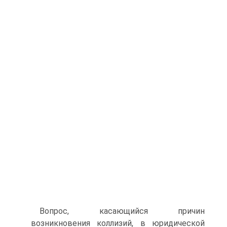
Вопрос, касающийся причин
возникновения коллизий, в юридической