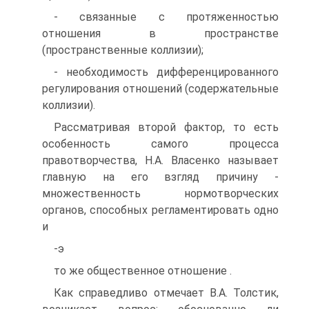
- связанные с протяженностью
отношения в пространстве
(пространственные коллизии);
- необходимость дифференцированного
регулирования отношений (содержательные
коллизии).
Рассматривая второй фактор, то есть
особенность самого процесса
правотворчества, Н.А. Власенко называет
главную на его взгляд причину -
множественность нормотворческих
органов, способных регламентировать одно
и
-э
то же общественное отношение .
Как справедливо отмечает В.А. Толстик,