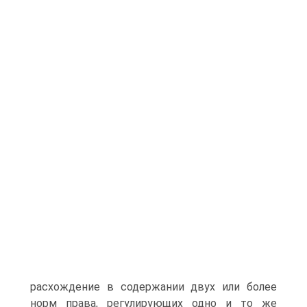
расхождение в содержании двух или более
норм права, регулирующих одно и то же