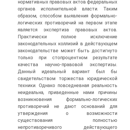
нормативных правовых актов федеральных
органов исполнительной власти. Таким
образом, способом выявления формально-
логических противоречий на первом этапе
является экспертиза правовых актов.
Практически полное исключение
законодательных коллизий в действующем
законодательстве может быть достигнуто
только при стопроцентном результате
качества научно-правовой экспертизы.
Данный идеальный вариант был бы
свидетельством торжества юридической
техники. Однако повседневная реальность
неидеальна, приведенные нами причины
возникновения формально-логических
противоречий не дают оснований для
утверждения о возможности
существования полностью
непротиворечивого действующего