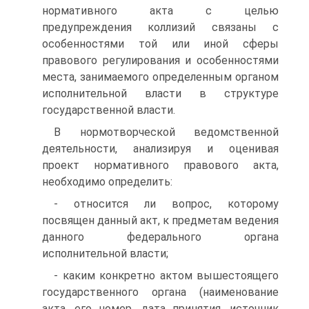
нормативного акта с целью
предупреждения коллизий связаны с
особенностями той или иной сферы
правового регулирования и особенностями
места, занимаемого определенным органом
исполнительной власти в структуре
государственной власти.
В нормотворческой ведомственной
деятельности, анализируя и оценивая
проект нормативного правового акта,
необходимо определить:
- относится ли вопрос, которому
посвящен данный акт, к предметам ведения
данного федерального органа
исполнительной власти;
- каким конкретно актом вышестоящего
государственного органа (наименование
акта, его номер, дата принятия, источник