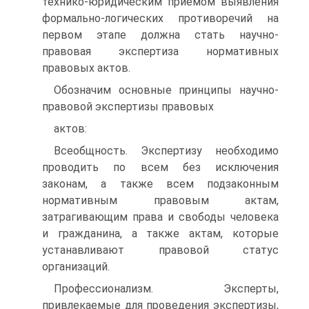
технико-юридическим приемом выявления
формально-логических противоречий на
первом этапе должна стать научно-
правовая экспертиза нормативных
правовых актов.
Обозначим основные принципы научно-
правовой экспертизы правовых
актов:
Всеобщность. Экспертизу необходимо
проводить по всем без исключения
законам, а также всем подзаконным
нормативным правовым актам,
затрагивающим права и свободы человека
и гражданина, а также актам, которые
устанавливают правовой статус
организаций.
Профессионализм. Эксперты,
привлекаемые для проведения экспертизы,