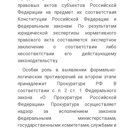
правовых актов субъектов Российской
Федерации на предмет их соответствия
Конституции Российской Федерации и
федеральным законам. По результатам
юридической экспертизы нормативного
правового акта составляется экспертное
заключение о соответствии либо
несоответствии его действующему
законодательству.
Особая роль в выявлении формально-
логических противоречий на втором этапе
принадлежит Прокуратуре РФ. В
соответствии с п. 2 ст. 1 Федерального
закона «О Прокуратуре Российской
Федерации» Прокуратура осуществляет
надзор за исполнением законов
федеральными министерствами,
государственными комитетами, службами и