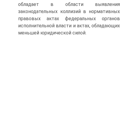
обладает в области выявления
законодательных коллизий в нормативных
правовых актах федеральных органов
исполнительной власти и актах, обладающих
меньшей юридической силой.