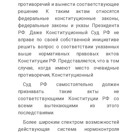
противоречий и вынести соответствующее
решение. К таким актам относятся
федеральные конституционные законы,
федеральные законы и указы Президента
РФ. Даже Конституционный Суд РФ не
вправе по своей собственной инициативе
решить вопрос о соответствии указанных
выше нормативных правовых актов
Конституции РФ. Представляется, что в том
случае, когда имеют место очевидные
противоречия, Конституционный
Суд РФ самостоятельно должен
признавать такие акты не
соответствующими Конституции РФ со
всеми вытекающими из этого
последствиями.
Более широким спектром возможностей
действующая система нормоконтроля