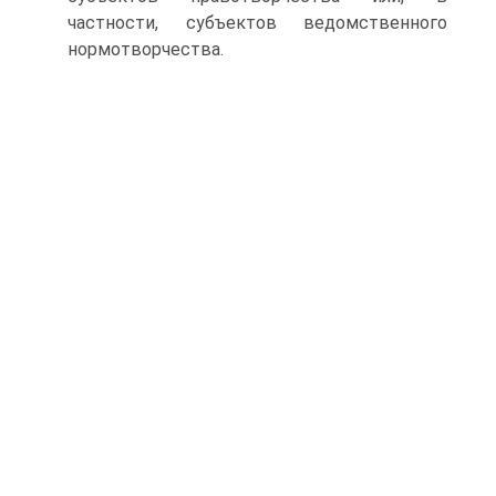
частности, субъектов ведомственного
нормотворчества.