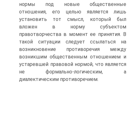
нормы под новые общественные
отношения, его целью является лишь
установить тот смысл, который был
вложен в норму субъектом
правотворчества в момент ее принятия. В
такой ситуации следует ссылаться на
возникновение противоречия между
возникшим общественным отношением и
устаревшей правовой нормой, что является
не формально-логическим, а
диалектическим противоречием.