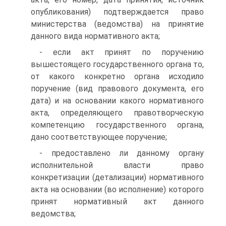
опубликования) подтверждается право
министерства (ведомства) на принятие
данного вида нормативного акта;
- если акт принят по поручению
вышестоящего государственного органа то,
от какого конкретно органа исходило
поручение (вид правового документа, его
дата) и на основании какого нормативного
акта, определяющего правотворческую
компетенцию государственного органа,
дано соответствующее поручение;
- предоставлено ли данному органу
исполнительной власти право
конкретизации (детализации) нормативного
акта на основании (во исполнение) которого
принят нормативный акт данного
ведомства;