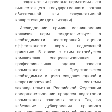
- подлежат ли правовые нормативы акта
вышестоящего государственного органа
обязательной или факультативной
конкретизации (детализации).
Исследование причин возникновения
коллизии норм свидетельствует о
необходимости всесторонней оценки
эффективности нормы, подлежащей
принятию. В связи с этим потребуется
комплексная специализированная и
профессиональная оценка проекта
нормативного акта. Представляется
необходимым в целях создания единой и
непротиворечивой системы
законодательства Российской Федерации
совершенствование процесса подготовки
нормативных правовых актов. Так, во
избежание дублирования правового
регулирования однородных общественных