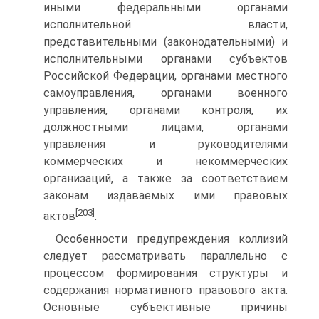
иными федеральными органами
исполнительной власти,
представительными (законодательными) и
исполнительными органами субъектов
Российской Федерации, органами местного
самоуправления, органами военного
управления, органами контроля, их
должностными лицами, органами
управления и руководителями
коммерческих и некоммерческих
организаций, а также за соответствием
законам издаваемых ими правовых
[203]
актов
.
Особенности предупреждения коллизий
следует рассматривать параллельно с
процессом формирования структуры и
содержания нормативного правового акта.
Основные субъективные причины