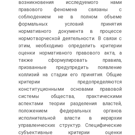
возникновения исследуемого нами
правового феномена связаны с
соблюдением не в полном объеме
формальных условий принятия
нормативного документа в процессе
нормотворческой деятельности. В связи с
этим, необходимо определить критерии
оценки нормативного правового акта, а
также сформулировать правила,
призванные предупредить появление
коллизий на стадии его принятия. Общие
критерии предопределяются
конституционными основами правовой
системы общества, практическими
аспектами теории разделения властей,
положением федеральных органов
исполнительной власти в иерархии
управленческих структур. Специфические
субъективные критерии оценки