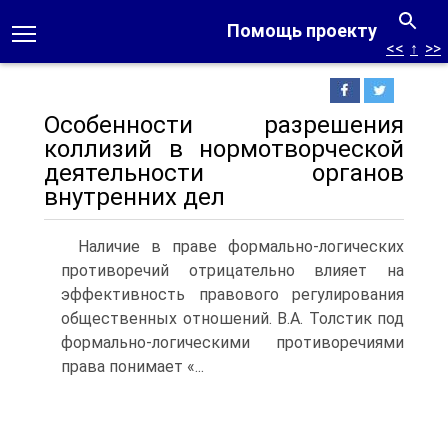
Помощь проекту
<<
↑
>>
Особенности разрешения
коллизий в нормотворческой
деятельности органов
внутренних дел
Наличие в праве формально-логических
противоречий отрицательно влияет на
эффективность правового регулирования
общественных отношений. В.А. Толстик под
формально-логическими противоречиями
права понимает «...