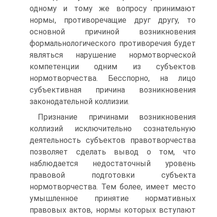
одному и тому же вопросу принимают
нормы, противоречащие друг другу, то
основной причиной возникновения
формальнологического противоречия будет
являться нарушение нормотворческой
компетенции одним из субъектов
нормотворчества. Бесспорно, на лицо
субъективная причина возникновения
законодательной коллизии.
Признание причинами возникновения
коллизий исключительно сознательную
деятельность субъектов правотворчества
позволяет сделать вывод о том, что
наблюдается недостаточный уровень
правовой подготовки субъекта
нормотворчества. Тем более, имеет место
умышленное принятие нормативных
правовых актов, нормы которых вступают