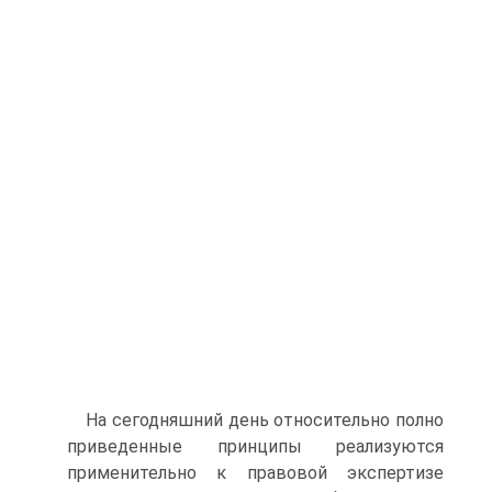
На сегодняшний день относительно полно
приведенные принципы реализуются
применительно к правовой экспертизе