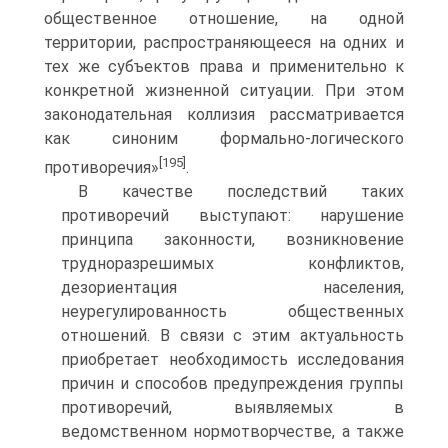
общественное отношение, на одной
территории, распространяющееся на одних и
тех же субъектов права и применительно к
конкретной жизненной ситуации. При этом
законодательная коллизия рассматривается
как синоним формально-логического
[195]
противоречия»
.
В качестве последствий таких
противоречий выступают: нарушение
принципа законности, возникновение
трудноразрешимых конфликтов,
дезориентация населения,
неурегулированность общественных
отношений. В связи с этим актуальность
приобретает необходимость исследования
причин и способов предупреждения группы
противоречий, выявляемых в
ведомственном нормотворчестве, а также