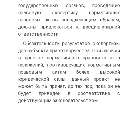
государственных органов, проводящие
правовую экспертизу нормативных
правовых актов ненадлежащим образом,
должны привлекаться к дисциплинарной
ответственности.
Обязательность результатов экспертизы
для субъекта правотворчества. При наличии
в проекте нормативного правового акта
положений, противоречащих нормативным
правовым актам более высокой
юридической силы, данный проект не
может быть принят, до тех пор, пока он не
будет приведен в соответствие с
действующим законодательством.