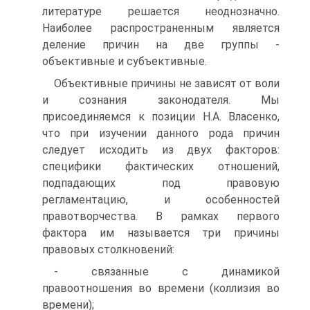
литературе решается неоднозначно.
Наиболее распространенным является
деление причин на две группы -
объективные и субъективные.
Объективные причины не зависят от воли
и сознания законодателя. Мы
присоединяемся к позиции Н.А. Власенко,
что при изучении данного рода причин
следует исходить из двух факторов:
специфики фактических отношений,
подпадающих под правовую
регламентацию, и особенностей
правотворчества. В рамках первого
фактора им называется три причины
правовых столкновений:
- связанные с динамикой
правоотношения во времени (коллизия во
времени);