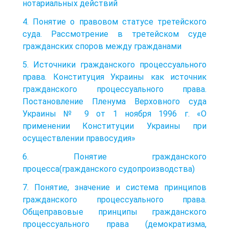
нотариальных действий
4. Понятие о правовом статусе третейского
суда. Рассмотрение в третейском суде
гражданских споров между гражданами
5. Источники гражданского процессуального
права. Конституция Украины как источник
гражданского процессуального права.
Постановление Пленума Верховного суда
Украины № 9 от 1 ноября 1996 г. «О
применении Конституции Украины при
осуществлении правосудия»
6. Понятие гражданского
процесса(гражданского судопроизводства)
7. Понятие, значение и система принципов
гражданского процессуального права.
Общеправовые принципы гражданского
процессуального права (демократизма,