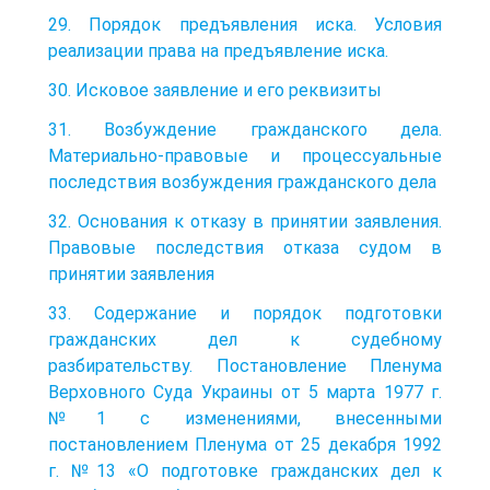
29. Порядок предъявления иска. Условия
реализации права на предъявление иска.
30. Исковое заявление и его реквизиты
31. Возбуждение гражданского дела.
Материально-правовые и процессуальные
последствия возбуждения гражданского дела
32. Основания к отказу в принятии заявления.
Правовые последствия отказа судом в
принятии заявления
33. Содержание и порядок подготовки
гражданских дел к судебному
разбирательству. Постановление Пленума
Верховного Суда Украины от 5 марта 1977 г.
№1 с изменениями, внесенными
постановлением Пленума от 25 декабря 1992
г. №13 «О подготовке гражданских дел к