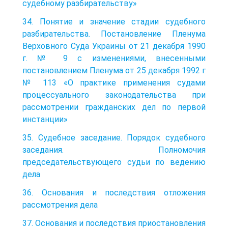
судебному разбирательству»
34. Понятие и значение стадии судебного
разбирательства. Постановление Пленума
Верховного Суда Украины от 21 декабря 1990
г. № 9 с изменениями, внесенными
постановлением Пленума от 25 декабря 1992 г
№ 113 «О практике применения судами
процессуального законодательства при
рассмотрении гражданских дел по первой
инстанции»
35. Судебное заседание. Порядок судебного
заседания. Полномочия
председательствующего судьи по ведению
дела
36. Основания и последствия отложения
рассмотрения дела
37. Основания и последствия приостановления