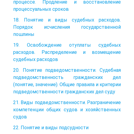
процессе. Продление и восстановление
процессуальных сроков
18. Понятие и виды судебных расходов.
Порядок исчисления государственной
пошлины
19. Освобождение отуплаты судебных
расходов. Распределение и возмещение
судебных расходов
20. Понятие подведомственности. Судебная
подведомственность гражданских дел
(понятие, значение). Общие правила и критерии
подведомственности гражданских дел суду
21. Виды подведомственности. Разграничение
компетенции общих судов и хозяйственных
судов
22. Понятие и виды подсудности