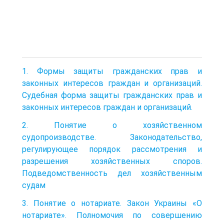
1. Формы защиты гражданских прав и
законных интересов граждан и организаций.
Судебная форма защиты гражданских прав и
законных интересов граждан и организаций.
2. Понятие о хозяйственном
судопроизводстве. Законодательство,
регулирующее порядок рассмотрения и
разрешения хозяйственных споров.
Подведомственность дел хозяйственным
судам
3. Понятие о нотариате. Закон Украины «О
нотариате». Полномочия по совершению