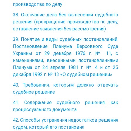
производства по делу
38. Окончание дела без вынесения судебного
решения (прекращение производства по делу,
оставление заявления без рассмотрения)
39. Понятие и виды судебных постановлений.
Постановление Пленума Верховного Суда
Украины от 29 декабря 1976 г. № 11, с
изменениями, внесенными постановлениями
Пленума от 24 апреля 1981 г. № 4 и от 25
декабря 1992 г. № 13 «О судебном решении»
40. Требования, которым должно отвечать
судебное решение
41. Содержание судебного решения, как
процессуального документа
42. Способы устранения недостатков решения
судом, который его постановил