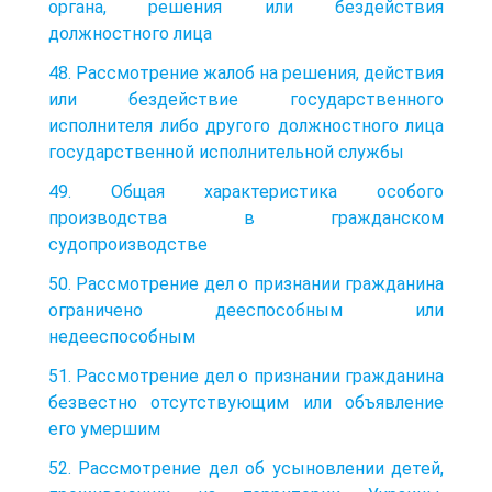
органа, решения или бездействия
должностного лица
48. Рассмотрение жалоб на решения, действия
или бездействие государственного
исполнителя либо другого должностного лица
государственной исполнительной службы
49. Общая характеристика особого
производства в гражданском
судопроизводстве
50. Рассмотрение дел о признании гражданина
ограничено дееспособным или
недееспособным
51. Рассмотрение дел о признании гражданина
безвестно отсутствующим или объявление
его умершим
52. Рассмотрение дел об усыновлении детей,