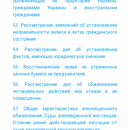
проживающих на территории Украины,
гражданами Украины и иностранными
гражданами
53. Рассмотрение заявлений об установлении
неправильности записи в актах гражданского
состояния
54. Рассмотрение дел об установлении
фактов, имеющих юридическое значение
55. Восстановление права на утраченные
ценные бумаги на предъявителя
56. Рассмотрение дел об обжаловании
нотариальных действий или отказа в их
совершении
57. Общая характеристика апелляционного
обжалования. Суды апелляционной инстанции.
Отличие ранее действовавшей кассации от
ныне закрепленной законом апелляции