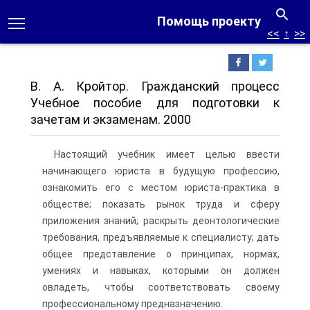
Помощь проекту
<<
↑
>>
В. А. Кройтор. Гражданский процесс
Учебное пособие для подготовки к
зачетам и экзаменам. 2000
Настоящий учебник имеет целью ввести
начинающего юриста в будущую профессию,
ознакомить его с местом юриста-практика в
обществе; показать рынок труда и сферу
приложения знаний; раскрыть деонтологические
требования, предъявляемые к специалисту; дать
общее представление о принципах, нормах,
умениях и навыках, которыми он должен
овладеть, чтобы соответствовать своему
профессиональному предназначению.