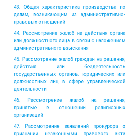
43. Общая характеристика производства по
делам, возникающим из административно-
правовых отношений
44. Рассмотрение жалоб на действия органа
или должностного лица в связи с наложением
административного взыскания
45. Рассмотрение жалоб граждан на решения,
действия или бездеятельность
государственных органов, юридических или
должностных лиц в сфере управленческой
деятельности
46. Рассмотрение жалоб на решения,
принятые в отношении религиозных
организаций
47. Рассмотрение заявлений прокурора о
признании незаконными правового акта