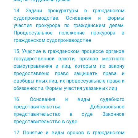
14. Задачи прокуратуры в гражданском
судопроизводстве. Основания и формы
участия прокурора по гражданским делам.
Процессуальное положение прокурора в
гражданском судопроизводстве
15. Участие в гражданском процессе органов
государственной власти, органов местного
самоуправления и лиц, которым по закону
предоставлено право защищать права и
свободы иных лиц, их процессуальные права и
обязанности. Формы участия указанных лиц
16. Основания и виды судебного
представительства. Добровольное
представительство в суде. Законное
представительство в суде
17. Понятие и виды сроков в гражданском