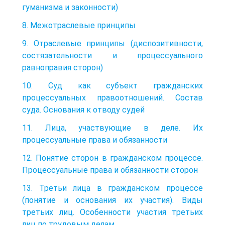
гуманизма и законности)
8. Межотраслевые принципы
9. Отраслевые принципы (диспозитивности,
состязательности и процессуального
равноправия сторон)
10. Суд как субъект гражданских
процессуальных правоотношений. Состав
суда. Основания к отводу судей
11. Лица, участвующие в деле. Их
процессуальные права и обязанности
12. Понятие сторон в гражданском процессе.
Процессуальные права и обязанности сторон
13. Третьи лица в гражданском процессе
(понятие и основания их участия). Виды
третьих лиц. Особенности участия третьих
лиц по трудовым делам