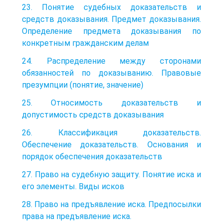
23. Понятие судебных доказательств и
средств доказывания. Предмет доказывания.
Определение предмета доказывания по
конкретным гражданским делам
24. Распределение между сторонами
обязанностей по доказыванию. Правовые
презумпции (понятие, значение)
25. Относимость доказательств и
допустимость средств доказывания
26. Классификация доказательств.
Обеспечение доказательств. Основания и
порядок обеспечения доказательств
27. Право на судебную защиту. Понятие иска и
его элементы. Виды исков
28. Право на предъявление иска. Предпосылки
права на предъявление иска.