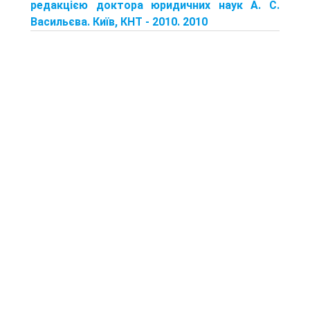
редакцією доктора юридичних наук А. С.
Васильєва. Київ, КНТ - 2010. 2010