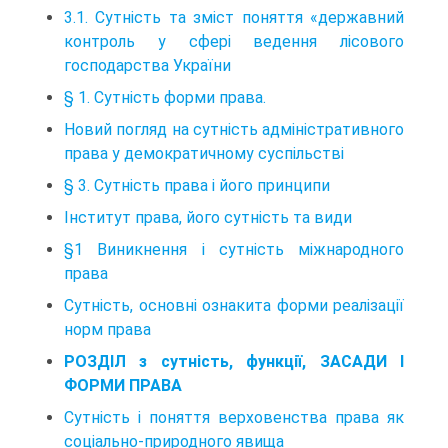
3.1. Сутність та зміст поняття «державний
контроль у сфері ведення лісового
господарства України
§ 1. Сутність форми права.
Новий погляд на сутність адміністративного
права у демократичному суспільстві
§ 3. Сутність права і його принципи
Інститут права, його сутність та види
§1 Виникнення і сутність міжнародного
права
Сутність, основні ознакита форми реалізації
норм права
РОЗДІЛ з сутність, функції, ЗАСАДИ І
ФОРМИ ПРАВА
Сутність і поняття верховенства права як
соціально-природного явища