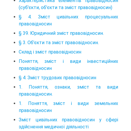
Характеристика елементів правовідносин
(суб'єкти, об'єкти та зміст правовідносин)
§ 4. Зміст цивільних процесуальних
правовідносин
§ 39. Юридичний зміст правовідносин.
§ 3. Об'єкти та зміст правовідносин.
Склад і зміст правовідносин
Поняття, зміст і види інвестиційних
правовідносин
§ 4. Зміст трудових правовідносин
1. Поняття, ознаки, зміст та види
правовідносин.
1. Поняття, зміст і види земельних
правовідносин
Зміст цивільних правовідносин у сфері
здійснення медичної діяльності