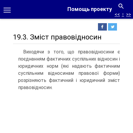
Помощь проекту
<<
↑
>>
19.3. Зміст правовідносин
Виходячи з того, що правовідносини є
поєднанням фактичних суспільних відносин і
юридичних норм (які надають фактичним
суспільним відносинам правової форми)
розрізняють фактичний і юридичний зміст
правовідносин.