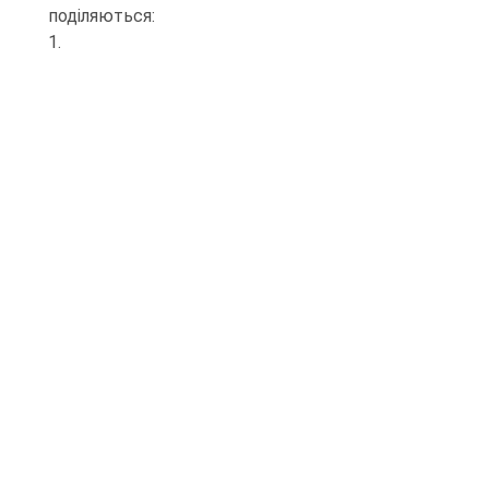
поділяються:
1.