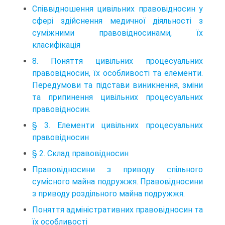
Співвідношення цивільних правовідносин у
сфері здійснення медичної діяльності з
суміжними правовідносинами, їх
класифікація
8. Поняття цивільних процесуальних
правовідносин, їх особливості та елементи.
Передумови та підстави виникнення, зміни
та припинення цивільних процесуальних
правовідносин.
§ 3. Елементи цивільних процесуальних
правовідносин
§ 2. Склад правовідносин
Правовідносини з приводу спільного
сумісного майна подружжя. Правовідносини
з приводу роздільного майна подружжя.
Поняття адміністративних правовідносин та
їх особливості