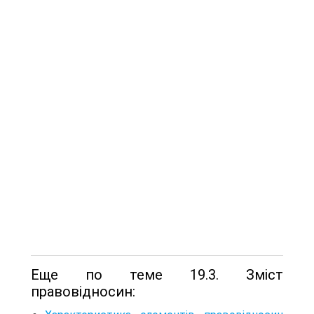
Еще по теме 19.3. Зміст
правовідносин: