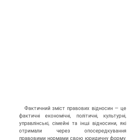
Фактичний зміст правових відносин — це
фактичні економічні, політичні, культурні,
управлінські, сімейні та інші відносини, які
отримали через опосередкування
правовими нормами свою юридичну форму.