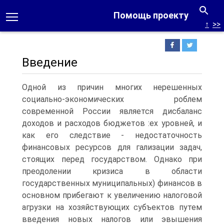
Помощь проекту
↑
>>
Введение
Одной из причин многих нерешенных
социально-экономических роблем
современной России является дисбаланс
доходов и расходов бюджетов :ех уровней, и
как его следствие - недостаточность
финансовых ресурсов для гализации задач,
стоящих перед государством. Однако при
преодолении кризиса в области
государственных муниципальных) финансов в
основном прибегают к увеличению налоговой
агрузки на хозяйствующих субъектов путем
введения новых налогов или эвышения