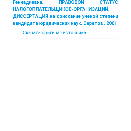
Геннадиевна. ПРАВОВОЙ СТАТУС
НАЛОГОПЛАТЕЛЬЩИКОВ-ОРГАНИЗАЦИЙ.
ДИССЕРТАЦИЯ на соискание ученой степени
кандидата юридических наук. Саратов . 2001
Скачать оригинал источника