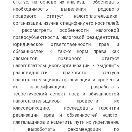
статус, на основе их анализа; - обосновать
необходимость выделения родового
правового статус* налогоплательщика-
организации, изучив специфику его носителей;
- рассмотреть особенности налоговой
правосубъектности, налоговой резидентства,
юридической ответственности, прав и
обязанностей, < также норм права как
элементов правового статус*
налогоплательщиков-организаций; - выделить
разновидности правового статуса
налогоплательщиков организаций и провести
их классификацию; - разработать
теоретический аспект прав и обязанностей
налогоплательщиков, провести их
классификацию; - исследовать гарантии
реализации прав и обязанностей налого-
плательщиков и наметить пути их укрепления;
- выработать рекомендации по