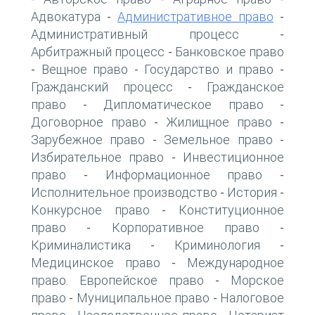
Адвокатура
Административное право
-
-
Административный процесс
-
Арбитражный процесс
Банковское право
-
Вещное право
Государство и право
-
-
-
Гражданский процесс
Гражданское
-
право
Дипломатическое право
-
-
Договорное право
Жилищное право
-
-
Зарубежное право
Земельное право
-
-
Избирательное право
Инвестиционное
-
право
Информационное право
-
-
Исполнительное производство
История
-
-
Конкурсное право
Конституционное
-
право
Корпоративное право
-
-
Криминалистика
Криминология
-
-
Медицинское право
Международное
-
право. Европейское право
Морское
-
право
Муниципальное право
Налоговое
-
-