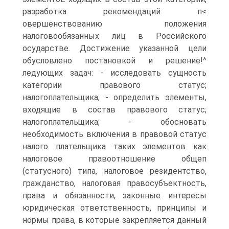
разработка рекомендаций п<
овершенствованию положения
налоговообязанных лиц в Российского
осударстве. Достижение указанной цели
обусловлено постановкой и решение!^
ледующих задач: - исследовать сущность
категории правового статус;
налогоплательщика; - определить элементы,
входящие в состав правового статус;
налогоплательщика; - обосновать
необходимость включения в правовой статус
налого плательщика таких элементов как
налоговое правоотношение общеп
(статусного) типа, налоговое резидентство,
гражданство, налоговая правосубъектность,
права и обязанности, законные интересы
юридическая ответственность, принципы и
нормы права, в которые закрепляется данный