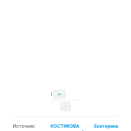
|
>>
↑
Источник:
КОСТИКОВА Екатерина