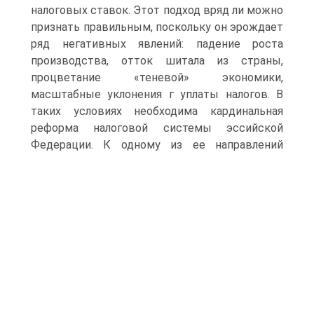
налоговых ставок. Этот подход вряд ли можно
признать правильным, поскольку он эрождает
ряд негативных явлений: падение роста
производства, отток шитала из страны,
процветание «теневой» экономики,
масштабные уклонения г уплаты налогов. В
таких условиях необходима кардинальная
реформа налоговой системы эссийской
Федерации.
К одному из ее направлений