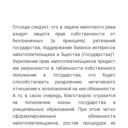
Отсюда следует, что в задачи налогового рава
входит защита прав собственности от
безграничных (в принципе) ритязаний
государства, поддержание баланса интересов
налогоплательщика и Зщества (государства)1.
Укрепление прав налогоплательщиков предаст
им уверенности в габильности собственного
положения в государстве, что будет
способствовать реодолению негативного
отношения к возложенной на них обязанности.
А го, в свою очередь, благотворно отразится
на пополнении казны государства и
униципальных образований. При этом четко
сформулированные обязанности
налогоплательщиков, ростая процедура их