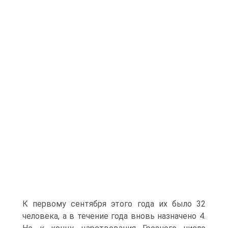
К первому сентября этого года их было 32
человека, а в течение года вновь назначено 4.