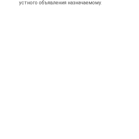
устного объявления назначаемому.