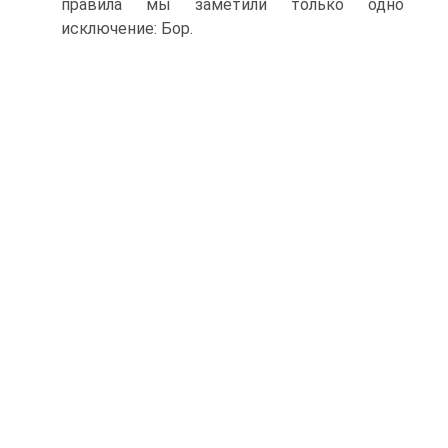
правила мы заметили только одно
исключение: Бор.