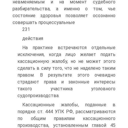
невменяемым и на момент судебного
разбирательства, а именно о том, чье
состояние здоровья позволяет осознанно
совершать процессуальные
231
действия
На практике встречаются отдельные
исключения, когда лицо желает подать
кассационную жалобу, но не может этого
сделать в силу того, что не наделено таким
правом. В результате этого очевидно
страдают права и законные интересы
такого участника уголовного
судопроизводства.
Кассационные жалобы, поданные в
порядке ст. 444 УПК РФ, рассматриваются
по общим правилам кассационного
производства, установленным главой 45