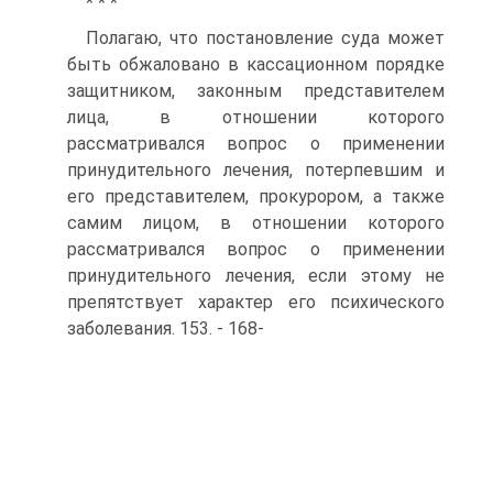
* * *
Полагаю, что постановление суда может
быть обжаловано в кассационном порядке
защитником, законным представителем
лица, в отношении которого
рассматривался вопрос о применении
принудительного лечения, потерпевшим и
его представителем, прокурором, а также
самим лицом, в отношении которого
рассматривался вопрос о применении
принудительного лечения, если этому не
препятствует характер его психического
заболевания. 153. - 168-