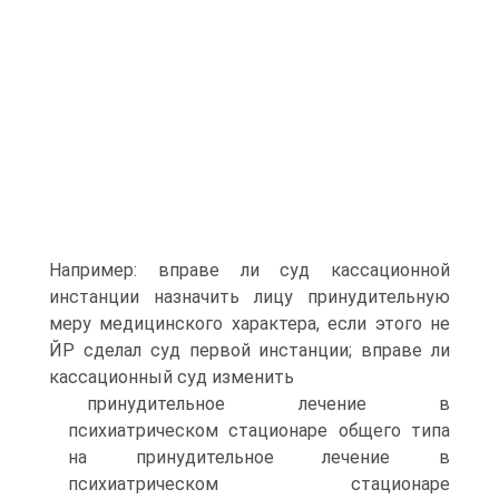
Например: вправе ли суд кассационной
инстанции назначить лицу принудительную
меру медицинского характера, если этого не
ЙР сделал суд первой инстанции; вправе ли
кассационный суд изменить
принудительное лечение в
психиатрическом стационаре общего типа
на принудительное лечение в
психиатрическом стационаре