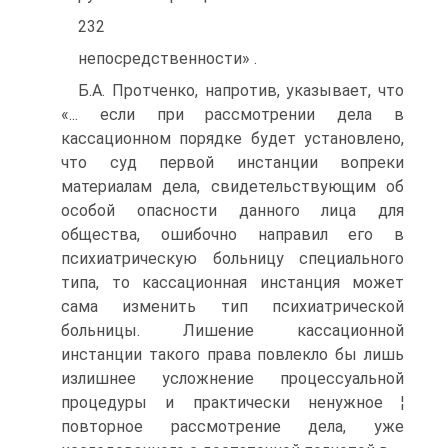
232
непосредственности» .
Б.А. Протченко, напротив, указывает, что
«... если при рассмотрении дела в
кассационном порядке будет установлено,
что суд первой инстанции вопреки
материалам дела, свидетельствующим об
особой опасности данного лица для
общества, ошибочно направил его в
психиатрическую больницу специального
типа, то кассационная инстанция может
сама изменить тип психиатрической
больницы. Лишение кассационной
инстанции такого права повлекло бы лишь
излишнее усложнение процессуальной
процедуры и практически ненужное ¦
повторное рассмотрение дела, уже