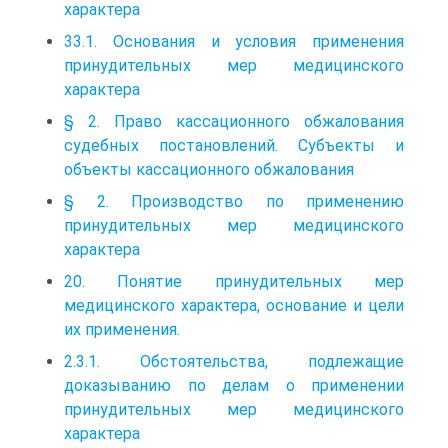
характера
33.1. Основания и условия применения
принудительных мер медицинского
характера
§ 2. Право кассационного обжалования
судебных постановлений. Субъекты и
объекты кассационного обжалования
§ 2. Производство по применению
принудительных мер медицинского
характера
20. Понятие принудительных мер
медицинского характера, основание и цели
их применения.
2.3.1. Обстоятельства, подлежащие
доказыванию по делам о применении
принудительных мер медицинского
характера