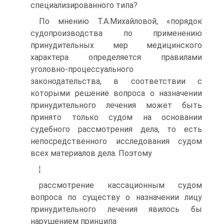
специализированного типа?
По мнению Т.А.Михайловой, «порядок
судопроизводства по применению
принудительных мер медицинского
характера определяется правилами
уголовно-процессуального
законодательства, в соответствии с
которыми решение вопроса о назначении
принудительного лечения может быть
принято только судом на основании
судебного рассмотрения дела, то есть
непосредственного исследования судом
всех материалов дела. Поэтому
¦
рассмотрение кассационным судом
вопроса по существу о назначении лицу
принудительного лечения явилось бы
нарушением принципа