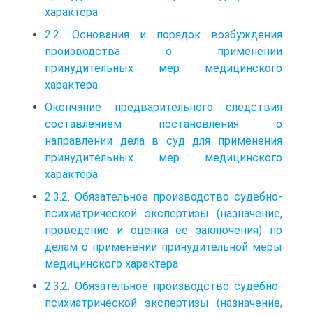
характера
2.2. Основания и порядок возбуждения
производства о применении
принудительных мер медицинского
характера
Окончание предварительного следствия
составлением постановления о
направлении дела в суд для применения
принудительных мер медицинского
характера
2.3.2. Обязательное производство судебно-
психиатрической экспертизы (назначение,
проведение и оценка ее заключения) по
делам о применении принудительной меры
медицинского характера
2.3.2. Обязательное производство судебно-
психиатрической экспертизы (назначение,