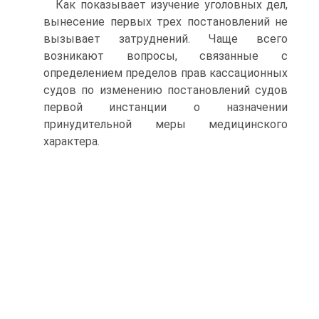
Как показывает изучение уголовных дел,
вынесение первых трех постановлений не
вызывает затруднений. Чаще всего
возникают вопросы, связанные с
определением пределов прав кассационных
судов по изменению постановлений судов
первой инстанции о назначении
принудительной меры медицинского
характера.