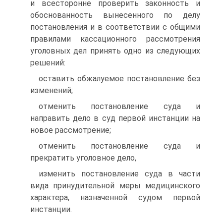
и всесторонне проверить законность и
обоснованность вынесенного по делу
постановления и в соответствии с общими
правилами кассационного рассмотрения
уголовных дел принять одно из следующих
решений:
оставить обжалуемое постановление без
изменений;
отменить постановление суда и
направить дело в суд первой инстанции на
новое рассмотрение;
отменить постановление суда и
прекратить уголовное дело,
изменить постановление суда в части
вида принудительной меры медицинского
характера, назначенной судом первой
инстанции.