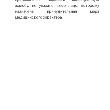
жалобу, не указано само лицо, которому
назначена принудительная мера
медицинского характера.