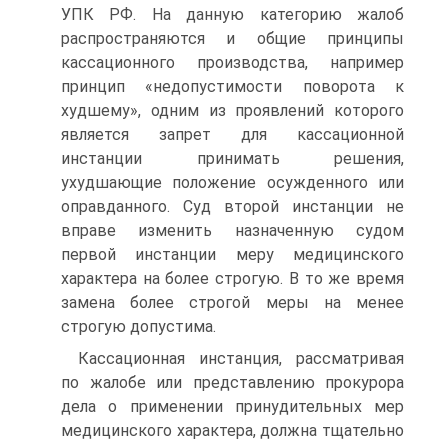
УПК РФ. На данную категорию жалоб
распространяются и общие принципы
кассационного производства, например
принцип «недопустимости поворота к
худшему», одним из проявлений которого
является запрет для кассационной
инстанции принимать решения,
ухудшающие положение осужденного или
оправданного. Суд второй инстанции не
вправе изменить назначенную судом
первой инстанции меру медицинского
характера на более строгую. В то же время
замена более строгой меры на менее
строгую допустима.
Кассационная инстанция, рассматривая
по жалобе или представлению прокурора
дела о применении принудительных мер
медицинского характера, должна тщательно