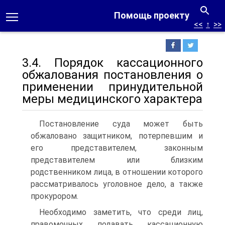
Помощь проекту
<<
↑
>>
3.4. Порядок кассационного
обжалования постановления о
применении принудительной
меры медицинского характера
Постановление суда может быть
обжаловано защитником, потерпевшим и
его представителем, законным
представителем или близким
родственником лица, в отношении которого
рассматривалось уголовное дело, а также
прокурором.
Необходимо заметить, что среди лиц,
правомочных подавать кассационную