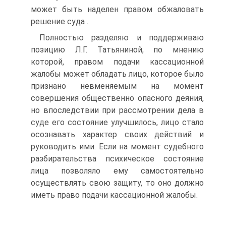
может быть наделен правом обжаловать
решение суда .
Полностью разделяю и поддерживаю
позицию Л.Г. Татьяниной, по мнению
которой, правом подачи кассационной
жалобы может обладать лицо, которое было
признано невменяемым на момент
совершения общественно опасного деяния,
но впоследствии при рассмотрении дела в
суде его состояние улучшилось, лицо стало
осознавать характер своих действий и
руководить ими. Если на момент судебного
разбирательства психическое состояние
лица позволяло ему самостоятельно
осуществлять свою защиту, то оно должно
иметь право подачи кассационной жалобы.