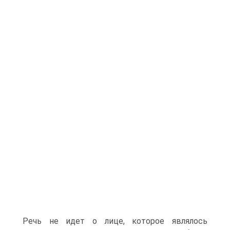
Речь не идет о лице, которое являлось