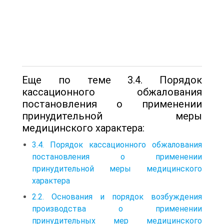
Еще по теме 3.4. Порядок
кассационного обжалования
постановления о применении
принудительной меры
медицинского характера:
3.4. Порядок кассационного обжалования
постановления о применении
принудительной меры медицинского
характера
2.2. Основания и порядок возбуждения
производства о применении
принудительных мер медицинского