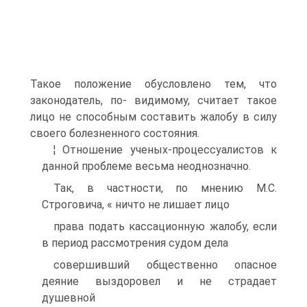
Такое положение обусловлено тем, что
законодатель, по- видимому, считает такое
лицо не способным составить жалобу в силу
своего болезненного состояния.
¦ Отношение ученых-процессуалистов к
данной проблеме весьма неоднозначно.
Так, в частности, по мнению М.С.
Строговича, « ничто не лишает лицо
права подать кассационную жалобу, если
в период рассмотрения судом дела
совершивший общественно опасное
деяние выздоровел и не страдает
душевной