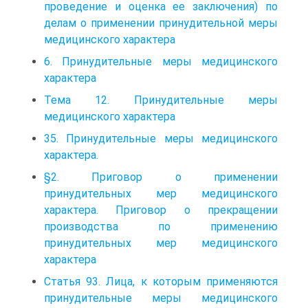
проведение и оценка ее заключения) по
делам о применении принудительной меры
медицинского характера
6. Принудительные меры медицинского
характера
Тема 12. Принудительные меры
медицинского характера
35. Принудительные меры медицинского
характера.
§2. Приговор о применении
принудительных мер медицинского
характера. Приговор о прекращении
производства по применению
принудительных мер медицинского
характера
Статья 93. Лица, к которым применяются
принудительные меры медицинского