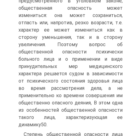
предусмотренного в уголовном законе,
общественная опасность может
измениться: она может сохраниться,
отпасть или, напротив, резко возрасти, т.е.
характер ее может измениться как в
сторону уменьшения, так и в сторону
увеличения. Поэтому вопрос об
общественной опасности психически
больного лица и о применении и виде
принудительных мер медицинского
характера решается судом в зависимости
от психического состояния здоровья лица
во время рассмотрения дела, а не
применительно ко времени совершения им
общественно опасного деяния, В этом одна
из особенностей общественной опасности
такого лица, характеризующая ее
динамику50.
Степень общественной опасности лица