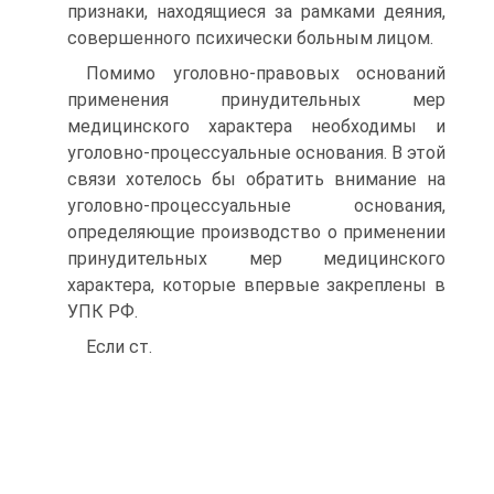
признаки, находящиеся за рамками деяния,
совершенного психически больным лицом.
Помимо уголовно-правовых оснований
применения принудительных мер
медицинского характера необходимы и
уголовно-процессуальные основания. В этой
связи хотелось бы обратить внимание на
уголовно-процессуальные основания,
определяющие производство о применении
принудительных мер медицинского
характера, которые впервые закреплены в
УПК РФ.
Если ст.