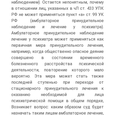
наблюдением). Остается непонятным, почему
в отношении лиц, указанных в чЛ ст. 433 УПК
РФ не может применяться пункт «а» ст. 99 УК
РФ (амбулаторное принудительное
наблюдение и лечение у психиатра).
Амбулаторное принудительное наблюдение
лечение у психиатра может применяться как
первичная мера принудительного лечения,
например, когда общественно опасное деяние
совершено в состоянии временного
болезненного расстройства психической
деятельности, повторение которого мало
вероятно. Эта мера может стать также
последней ступенью при переходе от
стационарного принудительного лечения к
оказанию необходимой для лица
психиатрической помощи в общем порядке,
Возникает вопрос: каким образом суд будет
назначать таким лицам амбулаторное лечение,