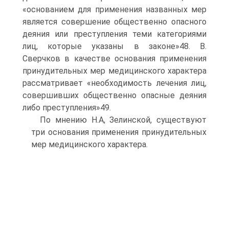
«основанием для применения названных мер
является совершение общественно опасного
деяния или преступления теми категориями
лиц, которые указаны в законе»48. В.
Сверчков в качестве основания применения
принудительных мер медицинского характера
рассматривает «необходимость лечения лиц,
совершивших общественно опасные деяния
либо преступления»49.
По мнению Н.А, Зелинской, существуют
три основания применения принудительных
мер медицинского характера.