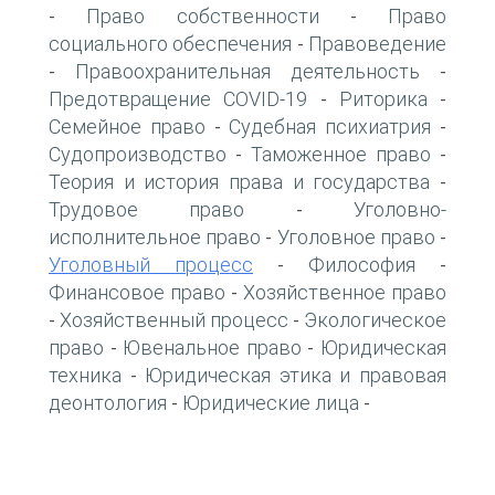
Право собственности
Право
-
-
социального обеспечения
Правоведение
-
Правоохранительная деятельность
-
-
Предотвращение COVID-19
Риторика
-
-
Семейное право
Судебная психиатрия
-
-
Судопроизводство
Таможенное право
-
-
Теория и история права и государства
-
Трудовое право
Уголовно-
-
исполнительное право
Уголовное право
-
-
Уголовный процесс
Философия
-
-
Финансовое право
Хозяйственное право
-
Хозяйственный процесс
Экологическое
-
-
право
Ювенальное право
Юридическая
-
-
техника
Юридическая этика и правовая
-
деонтология
Юридические лица
-
-