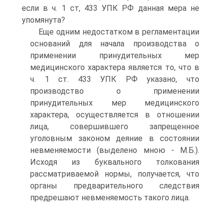
если в ч. 1 ст, 433 УПК РФ данная мера не
упомянута?
Еще одним недостатком в регламентации
оснований для начала производства о
применении принудительных мер
медицинского характера является то, что в
ч. 1 ст. 433 УПК РФ указано, что
производство о применении
принудительных мер медицинского
характера, осуществляется в отношении
лица, совершившего запрещенное
уголовным законом деяние в состоянии
невменяемости (выделено мною - М.Б.).
Исходя из буквального толкования
рассматриваемой нормы, получается, что
органы предварительного следствия
предрешают невменяемость такого лица.