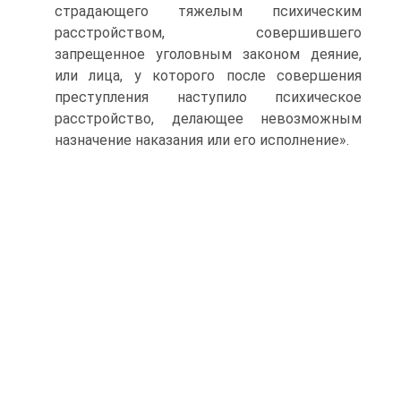
страдающего тяжелым психическим
расстройством, совершившего
запрещенное уголовным законом деяние,
или лица, у которого после совершения
преступления наступило психическое
расстройство, делающее невозможным
назначение наказания или его исполнение».