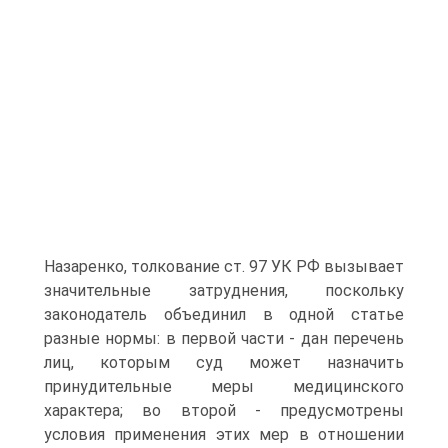
Назаренко, толкование ст. 97 УК РФ вызывает
значительные затруднения, поскольку
законодатель объединил в одной статье
разные нормы: в первой части - дан перечень
лиц, которым суд может назначить
принудительные меры медицинского
характера; во второй - предусмотрены
условия применения этих мер в отношении