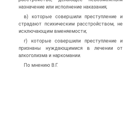
назначение или исполнение наказания;
в) которые совершили преступление и
страдают психическим расстройством, не
исключающим вменяемости;
г) которые совершили преступление и
признаны нуждающимися в лечении от
алкоголизма и наркомании.
По мнению В.Г.