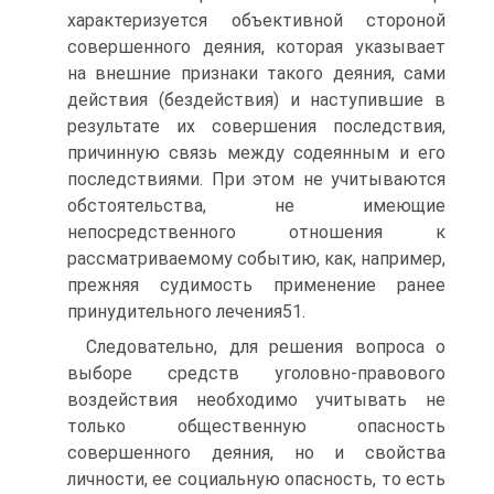
характеризуется объективной стороной
совершенного деяния, которая указывает
на внешние признаки такого деяния, сами
действия (бездействия) и наступившие в
результате их совершения последствия,
причинную связь между содеянным и его
последствиями. При этом не учитываются
обстоятельства, не имеющие
непосредственного отношения к
рассматриваемому событию, как, например,
прежняя судимость применение ранее
принудительного лечения51.
Следовательно, для решения вопроса о
выборе средств уголовно-правового
воздействия необходимо учитывать не
только общественную опасность
совершенного деяния, но и свойства
личности, ее социальную опасность, то есть