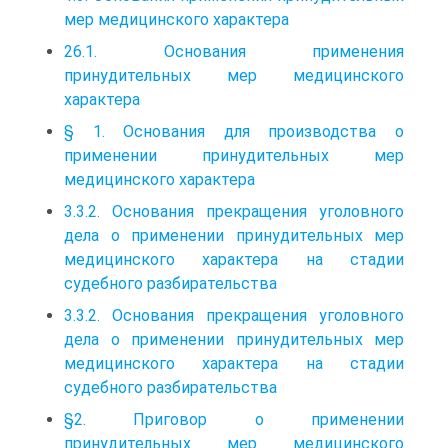
мер медицинского характера
26.1. Основания применения
принудительных мер медицинского
характера
§ 1. Основания для производства о
применении принудительных мер
медицинского характера
3.3.2. Основания прекращения уголовного
дела о применении принудительных мер
медицинского характера на стадии
судебного разбирательства
3.3.2. Основания прекращения уголовного
дела о применении принудительных мер
медицинского характера на стадии
судебного разбирательства
§2. Приговор о применении
принудительных мер медицинского