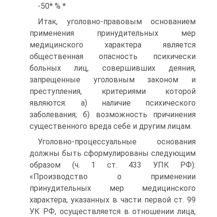
-50* % *
Итак, уголовно-правовым основанием
применения принудительных мер
медицинского характера является
общественная опасность психически
больных лиц, совершивших деяния,
запрещенные уголовным законом и
преступления, критериями которой
являются: а) наличие психического
заболевания; б) возможность причинения
существенного вреда себе и другим лицам.
Уголовно-процессуальные основания
должны быть сформулированы следующим
образом (ч. 1 ст. 433 УПК РФ):
«Производство о применении
принудительных мер медицинского
характера, указанных в части первой ст. 99
УК РФ, осуществляется в отношении лица,