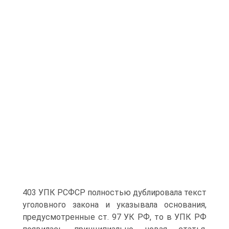
403 УПК РСФСР полностью дублировала текст
уголовного закона и указывала основания,
предусмотренные ст. 97 УК РФ, то в УПК РФ