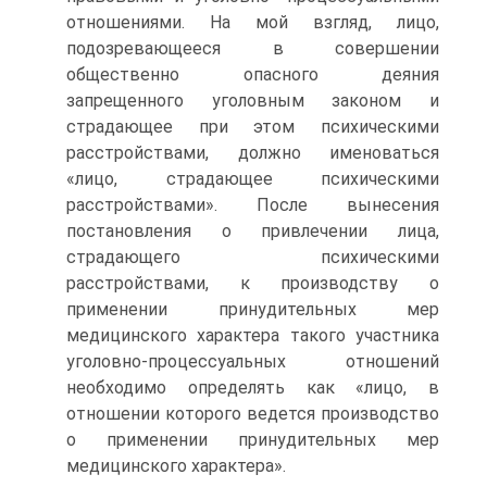
отношениями. На мой взгляд, лицо,
подозревающееся в совершении
общественно опасного деяния
запрещенного уголовным законом и
страдающее при этом психическими
расстройствами, должно именоваться
«лицо, страдающее психическими
расстройствами». После вынесения
постановления о привлечении лица,
страдающего психическими
расстройствами, к производству о
применении принудительных мер
медицинского характера такого участника
уголовно-процессуальных отношений
необходимо определять как «лицо, в
отношении которого ведется производство
о применении принудительных мер
медицинского характера».