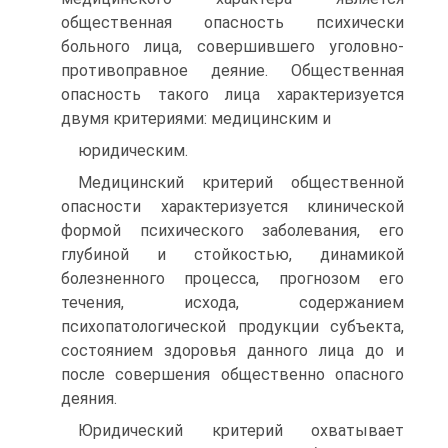
общественная опасность психически
больного лица, совершившего уголовно-
противоправное деяние. Общественная
опасность такого лица характеризуется
двумя критериями: медицинским и
юридическим.
Медицинский критерий общественной
опасности характеризуется клинической
формой психического заболевания, его
глубиной и стойкостью, динамикой
болезненного процесса, прогнозом его
течения, исхода, содержанием
психопатологической продукции субъекта,
состоянием здоровья данного лица до и
после совершения общественно опасного
деяния.
Юридический критерий охватывает