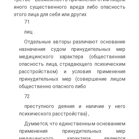
иного существенного вреда либо опасность
этого лица для себя или других
71
лиц .
Отдельные авторы различают основание
назначения судом принудительных мер
медицинского характера (общественная
опасность лица, страдающего психическим
расстройством) и условия применения
принудительных мер (совершение лицом
общественно опасного либо
72
преступного деяния и наличие у него
психического расстройства) ,
Думается, что единственным основанием
применения принудительных мер
медицинского характера является