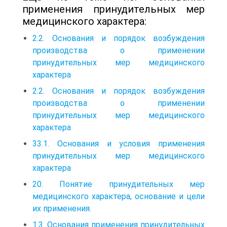
применения принудительных мер
медицинского характера:
2.2. Основания и порядок возбуждения
производства о применении
принудительных мер медицинского
характера
2.2. Основания и порядок возбуждения
производства о применении
принудительных мер медицинского
характера
33.1. Основания и условия применения
принудительных мер медицинского
характера
20. Понятие принудительных мер
медицинского характера, основание и цели
их применения.
1.3. Основания применения принудительных