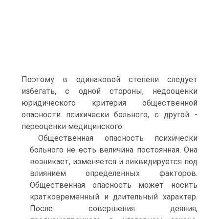
Поэтому в одинаковой степени следует
избегать, с одной стороны, недооценки
юридического критерия общественной
опасности психически больного, с другой -
переоценки медицинского.
Общественная опасность психически
больного не есть величина постоянная. Она
возникает, изменяется и ликвидируется под
влиянием определенных факторов.
Общественная опасность может носить
кратковременный и длительный характер.
После совершения деяния,