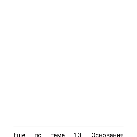
Еще по теме 1.3. Основания