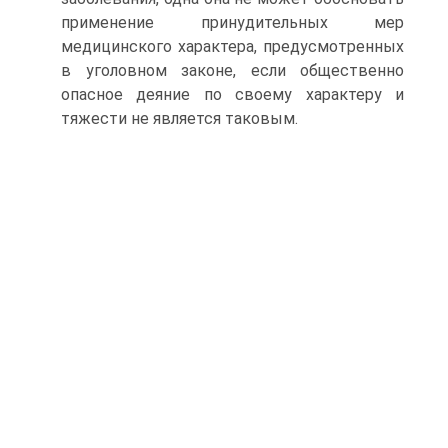
применение принудительных мер
медицинского характера, предусмотренных
в уголовном законе, если общественно
опасное деяние по своему характеру и
тяжести не является таковым.