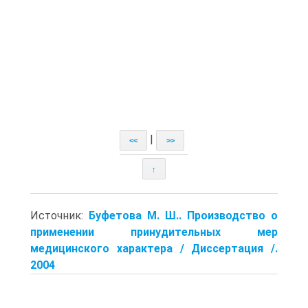
|
<<
>>
↑
Источник:
Буфетова М. Ш.. Производство о
применении принудительных мер
медицинского характера / Диссертация /.
2004