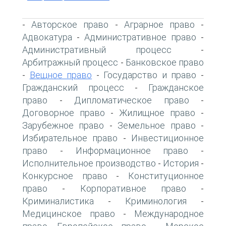
Авторское право
Аграрное право
-
-
-
Адвокатура
Административное право
-
-
Административный процесс
-
Арбитражный процесс
Банковское право
-
Вещное право
Государство и право
-
-
-
Гражданский процесс
Гражданское
-
право
Дипломатическое право
-
-
Договорное право
Жилищное право
-
-
Зарубежное право
Земельное право
-
-
Избирательное право
Инвестиционное
-
право
Информационное право
-
-
Исполнительное производство
История
-
-
Конкурсное право
Конституционное
-
право
Корпоративное право
-
-
Криминалистика
Криминология
-
-
Медицинское право
Международное
-