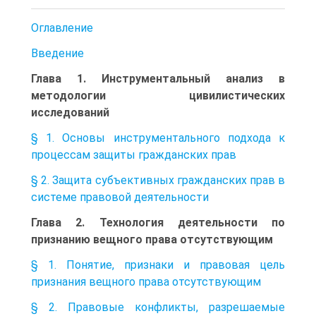
Оглавление
Введение
Глава 1. Инструментальный анализ в
методологии цивилистических
исследований
§ 1. Основы инструментального подхода к
процессам защиты гражданских прав
§ 2. Защита субъективных гражданских прав в
системе правовой деятельности
Глава 2. Технология деятельности по
признанию вещного права отсутствующим
§ 1. Понятие, признаки и правовая цель
признания вещного права отсутствующим
§ 2. Правовые конфликты, разрешаемые