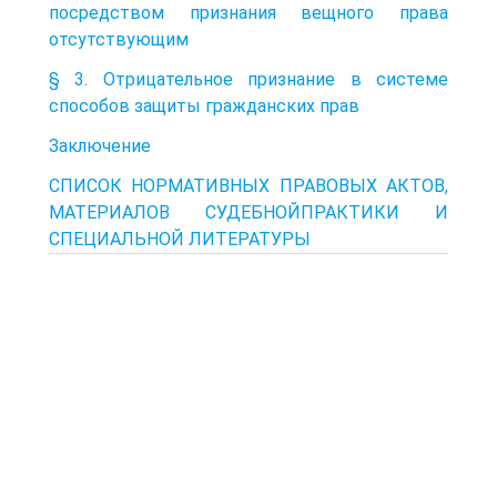
посредством признания вещного права
отсутствующим
§ 3. Отрицательное признание в системе
способов защиты гражданских прав
Заключение
СПИСОК НОРМАТИВНЫХ ПРАВОВЫХ АКТОВ,
МАТЕРИАЛОВ СУДЕБНОЙПРАКТИКИ И
СПЕЦИАЛЬНОЙ ЛИТЕРАТУРЫ