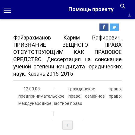
Помощь проекту
↑
Файзрахманов Карим Рафисович.
ПРИЗНАНИЕ ВЕЩНОГО ПРАВА
ОТСУТСТВУЮЩИМ КАК ПРАВОВОЕ
СРЕДСТВО. Диссертация на соискание
ученой степени кандидата юридических
наук. Казань 2015. 2015
12.00.03 - гражданское право;
предпринимательское право; семейное право;
международное частное право
|
↑