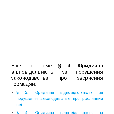
Еще по теме § 4. Юридична
відповідальність за порушення
законодавства про звернення
громадян:
§ 5. Юридична відповідальність за
порушення законодавства про рослинний
світ
§ 4. Юридична відповідальність за