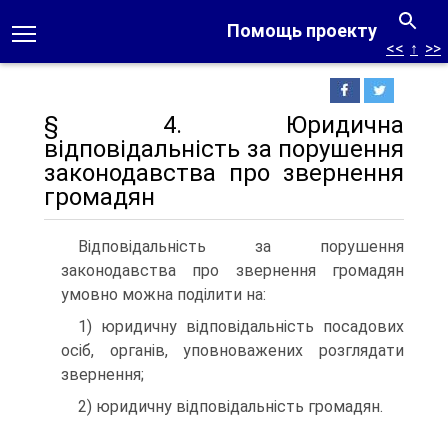
Помощь проекту
<<
↑
>>
§ 4. Юридична
відповідальність за порушення
законодавства про звернення
громадян
Відповідальність за порушення
законодавства про звернення громадян
умовно можна поділити на:
1) юридичну відповідальність посадових
осіб, органів, уповнова­жених розглядати
звернення;
2) юридичну відповідальність громадян.