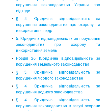
порушення законодавства України про
відходи
§ 4. Юридична відповідальність за
порушення законодавства про охорону та
використання надр
6. Юридична відповідальність за порушення
законодавства про охорону та
використання земель
Розділ 26 Юридична відповідальність за
порушення земельного законодавства
§ 5. Юридична відповідальність за
порушення лісового законодавства
§ 4. Юридична відповідальність за
порушення водного законодавства
§ 4. Юридична відповідальність за
порушення законодавства в галузі охорони