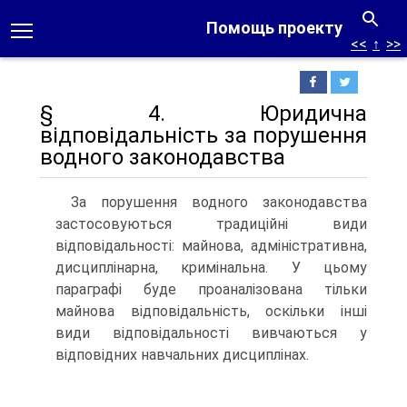
Помощь проекту
<<
↑
>>
§ 4. Юридична
відповідальність за порушення
водного законодавства
За порушення водного законодавства
застосовуються традиційні види
відповідальності: майнова, адміністративна,
дисциплінарна, кримінальна. У цьому
параграфі буде проаналізована тільки
майнова відповідальність, оскільки інші
види відповідальності вивчаються у
відповідних навчальних дисциплінах.