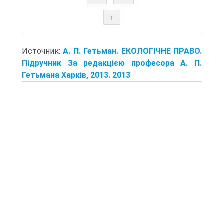
↑
Источник:
А. П. Гетьман. ЕКОЛОГІЧНЕ ПРАВО.
Підручник За редакцією професора А. П.
Гетьмана Харків, 2013. 2013