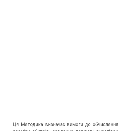
Ця Методика визначає вимоги до обчислення