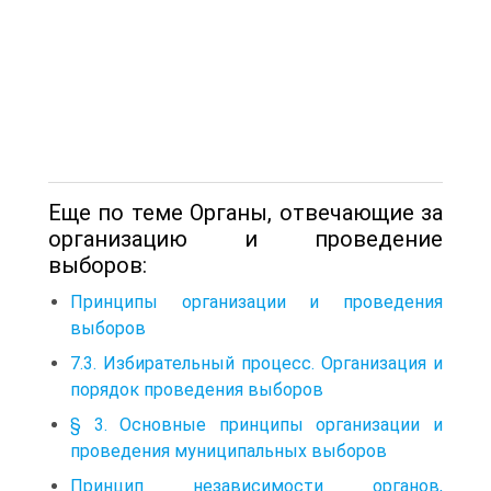
Еще по теме Органы, отвечающие за
организацию и проведение
выборов:
Принципы организации и проведения
выборов
7.3. Избирательный процесс. Организация и
порядок проведения выборов
§ 3. Основные принципы организации и
проведения муниципальных выборов
Принцип независимости органов,