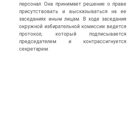
персонал. Она принимает решение о праве
присутствовать и высказываться на ее
заседаниях иным лицам. В ходе заседания
окружной избирательной комиссии ведется
протокол, который подписывается
председателем и контрассигнуется
секретарем.