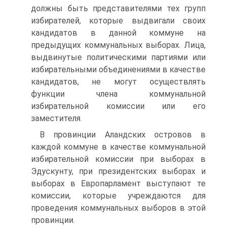
должны быть представителями тех групп
избирателей, которые выдвигали своих
кандидатов в данной коммуне на
предыдущих коммунальных выборах. Лица,
выдвинутые политическими партиями или
избирательными объединениями в качестве
кандидатов, не могут осуществлять
функции члена коммунальной
избирательной комиссии или его
заместителя.
В провинции Аландских островов в
каждой коммуне в качестве коммунальной
избирательной комиссии при выборах в
Эдускунту, при президентских выборах и
выборах в Европарламент выступают те
комиссии, которые учреждаются для
проведения коммунальных выборов в этой
провинции.