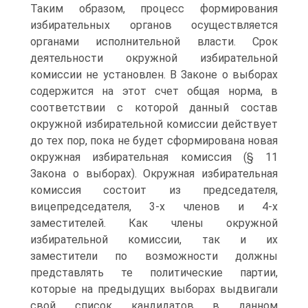
Таким образом, процесс формирования
избирательных органов осуществляется
органами исполнительной власти. Срок
деятельности окружной избирательной
комиссии не установлен. В Законе о выборах
содержится на этот счет общая норма, в
соответствии с которой данный состав
окружной избирательной комиссии действует
до тех пор, пока не будет сформирована новая
окружная избирательная комиссия (§ 11
Закона о выборах). Окружная избирательная
комиссия состоит из председателя,
вицепредседателя, 3-х членов и 4-х
заместителей. Как члены окружной
избирательной комиссии, так и их
заместители по возможности должны
представлять те политические партии,
которые на предыдущих выборах выдвигали
свой список кандидатов в данном