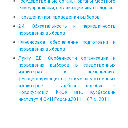
Государственные органы, органы местного
самоуправления, организации или граждане.
Нарушения при проведении выборов.
2.4. Обязательность и периодичность
проведения выборов
Финансовое обеспечение подготовки и
проведения выборов
Лунгу Е.В.. Особенности организации и
проведения выборов в следственных
изоляторах и помещениях,
функционирующих в режиме следственных
изоляторов : учебное пособие. –
Новокузнецк: ФКОУ ВПО Кузбасский
институт ФСИН России,2011. – 67 с., 2011