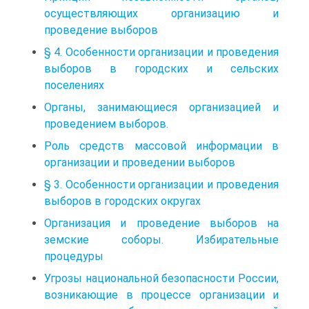
осуществляющих организацию и
проведение выборов
§ 4. Особенности организации и проведения
выборов в городских и сельских
поселениях
Органы, занимающиеся организацией и
проведением выборов.
Роль средств массовой информации в
организации и проведении выборов
§ 3. Особенности организации и проведения
выборов в городских округах
Организация и проведение выборов на
земские соборы. Избирательные
процедуры
Угрозы национальной безопасности России,
возникающие в процессе организации и