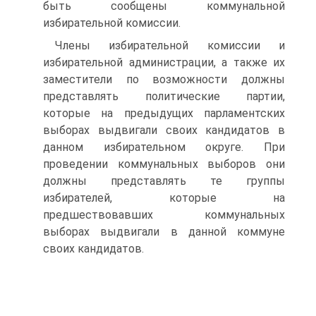
быть сообщены коммунальной
избирательной комиссии.
Члены избирательной комиссии и
избирательной администрации, а также их
заместители по возможности должны
представлять политические партии,
которые на предыдущих парламентских
выборах выдвигали своих кандидатов в
данном избирательном округе. При
проведении коммунальных выборов они
должны представлять те группы
избирателей, которые на
предшествовавших коммунальных
выборах выдвигали в данной коммуне
своих кандидатов.