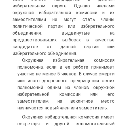
избирательном округе. Однако членами
окружной избирательной комиссии и их
заместителями не могут стать члены
политической партии или избирательного
объединения, выдвинутые на
предшествовавших выборах в качестве
кандидатов от данной партии или
избирательного объединения.
Окружная избирательная комиссия
полномочна, если в ее работе принимает
участие не менее 5 членов. В случае смерти
или иного досрочного прекращения своих
полномочий одним из членов окружной
избирательной комиссии или его
заместителем, на вакантное место
назначается новый член или заместитель.
Окружная избирательная комиссия имеет
секретаря и другой вспомогательный