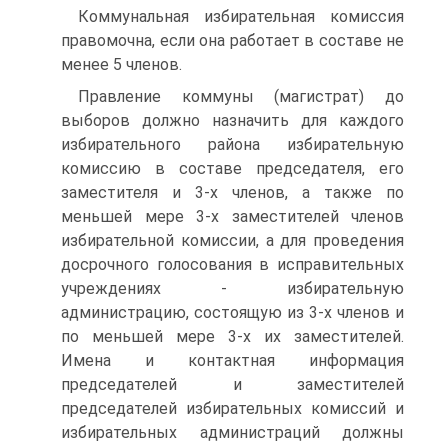
Коммунальная избирательная комиссия
правомочна, если она работает в составе не
менее 5 членов.
Правление коммуны (магистрат) до
выборов должно назначить для каждого
избирательного района избирательную
комиссию в составе председателя, его
заместителя и 3-х членов, а также по
меньшей мере 3-х заместителей членов
избирательной комиссии, а для проведения
досрочного голосования в исправительных
учреждениях - избирательную
администрацию, состоящую из 3-х членов и
по меньшей мере 3-х их заместителей.
Имена и контактная информация
председателей и заместителей
председателей избирательных комиссий и
избирательных администраций должны