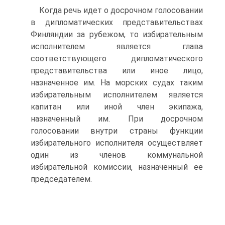
Когда речь идет о досрочном голосовании
в дипломатических представительствах
Финляндии за рубежом, то избирательным
исполнителем является глава
соответствующего дипломатического
представительства или иное лицо,
назначенное им. На морских судах таким
избирательным исполнителем является
капитан или иной член экипажа,
назначенный им. При досрочном
голосовании внутри страны функции
избирательного исполнителя осуществляет
один из членов коммунальной
избирательной комиссии, назначенный ее
председателем.