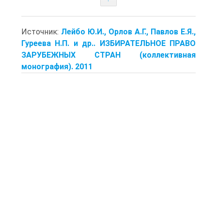
Источник:
Лейбо Ю.И., Орлов А.Г., Павлов Е.Я.,
Гуреева Н.П. и др.. ИЗБИРАТЕЛЬНОЕ ПРАВО
ЗАРУБЕЖНЫХ СТРАН (коллективная
монография). 2011