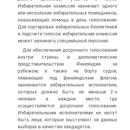
Избирательная комиссия назначает одного
или нескольких избирательных помощников,
оказывающих помощь в день голосования.
Для сортировки избирательных бюллетеней
и подсчета голосов избирательная комиссия
может назначать специальный персонал.
Для обеспечения досрочного голосования
внутри страны, в дипломатических
представительствах Финляндии за
рубежом, а также на борту судов,
плавающих под финляндским флагом,
назначаются избирательные исполнители,
которых должно быть не меньше 2-х
человек в каждом месте, где
осуществляется досрочное голосование.
Избирательными исполнителями не могут
быть лица, которые выступают на данных
выборах в качестве кандидатов.