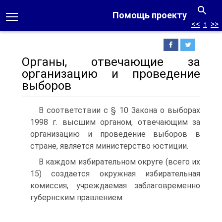
Помощь проекту
<<
↑
>>
Органы, отвечающие за
организацию и проведение
выборов
В соответствии с § 10 Закона о выборах
1998 г. высшим органом, отвечающим за
организацию и проведение выборов в
стране, является министерство юстиции.
В каждом избирательном округе (всего их
15) создается окружная избирательная
комиссия, учреждаемая заблаговременно
губернским правлением.