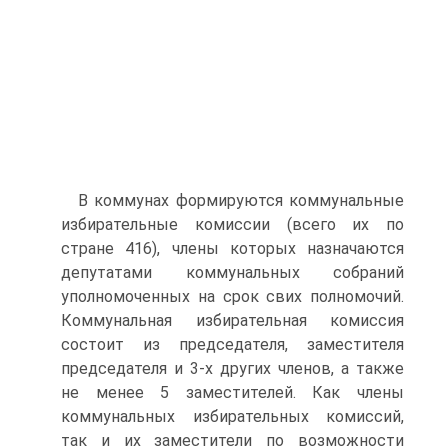
В коммунах формируются коммунальные
избирательные комиссии (всего их по
стране 416), члены которых назначаются
депутатами коммунальных собраний
уполномоченных на срок свих полномочий.
Коммунальная избирательная комиссия
состоит из председателя, заместителя
председателя и 3-х других членов, а также
не менее 5 заместителей. Как члены
коммунальных избирательных комиссий,
так и их заместители по возможности