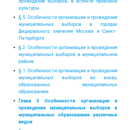
проведения выборов, в аспекте правовой
культуры
§ 5. Особенности организации и проведения
муниципальных выборов в городах
федерального значения Москве и Санкт-
Петербурге
§ 2. Особенности организации и проведения
муниципальных выборов в муниципальном
районе
§ 1. Особенности организации и проведения
муниципальных выборов во вновь
образованных муниципальных
образованиях
Глава 5 Особенности организации и
проведения муниципальных выборов в
муниципальных образованиях различных
видов