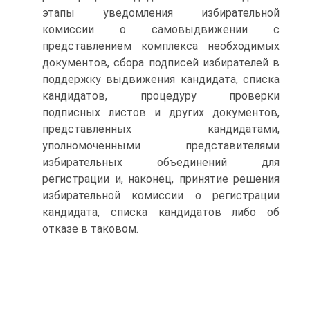
этапы уведомления избирательной
комиссии о самовыдвижении с
представлением комплекса необходимых
документов, сбора подписей избирателей в
поддержку выдвижения кандидата, списка
кандидатов, процедуру проверки
подписных листов и других документов,
представленных кандидатами,
уполномоченными представителями
избирательных объединений для
регистрации и, наконец, принятие решения
избирательной комиссии о регистрации
кандидата, списка кандидатов либо об
отказе в таковом.