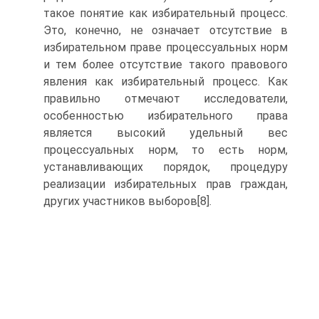
такое понятие как избирательный процесс.
Это, конечно, не означает отсутствие в
избирательном праве процессуальных норм
и тем более отсутствие такого правового
явления как избирательный процесс. Как
правильно отмечают исследователи,
особенностью избирательного права
является высокий удельный вес
процессуальных норм, то есть норм,
устанавливающих порядок, процедуру
реализации избирательных прав граждан,
других участников выборов[8].