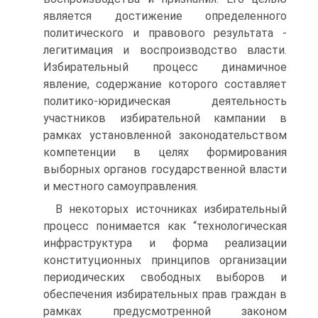
является достижение определенного
политического и правового результата -
легитимация и воспроизводство власти.
Избирательный процесс динамичное
явление, содержание которого составляет
политико-юридическая деятельность
участников избирательной кампании в
рамках установленной законодательством
компетенции в целях формирования
выборных органов государственной власти
и местного самоуправления.
В некоторых источниках избирательный
процесс понимается как “технологическая
инфраструктура и форма реализации
конституционных принципов организации
периодических свободных выборов и
обеспечения избирательных прав граждан в
рамках предусмотренной законом