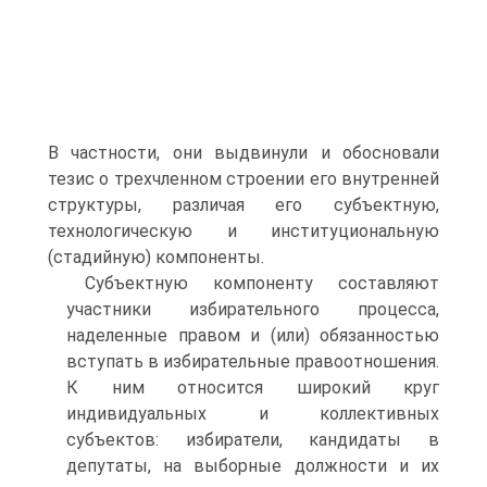
В частности, они выдвинули и обосновали
тезис о трехчленном строении его внутренней
структуры, различая его субъектную,
технологическую и институциональную
(стадийную) компоненты.
Субъектную компоненту составляют
участники избирательного процесса,
наделенные правом и (или) обязанностью
вступать в избирательные правоотношения.
К ним относится широкий круг
индивидуальных и коллективных
субъектов: избиратели, кандидаты в
депутаты, на выборные должности и их