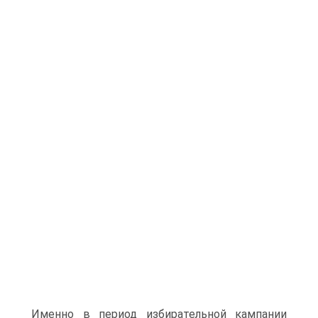
Именно в период избирательной кампании