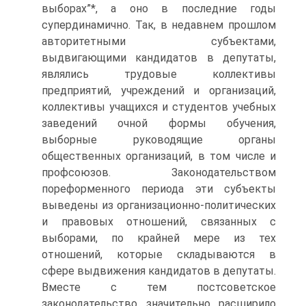
выборах”*, а оно в последние годы
супердинамично. Так, в недавнем прошлом
авторитетными субъектами,
выдвигающими кандидатов в депутаты,
являлись трудовые коллективы
предприятий, учреждений и организаций,
коллективы учащихся и студентов учебных
заведений очной формы обучения,
выборные руководящие органы
общественных организаций, в том числе и
профсоюзов. Законодательством
пореформенного периода эти субъекты
выведены из организационно-политических
и правовых отношений, связанных с
выборами, по крайней мере из тех
отношений, которые складываются в
сфере выдвижения кандидатов в депутаты.
Вместе с тем постсоветское
законодательство значительно расширило