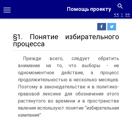
Помощь проекту
<<
↑
>>
§1. Понятие избирательного
процесса
Прежде всего, следует обратить
внимание на то, что выборы - не
одномоментное действие, а процесс
продолжительностью в несколько месяцев.
Поэтому в законодательстве и в политико-
правовой лексике для обозначения этого
растянутого во времени и в пространстве
явления используют понятие “избирательная
кампания”.