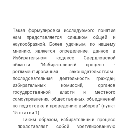
Такая формулировка исследуемого понятия
нам представляется слишком общей и
наукообразной. Более удачным, по нашему
мнению, является определение, данное в
Избирательном кодексе Свердловской
области: “Избирательный процесс -
регламентированная законодательством...
последовательная деятельность граждан,
избирательных комиссий, органов
государственной власти и местного
самоуправления, общественных объединений
по подготовке и проведению выборов” (пункт
15 статьи 1) .
Таким образом, избирательный процесс
представляет собой урегулированную