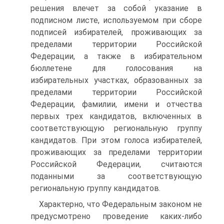
решения влечет за собой указание в
подписном листе, используемом при сборе
подписей избирателей, проживающих за
пределами территории Российской
Федерации, а также в избирательном
бюллетене для голосования на
избирательных участках, образованных за
пределами территории Российской
Федерации, фамилии, имени и отчества
первых трех кандидатов, включенных в
соответствующую региональную группу
кандидатов. При этом голоса избирателей,
проживающих за пределами территории
Российской Федерации, считаются
поданными за соответствующую
региональную группу кандидатов.
Характерно, что Федеральным законом не
предусмотрено проведение каких-либо