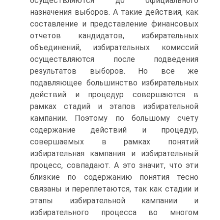
осуществляются до официального
назначения выборов. А такие действия, как
составление и представление финансовых
отчетов кандидатов, избирательных
объединений, избирательных комиссий
осуществляются после подведения
результатов выборов. Но все же
подавляющее большинство избирательных
действий и процедур совершаются в
рамках стадий и этапов избирательной
кампании. Поэтому по большому счету
содержание действий и процедур,
совершаемых в рамках понятий
избирательная кампания и избирательный
процесс, совпадают. А это значит, что эти
близкие по содержанию понятия тесно
связаны и переплетаются, так как стадии и
этапы избирательной кампании и
избирательного процесса во многом