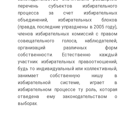
перечень субъектов избирательного
процесса за счет избирательных
объединений, избирательных блоков
(правда, последние упразднены в 2005 году),
членов избирательных комиссий с правом
совещательного голоса, наблюдателей,
организаций различных форм
собственности. Естественно каждый
участник избирательных правоотношений,
будь то индивидуальный или коллективный,
занимает собственную нишу в
избирательной системе, играет в
избирательном процессе ту роль, которая
отведена ему законодательством о
выборах.