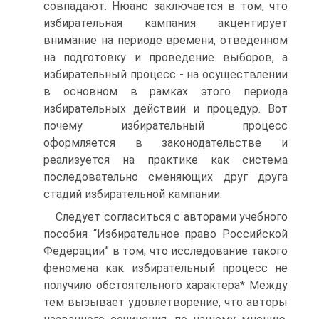
совпадают. Нюанс заключается в том, что
избирательная кампания акцентирует
внимание на периоде времени, отведенном
на подготовку и проведение выборов, а
избирательный процесс - на осуществлении
в основном в рамках этого периода
избирательных действий и процедур. Вот
почему избирательный процесс
оформляется в законодательстве и
реализуется на практике как система
последовательно сменяющих друг друга
стадий избирательной кампании.
Следует согласиться с авторами учебного
пособия “Избирательное право Российской
Федерации” в том, что исследование такого
феномена как избирательный процесс не
получило обстоятельного характера* Между
тем вызывает удовлетворение, что авторы