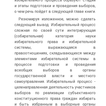
избирательного процесса образуют стадии
и этапы подготовки и проведения выборов,
о чем речь пойдет в следующей главе книги.
Резюмируя изложенное, можно сделать
следующий вывод. Избирательный процесс
сложная по своей сути интегрирующая
(собирательная) категория науки
избирательного права и избирательной
системы, выражающаяся в
правоотношениях, складывающихся между
элементами избирательной системы в
процессе подготовки и проведения
всеобщих выборов в органы
государственной власти и местного
самоуправления. Избирательный процесс -
целенаправленная деятельность участников
выборов по реализации субъективного
конституционного права граждан избирать
и быть избранным в выборные органы