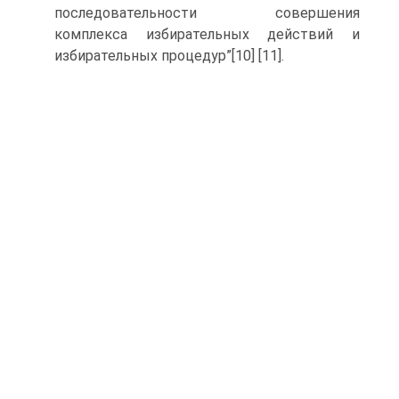
последовательности совершения
комплекса избирательных действий и
избирательных процедур”[10] [11].