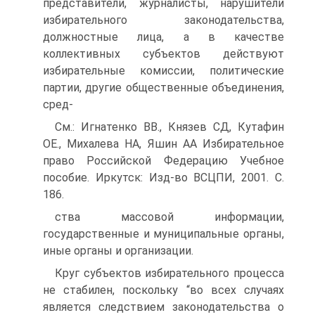
представители, журналисты, нарушители
избирательного законодательства,
должностные лица, а в качестве
коллективных субъектов действуют
избирательные комиссии, политические
партии, другие общественные объединения,
сред-
См.: Игнатенко ВВ., Князев СД, Кутафин
ОЕ., Михалева НА, Яшин АА Избирательное
право Российской Федерацию Учебное
пособие. Иркутск: Изд-во ВСЦПИ, 2001. С.
186.
ства массовой информации,
государственные и муниципальные органы,
иные органы и организации.
Круг субъектов избирательного процесса
не стабилен, поскольку “во всех случаях
является следствием законодательства о