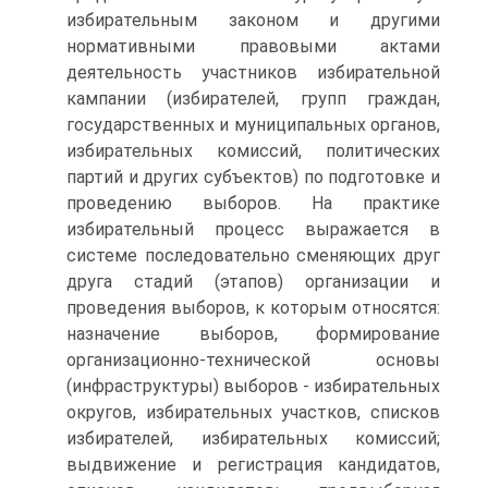
избирательным законом и другими
нормативными правовыми актами
деятельность участников избирательной
кампании (избирателей, групп граждан,
государственных и муниципальных органов,
избирательных комиссий, политических
партий и других субъектов) по подготовке и
проведению выборов. На практике
избирательный процесс выражается в
системе последовательно сменяющих друг
друга стадий (этапов) организации и
проведения выборов, к которым относятся:
назначение выборов, формирование
организационно-технической основы
(инфраструктуры) выборов - избирательных
округов, избирательных участков, списков
избирателей, избирательных комиссий;
выдвижение и регистрация кандидатов,