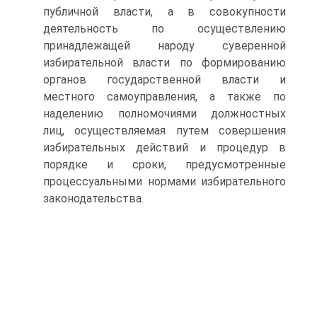
публичной власти, а в совокупности
деятельность по осуществлению
принадлежащей народу суверенной
избирательной власти по формированию
органов государственной власти и
местного самоуправления, а также по
наделению полномочиями должностных
лиц, осуществляемая путем совершения
избирательных действий и процедур в
порядке и сроки, предусмотренные
процессуальными нормами избирательного
законодательства.