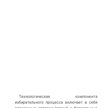
Технологическая компонента
избирательного процесса включает в себя