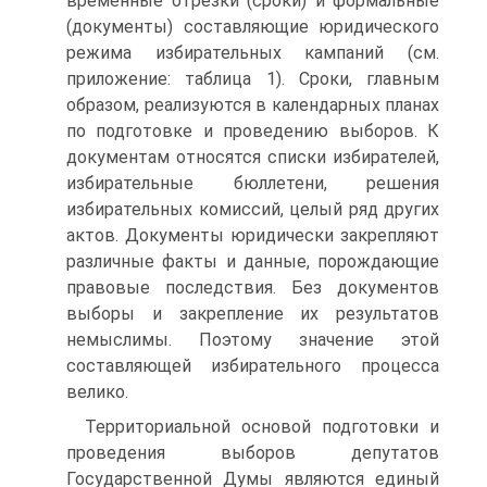
временные отрезки (сроки) и формальные
(документы) составляющие юридического
режима избирательных кампаний (см.
приложение: таблица 1). Сроки, главным
образом, реализуются в календарных планах
по подготовке и проведению выборов. К
документам относятся списки избирателей,
избирательные бюллетени, решения
избирательных комиссий, целый ряд других
актов. Документы юридически закрепляют
различные факты и данные, порождающие
правовые последствия. Без документов
выборы и закрепление их результатов
немыслимы. Поэтому значение этой
составляющей избирательного процесса
велико.
Территориальной основой подготовки и
проведения выборов депутатов
Государственной Думы являются единый