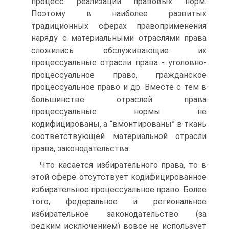
процесс реализации правовых норм.
Поэтому в наиболее развитых
традиционных сферах правоприменения
наряду с материальными отраслями права
сложились обслуживающие их
процессуальные отрасли права - уголовно-
процессуальное право, гражданское
процессуальное право и др. Вместе с тем в
большинстве отраслей права
процессуальные нормы не
кодифицированы, а “вмонтированы” в ткань
соответствующей материальной отрасли
права, законодательства.
Что касается избирательного права, то в
этой сфере отсутствует кодифицированное
избирательное процессуальное право. Более
того, федеральное и региональное
избирательное законодательство (за
редким исключением) вовсе не использует