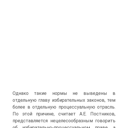
Однако такие нормы не выведены в
отдельную главу избирательных законов, тем
более в отдельную процессуальную отрасль.
По этой причине, считает А.Е. Постников,
представляется нецелесообразным говорить
об избирательно-процессуальном праве, а