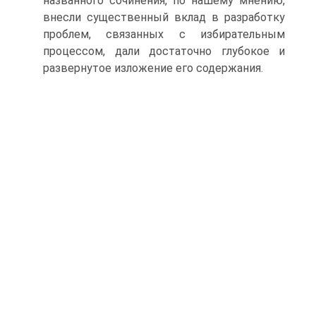
названного сочинения, по нашему мнению,
внесли существенный вклад в разработку
проблем, связанных с избирательным
процессом, дали достаточно глубокое и
развернутое изложение его содержания.