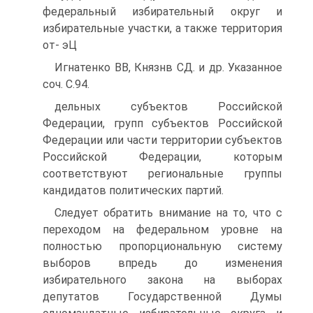
федеральный избирательный округ и
избирательные участки, а также территория
от- эЦ
Игнатенко ВВ, Князнв СД. и др. Указанное
соч. С.94.
дельных субъектов Российской
Федерации, групп субъектов Российской
Федерации или части территории субъектов
Российской Федерации, которым
соответствуют региональные группы
кандидатов политических партий.
Следует обратить внимание на то, что с
переходом на федеральном уровне на
полностью пропорциональную систему
выборов впредь до изменения
избирательного закона на выборах
депутатов Государственной Думы