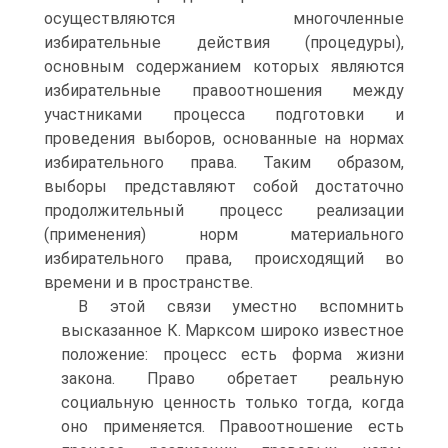
осуществляются многочленные
избирательные действия (процедуры),
основным содержанием которых являются
избирательные правоотношения между
участниками процесса подготовки и
проведения выборов, основанные на нормах
избирательного права. Таким образом,
выборы представляют собой достаточно
продолжительный процесс реализации
(применения) норм материального
избирательного права, происходящий во
времени и в пространстве.
В этой связи уместно вспомнить
высказанное К. Марксом широко известное
положение: процесс есть форма жизни
закона. Право обретает реальную
социальную ценность только тогда, когда
оно применяется. Правоотношение есть