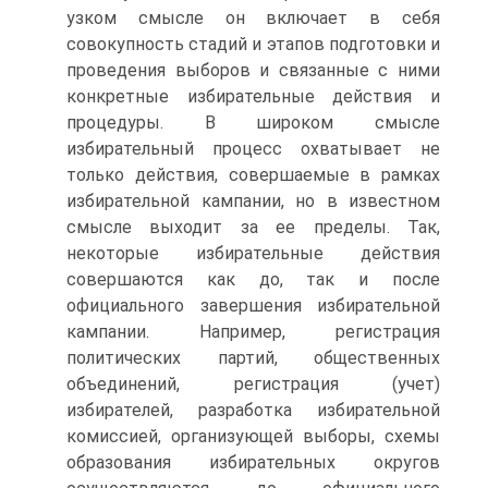
узком смысле он включает в себя
совокупность стадий и этапов подготовки и
проведения выборов и связанные с ними
конкретные избирательные действия и
процедуры. В широком смысле
избирательный процесс охватывает не
только действия, совершаемые в рамках
избирательной кампании, но в известном
смысле выходит за ее пределы. Так,
некоторые избирательные действия
совершаются как до, так и после
официального завершения избирательной
кампании. Например, регистрация
политических партий, общественных
объединений, регистрация (учет)
избирателей, разработка избирательной
комиссией, организующей выборы, схемы
образования избирательных округов