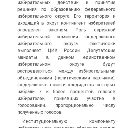
избирательных действий и принятие
решения по образованию федерального
избирательного округа. Его территория и
входящий в округ контингент избирателей
определен законом. Роль окружной
избирательной комиссии федерального
избирательного округа фактически
выполняет ЦИК России. Депутатские
мандаты в данном единственном
избирательном округе будут
распределяться между избирательными
объединениями (политическими партиями),
федеральные списки кандидатов которых
набрали 7 и более процентов голосов
избирателей, принявших участие в
голосовании, пропорционально числу
полученных голосов.
Институциональную компоненту