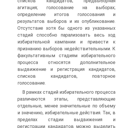
списков кандидатов; предвыборная
агитация; голосование на выборах;
определение итогов голосования и
результатов выборов и их опубликование.
Отсутствие хотя бы одного из указанных
стадий способно парализовать весь ход
избирательной кампании и привести к
признанию выборов недействительными. К
факультативным стадиям избирательного
процесса относятся дополнительное
выдвижение и регистрация кандидатов,
списков кандидатов, повторное
голосование.
В рамках стадий избирательного процесса
различаются этапы, представляющие
отдельные, менее значительные по объему
и значению, избирательные действия. Так, в
пределах стадии выдвижения и
регистрации кандидатов можно выделить