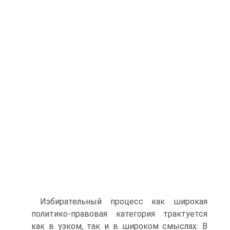
Избирательный процесс как широкая
политико-правовая категория трактуется
как в узком, так и в широком смыслах. В