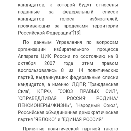
кандидатов, к которой будут отнесены
поданные за федеральный список
кандидатов голоса избирателей,
проживающих за пределами территории
Российской Федерации”[13].
По данным Управления по вопросам
организации избирательного процесса
Аппарата ЦИК России по состоянию на 8
октября 2007 года этим правом
воспользовались 8 из 14 политических
партий, выдвинувших федеральные списки
кандидатов, а именно: ЛДПР, “Гражданская
Сила”, КПРФ, “СОЮЗ ПРАВЫХ СИЛ”,
“СПРАВЕДЛИВАЯ РОССИЯ: РОДИНА/
ПЕНСИОНЕРЫ/ЖИЗНЬ”, “Народный Союз”,
Российская объединенная демократическая
партия “ЯБЛОКО” и “ЕДИНАЯ РОССИЯ”.
Принятие политической партией такого