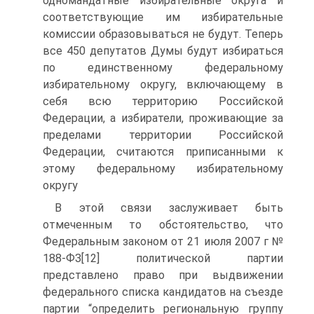
одномандатные избирательные округа и
соответствующие им избирательные
комиссии образовываться не будут. Теперь
все 450 депутатов Думы будут избираться
по единственному федеральному
избирательному округу, включающему в
себя всю территорию Российской
Федерации, а избиратели, проживающие за
пределами территории Российской
Федерации, считаются приписанными к
этому федеральному избирательному
округу
В этой связи заслуживает быть
отмеченным то обстоятельство, что
Федеральным законом от 21 июля 2007 г №
188-ФЗ[12] политической партии
представлено право при выдвижении
федерального списка кандидатов на съезде
партии “определить региональную группу