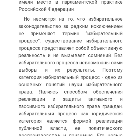
имели место в парламентской практике
Российской Федерации.
Но несмотря на то, что избирательное
законодательство за редким исключением
не применяет термин “избирательный
процесс”, существование избирательного
процесса представляет собой объективную
реальность и не вызывает сомнений. Без
избирательного процесса невозможны сами
выборы и их результаты. Поэтому
категория избирательный процесс - одно из
основных понятий науки избирательного
права. Являясь способом обеспечения
реализации и защиты активного и
пассивного избирательного права граждан,
избирательный процесс как юридическая
категория является формой реализации
публичной власти, ее политического
воспроизводства и признания. Его целью