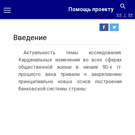
Помощь проекту
<<
↑
>>
Введение
Актуальность темы исследования.
Кардинальные изменения во всех сферах
общественной жизни в начале 90-х гг.
прошлого века привели к закреплению
принципиально новых основ построения
банковской системы страны.