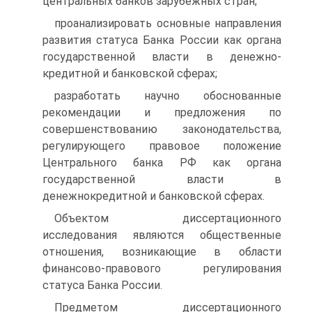
центральных банков зарубежных стран;
проанализировать основные направления
развития статуса Банка России как органа
государственной власти в денежно-
кредитной и банковской сферах;
разработать научно обоснованные
рекомендации и предложения по
совершенствованию законодательства,
регулирующего правовое положение
Центрального банка РФ как органа
государственной власти в
денежнокредитной и банковской сферах.
Объектом диссертационного
исследования являются общественные
отношения, возникающие в области
финансово-правового регулирования
статуса Банка России.
Предметом диссертационного