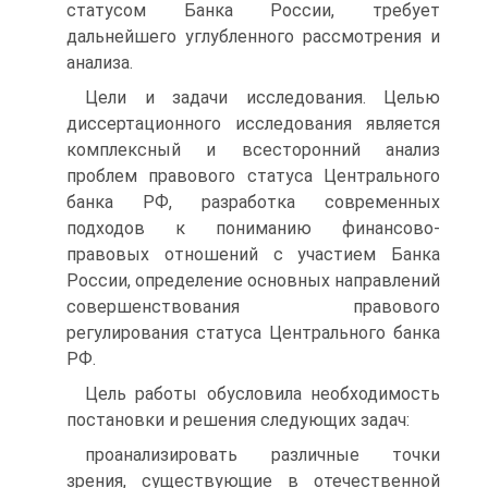
статусом Банка России, требует
дальнейшего углубленного рассмотрения и
анализа.
Цели и задачи исследования. Целью
диссертационного исследования является
комплексный и всесторонний анализ
проблем правового статуса Центрального
банка РФ, разработка современных
подходов к пониманию финансово-
правовых отношений с участием Банка
России, определение основных направлений
совершенствования правового
регулирования статуса Центрального банка
РФ.
Цель работы обусловила необходимость
постановки и решения следующих задач:
проанализировать различные точки
зрения, существующие в отечественной