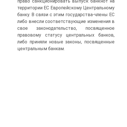
право санкционировать выпуск банкнот на
территории ЕС Европейскому Центральному
банку. В связи с этим государства-члены ЕС
либо внесли соответствующие изменения в
свое законодательство, посвященное
правовому статусу центральных банков,
либо приняли новые законы, посвященные
центральным банкам.