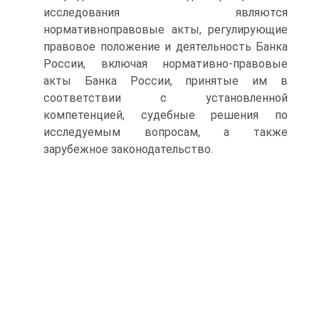
исследования являются
нормативноправовые акты, регулирующие
правовое положение и деятельность Банка
России, включая нормативно-правовые
акты Банка России, принятые им в
соответствии с установленной
компетенцией, судебные решения по
исследуемым вопросам, а также
зарубежное законодательство.