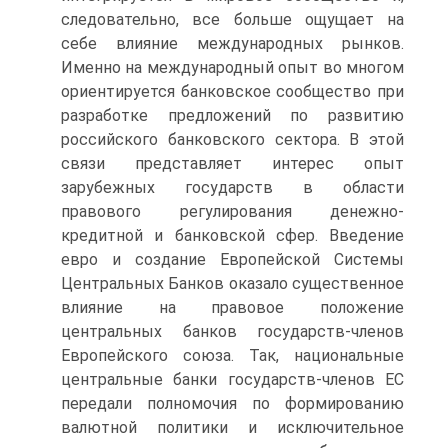
следовательно, все больше ощущает на
себе влияние международных рынков.
Именно на международный опыт во многом
ориентируется банковское сообщество при
разработке предложений по развитию
российского банковского сектора. В этой
связи представляет интерес опыт
зарубежных государств в области
правового регулирования денежно-
кредитной и банковской сфер. Введение
евро и создание Европейской Системы
Центральных Банков оказало существенное
влияние на правовое положение
центральных банков государств-членов
Европейского союза. Так, национальные
центральные банки государств-членов ЕС
передали полномочия по формированию
валютной политики и исключительное