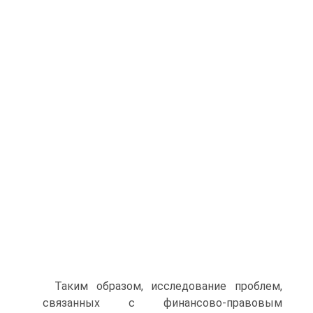
Таким образом, исследование проблем,
связанных с финансово-правовым