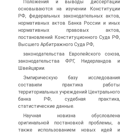
Положения и выводы диссертации
основываются на изучении Конституции
РФ, федеральных законодательных актов,
нормативных актов Банка России и иных
нормативных правовых актов,
постановлений Конституционного Суда РФ,
Высшего Арбитражного Суда РФ,
законодательства Европейского союза,
законодательства ФРГ, Нидерландов и
Швейцарии.
Эмпирическую базу исследования
составили практика работы
территориальных учреждений Центрального
банка РФ, судебная практика,
статистические данные.
Научная новизна обусловлена
оригинальной постановкой проблемы, а
также использованием новых идей и