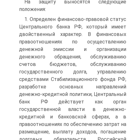
На защиту выносятся следующие
положения:
1. Определен финансово-правовой статус
Центрального банка РФ, который имеет
двойственный характер. В финансовых
правоотношениях по осуществлению
денежной эмиссии и организации
денежного обращения, обслуживанию
счетов бюджетов, обслуживанию
государственного долга, управлению
средствами Стабилизационного фонда РФ,
разработке основных направлений
денежно-кредитной политики, Центральный
банк РФ действует как орган
государственной власти в денежно-
кредитной и банковской сферах, а в
правоотношениях по обеспечению затрат на
размещение, выплату доходов, погашение
долговых обязательств Российской