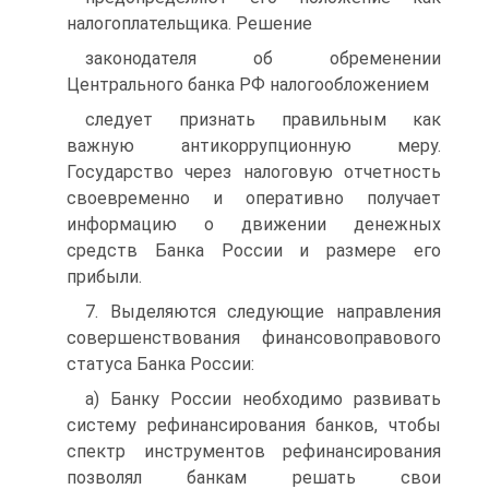
налогоплательщика. Решение
законодателя об обременении
Центрального банка РФ налогообложением
следует признать правильным как
важную антикоррупционную меру.
Государство через налоговую отчетность
своевременно и оперативно получает
информацию о движении денежных
средств Банка России и размере его
прибыли.
7. Выделяются следующие направления
совершенствования финансовоправового
статуса Банка России:
а) Банку России необходимо развивать
систему рефинансирования банков, чтобы
спектр инструментов рефинансирования
позволял банкам решать свои