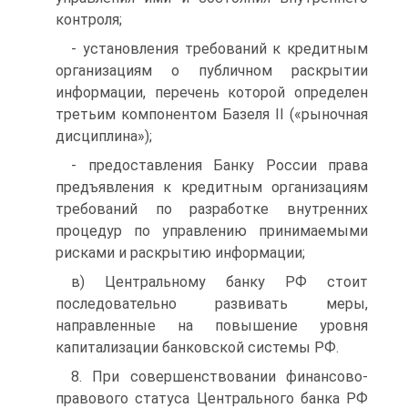
контроля;
- установления требований к кредитным
организациям о публичном раскрытии
информации, перечень которой определен
третьим компонентом Базеля II («рыночная
дисциплина»);
- предоставления Банку России права
предъявления к кредитным организациям
требований по разработке внутренних
процедур по управлению принимаемыми
рисками и раскрытию информации;
в) Центральному банку РФ стоит
последовательно развивать меры,
направленные на повышение уровня
капитализации банковской системы РФ.
8. При совершенствовании финансово-
правового статуса Центрального банка РФ