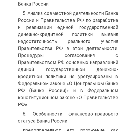
Банка России.
5. Анализ совместной деятельности Банка
России и Правительства РФ по разработке
и реализации единой государственной
денежно-кредитной политики выявил
недостаточность реального участия
Правительства РФ в этой деятельности.
Процедуры согласования с
Правительством РФ основных направлений
единой государственной денежно-
кредитной политики не урегулированы в
Федеральном законе «О Центральном банке
РФ (Банке России)» и в Федеральном
конституционном законе «О Правительстве
РФ».
6. Особенности финансово-правового
статуса Банка России
предопределяют его положение как