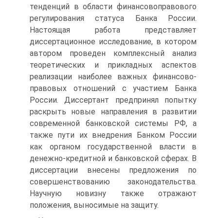
тенденций в области финансовоправового
регулирования статуса Банка России.
Настоящая работа представляет
диссертационное исследование, в котором
автором проведен комплексный анализ
теоретических и прикладных аспектов
реализации наиболее важных финансово-
правовых отношений с участием Банка
России. Диссертант предпринял попытку
раскрыть новые направления в развитии
современной банковской системы РФ, а
также пути их внедрения Банком России
как органом государственной власти в
денежно-кредитной и банковской сферах. В
диссертации внесены предложения по
совершенствованию законодательства.
Научную новизну также отражают
положения, выносимые на защиту.