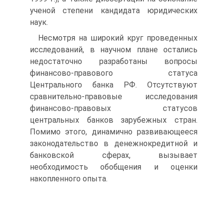
ученой степени кандидата юридических
наук.
Несмотря на широкий круг проведенных
исследований, в научном плане остались
недостаточно разработаны вопросы
финансово-правового статуса
Центрального банка РФ. Отсутствуют
сравнительно-правовые исследования
финансово-правовых статусов
центральных банков зарубежных стран.
Помимо этого, динамично развивающееся
законодательство в денежнокредитной и
банковской сферах, вызывает
необходимость обобщения и оценки
накопленного опыта.