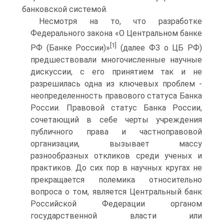
банковской системой.
Несмотря на то, что разработке
Федерального закона «О Центральном банке
[1]
РФ (Банке России)»
(далее ФЗ о ЦБ РФ)
предшествовали многочисленные научные
дискуссии, с его принятием так и не
разрешилась одна из ключевых проблем -
неопределенность правового статуса Банка
России. Правовой статус Банка России,
сочетающий в себе черты учреждения
публичного права и частноправовой
организации, вызывает массу
разнообразных откликов среди ученых и
практиков. До сих пор в научных кругах не
прекращается полемика относительно
вопроса о том, является Центральный банк
Российской Федерации органом
государственной власти или