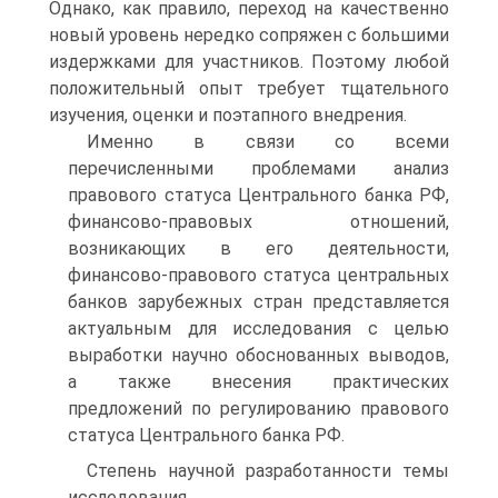
Однако, как правило, переход на качественно
новый уровень нередко сопряжен с большими
издержками для участников. Поэтому любой
положительный опыт требует тщательного
изучения, оценки и поэтапного внедрения.
Именно в связи со всеми
перечисленными проблемами анализ
правового статуса Центрального банка РФ,
финансово-правовых отношений,
возникающих в его деятельности,
финансово-правового статуса центральных
банков зарубежных стран представляется
актуальным для исследования с целью
выработки научно обоснованных выводов,
а также внесения практических
предложений по регулированию правового
статуса Центрального банка РФ.
Степень научной разработанности темы
исследования.