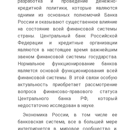
разработка и проведение денежно-
кредитной политики, которые являются
одними из основных полномочий Банка
России и оказывают существенное влияние
на состояние всей финансовой системы
страны. Центральный банк Российской
Федерации и кредитные организации
являются в настоящее время важнейшим
звеном финансовой системы государства.
Нормальное функционирование банков
является основой функционирования всей
финансовой системы. В этой связи особую
актуальность приобретает рассмотрение
вопроса финансово-правового статуса
Центрального банка РФ, который
недостаточно исследован в науке.
Экономика России, в том числе ее
банковская система, все в большей мере
интегрируется в мировое сообщество и,