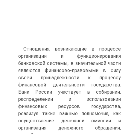
Отношения, возникающие в процессе
организации и функционирования
банковской системы, в значительной части
являются финансово-правовыми в силу
своей принадлежности к процессу
финансовой деятельности государства.
Банк России участвует в собирании,
распределении и использовании
финансовых ресурсов государства,
реализуя такие важные полномочия, как
осуществление денежной эмиссии и
организация денежного обращения,