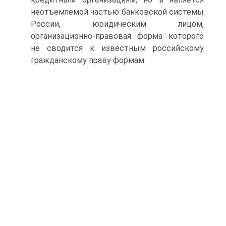
неотъемлемой частью банковской системы
России, юридическим лицом,
организационно-правовая форма которого
не сводится к известным российскому
гражданскому праву формам.