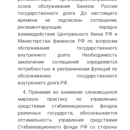
основ обслуживания Банком России
государственного долга. До настоящего
времени не подписаны соглашения,
регламентирующие порядок
взаимодействия Центрального банка РФ и
Министерства финансов РФ по вопросам
обслуживания государственного
внутреннего долга. Необходимость
заключения соглашений определяется
потребностью в разграничении функций по
обслуживанию государственного
внутреннего долга РФ.
4. Принимая во внимание сложившуюся
мировую практику по управлению
средствами стабилизационных фондов
различных государств, обосновывается
оптимальность управления средствами
Стабилизационного фонда РФ со стороны