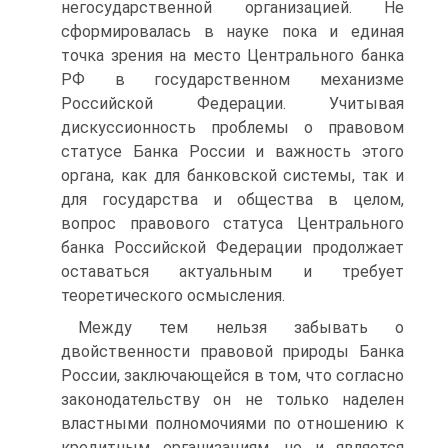
негосударственной организацией. Не
сформировалась в науке пока и единая
точка зрения на место Центрального банка
РФ в государственном механизме
Российской Федерации. Учитывая
дискуссионность проблемы о правовом
статусе Банка России и важность этого
органа, как для банковской системы, так и
для государства и общества в целом,
вопрос правового статуса Центрального
банка Российской Федерации продолжает
оставаться актуальным и требует
теоретического осмысления.
Между тем нельзя забывать о
двойственности правовой природы Банка
России, заключающейся в том, что согласно
законодательству он не только наделен
властными полномочиями по отношению к
кредитным организациям, но и является