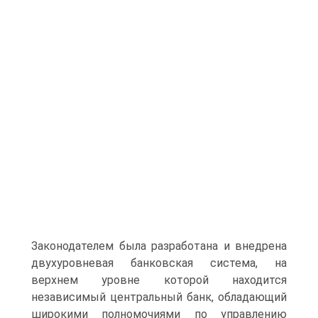
Законодателем была разработана и внедрена
двухуровневая банковская система, на
верхнем уровне которой находится
независимый центральный банк, обладающий
широкими полномочиями по управлению