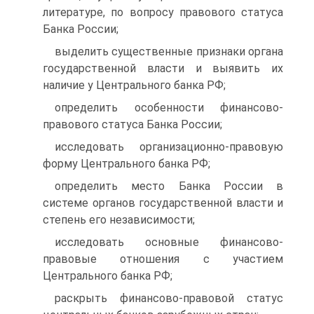
литературе, по вопросу правового статуса
Банка России;
выделить существенные признаки органа
государственной власти и выявить их
наличие у Центрального банка РФ;
определить особенности финансово-
правового статуса Банка России;
исследовать организационно-правовую
форму Центрального банка РФ;
определить место Банка России в
системе органов государственной власти и
степень его независимости;
исследовать основные финансово-
правовые отношения с участием
Центрального банка РФ;
раскрыть финансово-правовой статус