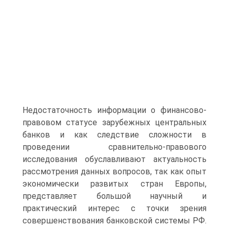
Недостаточность информации о финансово-
правовом статусе зарубежных центральных
банков и как следствие сложности в
проведении сравнительно-правового
исследования обуславливают актуальность
рассмотрения данных вопросов, так как опыт
экономически развитых стран Европы,
представляет большой научный и
практический интерес с точки зрения
совершенствования банковской системы РФ.