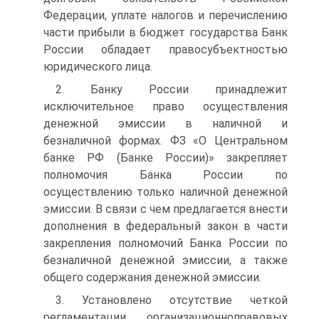
Федерации, уплате налогов и перечислению
части прибыли в бюджет государства Банк
России обладает правосубъектностью
юридического лица.
2. Банку России принадлежит
исключительное право осуществления
денежной эмиссии в наличной и
безналичной формах. ФЗ «О Центральном
банке РФ (Банке России)» закрепляет
полномочия Банка России по
осуществлению только наличной денежной
эмиссии. В связи с чем предлагается внести
дополнения в федеральный закон в части
закрепления полномочий Банка России по
безналичной денежной эмиссии, а также
общего содержания денежной эмиссии.
3. Установлено отсутствие четкой
регламентации организационноправовых