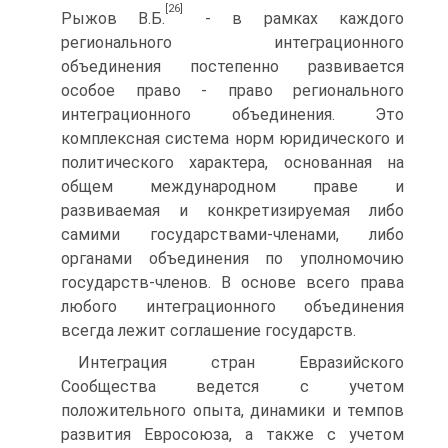
[26]
Рыжов В.Б.
- в рамках каждого
регионального интеграционного
объединения постепенно развивается
особое право - право регионального
интеграционного объединения. Это
комплексная система норм юридического и
политического характера, основанная на
общем международном праве и
развиваемая и конкретизируемая либо
самими государствами-членами, либо
органами объединения по уполномочию
государств-членов. В основе всего права
любого интеграционного объединения
всегда лежит соглашение государств.
Интеграция стран Евразийского
Сообщества ведется с учетом
положительного опыта, динамики и темпов
развития Евросоюза, а также с учетом