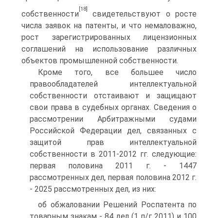
[18]
собственности
свидетельствуют о росте
числа заявок на патенты, и что немаловажно,
рост зарегистрированных лицензионных
соглашений на использование различных
объектов промышленной собственности.
Кроме того, все большее число
правообладателей интеллектуальной
собственности отстаивают и защищают
свои права в судебных органах. Сведения о
рассмотрении Арбитражными судами
Российской Федерации дел, связанных с
защитой прав интеллектуальной
собственности в 2011-2012 гг. следующие:
первая половина 2011 г. - 1447
рассмотренных дел, первая половина 2012 г.
- 2025 рассмотренных дел, из них:
об обжаловании Решений Роспатента по
товарным знакам - 84 дел (1 п/г 2011) и 100