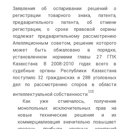
Заявления об оспаривании решений о
регистрации товарного знака, патента,
предварительного патента, об отмене
регистрации, о сроке правовой охраны
подлежат предварительному рассмотрению
Апелляционным советом, решение которого
может быть обжаловано в порядке,
установленном нормами главы 27 ГПК
Казахстана. В 2008-2010 годах всего в
судебные органы Республики Казахстана
поступило 32 гражданских и 288 уголовных
дел по рассмотрению споров в области
[22]
интеллектуальной собственности.
Как уже отмечалось, получение
монопольных исключительных прав на
новые технические решения и их
коммерциализация значительно повышает
уровень прибыли крупных компаний