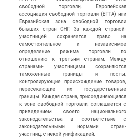
свободной торговли, Европейская
ассоциация свободной торговли (EFTA) или
Евразийская зона свободной торговли
бывших стран СНГ. За каждой страной-
участницей сохраняется право на
самостоятельное и независимое
определение режима торговли по
отношению к третьим странам. Между
странами- участницами сохраняются
таможенные границы и посты,
контролирующие происхождение товаров,
пересекающие их государственные
границы. Каждая страна, присоединяющаяся
к зоне свободной торговли, соглашается с
приведением своего национального
законодательства в соответствие с
законодательными нормами стран-
участниц, с некой унификацией.