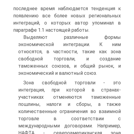
последнее время наблюдается тенденция к
появлению все более новых региональных
интеграций, о которых автор упоминал в
параграфе 1.1 настоящей работы.
Выделяют различные формы
экономической интеграции. К ним
относятся, в частности, такие как зона
свободной торговли, и создание
таможенных союзов, и общий рынок, и
экономический и валютный союз.
Зона свободной торговли - это
интеграция, при которой в странах-
участниках отменяются таможенные
пошлины, налоги и сборы, а также
количественные ограничения во взаимной
торговле в соответствии с
международными договорами. Например,
НАФТА - североамериканская зона