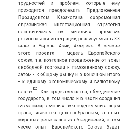
трудностей и проблем, которые ему
приходится преодолевать. Предложенная
Президентом Казахстана современная
евразийская интеграционная стратегия
основывалась на мировых примерах
региональной интеграции, реализуемых в ХХ
веке в Европе, Азии, Америке. В основе
этого проекта - модель Европейского
союза, т.е. поэтапное продвижение от зоны
свободной торговли к таможенному союзу,
затем - к общему рынку и в конечном итоге
- к единому экономическому и валютному
[27]
союзу.
Как представляется, объединение
государств, в том числе и в части создания
гармонизированных законодательных норм
права, является целесообразным, а опыт
мировых региональных объединений, в том
числе опыт Европейского Союза будет