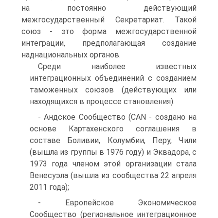
на постоянно действующий
межгосударственный Секретариат. Такой
союз - это форма межгосударственной
интеграции, предполагающая создание
наднациональных органов.
Среди наиболее известных
интеграционных объединений с созданием
таможенных союзов (действующих или
находящихся в процессе становления):
- Андское Сообщество (CAN - создано на
основе Картахенского соглашения в
составе Боливии, Колумбии, Перу, Чили
(вышла из группы в 1976 году) и Эквадора, с
1973 года членом этой организации стала
Венесуэла (вышла из сообщества 22 апреля
2011 года);
- Европейское Экономическое
Сообщество (региональное интеграционное