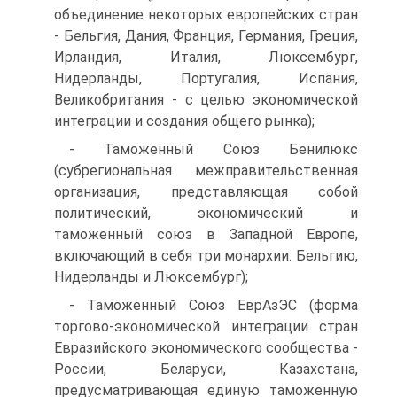
объединение некоторых европейских стран
- Бельгия, Дания, Франция, Германия, Греция,
Ирландия, Италия, Люксембург,
Нидерланды, Португалия, Испания,
Великобритания - с целью экономической
интеграции и создания общего рынка);
- Таможенный Союз Бенилюкс
(субрегиональная межправительственная
организация, представляющая собой
политический, экономический и
таможенный союз в Западной Европе,
включающий в себя три монархии: Бельгию,
Нидерланды и Люксембург);
- Таможенный Союз ЕврАзЭС (форма
торгово-экономической интеграции стран
Евразийского экономического сообщества -
России, Беларуси, Казахстана,
предусматривающая единую таможенную