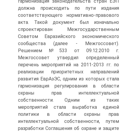
гармонизация законодательств стран ЕЭП
должна происходить по пути издания
соответствующего нормативно-правового
акта. Такой документ был изначально
спроектирован Межгосударственным
Советом Евразийского экономического
сообщества (далее - Межгоссовет).
Решением №533 от 09.12.2010 г.
Межгоссовет утвердил определенный
перечень мероприятий на 2011-2013 гг. по
реализации приоритетных направлений
развития ЕврАзЭС, одним из которых стала
гармонизация регулирования в области
охраны прав интеллектуальной
собственности. Одним из таких
мероприятий стала выработка единой
политики в области охраны прав
интеллектуальной собственности, путем
разработки Соглашения об охране и защите