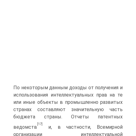
По некоторым данным доходы от получения и
использования интеллектуальных прав на те
или иные объекты в промышленно развитых
странах составляют значительную часть
бюджета страны. Отчеты патентных
[17]
ведомств
и, в частности, Всемирной
организации интеллектуальной