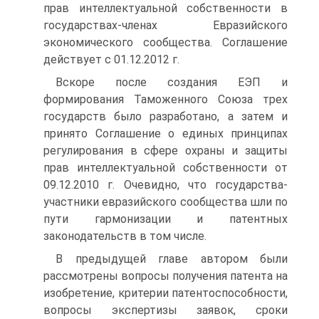
прав интеллектуальной собственности в
государствах-членах Евразийского
экономического сообщества. Соглашение
действует с 01.12.2012 г.
Вскоре после создания ЕЭП и
формирования Таможенного Союза трех
государств было разработано, а затем и
принято Соглашение о единых принципах
регулирования в сфере охраны и защиты
прав интеллектуальной собственности от
09.12.2010 г. Очевидно, что государства-
участники евразийского сообщества шли по
пути гармонизации и патентных
законодательств в том числе.
В предыдущей главе автором были
рассмотрены вопросы получения патента на
изобретение, критерии патентоспособности,
вопросы экспертизы заявок, сроки