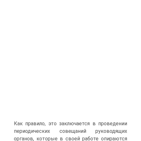
Как правило, это заключается в проведении
периодических совещаний руководящих
органов, которые в своей работе опираются