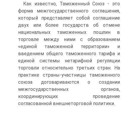
Как известно, Таможенный Союз - это
форма межгосударственного соглашения,
который представляет собой соглашение
двух или более государств об отмене
национальных таможенных пошлин в
торговле между ними с образованием
«единой таможенной территории» и
введением общего таможенного тарифа и
единой системы нетарифной регуляции
торговли относительно третьих стран. На
практике страны-участницы таможенного
союза договариваются о создании
межгосударственных органов,
координирующих проведение
согласованной внешнеторговой политики.