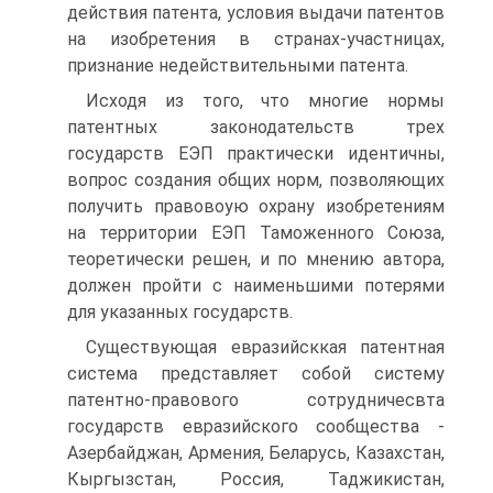
действия патента, условия выдачи патентов
на изобретения в странах-участницах,
признание недействительными патента.
Исходя из того, что многие нормы
патентных законодательств трех
государств ЕЭП практически идентичны,
вопрос создания общих норм, позволяющих
получить правовоую охрану изобретениям
на территории ЕЭП Таможенного Союза,
теоретически решен, и по мнению автора,
должен пройти с наименьшими потерями
для указанных государств.
Существующая евразийсккая патентная
система представляет собой систему
патентно-правового сотрудничесвта
государств евразийского сообщества -
Азербайджан, Армения, Беларусь, Казахстан,
Кыргызстан, Россия, Таджикистан,