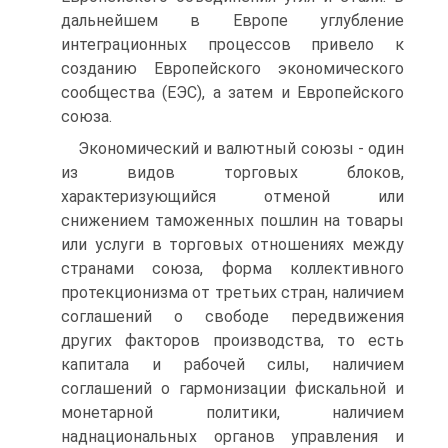
дальнейшем в Европе углубление
интеграционных процессов привело к
созданию Европейского экономического
сообщества (ЕЭС), а затем и Европейского
союза.
Экономический и валютный союзы - один
из видов торговых блоков,
характеризующийся отменой или
снижением таможенных пошлин на товары
или услуги в торговых отношениях между
странами союза, форма коллективного
протекционизма от третьих стран, наличием
соглашений о свободе передвижения
других факторов производства, то есть
капитала и рабочей силы, наличием
соглашений о гармонизации фискальной и
монетарной политики, наличием
наднациональных органов управления и