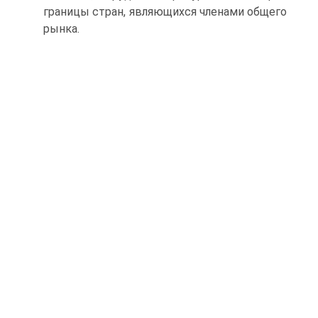
границы стран, являющихся членами общего
рынка.