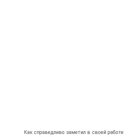
Как справедливо заметил в своей работе