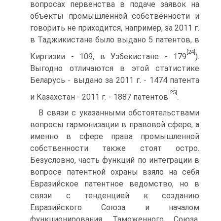
вопросах первенства в подаче заявок на
объекты промышленной собственности и
говорить не приходится, например, за 2011 г.
в Таджикистане было выдано 5 патентов, в
[24]
Киргизии - 109, в Узбекистане - 179
).
Выгодно отличаются в этой статистике
Беларусь - выдано за 2011 г. - 1474 патента
[25]
и Казахстан - 2011 г. - 1887 патентов
.
В связи с указанными обстоятельствами
вопросы гармонизации в правовой сфере, а
именно в сфере права промышленной
собственности также стоят остро.
Безусловно, часть функций по интеграции в
вопросе патентной охраны взяло на себя
Евразийское патентное ведомство, но в
связи с тенденцией к созданию
Евразийского Союза и началом
функционирования Таможенного Союза,