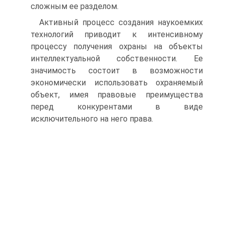
сложным ее разделом.
Активный процесс создания наукоемких
технологий приводит к интенсивному
процессу получения охраны на объекты
интеллектуальной собственности. Ее
значимость состоит в возможности
экономически использовать охраняемый
объект, имея правовые преимущества
перед конкурентами в виде
исключительного на него права.