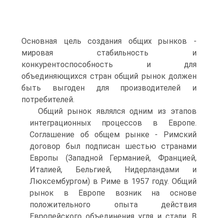
Основная цель создания общих рынков -
мировая стабильность и
конкурентоспособность и для
объединяющихся стран общий рынок должен
быть выгоден для производителей и
потребителей.
Общий рынок являлся одним из этапов
интеграционных процессов в Европе.
Соглашение об общем рынке - Римский
договор был подписан шестью странами
Европы (Западной Германией, Францией,
Италией, Бельгией, Нидерландами и
Люксембургом) в Риме в 1957 году. Общий
рынок в Европе возник на основе
положительного опыта действия
Европейского объединения угля и стали. В