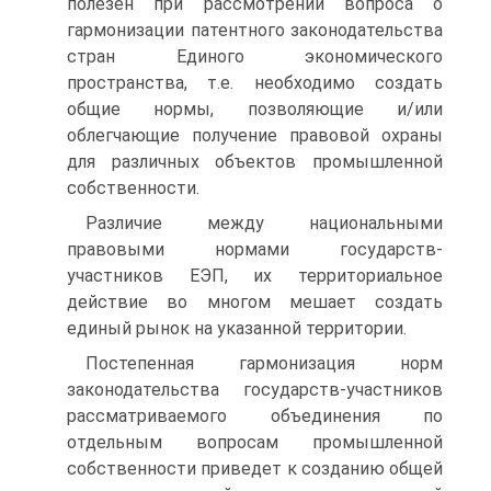
полезен при рассмотрении вопроса о
гармонизации патентного законодательства
стран Единого экономического
пространства, т.е. необходимо создать
общие нормы, позволяющие и/или
облегчающие получение правовой охраны
для различных объектов промышленной
собственности.
Различие между национальными
правовыми нормами государств-
участников ЕЭП, их территориальное
действие во многом мешает создать
единый рынок на указанной территории.
Постепенная гармонизация норм
законодательства государств-участников
рассматриваемого объединения по
отдельным вопросам промышленной
собственности приведет к созданию общей