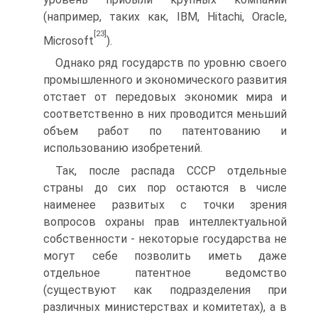
(например, таких как, IBM, Hitachi, Oracle,
[23]
Microsoft
).
Однако ряд государств по уровню своего
промышленного и экономического развития
отстает от передовых экономик мира и
соответственно в них проводится меньший
объем работ по патентованию и
использованию изобретений.
Так, после распада СССР отдельные
страны до сих пор остаются в числе
наименее развитых с точки зрения
вопросов охраны прав интеллектуальной
собственности - некоторые государства не
могут себе позволить иметь даже
отдельное патентное ведомство
(существуют как подразделения при
различных министерствах и комитетах), а в