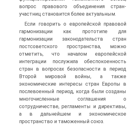
вопрос правового объединения стран-
участниц становится более актуальным.
Если говорить о европейской правовой
гармонизации как прототипе для
гармонизации законодательств стран
постсоветского пространства, можно
отметить, что началом европейской
интеграции послужила обеспокоенность
стран в вопросах безопасности в период
Второй мировой войны, а также
экономические интересы стран Европы в
послевоенный период, когда были созданы
многочисленные соглашения о
сотрудничестве, регламенты и директивы,
а в дальнейшем и экономическое
пространство и таможенный союз.