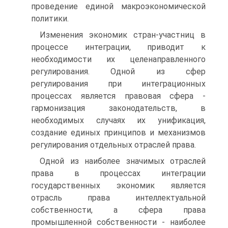
проведение единой макроэкономической
политики.
Изменения экономик стран-участниц в
процессе интеграции, приводит к
необходимости их целенаправленного
регулирования. Одной из сфер
регулирования при интеграционных
процессах является правовая сфера -
гармонизация законодательств, в
необходимых случаях их унификация,
создание единых принципов и механизмов
регулирования отдельных отраслей права.
Одной из наиболее значимых отраслей
права в процессах интеграции
государственных экономик является
отрасль права интеллектуальной
собственности, а сфера права
промышленной собственности - наиболее