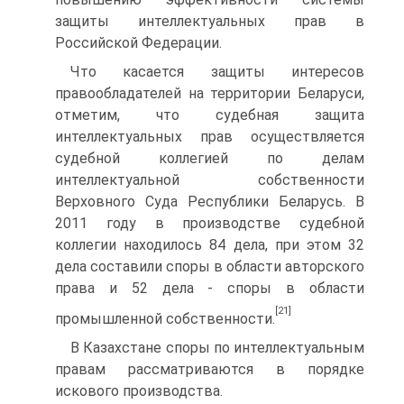
защиты интеллектуальных прав в
Российской Федерации.
Что касается защиты интересов
правообладателей на территории Беларуси,
отметим, что судебная защита
интеллектуальных прав осуществляется
судебной коллегией по делам
интеллектуальной собственности
Верховного Суда Республики Беларусь. В
2011 году в производстве судебной
коллегии находилось 84 дела, при этом 32
дела составили споры в области авторского
права и 52 дела - споры в области
[21]
промышленной собственности.
В Казахстане споры по интеллектуальным
правам рассматриваются в порядке
искового производства.