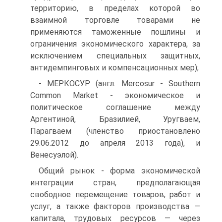
территорию, в пределах которой во
взаимной торговле товарами не
применяются таможенные пошлины и
ограничения экономического характера, за
исключением специальных защитных,
антидемпинговых и компенсационных мер);
- МЕРКОСУР (англ. Mercosur - Southern
Common Market - экономическое и
политическое соглашение между
Аргентиной, Бразилией, Уругваем,
Парагваем (членство приостановлено
29.06.2012 до апреля 2013 года), и
Венесуэлой).
Общий рынок - форма экономической
интеграции стран, предполагающая
свободное перемещение товаров, работ и
услуг, а также факторов производства —
капитала, трудовых ресурсов — через