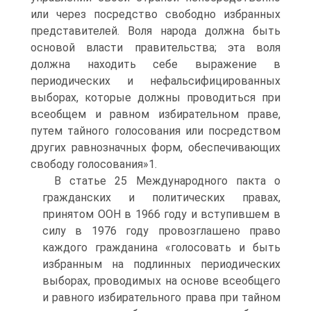
или через посредство свободно избранных
представителей. Воля народа должна быть
основой власти правительства; эта воля
должна находить себе выражение в
периодических и нефальсифицированных
выборах, которые должны проводиться при
всеобщем и равном избирательном праве,
путем тайного голосования или посредством
других равнозначных форм, обеспечивающих
свободу голосования»1.
В статье 25 Международного пакта о
гражданских и политических правах,
принятом ООН в 1966 году и вступившем в
силу в 1976 году провозглашено право
каждого гражданина «голосовать и быть
избранным на подлинных периодических
выборах, проводимых на основе всеобщего
и равного избирательного права при тайном