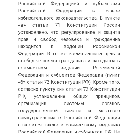
Российской Федерацией и субъектами
Российской Федерации в сфере
избирательного законодательства. В пункте
«в» статьи 71 Конституции России
установлено, что регулирование и защита
прав и свобод человека и гражданина
находится в ведении Российской
Федерации. В то же время зашита прав и
свобод человека гражданина и находится в
совместном ведении Российской
Федерации и субъектов Федерации (пункт
«б» статьи 72 Конституции РФ). Кроме того,
согласно пункту «н» статьи 72 Конституции
РФ, установление общих принципов
организации системы органов
государственной власти и местного
самоуправления в Российской Федерации
относится также к совместному ведению
Российской Федерации и субъектов РФ. Не