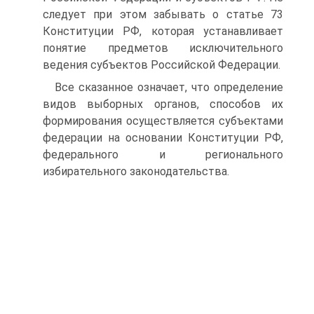
следует при этом забывать о статье 73
Конституции РФ, которая устанавливает
понятие предметов исключительного
ведения субъектов Российской Федерации.
Все сказанное означает, что определение
видов выборных органов, способов их
формирования осуществляется субъектами
федерации на основании Конституции РФ,
федерального и регионального
избирательного законодательства.