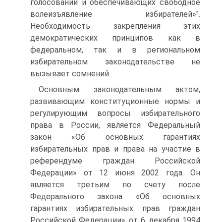
голосовании и обеспечивающих свободное
волеизъявление избирателей»".
Необходимость закрепления этих
демократических принципов как в
федеральном, так и в региональном
избирательном законодательстве не
вызывает сомнений.
Основным законодательным актом,
развивающим конституционные нормы и
регулирующим вопросы избирательного
права в России, является Федеральный
закон «Об основных гарантиях
избирательных прав и права на участие в
референдуме граждан Российской
Федерации» от 12 июня 2002 года. Он
является третьим по счету после
Федерального закона «Об основных
гарантиях избирательных прав граждан
Российской Федерации» от 6 декабря 1994