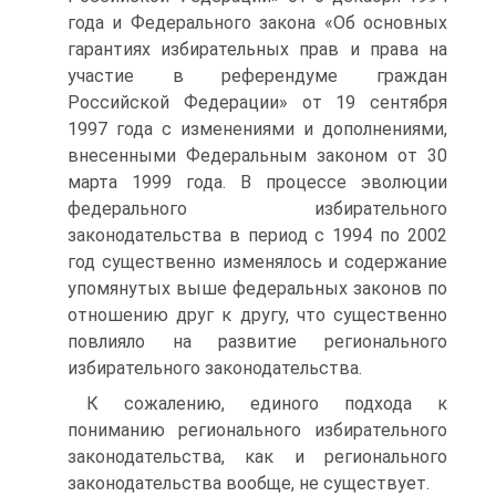
года и Федерального закона «Об основных
гарантиях избирательных прав и права на
участие в референдуме граждан
Российской Федерации» от 19 сентября
1997 года с изменениями и дополнениями,
внесенными Федеральным законом от 30
марта 1999 года. В процессе эволюции
федерального избирательного
законодательства в период с 1994 по 2002
год существенно изменялось и содержание
упомянутых выше федеральных законов по
отношению друг к другу, что существенно
повлияло на развитие регионального
избирательного законодательства.
К сожалению, единого подхода к
пониманию регионального избирательного
законодательства, как и регионального
законодательства вообще, не существует.