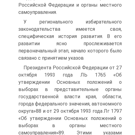
Российской Федерации и органы местного
самоуправления.
У регионального избирательного
законодательства имеется своя,
специфическая история развития. В его
развитии ясно прослеживается
первоначальный этап, начало которого было
связано с принятием указов
Президента Российской Федерации от 27
октября 1993 года ЛЬ 1765 «Об
утверждении Основных положений о
выборах в представительные органы
государственной власти края, области,
города федерального значения, автономного
округа»88 и от 29 октября 1993 года Лг 1797
«Об утверждении Основных положений о
выборах в органы местного
самоуправления»89. Этими указами