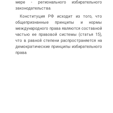
мере - регионального избирательного
законодательства.
Конституция РФ исходит из того, что
общепризнанные принципы и нормы
международного права являются составной
частью ее правовой системы (статья 15),
что в равной степени распространяется на
демократические принципы избирательного
права.