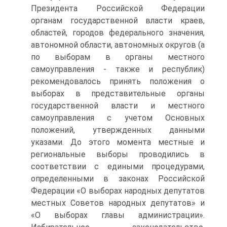
Президента Российской Федерации
органам государственной власти краев,
областей, городов федерального значения,
автономной области, автономных округов (а
по выборам в органы местного
самоуправления - также и республик)
рекомендовалось принять положения о
выборах в представительные органы
государственной власти и местного
самоуправления с учетом Основных
положений, утвержденных данными
указами. До этого момента местные и
региональные выборы проводились в
соответствии с едиными процедурами,
определенными в законах Российской
Федерации «О выборах народных депутатов
местных Советов народных депутатов» и
«О выборах главы администрации».