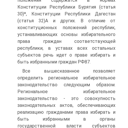
положения содержатся в нормах
Конституции Республики Бурятия (статья
30)*, Конституции Республики Дагестан
(статья 32)А и других. В отличие от
конституционных положений республик,
устанавливающих основы избирательного
права граждан соответствующей
республики, в уставах всех остальных
субъектов речь идет о праве избирать и
быть избранными граждан РФ87.
Все вышесказанное позволяет
определить региональное избирательное
законодательство следующим образом.
Региональное избирательное
законодательство - это совокупность
законодательных актов, обеспечивающих
реализацию гражданами права избирать и
быть избранными в органы
государственной власти субъектов