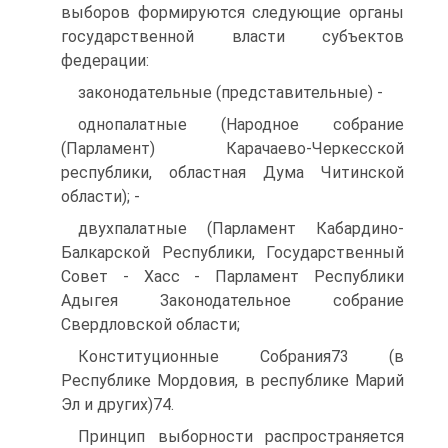
выборов формируются следующие органы
государственной власти субъектов
федерации:
законодательные (представительные) -
однопалатные (Народное собрание
(Парламент) Карачаево-Черкесской
республики, областная Дума Читинской
области); -
двухпалатные (Парламент Кабардино-
Балкарской Республики, Государственный
Совет - Хасс - Парламент Республики
Адыгея Законодательное собрание
Свердловской области;
Конституционные Собрания73 (в
Республике Мордовия, в республике Марий
Эл и других)74.
Принцип выборности распространяется