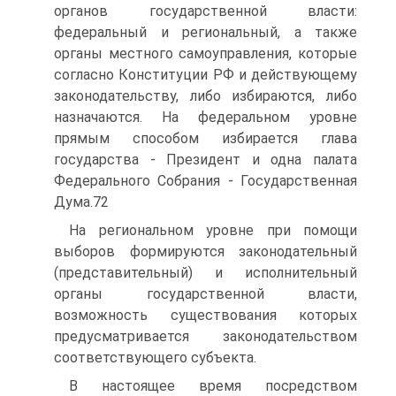
органов государственной власти:
федеральный и региональный, а также
органы местного самоуправления, которые
согласно Конституции РФ и действующему
законодательству, либо избираются, либо
назначаются. На федеральном уровне
прямым способом избирается глава
государства - Президент и одна палата
Федерального Собрания - Государственная
Дума.72
На региональном уровне при помощи
выборов формируются законодательный
(представительный) и исполнительный
органы государственной власти,
возможность существования которых
предусматривается законодательством
соответствующего субъекта.
В настоящее время посредством