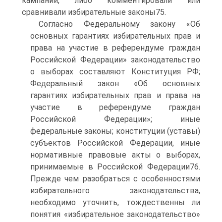
кампаний, либо комментировали или
сравнивали избирательные законы75.
Согласно Федеральному закону «Об
основных гарантиях избирательных прав и
права на участие в референдуме граждан
Российской Федерации» законодательство
о выборах составляют Конституция РФ;
Федеральный закон «Об основных
гарантиях избирательных прав и права на
участие в референдуме граждан
Российской Федерации»; иные
федеральные законы; конституции (уставы)
субъектов Российской Федерации, иные
нормативные правовые акты о выборах,
принимаемые в Российской Федерации76.
Прежде чем разобраться с особенностями
избирательного законодательства,
необходимо уточнить, тождественны ли
понятия «избирательное законодательство»