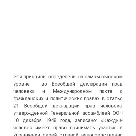
Эти принципы определены на самом высоком
уровне - во Всеобщей декларации прав
человека и Международном пакте о
гражданских и политических правах в статье
21 Всеобщей декларации прав человека,
утвержденной Генеральной ассамблеей ООН
10 декабря 1948 года, записано: «Каждый
человек имеет право принимать участие в
управлении своей страной непосредственно