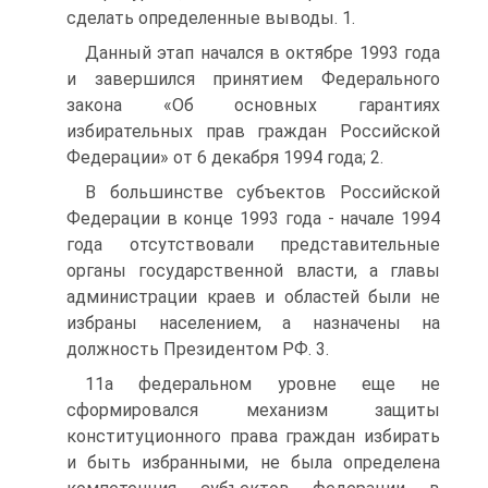
сделать определенные выводы. 1.
Данный этап начался в октябре 1993 года
и завершился принятием Федерального
закона «Об основных гарантиях
избирательных прав граждан Российской
Федерации» от 6 декабря 1994 года; 2.
В большинстве субъектов Российской
Федерации в конце 1993 года - начале 1994
года отсутствовали представительные
органы государственной власти, а главы
администрации краев и областей были не
избраны населением, а назначены на
должность Президентом РФ. 3.
11а федеральном уровне еще не
сформировался механизм защиты
конституционного права граждан избирать
и быть избранными, не была определена