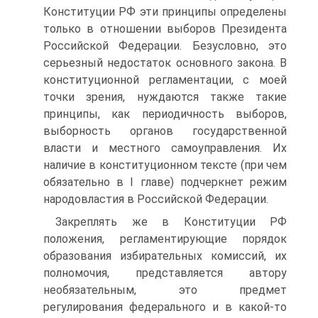
Конституции РФ эти принципы определены
только в отношении выборов Президента
Российской Федерации. Безусловно, это
серьезный недостаток основного закона. В
конституционной регламентации, с моей
точки зрения, нуждаются также такие
принципы, как периодичность выборов,
выборность органов государственной
власти и местного самоуправления. Их
наличие в конституционном тексте (при чем
обязательно в I главе) подчеркнет режим
народовластия в Российской Федерации.
Закреплять же в Конституции РФ
положения, регламентирующие порядок
образования избирательных комиссий, их
полномочия, представляется автору
необязательным, это предмет
регулирования федерального и в какой-то