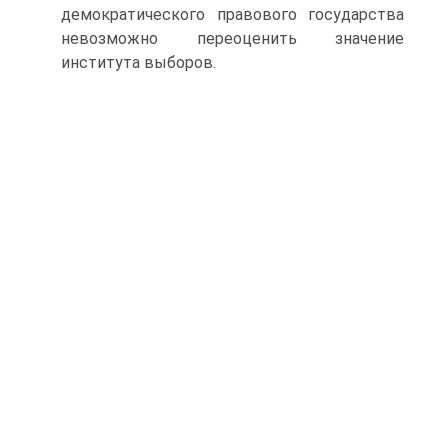
демократического правового государства
невозможно переоценить значение
института выборов.