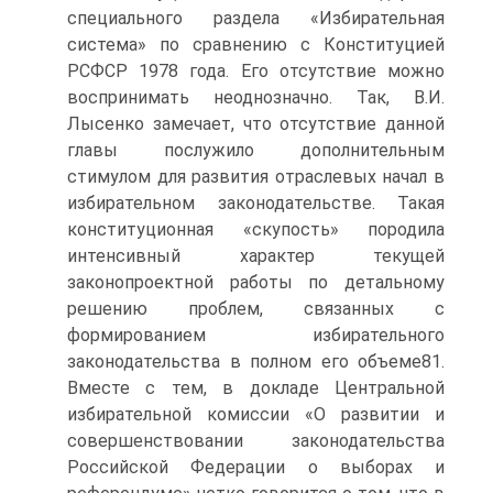
специального раздела «Избирательная
система» по сравнению с Конституцией
РСФСР 1978 года. Его отсутствие можно
воспринимать неоднозначно. Так, В.И.
Лысенко замечает, что отсутствие данной
главы послужило дополнительным
стимулом для развития отраслевых начал в
избирательном законодательстве. Такая
конституционная «скупость» породила
интенсивный характер текущей
законопроектной работы по детальному
решению проблем, связанных с
формированием избирательного
законодательства в полном его объеме81.
Вместе с тем, в докладе Центральной
избирательной комиссии «О развитии и
совершенствовании законодательства
Российской Федерации о выборах и