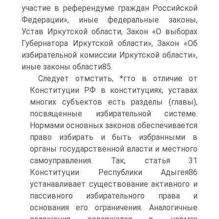
участие в референдуме граждан Российской
Федерации», иные федеральные законы,
Устав Иркутской области, Закон «О выборах
Губернатора Иркутской области», Закон «Об
избирательной комиссии Иркутской области»,
иные законы области85.
Следует отмстить, *гто в отличие от
Конституции РФ в конституциях, уставах
многих субъектов есть разделы (главы),
посвященные избирательной системе.
Нормами основных законов обеспечивается
право избирать и быть избранными в
органы государственной власти и местного
самоуправления. Так, статья 31
Конституции Республики Адыгея86
устанавливает существование активного и
пассивного избирательного права и
основания его ограничения. Аналогичные