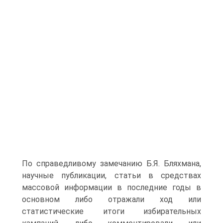
По справедливому замечанию Б.Я. Бляхмана,
научные публикации, статьи в средствах
массовой информации в последние годы в
основном либо отражали ход или
статистические итоги избирательных