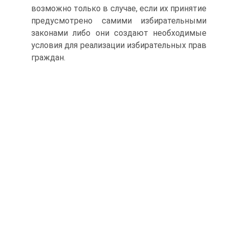
возможно только в случае, если их принятие
предусмотрено самими избирательными
законами либо они создают необходимые
условия для реализации избирательных прав
граждан.