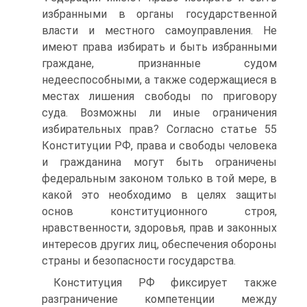
избранными в органы государственной
власти и местного самоуправления. Не
имеют права избирать и быть избранными
граждане, признанные судом
недееспособными, а также содержащиеся в
местах лишения свободы по приговору
суда. Возможны ли иные ограничения
избирательных прав? Согласно статье 55
Конституции РФ, права и свободы человека
и гражданина могут быть ограничены
федеральным законом только в той мере, в
какой это необходимо в целях защиты
основ конституционного строя,
нравственности, здоровья, прав и законных
интересов других лиц, обеспечения обороны
страны и безопасности государства.
Конституция РФ фиксирует также
разграничение компетенции между