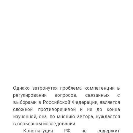
Однако затронутая проблема компетенции в
регулировании вопросов, связанных с
выборами в Российской Федерации, является
сложной, противоречивой и не до конца
изученной, она, по мнению автора, нуждается
в серьезном исследовании.
Конституция РФ не содержит