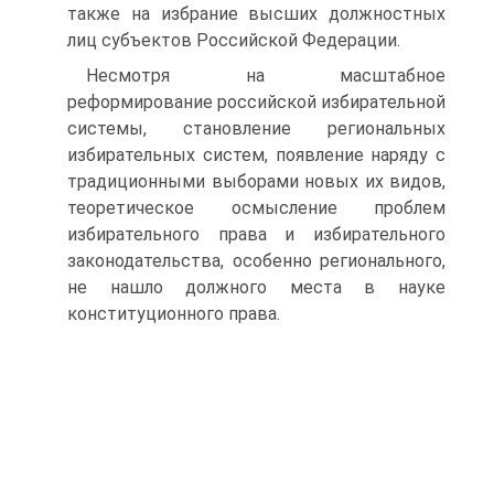
также на избрание высших должностных
лиц субъектов Российской Федерации.
Несмотря на масштабное
реформирование российской избирательной
системы, становление региональных
избирательных систем, появление наряду с
традиционными выборами новых их видов,
теоретическое осмысление проблем
избирательного права и избирательного
законодательства, особенно регионального,
не нашло должного места в науке
конституционного права.