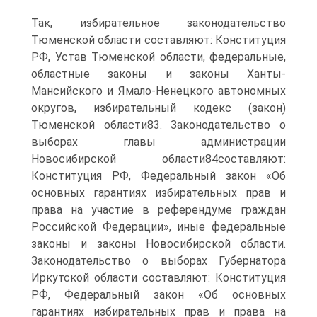
Так, избирательное законодательство
Тюменской области составляют: Конституция
РФ, Устав Тюменской области, федеральные,
областные законы и законы Ханты-
Мансийского и Ямало-Ненецкого автономных
округов, избирательный кодекс (закон)
Тюменской области83. Законодательство о
выборах главы администрации
Новосибирской области84составляют:
Конституция РФ, Федеральный закон «Об
основных гарантиях избирательных прав и
права на участие в референдуме граждан
Российской Федерации», иные федеральные
законы и законы Новосибирской области.
Законодательство о выборах Губернатора
Иркутской области составляют: Конституция
РФ, Федеральный закон «Об основных
гарантиях избирательных прав и права на