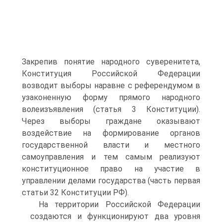
Закрепив понятие народного суверенитета,
Конституция Российской Федерации
возводит выборы наравне с референдумом в
узаконенную форму прямого народного
волеизъявления (статья 3 Конституции).
Через выборы граждане оказывают
воздействие на формирование органов
государственной власти и местного
самоуправления и тем самым реализуют
конституционное право на участие в
управлении делами государства (часть первая
статьи 32 Конституции РФ).
На территории Российской Федерации
создаются и функционируют два уровня