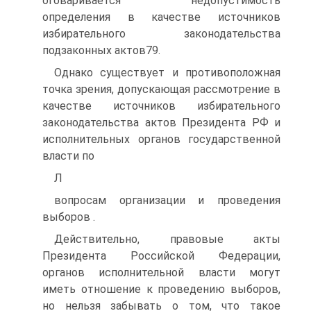
оговаривается недопустимость
определения в качестве источников
избирательного законодательства
подзаконных актов79.
Однако существует и противоположная
точка зрения, допускающая рассмотрение в
качестве источников избирательного
законодательства актов Президента РФ и
исполнительных органов государственной
власти по
Л
вопросам организации и проведения
выборов .
Действительно, правовые акты
Президента Российской Федерации,
органов исполнительной власти могут
иметь отношение к проведению выборов,
но нельзя забывать о том, что такое