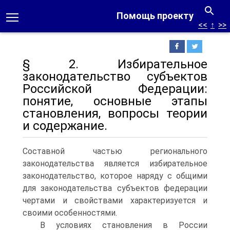
Помощь проекту
<<
↑
>>
§ 2. Избирательное
законодательство субъектов
Российской Федерации:
понятие, основные этапы
становления, вопросы теории
и содержание.
Составной частью регионального
законодательства является избирательное
законодательство, которое наряду с общими
для законодательства субъектов федерации
чертами и свойствами характеризуется и
своими особенностями.
В условиях становления в России