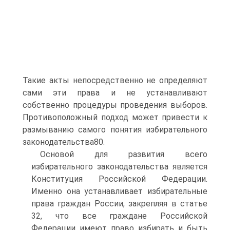
Такие акты непосредственно не определяют
сами эти права и не устанавливают
собственно процедуры проведения выборов.
Противоположный подход может привести к
размыванию самого понятия избирательного
законодательства80.
Основой для развития всего
избирательного законодательства является
Конституция Российской Федерации.
Именно она устанавливает избирательные
права граждан России, закрепляя в статье
32, что все граждане Российской
Федерации имеют право избирать и быть