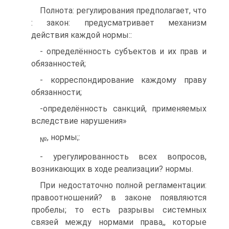
Полнота: регулирования предполагает, что
: закон: предусматривает механизм
действия каждой нормы::
- определённость субъектов и их прав и
обязанностей;
- корреспондирование каждому праву
обязанности;
-определённость санкций, применяемых
вследствие нарушения»
, нормы;:
№
- урегулированность всех вопросов,
возникающих в ходе реализации? нормы.
При недостаточно полной регламентации:
правоотношений? в законе появляются
пробелы; то есть разрывы системных
связей между нормами права,, которые