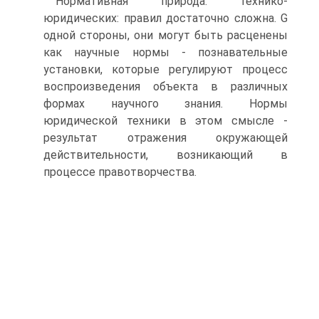
Нормативная природа: технико-
юридических: правил достаточно сложна. G
одной стороны, они могут быть расценены
как научные нормы - познавательные
установки, которые регулируют процесс
воспроизведения объекта в различных
формах научного знания. Нормы
юридической техники в этом смысле -
результат отражения окружающей
действительности, возникающий в
процессе правотворчества.