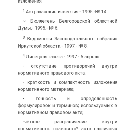
изложения;
1
Астраханские известия.- 1995.-№ 14..
~ Бюллетень Белгородской областной
Думы.- 1995.- № 6.
3
Ведомости Законодательного собрания
Иркутской области.- 1997.- № 8.
4
Липецкая газета.- 1997.- 5 апреля.
- отсутствие противоречий внутри
нормативного правового акта;
- краткость и компактность изложения
нормативного материала;
- точность и определённость
формулировок и терминов; используемых в
нормативном правовом акте;
-чёткое разграничение внутри
нормативного; правового* акта различных