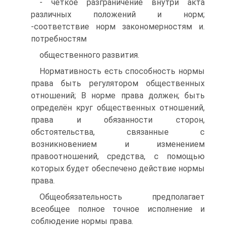
- чёткое разграничение внутри акта
различных положений и норм;
-соответствие норм закономерностям и.
потребностям
общественного развития.
Нормативность есть способность нормы
права быть регулятором общественных
отношений; В норме права должен; быть
определён круг общественных отношений,
права и обязанности сторон,
обстоятельства, связанные с
возникновением и изменением
правоотношений, средства, с помощью
которых будет обеспечено действие нормы
права.
Общеобязательность предполагает
всеобщее полное точное исполнение и
соблюдение нормы права.