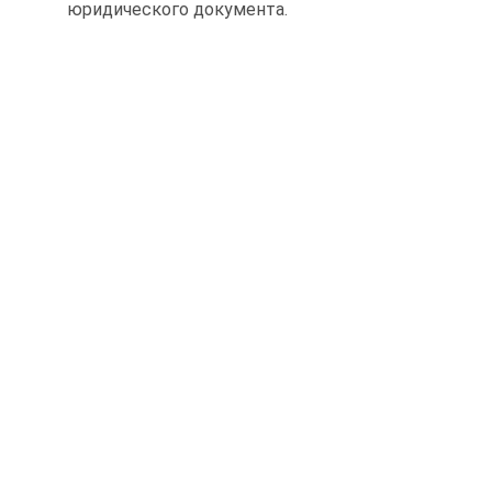
юридического документа.