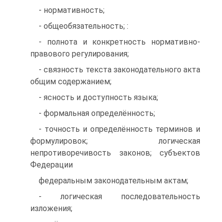
- нормативность;
- общеобязательность; :
- полнота и конкретность нормативно-
правового регулирования;
- связность текста законодательного акта
общим содержанием;
- ясность и доступность языка;
- формальная определённость;
- точность и определённость терминов и
формулировок; логическая
непротиворечивость законов; субъектов
Федерации
федеральным законодательным актам;
- логическая последовательность
изложения;