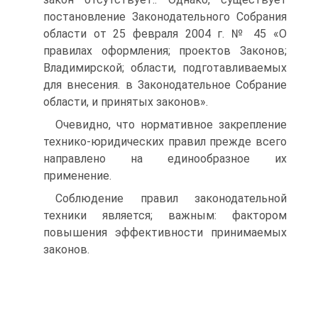
постановление Законодательного Собрания
области от 25 февраля 2004 г. № 45 «О
правилах оформления; проектов Законов;
Владимирской; области, подготавливаемых
для внесения. в Законодательное Собрание
области, и принятых законов».
Очевидно, что нормативное закрепление
технико-юридических правил прежде всего
направлено на единообразное их
применение.
Соблюдение правил законодательной
техники является; важным: фактором
повышения эффективности принимаемых
законов.