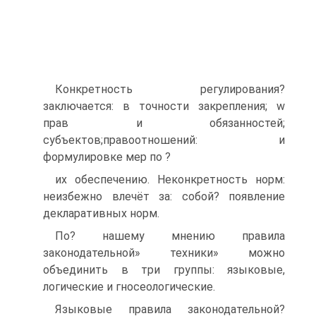
Конкретность регулирования?
заключается: в точности закрепления; w
прав и обязанностей;
субъектов;правоотношений: и
формулировке мер по ?
их обеспечению. Неконкретность норм:
неизбежно влечёт за: собой? появление
декларативных норм.
По? нашему мнению правила
законодательной» техники» можно
объединить в три группы: языковые,
логические и гносеологические.
Языковые правила законодательной?