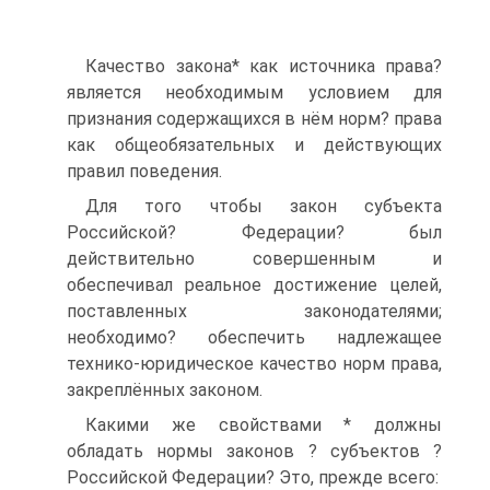
Качество закона* как источника права?
является необходимым условием для
признания содержащихся в нём норм? права
как общеобязательных и действующих
правил поведения.
Для того чтобы закон субъекта
Российской? Федерации? был
действительно совершенным и
обеспечивал реальное достижение целей,
поставленных законодателями;
необходимо? обеспечить надлежащее
технико-юридическое качество норм права,
закреплённых законом.
Какими же свойствами * должны
обладать нормы законов ? субъектов ?
Российской Федерации? Это, прежде всего: