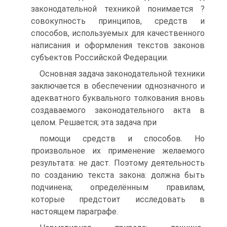
законодательной техникой понимается ?
совокупность принципов, средств и
способов, используемых для качественного
написания и оформления текстов законов
субъектов Российской Федерации.
Основная задача законодательной техники
заключается в обеспечении однозначного и
адекватного буквального толкования вновь
создаваемого законодательного акта в
целом. Решается; эта задача при
помощи средств и способов. Но
произвольное их применение желаемого
результата: не даст. Поэтому деятельность
по созданию текста закона: должна быть
подчинена; определённым правилам,
которые предстоит исследовать в
настоящем параграфе.