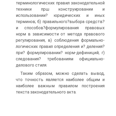
терминологических правил законодательной
техники прш конструировании и
использовании? юридических и иных
терминов; б) правильного?выбора средств?
и способов?формулирования правовых
норм в зависимости от метода правового
регулирования, в) соблюдения формально-
логических правил определения и? деления?
при? формулировании? норм-дефиниций; г)
следования? требованиям официально-
делового стиля.
Таким образом, можно сделать вывод,
что точность является наиболее общим и
наиболее важным правилом построения
текста законодательного акта.