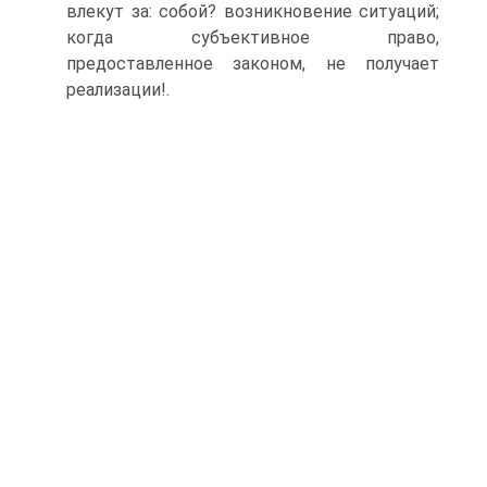
влекут за: собой? возникновение ситуаций;
когда субъективное право,
предоставленное законом, не получает
реализации!.