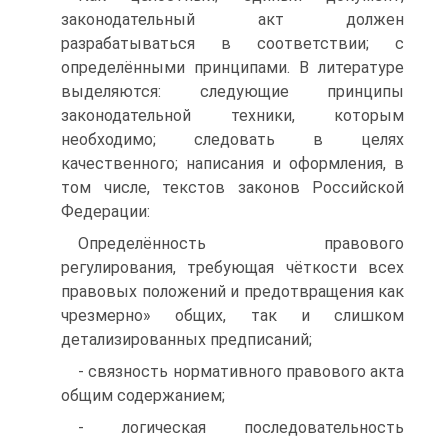
законодательный акт должен
разрабатываться в соответствии; с
определёнными принципами. В литературе
выделяются: следующие принципы
законодательной техники, которым
необходимо; следовать в целях
качественного; написания и оформления, в
том числе, текстов законов Российской
Федерации:
Определённость правового
регулирования, требующая чёткости всех
правовых положений и предотвращения как
чрезмерно» общих, так и слишком
детализированных предписаний;
- связность нормативного правового акта
общим содержанием;
- логическая последовательность