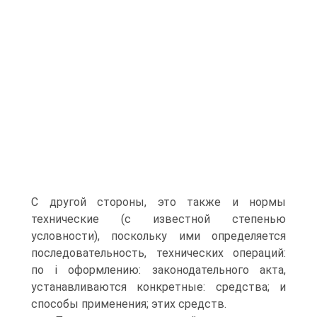
C другой стороны, это также и нормы
технические (с известной степенью
условности), поскольку ими определяется
последовательность, технических операций:
по і оформлению: законодательного акта,
устанавливаются конкретные: средства; и
способы применения; этих средств.