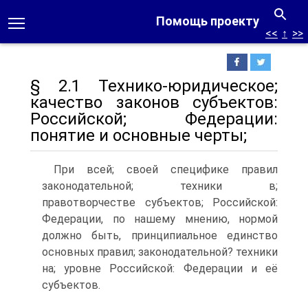
Помощь проекту
<<
↑
>>
§ 2.1 Технико-юридическое;
качество законов субъектов:
Российской; Федерации:
понятие и основные черты;
При всей; своей специфике правил
законодательной; техники в;
правотворчестве субъектов; Российской:
Федерации, по нашему мнению, нормой
должно быть, принципиальное единство
основных правил; законодательной? техники
на; уровне Российской: Федерации и её
субъектов.