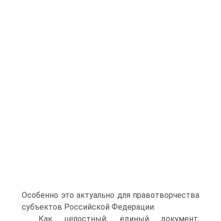
Особенно это актуально для правотворчества
субъектов Российской Федерации.
Как целостный; единый документ,