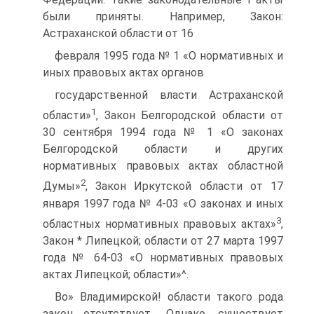
были приняты. Например, Закон:
Астраханской области от 16
февраля 1995 года № 1 «О нормативных и
иных правовых актах органов
государственной власти Астраханской
1
области»
, Закон Белгородской области от
30 сентября 1994 года № 1 «О законах
Белгородской области и других
нормативных правовых актах областной
2
Думы»
, Закон Иркутской области от 17
января 1997 года № 4-03 «О законах и иных
3
областных нормативных правовых актах»
,
Закон * Липецкой; области от 27 марта 1997
года № 64-03 «О нормативных правовых
актах Липецкой; области»^.
Во» Владимирской! области такого рода
закон отсутствует.. Однако, существует