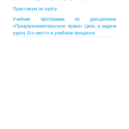
Практикум по курсу
Учебная программа по дисциплине
«Предпринимательское право» Цель и задачи
курса. Его место в учебном процессе