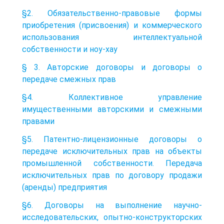
§2. Обязательственно-правовые формы
приобретения (присвоения) и коммерческого
использования интеллектуальной
собственности и ноу-хау
§ 3. Авторские договоры и договоры о
передаче смежных прав
§4. Коллективное управление
имущественными авторскими и смежными
правами
§5. Патентно-лицензионные договоры о
передаче исключительных прав на объекты
промышленной собственности. Передача
исключительных прав по договору продажи
(аренды) предприятия
§6. Договоры на выполнение научно-
исследовательских, опытно-конструкторских