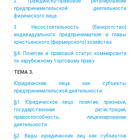
2. Гражданско-правовое регулирование
предпринимательской деятельности
физического лица
3. Несостоятельность (банкротство)
индивидуального предпринимателя и главы
крестьянского (фермерского) хозяйства
§4. Понятие и правовой статус коммерсанта
по зарубежному торговому праву
ТЕМА 3.
Юридические лица как субъекты
предпринимательской деятельности
§1. Юридическое лицо: понятие, признаки,
государственная регистрация,
правоспособность, лицензирование
деятельности
§2. Виды юридических лиц как субъектов