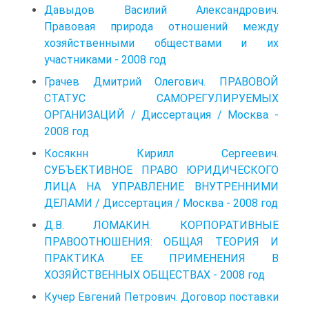
Давыдов Василий Александрович.
Правовая природа отношений между
хозяйственными обществами и их
участниками - 2008 год
Грачев Дмитрий Олегович. ПРАВОВОЙ
СТАТУС САМОРЕГУЛИРУЕМЫХ
ОРГАНИЗАЦИЙ / Диссертация / Москва -
2008 год
Косякнн Кирилл Сергеевич.
СУБЪЕКТИВНОЕ ПРАВО ЮРИДИЧЕСКОГО
ЛИЦА НА УПРАВЛЕНИЕ ВНУТРЕННИМИ
ДЕЛАМИ / Диссертация / Москва - 2008 год
Д.В. ЛОМАКИН. КОРПОРАТИВНЫЕ
ПРАВООТНОШЕНИЯ: ОБЩАЯ ТЕОРИЯ И
ПРАКТИКА ЕЕ ПРИМЕНЕНИЯ В
ХОЗЯЙСТВЕННЫХ ОБЩЕСТВАХ - 2008 год
Кучер Евгений Петрович. Договор поставки