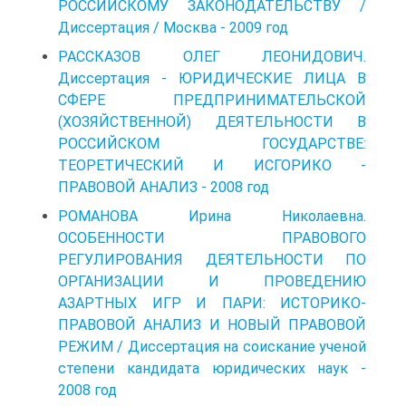
РОССИЙСКОМУ ЗАКОНОДАТЕЛЬСТВУ /
Диссертация / Москва - 2009 год
РАССКАЗОВ ОЛЕГ ЛЕОНИДОВИЧ.
Диссертация - ЮРИДИЧЕСКИЕ ЛИЦА В
СФЕРЕ ПРЕДПРИНИМАТЕЛЬСКОЙ
(ХОЗЯЙСТВЕННОЙ) ДЕЯТЕЛЬНОСТИ В
РОССИЙСКОМ ГОСУДАРСТВЕ:
ТЕОРЕТИЧЕСКИЙ И ИСГОРИКО -
ПРАВОВОЙ АНАЛИЗ - 2008 год
РОМАНОВА Ирина Николаевна.
ОСОБЕННОСТИ ПРАВОВОГО
РЕГУЛИРОВАНИЯ ДЕЯТЕЛЬНОСТИ ПО
ОРГАНИЗАЦИИ И ПРОВЕДЕНИЮ
АЗАРТНЫХ ИГР И ПАРИ: ИСТОРИКО-
ПРАВОВОЙ АНАЛИЗ И НОВЫЙ ПРАВОВОЙ
РЕЖИМ / Диссертация на соискание ученой
степени кандидата юридических наук -
2008 год