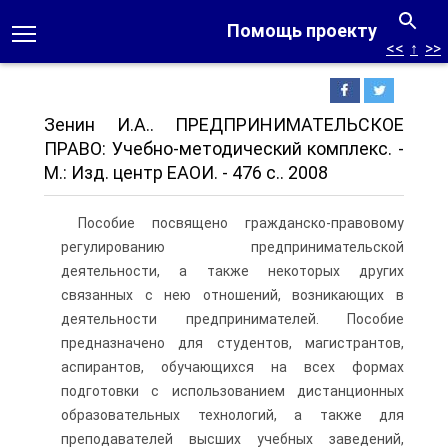
Помощь проекту
<<
↑
>>
Зенин И.А.. ПРЕДПРИНИМАТЕЛЬСКОЕ
ПРАВО: Учебно-методический комплекс. -
М.: Изд. центр ЕАОИ. - 476 с.. 2008
Пособие посвящено гражданско-правовому
регулированию предпринимательской
деятельности, а также некоторых других
связанных с нею отношений, возникающих в
деятельности предпринимателей. Пособие
предназначено для студентов, магистрантов,
аспирантов, обучающихся на всех формах
подготовки с использованием дистанционных
образовательных технологий, а также для
преподавателей высших учебных заведений,