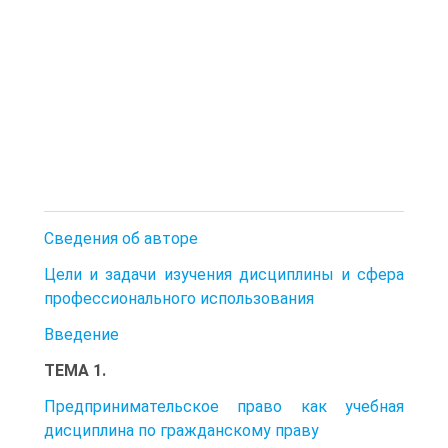
Сведения об авторе
Цели и задачи изучения дисциплины и сфера
профессионального использования
Введение
ТЕМА 1.
Предпринимательское право как учебная
дисциплина по гражданскому праву