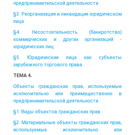
предпринимательской деятельности
§3. Реорганизация и ликвидация юридическом
лица
§4. Несостоятельность (банкротство)
коммерческих и других организаций -
юридических лиц
§5. Юридические лица как субъекты
зарубежного торгового права
ТЕМА 4.
Объекты гражданских прав, используемые
исключительно или преимущественно в
предпринимательской деятельности
§1. Виды объектов гражданских прав
§2. Материальные объекты гражданских прав,
используемые исключительно или