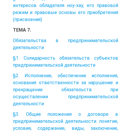
интересов обладателя ноу-хау, его правовой
режим и правовые основы его приобретения
(присвоения)
ТЕМА 7.
Обязательства в предпринимательской
деятельности
§1. Солидарность обязательств субъектов
предпринимательской деятельности
§2. Исполнение, обеспечение исполнения,
основания ответственности за нарушение и
прекращение обязательств при
осуществлении предпринимательской
деятельности
§3. Общие положения о договоре в
предпринимательской деятельности: понятие,
условия, содержание, виды, заключение,