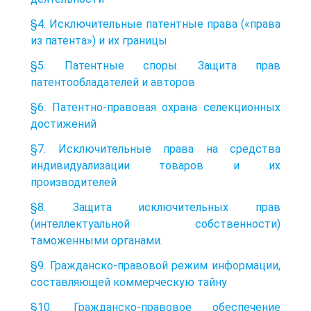
§4. Исключительные патентные права («права
из патента») и их границы
§5. Патентные споры. Защита прав
патентообладателей и авторов
§6. Патентно-правовая охрана селекционных
достижений
§7. Исключительные права на средства
индивидуализации товаров и их
производителей
§8. Защита исключительных прав
(интеллектуальной собственности)
таможенными органами.
§9. Гражданско-правовой режим информации,
составляющей коммерческую тайну
§10. Гражданско-правовое обеспечение