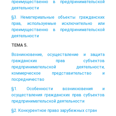
преимущественно в предпринимательской
деятельности
§3. Нематериальные объекты гражданских
прав, используемые исключительно или
преимущественно в предпринимательской
деятельности
ТЕМА 5.
Возникновение, осуществление и защита
гражданских прав субъектов
предпринимательской деятельности,
коммерческое представительство и
посредничество
§1. Особенности возникновения и
осуществления гражданских прав субъектов
предпринимательской деятельности
§2. Конкурентное право зарубежных стран