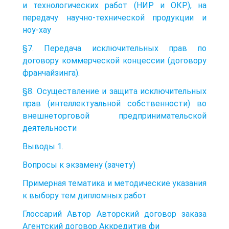
и технологических работ (НИР и ОКР), на
передачу научно-технической продукции и
ноу-хау
§7. Передача исключительных прав по
договору коммерческой концессии (договору
франчайзинга).
§8. Осуществление и защита исключительных
прав (интеллектуальной собственности) во
внешнеторговой предпринимательской
деятельности
Выводы 1.
Вопросы к экзамену (зачету)
Примерная тематика и методические указания
к выбору тем дипломных работ
Глоссарий Автор Авторский договор заказа
Агентский договор Аккредитив фи