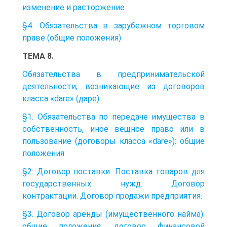
изменение и расторжение
§4. Обязательства в зарубежном торговом
праве (общие положения)
ТЕМА 8.
Обязательства в предпринимательской
деятельности, возникающие из договоров
класса «dare» (даре)
§1. Обязательства по передаче имущества в
собственность, иное вещное право или в
пользование (договоры класса «dare»): общие
положения
§2. Договор поставки. Поставка товаров для
государственных нужд. Договор
контрактации. Договор продажи предприятия.
§3. Договор аренды (имущественного найма):
общие положения, договор финансовой