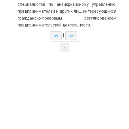
специалистов по антикризисному управлению,
предпринимателей и других лиц, интересующихся
гражданско-правовым регулированием
предпринимательской деятельности.
|
<<
>>
↑