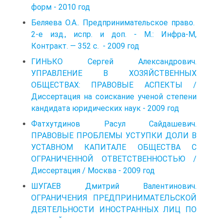
форм - 2010 год
Беляева О.А.. Предпринимательское право.
2-е изд., испр. и доп. - М.: Инфра-М,
Контракт. — 352 с. - 2009 год
ГИНЬКО Сергей Александрович.
УПРАВЛЕНИЕ В ХОЗЯЙСТВЕННЫХ
ОБЩЕСТВАХ: ПРАВОВЫЕ АСПЕКТЫ /
Диссертация на соискание ученой степени
кандидата юридических наук - 2009 год
Фатхутдинов Расул Сайдашевич.
ПРАВОВЫЕ ПРОБЛЕМЫ УСТУПКИ ДОЛИ В
УСТАВНОМ КАПИТАЛЕ ОБЩЕСТВА С
ОГРАНИЧЕННОЙ ОТВЕТСТВЕННОСТЬЮ /
Диссертация / Москва - 2009 год
ШУГАЕВ Дмитрий Валентинович.
ОГРАНИЧЕНИЯ ПРЕДПРИНИМАТЕЛЬСКОЙ
ДЕЯТЕЛЬНОСТИ ИНОСТРАННЫХ ЛИЦ ПО