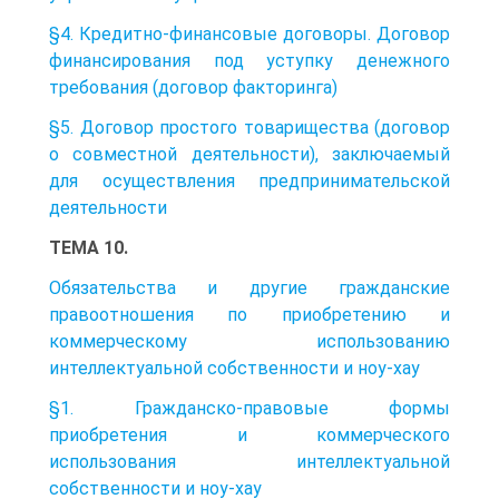
§4. Кредитно-финансовые договоры. Договор
финансирования под уступку денежного
требования (договор факторинга)
§5. Договор простого товарищества (договор
о совместной деятельности), заключаемый
для осуществления предпринимательской
деятельности
ТЕМА 10.
Обязательства и другие гражданские
правоотношения по приобретению и
коммерческому использованию
интеллектуальной собственности и ноу-хау
§1. Гражданско-правовые формы
приобретения и коммерческого
использования интеллектуальной
собственности и ноу-хау