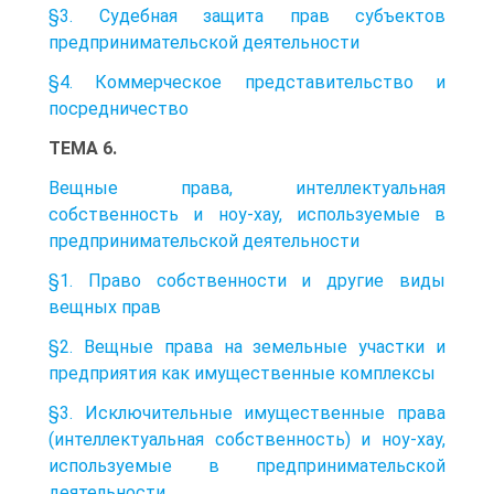
§3. Судебная защита прав субъектов
предпринимательской деятельности
§4. Коммерческое представительство и
посредничество
ТЕМА 6.
Вещные права, интеллектуальная
собственность и ноу-хау, используемые в
предпринимательской деятельности
§1. Право собственности и другие виды
вещных прав
§2. Вещные права на земельные участки и
предприятия как имущественные комплексы
§3. Исключительные имущественные права
(интеллектуальная собственность) и ноу-хау,
используемые в предпринимательской
деятельности