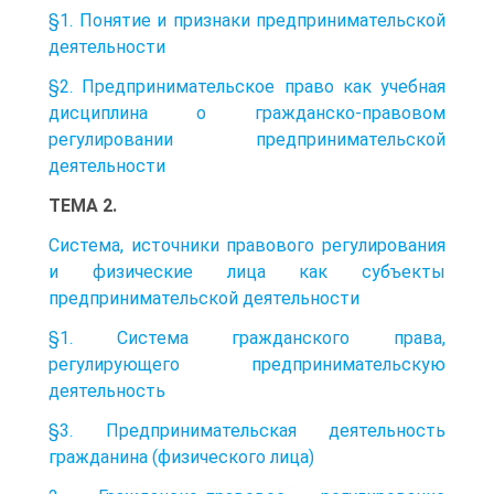
§1. Понятие и признаки предпринимательской
деятельности
§2. Предпринимательское право как учебная
дисциплина о гражданско-правовом
регулировании предпринимательской
деятельности
ТЕМА 2.
Система, источники правового регулирования
и физические лица как субъекты
предпринимательской деятельности
§1. Система гражданского права,
регулирующего предпринимательскую
деятельность
§3. Предпринимательская деятельность
гражданина (физического лица)