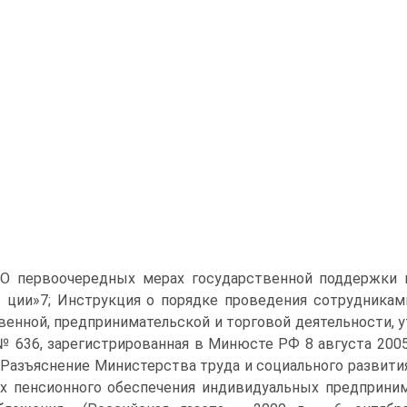
О первоочередных мерах государственной поддержки 
 ции»7; Инструкция о порядке проведения сотрудникам
венной, предпринимательской и торговой деятельности, 
 № 636, зарегистрированная в Минюсте РФ 8 августа 2005
), Разъяснение Министерства труда и социального развити
х пенсионного обеспечения индивидуальных предприни