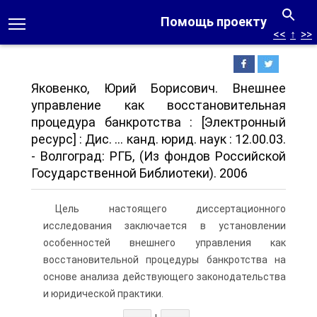
Помощь проекту
<<
↑
>>
Яковенко, Юрий Борисович. Внешнее
управление как восстановительная
процедура банкротства : [Электронный
ресурс] : Дис. ... канд. юрид. наук : 12.00.03.
- Волгоград: РГБ, (Из фондов Российской
Государственной Библиотеки). 2006
Цель настоящего диссертационного
исследования заключается в установлении
особенностей внешнего управления как
восстановительной процедуры банкротства на
основе анализа действующего законодательства
и юридической практики.