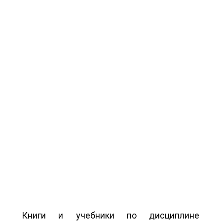
Книги и учебники по дисциплине