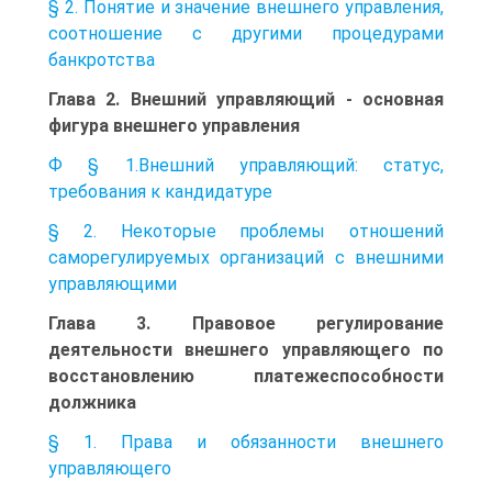
§ 2. Понятие и значение внешнего управления,
соотношение с другими процедурами
банкротства
Глава 2. Внешний управляющий - основная
фигура внешнего управления
Ф § 1.Внешний управляющий: статус,
требования к кандидатуре
§ 2. Некоторые проблемы отношений
саморегулируемых организаций с внешними
управляющими
Глава 3. Правовое регулирование
деятельности внешнего управляющего по
восстановлению платежеспособности
должника
§ 1. Права и обязанности внешнего
управляющего