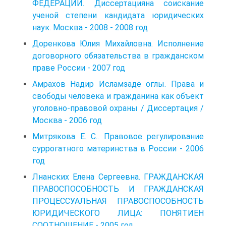
ФЕДЕРАЦИИ. Диссертацияна соискание
ученой степени кандидата юридических
наук. Москва - 2008 - 2008 год
Доренкова Юлия Михайловна. Исполнение
договорного обязательства в гражданском
праве России - 2007 год
Амрахов Надир Исламзаде оглы. Права и
свободы человека и гражданина как объект
уголовно-правовой охраны / Диссертация /
Москва - 2006 год
Митрякова Е. С.. Правовое регулирование
суррогатного материнства в России - 2006
год
Лнанских Елена Сергеевна. ГРАЖДАНСКАЯ
ПРАВОСПОСОБНОСТЬ И ГРАЖДАНСКАЯ
ПРОЦЕССУАЛЬНАЯ ПРАВОСПОСОБНОСТЬ
ЮРИДИЧЕСКОГО ЛИЦА: ПОНЯТИЕН
СООТНОШЕНИЕ - 2005 год