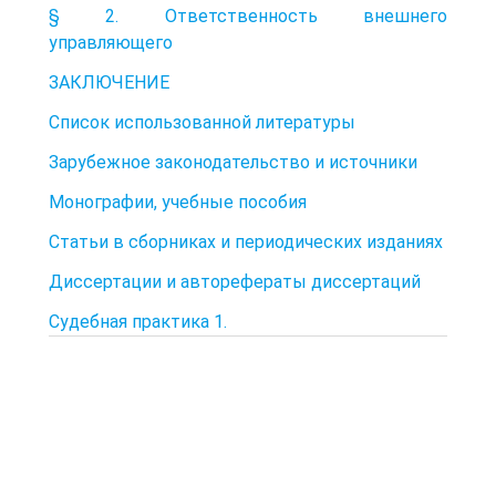
§ 2. Ответственность внешнего
управляющего
ЗАКЛЮЧЕНИЕ
Список использованной литературы
Зарубежное законодательство и источники
Монографии, учебные пособия
Статьи в сборниках и периодических изданиях
Диссертации и авторефераты диссертаций
Судебная практика 1.