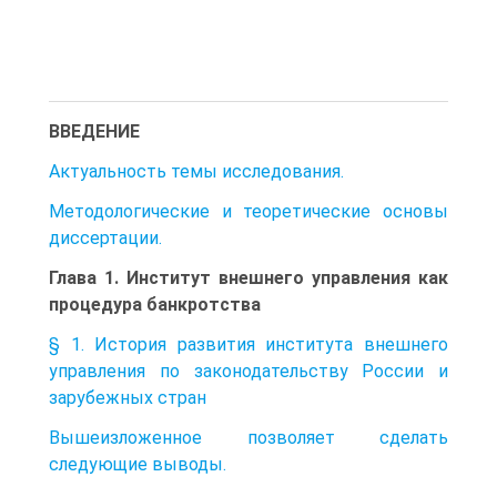
ВВЕДЕНИЕ
Актуальность темы исследования.
Методологические и теоретические основы
диссертации.
Глава 1. Институт внешнего управления как
процедура банкротства
§ 1. История развития института внешнего
управления по законодательству России и
зарубежных стран
Вышеизложенное позволяет сделать
следующие выводы.