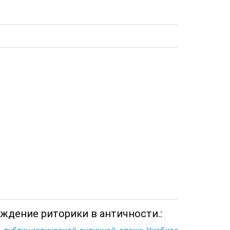
ождение риторики в античности.: