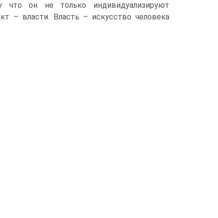
му что он не только индивидуализируют
кт – власти. Власть – искусство человека