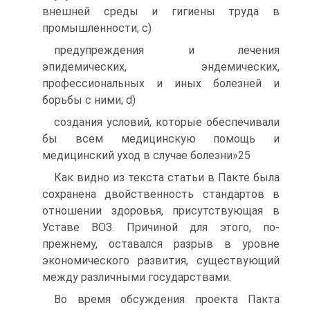
внешней среды и гигиены труда в
промышленности; c)
предупреждения и лечения
эпидемических, эндемических,
профессиональных и иных болезней и
борьбы с ними; d)
создания условий, которые обеспечивали
бы всем медицинскую помощь и
медицинский уход в случае болезни»25
Как видно из текста статьи в Пакте была
сохранена двойственность стандартов в
отношении здоровья, присутствующая в
Уставе ВОЗ. Причиной для этого, по-
прежнему, оставался разрыв в уровне
экономического развития, существующий
между различными государствами.
Во время обсуждения проекта Пакта