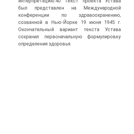
интерпретацию.40 Текст проекта Устава
был представлен на Международной
конференции по здравоохранению,
созванной в Нью-Йорке 19 июня 1945 г.
Окончательный вариант текста Устава
сохранил первоначальную формулировку
определения здоровья.