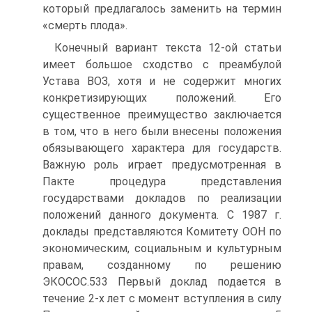
который предлагалось заменить на термин
«смерть плода».
Конечный вариант текста 12-ой статьи
имеет большое сходство с преамбулой
Устава ВОЗ, хотя и не содержит многих
конкретизирующих положений. Его
существенное преимущество заключается
в том, что в него были внесены положения
обязывающего характера для государств.
Важную роль играет предусмотренная в
Пакте процедура представления
государствами докладов по реализации
положений данного документа. С 1987 г.
доклады представляются Комитету ООН по
экономическим, социальным и культурным
правам, созданному по решению
ЭКОСОС.533 Первый доклад подается в
течение 2-х лет с момент вступления в силу