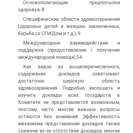
Основополагающие предпосылки
здоровья; 8.
Специфические области здравоохранения
(здоровье детей и женщин, заключенных,
борьба со СПИДом и т.д.); 9.
Международное взаимодействие и
поддержка (предоставление / получение
международной помощи).34
Как видно из вышеперечисленного,
содержание докладов охватывает
достаточно широкую область
здравоохранения. Подробно заслушать и
изучить доклады всех государств в
Комитете не представляется возможным,
позтому часто многие важные вопросы
остаются без внимания. Эффективность
механизма представления докладов также
снижена из-за отсутствия докладов многих