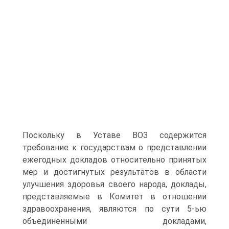
Поскольку в Уставе ВОЗ содержится
требование к государствам о представлении
ежегодных докладов относительно принятых
мер и достигнутых результатов в области
улучшения здоровья своего народа, доклады,
представляемые в Комитет в отношении
здравоохранения, являются по сути 5-ью
объединенными докладами,