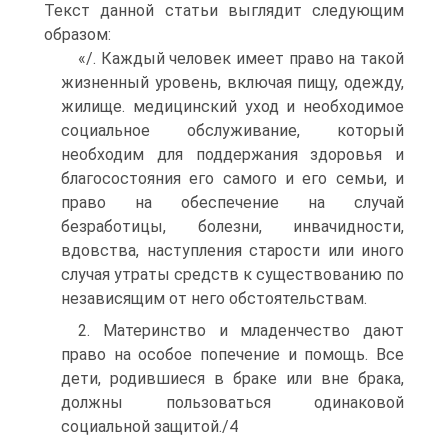
Текст данной статьи выглядит следующим
образом:
«/. Каждый человек имеет право на такой
жизненный уровень, включая пищу, одежду,
жилище. медицинский уход и необходимое
социальное обслуживание, который
необходим для поддержания здоровья и
благосостояния его самого и его семьи, и
право на обеспечение на случай
безработицы, болезни, инвачидности,
вдовства, наступления старости или иного
случая утраты средств к существованию по
независящим от него обстоятельствам.
2. Материнство и младенчество дают
право на особое попечение и помощь. Все
дети, родившиеся в браке или вне брака,
должны пользоваться одинаковой
социальной защитой./4