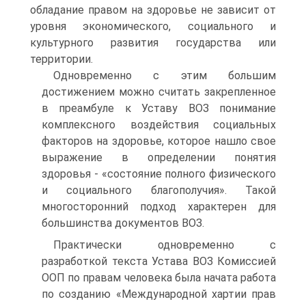
обладание правом на здоровье не зависит от
уровня экономического, социального и
культурного развития государства или
территории.
Одновременно с этим большим
достижением можно считать закрепленное
в преамбуле к Уставу ВОЗ понимание
комплексного воздействия социальных
факторов на здоровье, которое нашло свое
выражение в определении понятия
здоровья - «состояние полного физического
и социального благополучия». Такой
многосторонний подход характерен для
большинства документов ВОЗ.
Практически одновременно с
разработкой текста Устава ВОЗ Комиссией
ООП по правам человека была начата работа
по созданию «Международной хартии прав