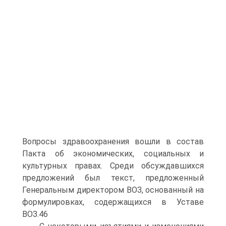
Вопросы здравоохранения вошли в состав
Пакта об экономических, социальных и
культурных правах. Среди обсуждавшихся
предложений был текст, предложенный
Генеральным директором ВОЗ, основанный на
формулировках, содержащихся в Уставе
ВОЗ.46