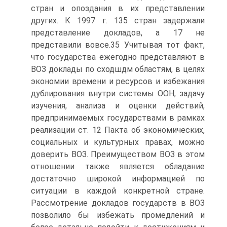
стран и опоздания в их представлении
других. К 1997 г. 135 стран задержали
представление докладов, а 17 не
представили вовсе.35 Учитывая тот факт,
что государства ежегодно представляют в
ВОЗ доклады по сходшдм областям, в целях
экономии времени и ресурсов и избежания
дублирования внутри системы ООН, задачу
изучения, анализа и оценки действий,
предпринимаемых государствами в рамках
реализации ст. 12 Пакта об экономических,
социальных и культурных правах, можно
доверить ВОЗ. Преимуществом ВОЗ в этом
отношении также является обладание
достаточно широкой информацией по
ситуации в каждой конкретной стране.
Рассмотрение докладов государств в ВОЗ
позволило бы избежать промедлений и