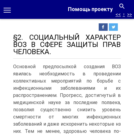
Помощь проекту
<<
↑
>>
§2. СОЦИАЛЬНЫЙ ХАРАКТЕР
ВОЗ В СФЕРЕ ЗАЩИТЫ ПРАВ
ЧЕЛОВЕКА.
Основной предпосылкой создания ВОЗ
явилась необходимость в проведении
коллективных мероприятий по борьбе с
инфекционными заболеваниями и их
распространением. Прогресс, достигнутый в
медицинской науке за последние полвека,
позволил существенно снизить уровень
смертности от многих инфекционных
заболеваний и даже искоренить некоторые нз
них.
Тем не менее, здоровью человека по-