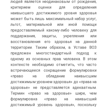
людей является неодинаковым от рождения,
критерием оценки для определения
наивысшего достижимого уровня здоровья
может быть лишь максимальный набор услуг,
льгот, материальной или иной помощи
предоставляемый какому-либо человеку для
поддержания, защиты, укрепления или
восстановления его здоровья на данной
территории. Таким образом, в Уставе ВОЗ
предложен многостандартный подход к
одному из основных прав человека. В этом
контексте необходимо отметить, что часто
встречающееся сокращение формулировки
«право на обладание наивысшим
достижимым уровнем здоровья» до «права на
здоровье» не представляется адекватным.
Термин «право на здоровье» шире, чем
формулировка «право на наивысший
достижимый уровень здоровья», поскольку