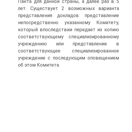
Пакта для данной страны, а далее раз в 5
лет. Существует 2 возможных варианта
представления докладов: представление
непосредственно указанному Комитету,
который впоследствии передает их копию
соответствующему специализированному
учреждению или представление в
соответствующее специализированное
учреждение с последующим оповещением
об этом Комитета.