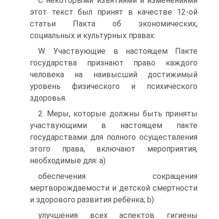
С некоторыми изъятиями и изменениями
этот текст был принят в качестве 12-ой
статьи Пакта об экономических,
социальных и культурных правах:
W. Участвующие в настоящем Пакте
государства признают право каждого
человека на наивысший достижимый
уровень физического и психического
здоровья.
2. Меры, которые должны быть приняты
участвующими в настоящем пакте
государствами для полного осуществления
этого права, включают мероприятия,
необходимые для: a)
обеспечения сокращения
мертворождаемости и детской смертности
и здорового развития ребёнка; b)
улучшения всех аспектов гигиены