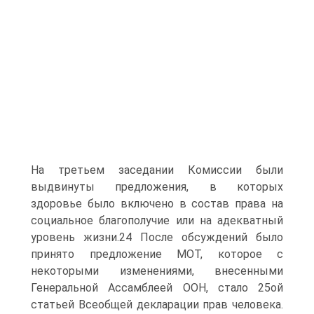
На третьем заседании Комиссии были
выдвинуты предложения, в которых
здоровье было включено в состав права на
социальное благополучие или на адекватный
уровень жизни.24 После обсуждений было
принято предложение МОТ, которое с
некоторыми изменениями, внесенными
Генеральной Ассамблеей ООН, стало 25ой
статьей Всеобщей декларации прав человека.