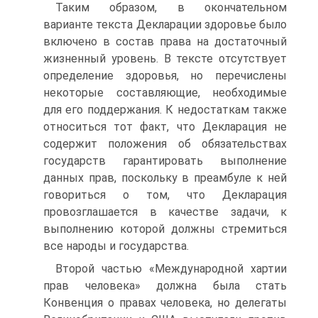
Таким образом, в окончательном
варианте текста Декларации здоровье было
включено в состав права на достаточный
жизненный уровень. В тексте отсутствует
определение здоровья, но перечислены
некоторые составляющие, необходимые
для его поддержания. К недостаткам также
относиться тот факт, что Декларация не
содержит положения об обязательствах
государств гарантировать выполнение
данных прав, поскольку в преамбуле к ней
говориться о том, что Декларация
провозглашается в качестве задачи, к
выполнению которой должны стремиться
все народы и государства.
Второй частью «Международной хартии
прав человека» должна была стать
Конвенция о правах человека, но делегаты