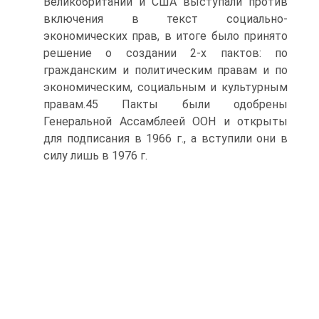
Великобритании и США выступали против
включения в текст социально-
экономических прав, в итоге было принято
решение о создании 2-х пактов: по
гражданским и политическим правам и по
экономическим, социальным и культурным
правам.45 Пакты были одобрены
Генеральной Ассамблеей ООН и открыты
для подписания в 1966 г., а вступили они в
силу лишь в 1976 г.