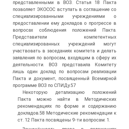
представленными в ВОЗ. Статья 18 Пакта
позволяет ЭКОСОС вступать в соглашение со
специализированными учреждениями о
предоставлении ему докладов о прогрессе в
вопросах соблюдения положений Пакта.
Представители компетентных
специализированных учреждений могут
участвовать в заседаниях комитета и делать
заявления по вопросам, входящим в сферу их
деятельности. ВОЗ представила Комитету
лишь один доклад по вопросам реализации
Пакта и документ, посвященный Всемирной
программе ВОЗ по СПИДу.57
Некоторую детализацию положений
Пакта можно найти в Методических
рекомендациях по форме и содержанию
докладов.58 Методические рекомендации к
ст. 12 Пакта посвящены 9-ти вопросам: 1.