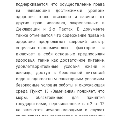
подчеркивается, что осуществление права
на наивысший достижимый уровень
здоровья тесно связанно и зависит от
других прав человека, закрепленных в
Декларации и 2-х Пактах. В документе
также отмечается, что содержание права на
здоровье предполагает широкий спектр
социально-экономических факторов и
включает в себя основные предпосылки
здоровья, такие как достаточное питание,
удовлетворительные условия жизни и
жилище, доступ к безопасной питьевой
воде и адекватным санитарным условиям,
безопасные условия работы и окружающая
среда. Пункт 13 «Замечания» поясняет, что
меры, обязательные для принятия
государствами, перечисленные в п.2 ст.12
не являются исчерпывающими и служат