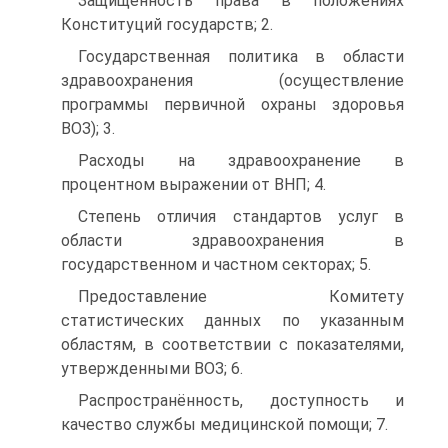
Защищённость права в положениях
Конституций государств; 2.
Государственная политика в области
здравоохранения (осуществление
программы первичной охраны здоровья
ВОЗ); 3.
Расходы на здравоохранение в
процентном выражении от ВНП; 4.
Степень отличия стандартов услуг в
области здравоохранения в
государственном и частном секторах; 5.
Предоставление Комитету
статистических данных по указанным
областям, в соответствии с показателями,
утвержденными ВОЗ; 6.
Распространённость, доступность и
качество службы медицинской помощи; 7.