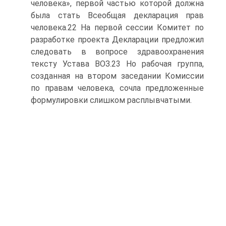
человека», первой частью которой должна
была стать Всеобщая декларация прав
человека.22 На первой сессии Комитет по
разработке проекта Декларации предложил
следовать в вопросе здравоохранения
тексту Устава ВОЗ.23 Но рабочая группа,
созданная на втором заседании Комиссии
по правам человека, сочла предложенные
формулировки слишком расплывчатыми.