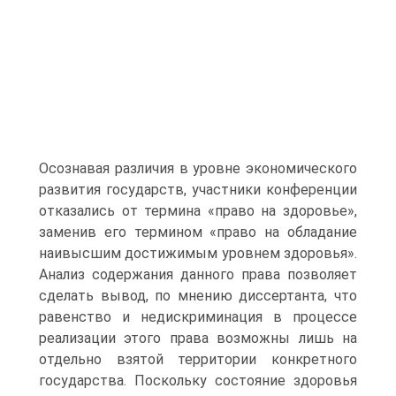
Осознавая различия в уровне экономического
развития государств, участники конференции
отказались от термина «право на здоровье»,
заменив его термином «право на обладание
наивысшим достижимым уровнем здоровья».
Анализ содержания данного права позволяет
сделать вывод, по мнению диссертанта, что
равенство и недискриминация в процессе
реализации этого права возможны лишь на
отдельно взятой территории конкретного
государства. Поскольку состояние здоровья