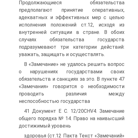
Продолжающиеся обязательства
предполагают принятие оперативных,
адекватных и эффективных мер с целью
исполнения положений ст.12, исходя из
внутренней ситуации в стране. В обоих
случаях обязательства государств
подразумевают три категории действий:
уважать, защищать и осуществлять.
В «Замечание» не удалось решить вопрос
о нарушениях государствами своих
обязательств и санкциях за это. В пункте 47
«Замечания» говорится о необходимости
проводить различия между
неспособностью государства
41 Документ Е С. 12/20CHV4. Замечание
общего порядка № 14. Право на наивысший
достижимый уровень
здоровья (ст.12 Пакта Текст «Замечаний»