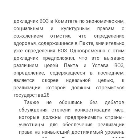
докладчик ВОЗ в Комитете по экономическим,
социальным и культурным правам с
сожалением отмстил, что определение
здоровья, содержащееся в Пакте, значительно
уже определения ВОЗ. Одновременно с этим
докладчик предположил, что это вызвано
различием целей Пакта и Устава ВОЗ,
определение, содержащееся в последнем,
является скорее идеальной целью, к
реализации которой должны стремиться
государства.28
Также не обошлись без дебатов
обсуждения степени конкретизации мер,
которые должны предпринимать страны-
участницы для обеспечения реализации
права на наивысший достижимый уровень