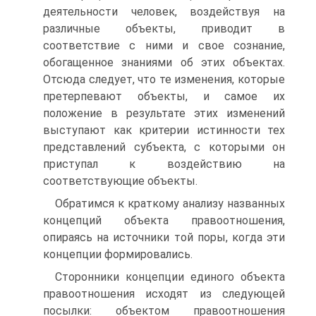
деятельности человек, воздействуя на
различные объекты, приводит в
соответствие с ними и свое сознание,
обогащенное знаниями об этих объектах.
Отсюда следует, что те изменения, которые
претерпевают объекты, и самое их
положение в результате этих изменений
выступают как критерии истинности тех
представлений субъекта, с которыми он
приступал к воздействию на
соответствующие объекты.
Обратимся к краткому анализу названных
концепций объекта правоотношения,
опираясь на источники той поры, когда эти
концепции формировались.
Сторонники концепции единого объекта
правоотношения исходят из следующей
посылки: объектом правоотношения