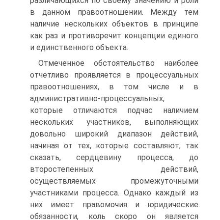
различающихся по своему значению и роли
в данном правоотношении. Между тем
наличие нескольких объектов в принципе
как раз и противоречит концепции единого
и единственного объекта.
Отмеченное обстоятельство наиболее
отчетливо проявляется в процессуальных
правоотношениях, в том числе и в
административно-процессуальных,
которые отличаются подчас наличием
нескольких участников, выполняющих
довольно широкий диапазон действий,
начиная от тех, которые составляют, так
сказать, сердцевину процесса, до
второстепенных действий,
осуществляемых промежуточными
участниками процесса. Однако каждый из
них имеет правомочия и юридические
обязанности, коль скоро он является