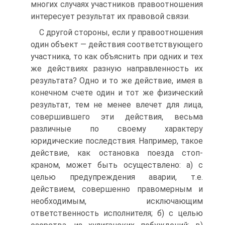
многих случаях участников правоотношения
интересует результат их правовой связи.
С другой стороны, если у правоотношения
один объект — действия соответствующего
участника, то как объяснить при одних и тех
же действиях разную направленность их
результата? Одно и то же действие, имея в
конечном счете один и тот же физический
результат, тем не менее влечет для лица,
совершившего эти действия, весьма
различные по своему характеру
юридические последствия. Например, такое
действие, как остановка поезда стоп-
краном, может быть осуществлено: а) с
целью предупреждения аварии, т.е.
действием, совершенно правомерным и
необходимым, исключающим
ответственность исполнителя; б) с целью