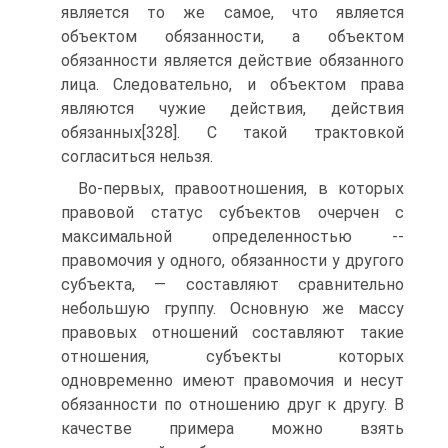
является то же самое, что является
объектом обязанности, а объектом
обязанности является действие обязанного
лица. Следовательно, и объектом права
являются чужие действия, действия
обязанных[328]. С такой трактовкой
согласиться нельзя.
Во-первых, правоотношения, в которых
правовой статус субъектов очерчен с
максимальной определенностью --
правомочия у одного, обязанности у другого
субъекта, — составляют сравнительно
небольшую группу. Основную же массу
правовых отношений составляют такие
отношения, субъекты которых
одновременно имеют правомочия и несут
обязанности по отношению друг к другу. В
качестве примера можно взять