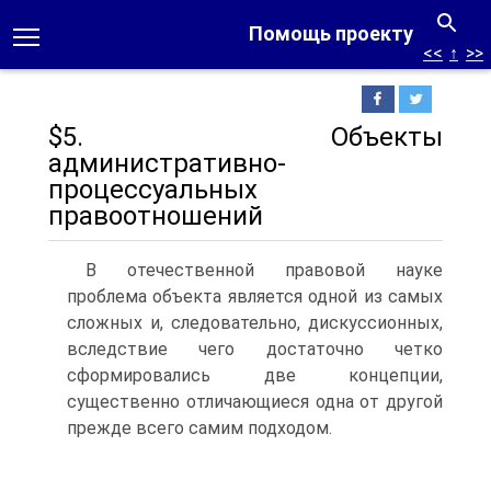
Помощь проекту
<<
↑
>>
$5. Объекты
административно-
процессуальных
правоотношений
В отечественной правовой науке
проблема объекта является одной из самых
сложных и, следовательно, дискуссионных,
вследствие чего достаточно четко
сформировались две концепции,
существенно отличающиеся одна от другой
прежде всего самим подходом.