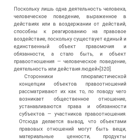
Поскольку лишь одна деятельность человека,
человеческое поведение, выраженное в
действиях или в воздержании от действий,
способны к реагированию на правовое
воздействие, поскольку существует единый и
единственный объект правомочия и
обязанности, а стало быть, и объект
правоотношения — человеческое поведение,
деятельность или действия людей»[320].
Сторонники плюралистической
концепции объектов правоотношений
рассматривают их как то, по поводу чего
возникает общественное отношение,
устанавливаются права и обязанности
субъектов — участников правоотношения.
Отсюда делается вывод, что объектами
правовых отношений могут быть вещи,
материальные ценности, продукты