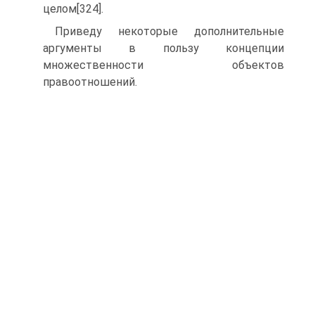
целом[324].
Приведу некоторые дополнительные
аргументы в пользу концепции
множественности объектов
правоотношений.