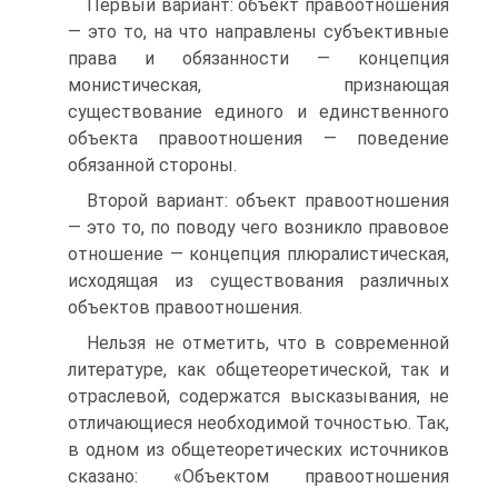
Первый вариант: объект правоотношения
— это то, на что направлены субъективные
права и обязанности — концепция
монистическая, признающая
существование единого и единственного
объекта правоотношения — поведение
обязанной стороны.
Второй вариант: объект правоотношения
— это то, по поводу чего возникло правовое
отношение — концепция плюралистическая,
исходящая из существования различных
объектов правоотношения.
Нельзя не отметить, что в современной
литературе, как общетеоретической, так и
отраслевой, содержатся высказывания, не
отличающиеся необходимой точностью. Так,
в одном из общетеоретических источников
сказано: «Объектом правоотношения