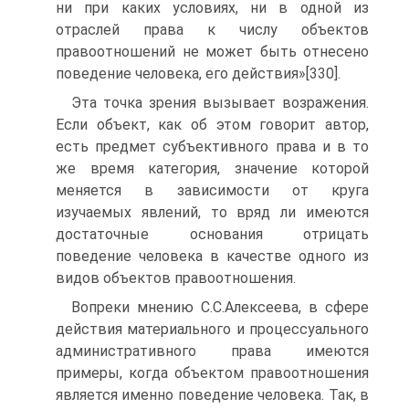
ни при каких условиях, ни в одной из
отраслей права к числу объектов
правоотношений не может быть отнесено
поведение человека, его действия»[330].
Эта точка зрения вызывает возражения.
Если объект, как об этом говорит автор,
есть предмет субъективного права и в то
же время категория, значение которой
меняется в зависимости от круга
изучаемых явлений, то вряд ли имеются
достаточные основания отрицать
поведение человека в качестве одного из
видов объектов правоотношения.
Вопреки мнению С.С.Алексеева, в сфере
действия материального и процессуального
административного права имеются
примеры, когда объектом правоотношения
является именно поведение человека. Так, в