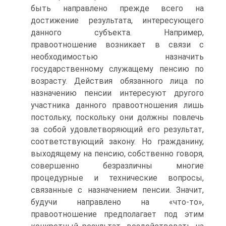
быть направлено прежде всего на
достижение результата, интересующего
данного субъекта. Например,
правоотношение возникает в связи с
необходимостью назначить
государственному служащему пенсию по
возрасту. Действия обязанного лица по
назначению пенсии интересуют другого
участника данного правоотношения лишь
постольку, поскольку они должны повлечь
за собой удовлетворяющий его результат,
соответствующий закону. Но гражданину,
выходящему на пенсию, собственно говоря,
совершенно безразличны многие
процедурные и технические вопросы,
связанные с назначением пенсии. Значит,
будучи направлено на «что-то»,
правоотношение предполагает под этим