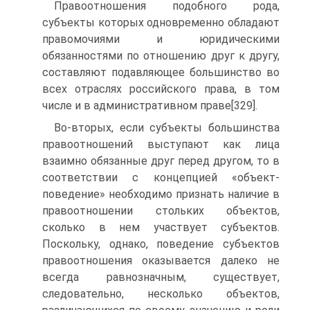
Правоотношения подобного рода,
субъекты которых одновременно обладают
правомочиями и юридическими
обязанностями по отношению друг к другу,
составляют подавляющее большинство во
всех отраслях российского права, в том
числе и в административном праве[329].
Во-вторых, если субъекты большинства
правоотношений выступают как лица
взаимно обязанные друг перед другом, то в
соответствии с концепцией «объект-
поведение» необходимо признать наличие в
правоотношении стольких объектов,
сколько в нем участвует субъектов.
Поскольку, однако, поведение субъектов
правоотношения оказывается далеко не
всегда равнозначным, существует,
следовательно, несколько объектов,