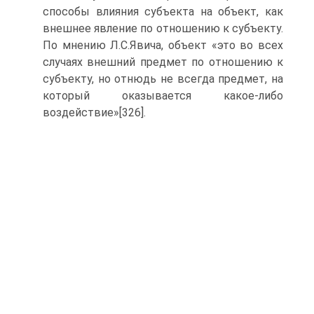
способы влияния субъекта на объект, как
внешнее явление по отношению к субъекту.
По мнению Л.С.Явича, объект «это во всех
случаях внешний предмет по отношению к
субъекту, но отнюдь не всегда предмет, на
который оказывается какое-либо
воздействие»[326].