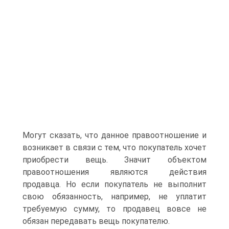
Могут сказать, что данное правоотношение и
возникает в связи с тем, что покупатель хочет
приобрести вещь. Значит объектом
правоотношения являются действия
продавца. Но если покупатель не выполнит
свою обязанность, например, не уплатит
требуемую сумму, то продавец вовсе не
обязан передавать вещь покупателю.