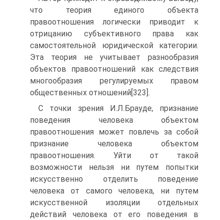
что теория единого объекта
правоотношения логически приводит к
отрицанию субъективного права как
самостоятельной юридической категории.
Эта теория не учитывает разнообразия
объектов правоотношений как следствия
многообразия регулируемых правом
общественных отношений[323].
С точки зрения И.Л.Брауде, признание
поведения человека объектом
правоотношения может повлечь за собой
признание человека объектом
правоотношения. Уйти от такой
возможности нельзя ни путем попытки
искусственно отделить поведение
человека от самого человека, ни путем
искусственной изоляции отдельных
действий человека от его поведения в