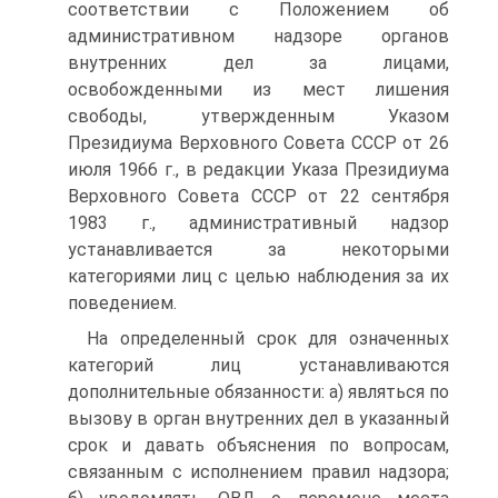
соответствии с Положением об
административном надзоре органов
внутренних дел за лицами,
освобожденными из мест лишения
свободы, утвержденным Указом
Президиума Верховного Совета СССР от 26
июля 1966 г., в редакции Указа Президиума
Верховного Совета СССР от 22 сентября
1983 г., административный надзор
устанавливается за некоторыми
категориями лиц с целью наблюдения за их
поведением.
На определенный срок для означенных
категорий лиц устанавливаются
дополнительные обязанности: а) являться по
вызову в орган внутренних дел в указанный
срок и давать объяснения по вопросам,
связанным с исполнением правил надзора;