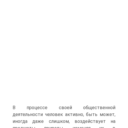
В процессе своей общественной
деятельности человек активно, быть может,
иногда даже слишком, воздействует на