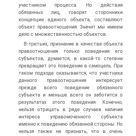
участником процесса. Но действия
обязанных лиц, говорят сторонники
концепции единого объекта, составляют
объект правоотношения. Значит мы имеем
дело с множественностью объектов.
В-третьих, признание в качестве объекта
правоотношения только поведения его
субъектов, думается, в какой-то степени
превращает это поведение в самоцель. При
таком подходе оказывается, что участника
данного правоотношения интересует
прежде всего поведение обязанного
субъекта и меньше всего он заботится о
результатах этого поведения. Конечно,
нельзя отрицать в ряде случаев наличия
интереса управомоченного субъекта
именно к поведению обязанной стороны. Но
нельзя также не признать, что в очень