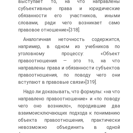
выступает то, на что направлены
субъективные права и юридические
обязанности его участников, иными
словами, ради чего возникает само
правовое отношение»[318].
Аналогичная неточность содержится,
например, в одном из учебников по
уголовному процессу: «Объект
правоотношения — это то, на что
направлены права и обязанности субъектов
правоотношения, по поводу чего они
вступают в правовые связи»[319].
Надо ли доказывать, что формулы: «на что
направлено правоотношение» и «по поводу
чего оно возникло», породившие два
взаимоисключающих подхода к пониманию
объекта правоотношения, практически
невозможно объединить в одной