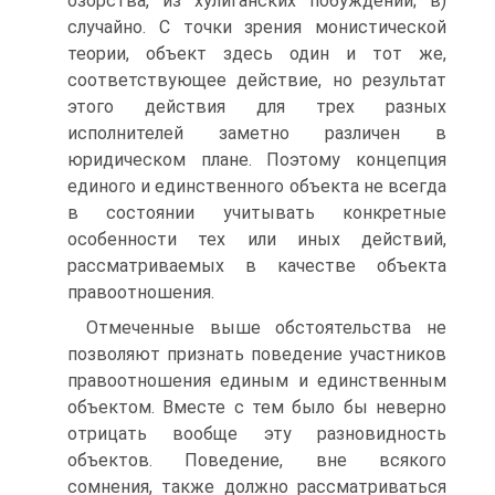
озорства, из хулиганских побуждений; в)
случайно. С точки зрения монистической
теории, объект здесь один и тот же,
соответствующее действие, но результат
этого действия для трех разных
исполнителей заметно различен в
юридическом плане. Поэтому концепция
единого и единственного объекта не всегда
в состоянии учитывать конкретные
особенности тех или иных действий,
рассматриваемых в качестве объекта
правоотношения.
Отмеченные выше обстоятельства не
позволяют признать поведение участников
правоотношения единым и единственным
объектом. Вместе с тем было бы неверно
отрицать вообще эту разновидность
объектов. Поведение, вне всякого
сомнения, также должно рассматриваться