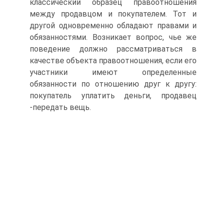
классический образец правоотношения
между продавцом и покупателем. Тот и
другой одновременно обладают правами и
обязанностями. Возникает вопрос, чье же
поведение должно рассматриваться в
качестве объекта правоотношения, если его
участники имеют определенные
обязанности по отношению друг к другу:
покупатель уплатить деньги, продавец
-передать вещь.