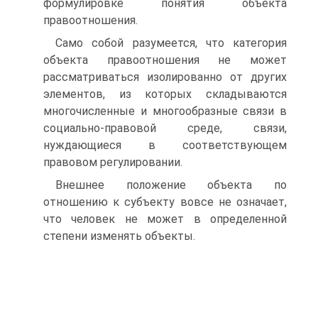
формулировке понятия объекта
правоотношения.
Само собой разумеется, что категория
объекта правоотношения не может
рассматриваться изолированно от других
элементов, из которых складываются
многочисленные и многообразные связи в
социально-правовой среде, связи,
нуждающиеся в соответствующем
правовом регулировании.
Внешнее положение объекта по
отношению к субъекту вовсе не означает,
что человек не может в определенной
степени изменять объекты.