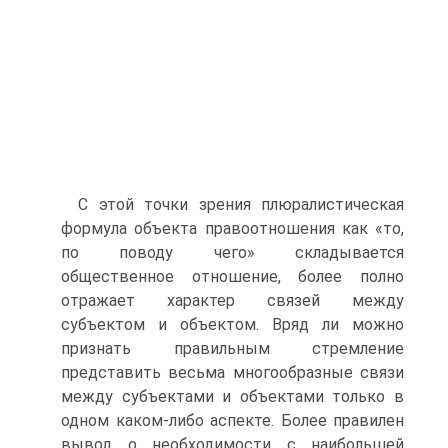
С этой точки зрения плюралистическая
формула объекта правоотношения как «то,
по поводу чего» складывается
общественное отношение, более полно
отражает характер связей между
субъектом и объектом. Вряд ли можно
признать правильным стремление
представить весьма многообразные связи
между субъектами и объектами только в
одном каком-либо аспекте. Более правилен
вывод о необходимости с наибольшей