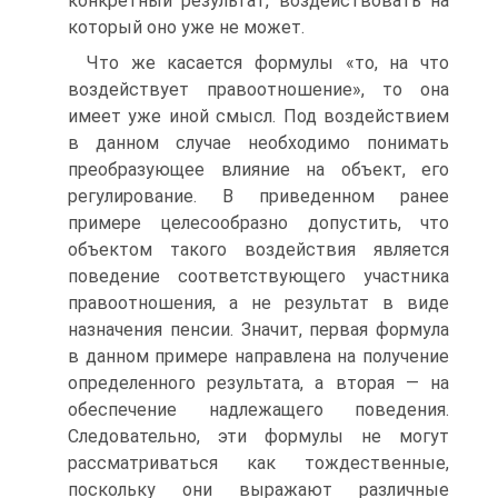
конкретный результат, воздействовать на
который оно уже не может.
Что же касается формулы «то, на что
воздействует правоотношение», то она
имеет уже иной смысл. Под воздействием
в данном случае необходимо понимать
преобразующее влияние на объект, его
регулирование. В приведенном ранее
примере целесообразно допустить, что
объектом такого воздействия является
поведение соответствующего участника
правоотношения, а не результат в виде
назначения пенсии. Значит, первая формула
в данном примере направлена на получение
определенного результата, а вторая — на
обеспечение надлежащего поведения.
Следовательно, эти формулы не могут
рассматриваться как тождественные,
поскольку они выражают различные