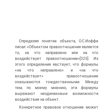
Определяя понятие объекта, О.С.Иоффе
писал: «Объектом правоотношения является
то, на что направлено или на что
воздействует правоотношение»[325]. Из
этого определения явствует, что формулы
«на что направлено» и «на что
воздействует» правоотношение
оказываются тождественными. Между
тем, по моему мнению, эти формулы
выражают неодинаковые возможности
воздействия на объект.
Конкретное правовое отношение может