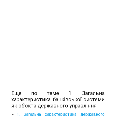
Еще по теме 1. Загальна
характеристика банківської системи
як об'єкта державного управління:
1. Загальна характеристика державного