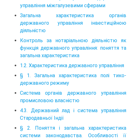
управління міжгалузевими сферами
Загальна характеристика органів
державного управління інвестиційною
діяльністю
Контроль за нотаріальною діяльністю як
функція державного управління: поняття та
загальна характеристика
1.2. Характеристика державного управління
§ 1. Загальна характеристика полі тико-
державного режиму
Система органів державного управління
промисловою власністю
4.3. Державний лад і система управління
Стародавньої Індії
§ 2. Поняття і загальна характеристика
системи законодавства. Особливості її