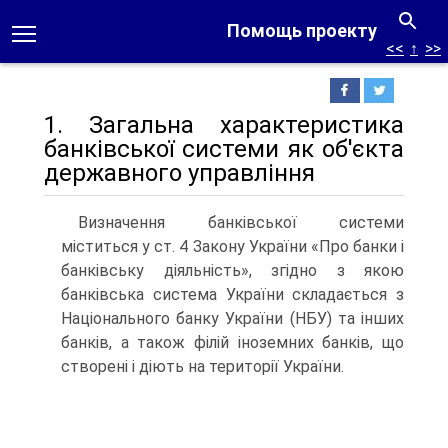
Помощь проекту
<<
↑
>>
1. Загальна характеристика
банківської системи як об'єкта
державного управління
Визначення банківської системи
міститься у ст. 4 Закону України «Про банки і
банківську діяльність», згідно з якою
банківська система України складається з
Національного банку України (НБУ) та інших
банків, а також філій іноземних банків, що
створені і діють на території України.