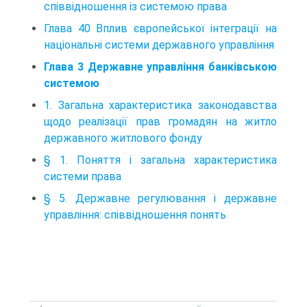
співвідношення із системою права
Глава 40 Вплив європейської інтеграції на
національні системи державного управління
Глава 3 Державне управління банківською
системою
1. Загальна характеристика законодавства
щодо реалізації прав громадян на житло
державного житлового фонду
§ 1. Поняття і загальна характеристика
системи права
§ 5. Державне регулювання і державне
управління: співвідношення понять