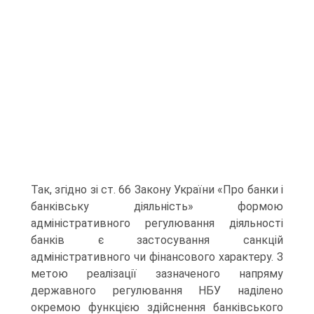
Так, згідно зі ст. 66 Закону України «Про банки і
банківську діяльність» формою
адміністративного регулювання діяльності
банків є застосування санкцій
адміністративного чи фінансового характеру. З
метою реалізації зазначеного напряму
державного регулювання НБУ наділено
окремою функцією здійснення банківського