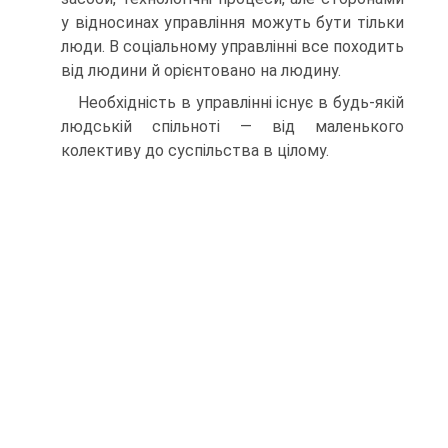
у відносинах управління можуть бути тільки
люди. В соціальному управлінні все походить
від людини й орієнтовано на людину.
Необхідність в управлінні існує в будь-якій
людській спільноті — від маленького
колективу до суспільства в цілому.