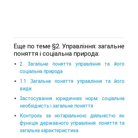
Еще по теме §2. Управління: загальне
поняття і соціальна природа:
2. Загальне поняття управління та його
соціальна природа
1.1. Загальне поняття управління та його
види
Застосування юридичних норм: соціальна
необхідність і загальне поняття
Контроль за нотаріальною діяльністю як
функція державного управління: поняття та
загальна характеристика