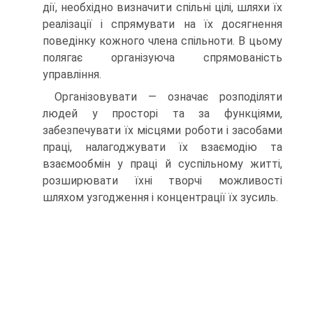
дії, необхідно визначити спільні цілі, шляхи їх
реалізації і спрямувати на їх досягнення
поведінку кожного члена спільноти. В цьому
полягає організуюча спрямованість
управління.
Організовувати — означає розподіляти
людей у просторі та за функціями,
забезпечувати їх місцями роботи і засобами
праці, налагоджувати їх взаємодію та
взаємообмін у праці й суспільному житті,
розширювати їхні творчі можливості
шляхом узгодження і концентрації їх зусиль.