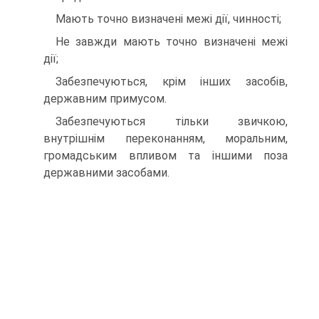
Мають точно визначені межі дії, чинності;
Не завжди мають точно визначені межі
дії;
Забезпечуються, крім інших засобів,
державним примусом.
Забезпечуються тільки звичкою,
внутрішнім переконанням, моральним,
громадським впливом та іншими поза
державними засобами.