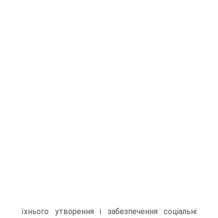
їхнього утворення і забезпечення соціальні