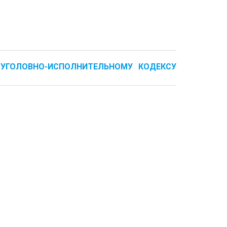
К УГОЛОВНО-ИСПОЛНИТЕЛЬНОМУ КОДЕКСУ