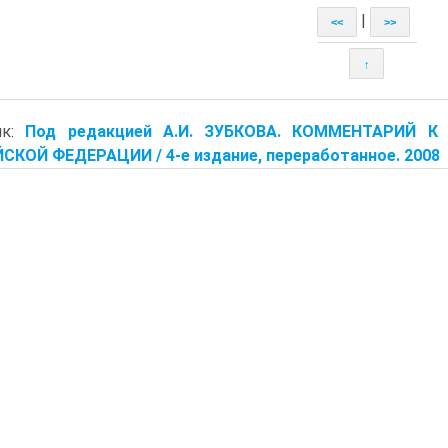
|
<<
>>
↑
ик:
Под редакцией А.И. ЗУБКОВА. КОММЕНТАРИЙ 
КОЙ ФЕДЕРАЦИИ / 4-е издание, переработанное. 2008