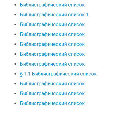
Библиографический список
Библиографический список 1.
Библиографический список
Библиографический список
Библиографический список
Библиографический список
Библиографический список
§ 1.1 Библиографический список
Библиографический список
Библиографический список
Библиографический список