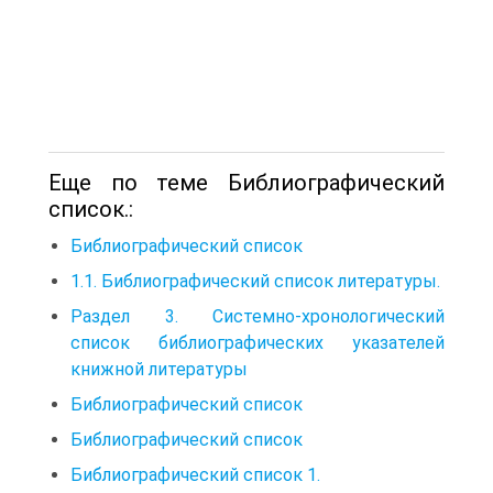
Еще по теме Библиографический
список.:
Библиографический список
1.1. Библиографический список литературы.
Раздел 3. Системно-хронологический
список библиографических указателей
книжной литературы
Библиографический список
Библиографический список
Библиографический список 1.