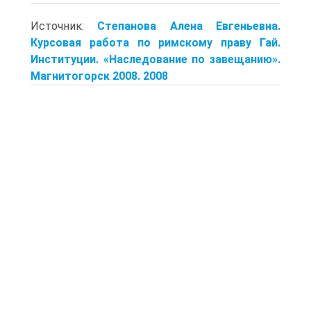
Источник:
Степанова Алена Евгеньевна.
Курсовая работа по римскому праву Гай.
Институции. «Наследование по завещанию».
Магнитогорск 2008. 2008