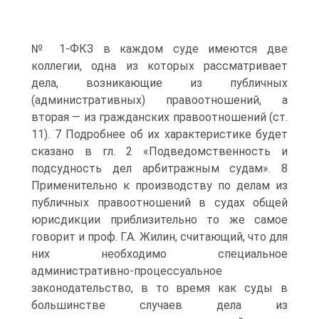
№ 1-ФКЗ в каждом суде имеются две
коллегии, одна из которых рассматривает
дела, возникающие из публичных
(административных) правоотношений, а
вторая — из гражданских правоотношений (ст.
11). 7 Подробнее об их характеристике будет
сказано в гл. 2 «Подведомственность и
подсудность дел арбитражным судам». 8
Применительно к производству по делам из
публичных правоотношений в судах общей
юрисдикции приблизительно то же самое
говорит и проф. Г.А. Жилин, считающий, что для
них необходимо специальное
административно-процессуальное
законодательство, в то время как суды в
большинстве случаев дела из