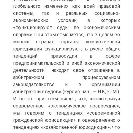
глобального изменения как всей правовой
системы, так и реальных социально-
экономических условий, в которых
«функционируют суды по экономическим
спорам». При этом отмечается, что в целом во
многих странах «органы хозяйственной
юрисдикции функционируют, в русле общих
тенденций правосудия в сфере
предпринимательской и иной экономической
деятельности... находят свое отражение в
арбитражном процессуальном
законодательстве и в организации
арбитражных судов» (курсив наш. — Н.К, Ю.М.).
И он же при этом пишет, что, характеризуя
современное «экономическое правосудие»,
мы говорим о тенденциях «современной
гражданской юрисдикции» и одновременно о
тенденциях «хозяйственной юрисдикции», что