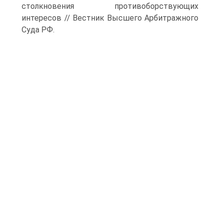
столкновения противоборствующих
интересов // Вестник Высшего Арбитражного
Суда РФ.