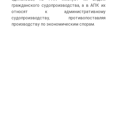
гражданского судопроизводства, а в АПК их
относят к административному
судопроизводству, противопоставляя
производству по экономическим спорам.