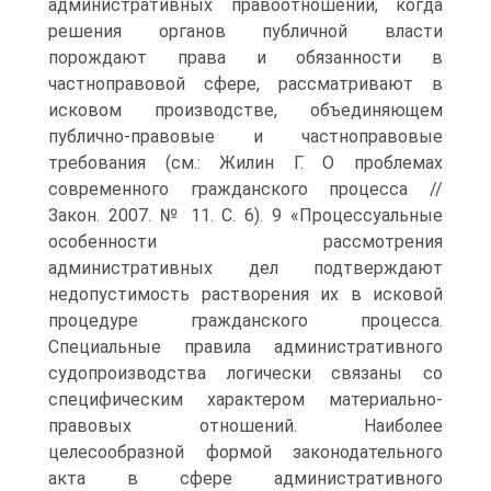
административных правоотношений, когда
решения органов публичной власти
порождают права и обязанности в
частноправовой сфере, рассматривают в
исковом производстве, объединяющем
публично-правовые и частноправовые
требования (см.: Жилин Г. О проблемах
современного гражданского процесса //
Закон. 2007. № 11. С. 6). 9 «Процессуальные
особенности рассмотрения
административных дел подтверждают
недопустимость растворения их в исковой
процедуре гражданского процесса.
Специальные правила административного
судопроизводства логически связаны со
специфическим характером материально-
правовых отношений. Наиболее
целесообразной формой законодательного
акта в сфере административного