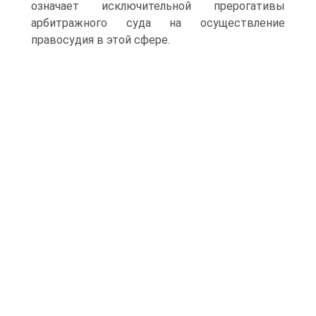
означает исключительной прерогативы
арбитражного суда на осуществление
правосудия в этой сфере.