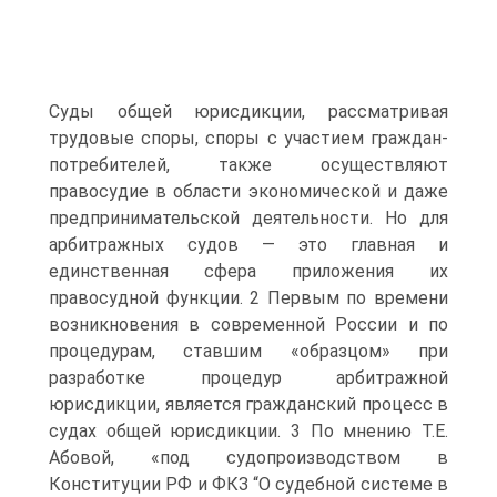
Суды общей юрисдикции, рассматривая
трудовые споры, споры с участием граждан-
потребителей, также осуществляют
правосудие в области экономической и даже
предпринимательской деятельности. Но для
арбитражных судов — это главная и
единственная сфера приложения их
правосудной функции. 2 Первым по времени
возникновения в современной России и по
процедурам, ставшим «образцом» при
разработке процедур арбитражной
юрисдикции, является гражданский процесс в
судах общей юрисдикции. 3 По мнению Т.Е.
Абовой, «под судопроизводством в
Конституции РФ и ФКЗ “О судебной системе в