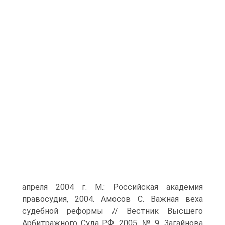
апреля 2004 г. М.: Российская академия
правосудия, 2004. Амосов С. Важная веха
судебной реформы // Вестник Высшего
Арбитражного Суда РФ. 2005. № 9. Загайнова