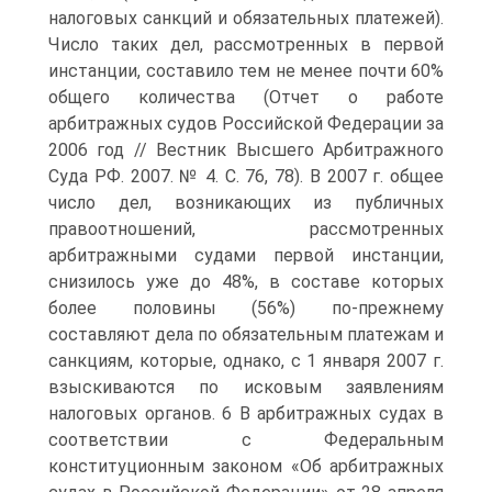
налоговых санкций и обязательных платежей).
Число таких дел, рассмотренных в первой
инстанции, составило тем не менее почти 60%
общего количества (Отчет о работе
арбитражных судов Российской Федерации за
2006 год // Вестник Высшего Арбитражного
Суда РФ. 2007. № 4. С. 76, 78). В 2007 г. общее
число дел, возникающих из публичных
правоотношений, рассмотренных
арбитражными судами первой инстанции,
снизилось уже до 48%, в составе которых
более половины (56%) по-прежнему
составляют дела по обязательным платежам и
санкциям, которые, однако, с 1 января 2007 г.
взыскиваются по исковым заявлениям
налоговых органов. 6 В арбитражных судах в
соответствии с Федеральным
конституционным законом «Об арбитражных