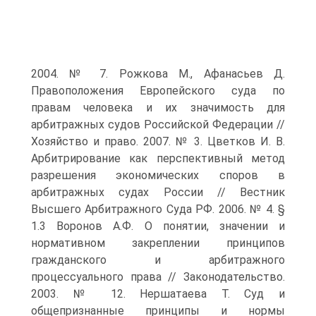
2004. № 7. Рожкова М., Афанасьев Д.
Правоположения Европейского суда по
правам человека и их значимость для
арбитражных судов Российской Федерации //
Хозяйство и право. 2007. № 3. Цветков И. В.
Арбитрирование как перспективный метод
разрешения экономических споров в
арбитражных судах России // Вестник
Высшего Арбитражного Суда РФ. 2006. № 4. §
1.3 Воронов А.Ф. О понятии, значении и
нормативном закреплении принципов
гражданского и арбитражного
процессуального права // Законодательство.
2003. № 12. Нершатаева Т. Суд и
общепризнанные принципы и нормы