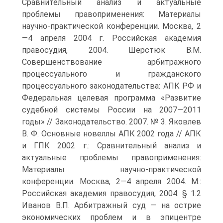
Сравнительный анализ и актуальные
проблемы правоприменения: Материалы
научно-практической конференции. Москва, 2
—4 апреля 2004 г. Российская академия
правосудия, 2004. Шерстюк В.М.
Совершенствование арбитражного
процессуального и гражданского
процессуального законодательства: АПК РФ и
Федеральная целевая программа «Развитие
судебной системы России на 2007—2011
годы» // Законодательство. 2007. № 3. Яковлев
В. Ф. Основные новеллы АПК 2002 года // АПК
и ГПК 2002 г.: Сравнительный анализ и
актуальные проблемы правоприменения:
Материалы научно-практической
конференции. Москва, 2—4 апреля 2004. М.:
Российская академия правосудия, 2004. § 1.2
Иванов В.П. Арбитражный суд — на острие
экономических проблем и в эпицентре