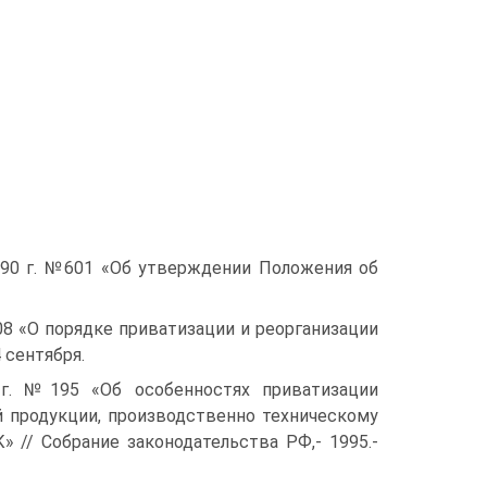
90 г. №601 «Об утверждении Положения об
8 «О порядке приватизации и реорганизации
 сентября.
г. №195 «Об особенностях приватизации
й продукции, производственно техническому
 // Собрание законодательства РФ,- 1995.-