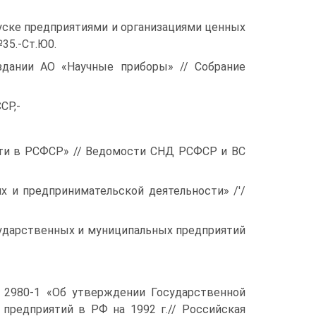
уске предприятиями и организациями ценных
35.-Ст.Ю0.
дании АО «Научные приборы» // Собрание
СР,-
сти в РСФСР» // Ведомости СНД РСФСР и ВС
х и предпринимательской деятельности» /'/
сударственных и муниципальных предприятий
 2980-1 «Об утверждении Государственной
предприятий в РФ на 1992 г.// Российская