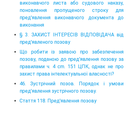
виконавчого листа або судового наказу,
поновлення пропущеного строку для
пред'явлення виконавчого документа до
виконання
§ 3. ЗАХИСТ ІНТЕРЕСІВ ВІДПОВІДАЧА від
пред'явленого позову
Що робити із заявою про забезпечення
позову, поданою до пред'явлення позову за
правилами ч. 4 cm. 151 ЦПК, однак не про
захист права інтелектуальної власності?
46. Зустрічний позов. Порядок і умови
пред’явлення зустрічного позову.
Стаття 118. Пред'явлення позову