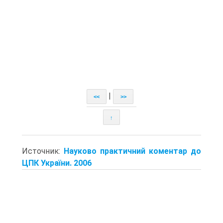
|
<<
>>
↑
Источник:
Науково практичний коментар до
ЦПК України. 2006