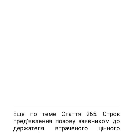
Еще по теме Стаття 265. Строк
пред’явлення позову заявником до
держателя втраченого цінного