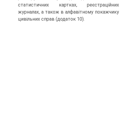
статистичних картках, реєстраційних
журналах, а також в алфавітному покажчику
цивільних справ (додаток 10).