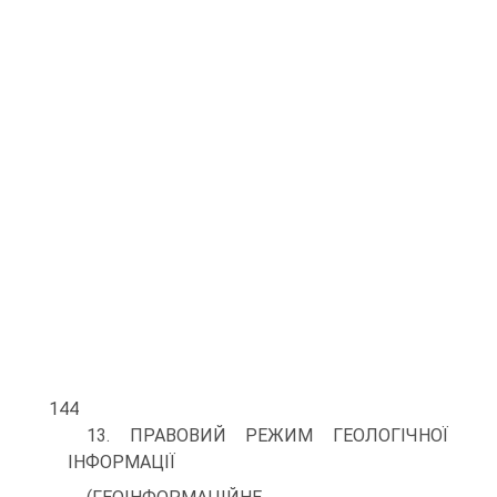
144
13. ПРАВОВИЙ РЕЖИМ ГЕОЛОГІЧНОЇ
ІНФОРМАЦІЇ