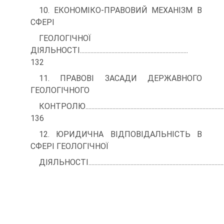
10. ЕКОНОМІКО-ПРАВОВИЙ МЕХАНІЗМ В
СФЕРІ
ГЕОЛОГІЧНОЇ
ДІЯЛЬНОСТІ........................................................................
132
11. ПРАВОВІ ЗАСАДИ ДЕРЖАВНОГО
ГЕОЛОГІЧНОГО
КОНТРОЛЮ.............................................................................................
136
12. ЮРИДИЧНА ВІДПОВІДАЛЬНІСТЬ В
СФЕРІ ГЕОЛОГІЧНОЇ
ДІЯЛЬНОСТІ...........................................................................................