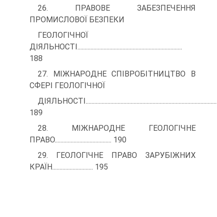
26. ПРАВОВЕ ЗАБЕЗПЕЧЕННЯ
ПРОМИСЛОВОЇ БЕЗПЕКИ
ГЕОЛОГІЧНОЇ
ДІЯЛЬНОСТІ........................................................................
188
27. МІЖНАРОДНЕ СПІВРОБІТНИЦТВО В
СФЕРІ ГЕОЛОГІЧНОЇ
ДІЯЛЬНОСТІ...........................................................................................
189
28. МІЖНАРОДНЕ ГЕОЛОГІЧНЕ
ПРАВО....................................... 190
29. ГЕОЛОГІЧНЕ ПРАВО ЗАРУБІЖНИХ
КРАЇН............................ 195