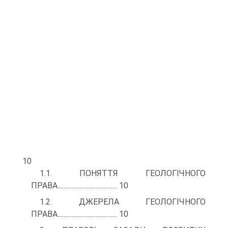
10
1.1. ПОНЯТТЯ ГЕОЛОГІЧНОГО
ПРАВА....................................... 10
1.2. ДЖЕРЕЛА ГЕОЛОГІЧНОГО
ПРАВА....................................... 10