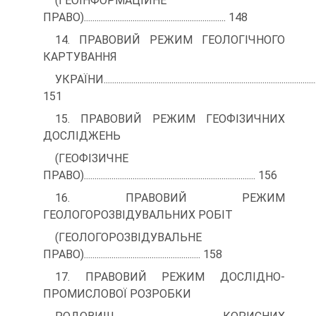
(ГЕОІНФОРМАЦІЙНЕ
ПРАВО)................................................................... 148
14. ПРАВОВИЙ РЕЖИМ ГЕОЛОГІЧНОГО
КАРТУВАННЯ
УКРАЇНИ....................................................................................................
151
15. ПРАВОВИЙ РЕЖИМ ГЕОФІЗИЧНИХ
ДОСЛІДЖЕНЬ
(ГЕОФІЗИЧНЕ
ПРАВО)................................................................................. 156
16. ПРАВОВИЙ РЕЖИМ
ГЕОЛОГОРОЗВІДУВАЛЬНИХ РОБІТ
(ГЕОЛОГОРОЗВІДУВАЛЬНЕ
ПРАВО)....................................................... 158
17. ПРАВОВИЙ РЕЖИМ ДОСЛІДНО-
ПРОМИСЛОВОЇ РОЗРОБКИ