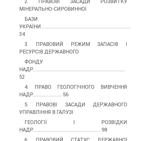
2. ПРАВОВІ ЗАСАДИ РОЗВИТКУ
МІНЕРАЛЬНО-СИРОВИННОЇ
БАЗИ
УКРАЇНИ...............................................................................................
34
3. ПРАВОВИЙ РЕЖИМ ЗАПАСІВ І
РЕСУРСІВ ДЕРЖАВНОГО
ФОНДУ
НАДР..................................................................................................
52
4. ПРАВО ГЕОЛОГІЧНОГО ВИВЧЕННЯ
НАДР............................... 56
5. ПРАВОВІ ЗАСАДИ ДЕРЖАВНОГО
УПРАВЛІННЯ В ГАЛУЗІ
ГЕОЛОГІЇ І РОЗВІДКИ
НАДР........................................................................ 98
6. ПРАВОВИЙ СТАТУС ДЕРЖАВНОЇ