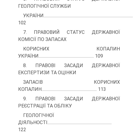
ГЕОЛОГІЧНОЇ СЛУЖБИ
УКРАЇНИ....................................................................................................
102
7. ПРАВОВИЙ СТАТУС ДЕРЖАВНОЇ
КОМІСІЇ ПО ЗАПАСАХ
КОРИСНИХ КОПАЛИН
УКРАЇНИ.............................................................. 109
8. ПРАВОВІ ЗАСАДИ ДЕРЖАВНОЇ
ЕКСПЕРТИЗИ ТА ОЦІНКИ
ЗАПАСІВ КОРИСНИХ
КОПАЛИН.............................................................. 113
9. ПРАВОВІ ЗАСАДИ ДЕРЖАВНОЇ
РЕЄСТРАЦІЇ ТА ОБЛІКУ
ГЕОЛОГІЧНОЇ
ДІЯЛЬНОСТІ........................................................................
122