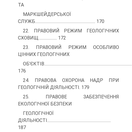
ТА
МАРКШЕЙДЕРСЬКОЇ
СЛУЖБ.................................................................... 170
22. ПРАВОВИЙ РЕЖИМ ГЕОЛОГІЧНИХ
СХОВИЩ..................... 172
23. ПРАВОВИЙ РЕЖИМ ОСОБЛИВО
ЦІННИХ ГЕОЛОГІЧНИХ
ОБ’ЄКТІВ...................................................................................................
176
24. ПРАВОВА ОХОРОНА НАДР ПРИ
ГЕОЛОГІЧНІЙ ДІЯЛЬНОСТІ. 179
25. ПРАВОВЕ ЗАБЕЗПЕЧЕННЯ
ЕКОЛОГІЧНОЇ БЕЗПЕКИ
ГЕОЛОГІЧНОЇ
ДІЯЛЬНОСТІ........................................................................
187