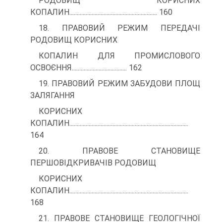
РОДОВИЩ КОРИСНИХ
КОПАЛИН........................................................... 160
18. ПРАВОВИЙ РЕЖИМ ПЕРЕДАЧІ
РОДОВИЩ КОРИСНИХ
КОПАЛИН ДЛЯ ПРОМИСЛОВОГО
ОСВОЄННЯ..................................... 162
19. ПРАВОВИЙ РЕЖИМ ЗАБУДОВИ ПЛОЩ
ЗАЛЯГАННЯ
КОРИСНИХ
КОПАЛИН................................................................................
164
20. ПРАВОВЕ СТАНОВИЩЕ
ПЕРШОВІДКРИВАЧІВ РОДОВИЩ
КОРИСНИХ
КОПАЛИН................................................................................
168
21. ПРАВОВЕ СТАНОВИЩЕ ГЕОЛОГІЧНОЇ