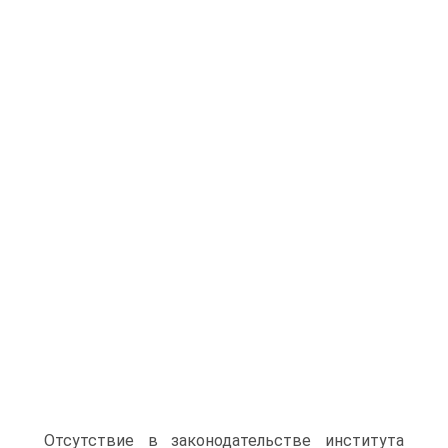
Отсутствие в законодательстве института