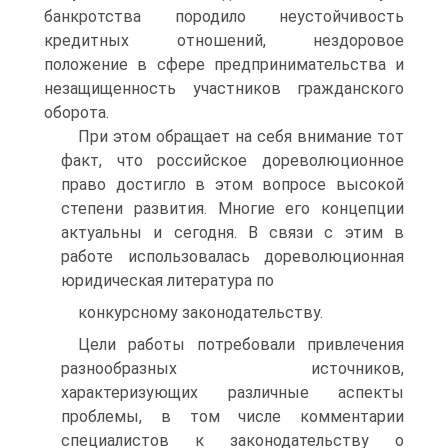
банкротства породило неустойчивость
кредитных отношений, нездоровое
положение в сфере предпринимательства и
незащищенность участников гражданского
оборота.
При этом обращает на себя внимание тот
факт, что российское дореволюционное
право достигло в этом вопросе высокой
степени развития. Многие его концепции
актуальны и сегодня. В связи с этим в
работе использовалась дореволюционная
юридическая литература по
конкурсному законодательству.
Цели работы потребовали привлечения
разнообразных источников,
характеризующих различные аспекты
проблемы, в том числе комментарии
специалистов к законодательству о