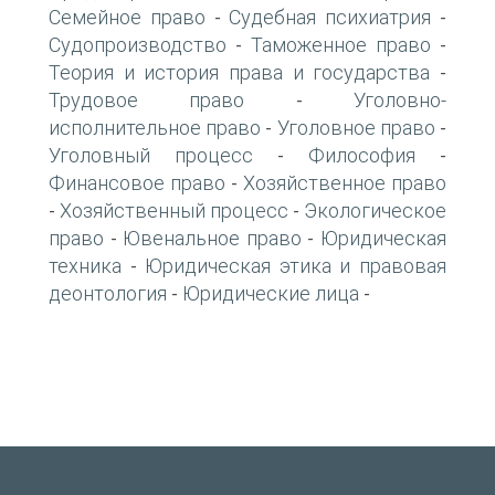
Семейное право
Судебная психиатрия
-
-
Судопроизводство
Таможенное право
-
-
Теория и история права и государства
-
Трудовое право
Уголовно-
-
исполнительное право
Уголовное право
-
-
Уголовный процесс
Философия
-
-
Финансовое право
Хозяйственное право
-
Хозяйственный процесс
Экологическое
-
-
право
Ювенальное право
Юридическая
-
-
техника
Юридическая этика и правовая
-
деонтология
Юридические лица
-
-