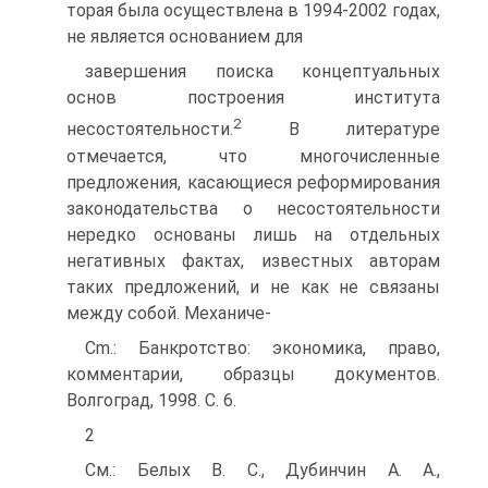
торая была осуществлена в 1994-2002 годах,
не является основанием для
завершения поиска концептуальных
основ построения института
2
несостоятельности.
В литературе
отмечается, что многочисленные
предложения, касающиеся реформирования
законодательства о несостоятельности
нередко основаны лишь на отдельных
негативных фактах, известных авторам
таких предложений, и не как не связаны
между собой. Механиче-
Cm.: Банкротство: экономика, право,
комментарии, образцы документов.
Волгоград, 1998. С. 6.
2
См.: Белых В. C., Дубинчин А. А.,