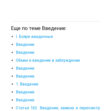
Еще по теме Введение:
I. Бояре введенные
Введение
Введение
Обман и введение в заблуждение
Введение
Введение
1. Введение
Введение
Введение
Статья 162. Введение, замена и пересмотр