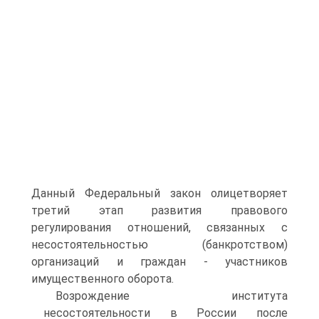
Данный Федеральный закон олицетворяет
третий этап развития правового
регулирования отношений, связанных с
несостоятельностью (банкротством)
организаций и граждан - участников
имущественного оборота.
Возрождение института
несостоятельности в России после