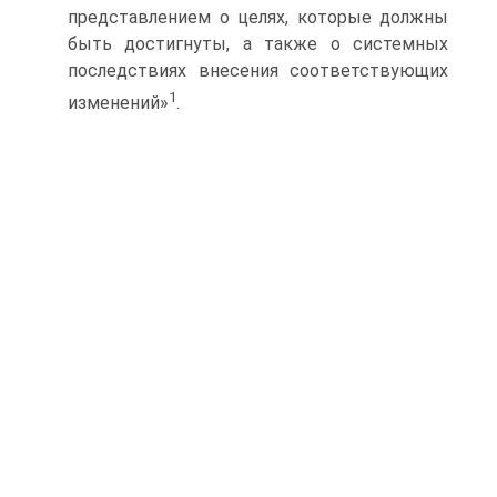
представлением о целях, которые должны
быть достигнуты, а также о системных
последствиях внесения соответствующих
1
изменений»
.