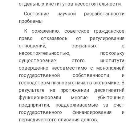
отдельных институтов несостоятельности.
Состояние научной разработанности
проблемы
К сожалению, советское гражданское
право отказалось от регулирования
отношений, связанных с
несостоятельностью, поскольку
существование этого института
совершенно несовместимо с монополией
государственной собственности и
господством плановых начал в экономике. В
результате на протяжении десятилетий
функционировали многие убыточные
предприятия, поддерживаемые за счет
государственного финансирования и
периодического списания долгов.