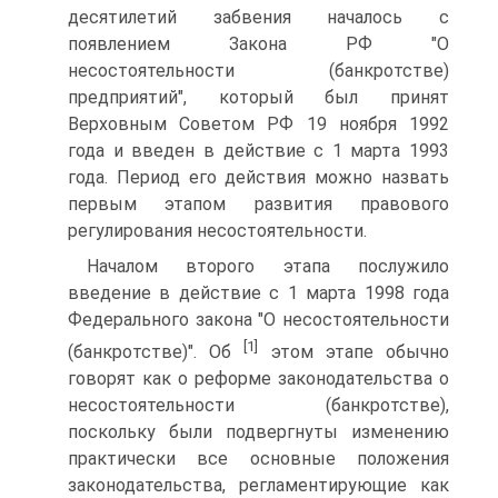
десятилетий забвения началось с
появлением Закона РФ "О
несостоятельности (банкротстве)
предприятий", который был принят
Верховным Советом РФ 19 ноября 1992
года и введен в действие с 1 марта 1993
года. Период его действия можно назвать
первым этапом развития правового
регулирования несостоятельности.
Началом второго этапа послужило
введение в действие с 1 марта 1998 года
Федерального закона "О несостоятельности
[1]
(банкротстве)". Об
этом этапе обычно
говорят как о реформе законодательства о
несостоятельности (банкротстве),
поскольку были подвергнуты изменению
практически все основные положения
законодательства, регламентирующие как