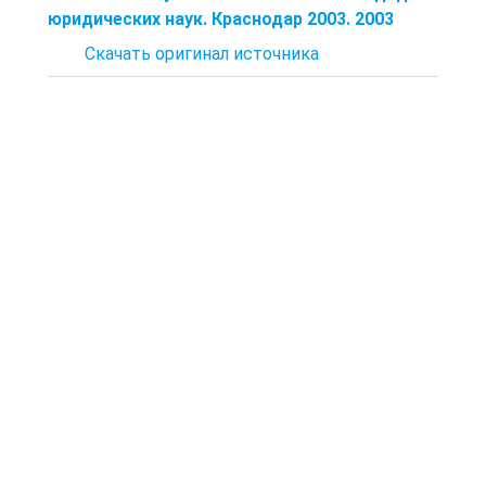
юридических наук. Краснодар 2003. 2003
Скачать оригинал источника