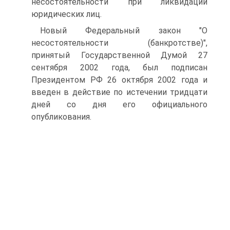
несостоятельности при ликвидации
юридических лиц.
Новый Федеральный закон "О
несостоятельности (банкротстве)",
принятый Государственной Думой 27
сентября 2002 года, был подписан
Президентом РФ 26 октября 2002 года и
введен в действие по истечении тридцати
дней со дня его официального
опубликования.