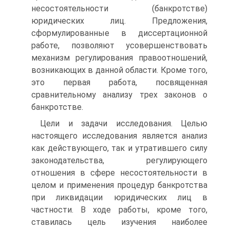
несостоятельности (банкротстве)
юридических лиц. Предложения,
сформулированные в диссертационной
работе, позволяют усовершенствовать
механизм регулирования правоотношений,
возникающих в данной области. Кроме того,
это первая работа, посвященная
сравнительному анализу трех законов о
банкротстве.
Цели и задачи исследования. Целью
настоящего исследования является анализ
как действующего, так и утратившего силу
законодательства, регулирующего
отношения в сфере несостоятельности в
целом и применения процедур банкротства
при ликвидации юридических лиц в
частности. В ходе работы, кроме того,
ставилась цель изучения наиболее