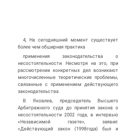
4, На сегодняшний момент существует
более чем обширная практика
применения законодательства о
несостоятельности. Несмотря на это, при
рассмотрении конкретных дел возникают
многочисленные теоретические проблемы,
связанные с применением действующего
законодательства.
В. Яковлев, председатель Высшего
Арбитражного суда до принятия закона о
несостоятельности 2002 года, в интервью
«Независимой газете», заявил:
«Действующий закон (1998года) был и