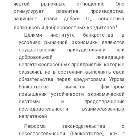
чертой рыночных отношений. Оно
стимулирует развитие производства,
защищает права добро- Щ, совестных
1
должников и добросовестных кредиторов
.
Целями института банкротства в
условиях рыночной экономики являются
осуществление принудительной или
добровольной ликвидации
неплатежеспособных предприятий, которые
оказались не в состоянии выполнять свои
обязательства перед кредиторами. Угроза
банкротства является фактором
повышения устойчивости экономической
системы и предотвращения
последовательности взаимосвязанных
неплатежей.
Реформа законодательства о
несостоятельности (банкротстве), ко- г