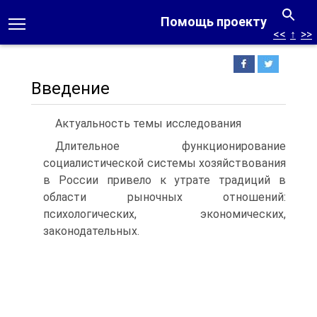
Помощь проекту
<<
↑
>>
Введение
Актуальность темы исследования
Длительное функционирование
социалистической системы хозяйствования
в России привело к утрате традиций в
области рыночных отношений:
психологических, экономических,
законодательных.