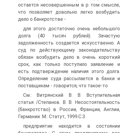
остается несовершенным в р том смысле,
что позволяет довольно легко возбудить
дело о банкротстве -
для этого достаточно очень небольшого
долга (40 тысяч рублей). Зачастую
задолженность создается искусственно. А
суд по действующему законодательству
обязан возбудить дело в очень короткий
срок, как только поступило заявление и
есть подтверждение наличия этого долга.
Определение суда рассылается в банки и
поставщикам - говорится, что такое-то
См.: Витрянский В. В. Вступительная
статья /Степанов. В. В. Несостоятельность
(банкротство) в России, Франции, Англии,
Германии. M.: Статут, 1999.С.З.
предприятие находится в состоянии