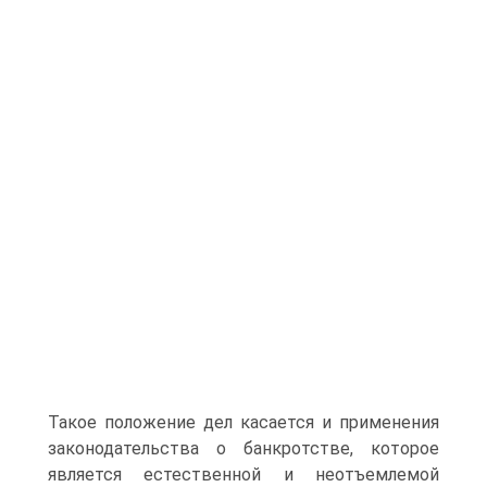
Такое положение дел касается и применения
законодательства о банкротстве, которое
является естественной и неотъемлемой