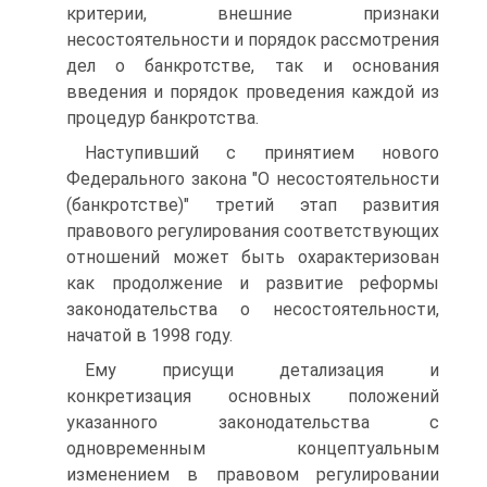
критерии, внешние признаки
несостоятельности и порядок рассмотрения
дел о банкротстве, так и основания
введения и порядок проведения каждой из
процедур банкротства.
Наступивший с принятием нового
Федерального закона "О несостоятельности
(банкротстве)" третий этап развития
правового регулирования соответствующих
отношений может быть охарактеризован
как продолжение и развитие реформы
законодательства о несостоятельности,
начатой в 1998 году.
Ему присущи детализация и
конкретизация основных положений
указанного законодательства с
одновременным концептуальным
изменением в правовом регулировании