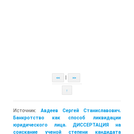
|
<<
>>
↑
Источник:
Авдеев Сергей Станиславович.
Банкротство как способ ликвидации
юридического лица. ДИССЕРТАЦИЯ на
соискание ученой степени кандидата