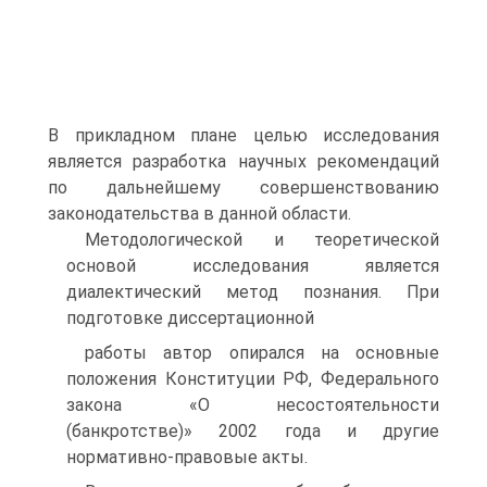
В прикладном плане целью исследования
является разработка научных рекомендаций
по дальнейшему совершенствованию
законодательства в данной области.
Методологической и теоретической
основой исследования является
диалектический метод познания. При
подготовке диссертационной
работы автор опирался на основные
положения Конституции РФ, Федерального
закона «О несостоятельности
(банкротстве)» 2002 года и другие
нормативно-правовые акты.