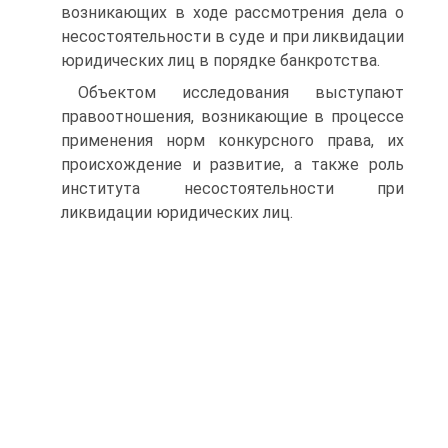
возникающих в ходе рассмотрения дела о
несостоятельности в суде и при ликвидации
юридических лиц в порядке банкротства.
Объектом исследования выступают
правоотношения, возникающие в процессе
применения норм конкурсного права, их
происхождение и развитие, а также роль
института несостоятельности при
ликвидации юридических лиц.