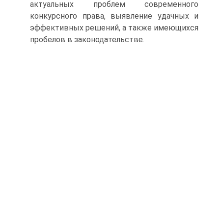
актуальных проблем современного
конкурсного права, выявление удачных и
эффективных решений, а также имеющихся
пробелов в законодательстве.