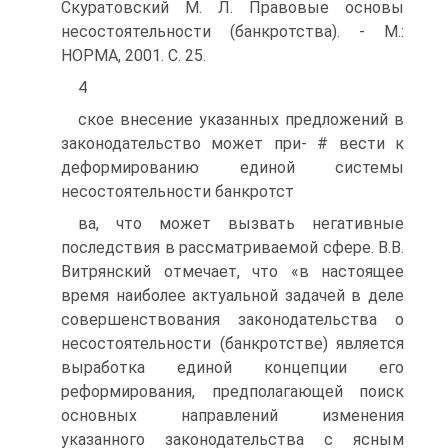
Скуратовский М. Л. Правовые основы
несостоятельности (банкротства). - M.:
НОРМА, 2001. С. 25.
4
ское внесение указанных предложений в
законодательство может при- # вести к
деформированию единой системы
несостоятельности банкротст
ва, что может вызвать негативные
последствия в рассматриваемой сфере. В.В.
Витрянский отмечает, что «в настоящее
время наиболее актуальной задачей в деле
совершенствования законодательства о
несостоятельности (банкротстве) является
выработка единой концепции его
реформирования, предполагающей поиск
основных направлений изменения
указанного законодательства с ясным