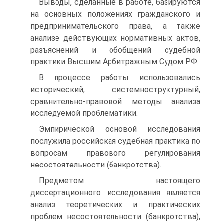
Выводы, сделанные в работе, базируются
на основных положениях гражданского и
предпринимательского права, а также
анализе действующих нормативных актов,
разъяснений и обобщений судебной
практики Высшим Арбитражным Судом РФ.
В процессе работы использовались
исторический, системноструктурный,
сравнительно-правовой методы анализа
исследуемой проблематики.
Эмпирической основой исследования
послужила российская судебная практика по
вопросам правового регулирования
несостоятельности (банкротства).
Предметом настоящего
диссертационного исследования является
анализ теоретических и практических
проблем несостоятельности (банкротства),